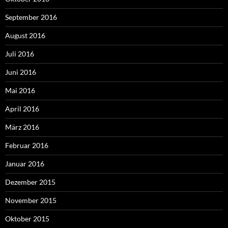
September 2016
August 2016
Juli 2016
Juni 2016
Mai 2016
April 2016
März 2016
Februar 2016
Januar 2016
Dezember 2015
November 2015
Oktober 2015