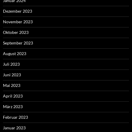
Januar 2024
Dezember 2023
November 2023
Oktober 2023
September 2023
August 2023
Juli 2023
Juni 2023
Mai 2023
April 2023
März 2023
Februar 2023
Januar 2023