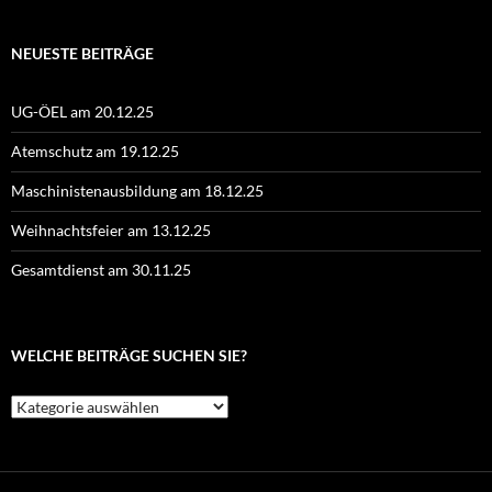
NEUESTE BEITRÄGE
UG-ÖEL am 20.12.25
Atemschutz am 19.12.25
Maschinistenausbildung am 18.12.25
Weihnachtsfeier am 13.12.25
Gesamtdienst am 30.11.25
WELCHE BEITRÄGE SUCHEN SIE?
Welche
Beiträge
suchen
Sie?