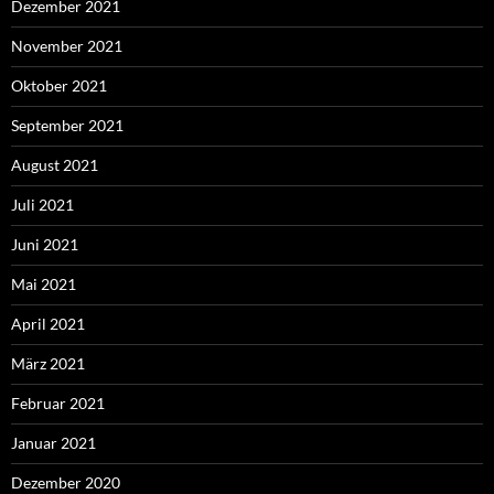
Dezember 2021
November 2021
Oktober 2021
September 2021
August 2021
Juli 2021
Juni 2021
Mai 2021
April 2021
März 2021
Februar 2021
Januar 2021
Dezember 2020