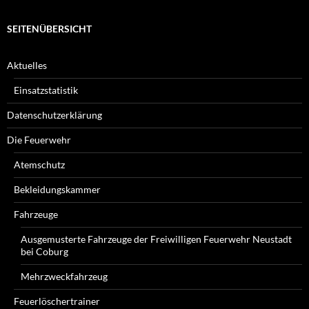
SEITENÜBERSICHT
Aktuelles
Einsatzstatistik
Datenschutzerklärung
Die Feuerwehr
Atemschutz
Bekleidungskammer
Fahrzeuge
Ausgemusterte Fahrzeuge der Freiwilligen Feuerwehr Neustadt
bei Coburg
Mehrzweckfahrzeug
Feuerlöschertrainer