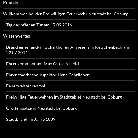
Kontakt
Willkommen bei der Freiwilligen Feuerwehr Neustadt bei Coburg
Tag der offenen Tür am 17.09.2016
Wissenwertes
Brand eines landwirtschaftlichen Anwesens in Ketschenbach am
22.07.2014
Ehrenkommandant Max Oskar Arnold
Ehrenstadtbrandinspektor Hans Gehrlicher
Feuerwehrehrenmal
Freiwillige Feuerwehren im Stadtgebiet Neustadt bei Coburg
Großeinsätze in Neustadt bei Coburg
Stadtbrand im Jahre 1839