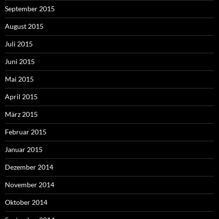
September 2015
August 2015
Juli 2015
Juni 2015
Mai 2015
April 2015
März 2015
Februar 2015
Januar 2015
Dezember 2014
November 2014
Oktober 2014