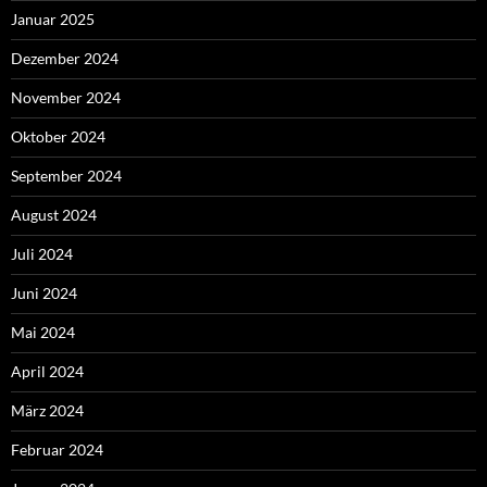
Januar 2025
Dezember 2024
November 2024
Oktober 2024
September 2024
August 2024
Juli 2024
Juni 2024
Mai 2024
April 2024
März 2024
Februar 2024