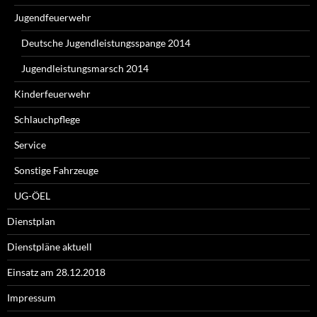
Jugendfeuerwehr
Deutsche Jugendleistungsspange 2014
Jugendleistungsmarsch 2014
Kinderfeuerwehr
Schlauchpflege
Service
Sonstige Fahrzeuge
UG-ÖEL
Dienstplan
Dienstpläne aktuell
Einsatz am 28.12.2018
Impressum