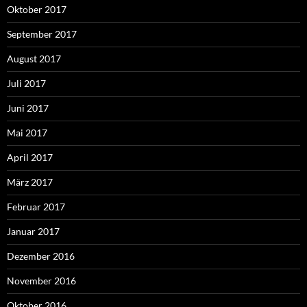
Oktober 2017
September 2017
August 2017
Juli 2017
Juni 2017
Mai 2017
April 2017
März 2017
Februar 2017
Januar 2017
Dezember 2016
November 2016
Oktober 2016