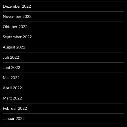
Dezember 2022
November 2022
Oktober 2022
September 2022
August 2022
Juli 2022
Juni 2022
Mai 2022
April 2022
März 2022
Februar 2022
Januar 2022