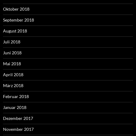
Oktober 2018
September 2018
August 2018
Juli 2018
Juni 2018
Mai 2018
April 2018
März 2018
Februar 2018
Januar 2018
Dezember 2017
November 2017