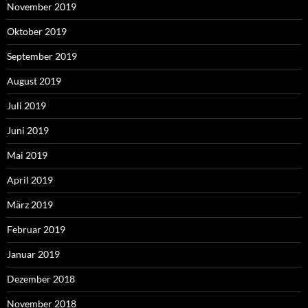
November 2019
Oktober 2019
September 2019
August 2019
Juli 2019
Juni 2019
Mai 2019
April 2019
März 2019
Februar 2019
Januar 2019
Dezember 2018
November 2018