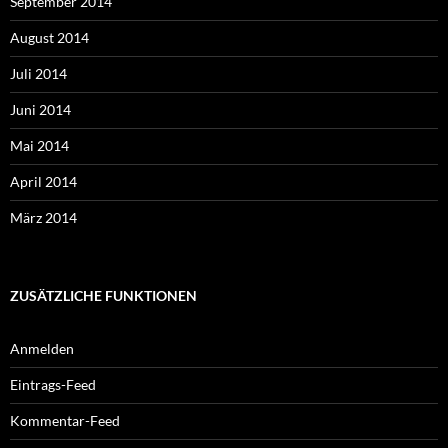
September 2014
August 2014
Juli 2014
Juni 2014
Mai 2014
April 2014
März 2014
ZUSÄTZLICHE FUNKTIONEN
Anmelden
Eintrags-Feed
Kommentar-Feed