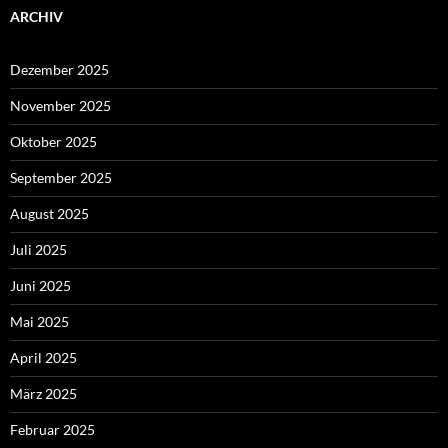
ARCHIV
Dezember 2025
November 2025
Oktober 2025
September 2025
August 2025
Juli 2025
Juni 2025
Mai 2025
April 2025
März 2025
Februar 2025