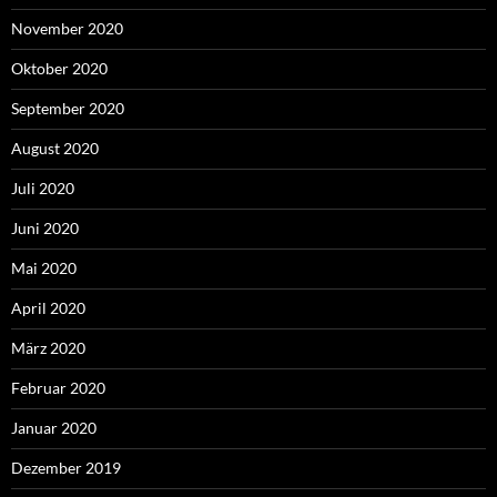
November 2020
Oktober 2020
September 2020
August 2020
Juli 2020
Juni 2020
Mai 2020
April 2020
März 2020
Februar 2020
Januar 2020
Dezember 2019