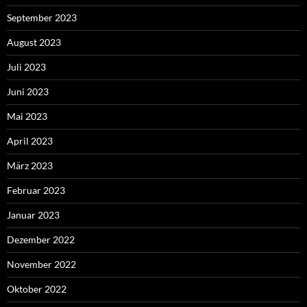
September 2023
August 2023
Juli 2023
Juni 2023
Mai 2023
April 2023
März 2023
Februar 2023
Januar 2023
Dezember 2022
November 2022
Oktober 2022