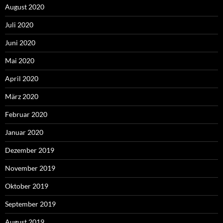
August 2020
Juli 2020
Juni 2020
Mai 2020
April 2020
März 2020
Februar 2020
Januar 2020
Dezember 2019
November 2019
Oktober 2019
September 2019
August 2019