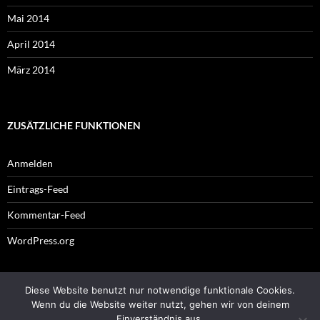
Mai 2014
April 2014
März 2014
ZUSÄTZLICHE FUNKTIONEN
Anmelden
Eintrags-Feed
Kommentar-Feed
WordPress.org
Diese Website benutzt nur notwendige funktionale Cookies.
Impressum
Wenn du die Website weiter nutzt, gehen wir von deinem
Einverständnis aus.