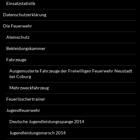
Einsatzstatistik
Datenschutzerklärung
Die Feuerwehr
Atemschutz
Bekleidungskammer
Fahrzeuge
Ausgemusterte Fahrzeuge der Freiwilligen Feuerwehr Neustadt
bei Coburg
Mehrzweckfahrzeug
Feuerlöschertrainer
Jugendfeuerwehr
Deutsche Jugendleistungsspange 2014
Jugendleistungsmarsch 2014