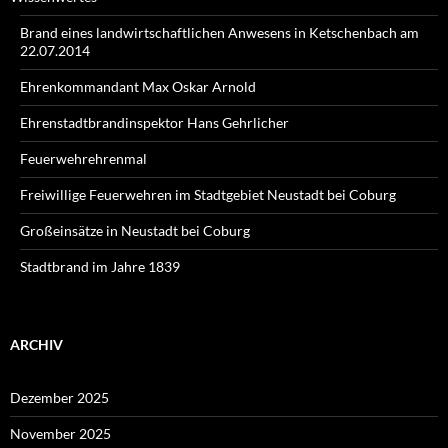
Brand eines landwirtschaftlichen Anwesens in Ketschenbach am
22.07.2014
Ehrenkommandant Max Oskar Arnold
Ehrenstadtbrandinspektor Hans Gehrlicher
Feuerwehrehrenmal
Freiwillige Feuerwehren im Stadtgebiet Neustadt bei Coburg
Großeinsätze in Neustadt bei Coburg
Stadtbrand im Jahre 1839
ARCHIV
Dezember 2025
November 2025