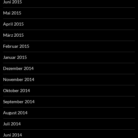
Juni 2015
Mai 2015
April 2015
März 2015
Februar 2015
Januar 2015
Dezember 2014
November 2014
Oktober 2014
September 2014
August 2014
Juli 2014
Juni 2014