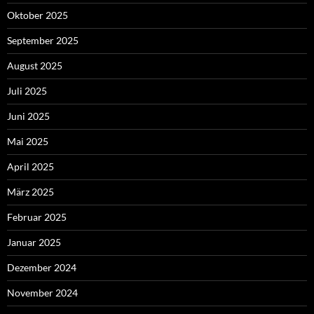
Oktober 2025
September 2025
August 2025
Juli 2025
Juni 2025
Mai 2025
April 2025
März 2025
Februar 2025
Januar 2025
Dezember 2024
November 2024