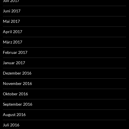
Juli 2017
Juni 2017
Mai 2017
April 2017
März 2017
Februar 2017
Januar 2017
Dezember 2016
November 2016
Oktober 2016
September 2016
August 2016
Juli 2016