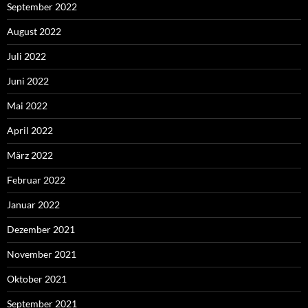
September 2022
August 2022
Juli 2022
Juni 2022
Mai 2022
April 2022
März 2022
Februar 2022
Januar 2022
Dezember 2021
November 2021
Oktober 2021
September 2021