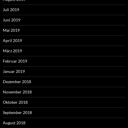
Juli 2019
Juni 2019
Mai 2019
April 2019
März 2019
Februar 2019
Januar 2019
Dezember 2018
November 2018
Oktober 2018
September 2018
August 2018