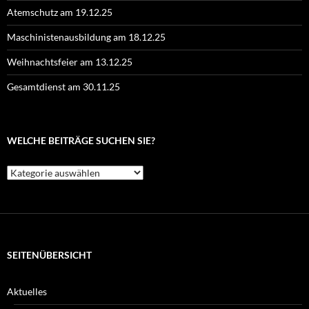
Atemschutz am 19.12.25
Maschinistenausbildung am 18.12.25
Weihnachtsfeier am 13.12.25
Gesamtdienst am 30.11.25
WELCHE BEITRÄGE SUCHEN SIE?
Welche
Beiträge
suchen
Sie?
SEITENÜBERSICHT
Aktuelles