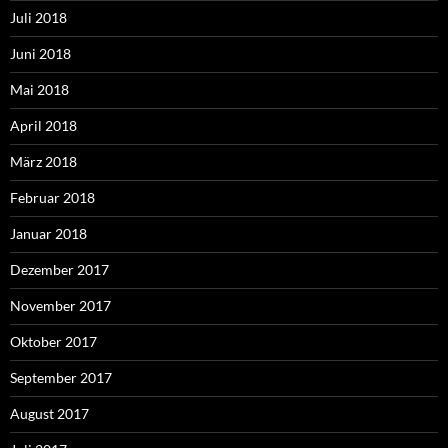
Juli 2018
Juni 2018
Mai 2018
April 2018
März 2018
Februar 2018
Januar 2018
Dezember 2017
November 2017
Oktober 2017
September 2017
August 2017