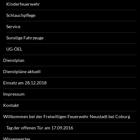
Kinderfeuerwehr
Schlauchpflege
Service
Sonstige Fahrzeuge
UG-ÖEL
Dienstplan
Dienstpläne aktuell
Einsatz am 28.12.2018
Impressum
Kontakt
Willkommen bei der Freiwilligen Feuerwehr Neustadt bei Coburg
Tag der offenen Tür am 17.09.2016
Wissenwertes