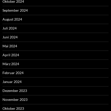
Oktober 2024
September 2024
August 2024
Juli 2024
Juni 2024
Mai 2024
April 2024
März 2024
Februar 2024
Januar 2024
Dezember 2023
November 2023
Oktober 2023