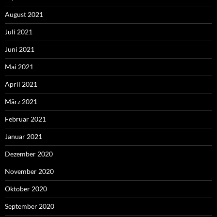
August 2021
Juli 2021
Juni 2021
Mai 2021
April 2021
März 2021
Februar 2021
Januar 2021
Dezember 2020
November 2020
Oktober 2020
September 2020