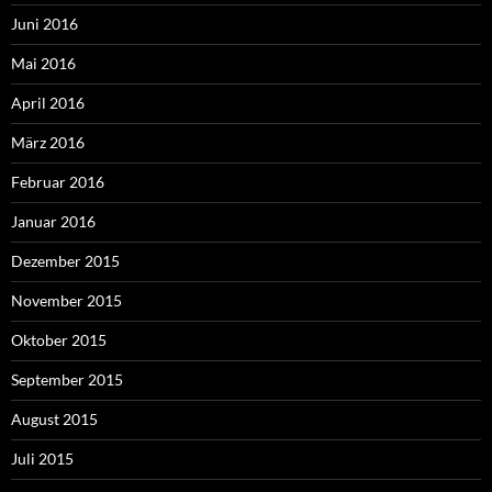
Juni 2016
Mai 2016
April 2016
März 2016
Februar 2016
Januar 2016
Dezember 2015
November 2015
Oktober 2015
September 2015
August 2015
Juli 2015