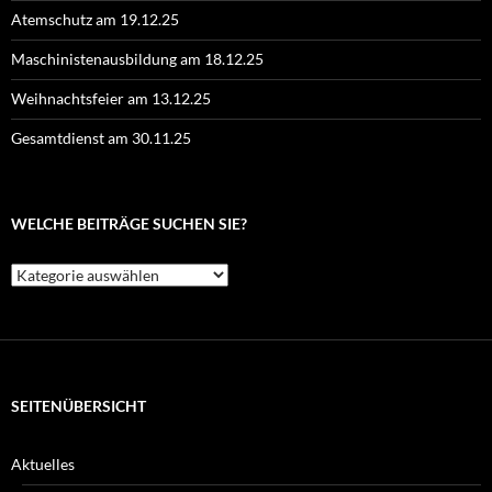
Atemschutz am 19.12.25
Maschinistenausbildung am 18.12.25
Weihnachtsfeier am 13.12.25
Gesamtdienst am 30.11.25
WELCHE BEITRÄGE SUCHEN SIE?
Welche
Beiträge
suchen
Sie?
SEITENÜBERSICHT
Aktuelles