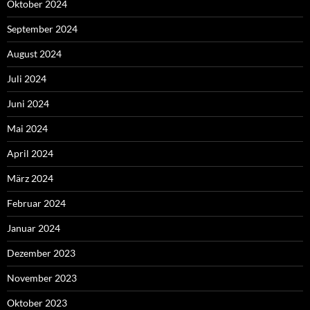
Oktober 2024
September 2024
August 2024
Juli 2024
Juni 2024
Mai 2024
April 2024
März 2024
Februar 2024
Januar 2024
Dezember 2023
November 2023
Oktober 2023