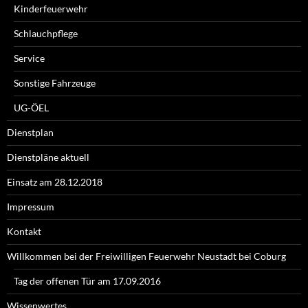
Kinderfeuerwehr
Schlauchpflege
Service
Sonstige Fahrzeuge
UG-ÖEL
Dienstplan
Dienstpläne aktuell
Einsatz am 28.12.2018
Impressum
Kontakt
Willkommen bei der Freiwilligen Feuerwehr Neustadt bei Coburg
Tag der offenen Tür am 17.09.2016
Wissenwertes