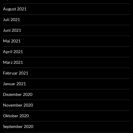
August 2021
Juli 2021
Juni 2021
Mai 2021
April 2021
März 2021
Februar 2021
Januar 2021
Dezember 2020
November 2020
Oktober 2020
September 2020