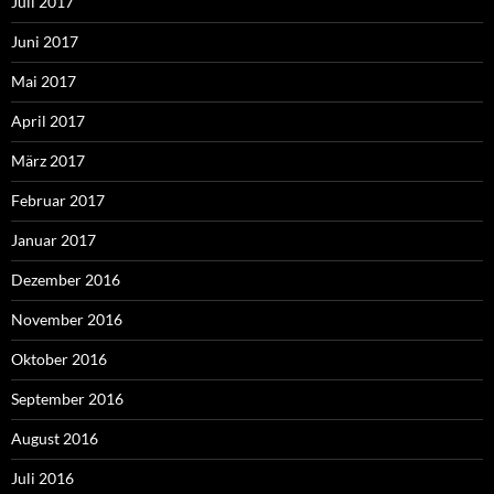
Juli 2017
Juni 2017
Mai 2017
April 2017
März 2017
Februar 2017
Januar 2017
Dezember 2016
November 2016
Oktober 2016
September 2016
August 2016
Juli 2016