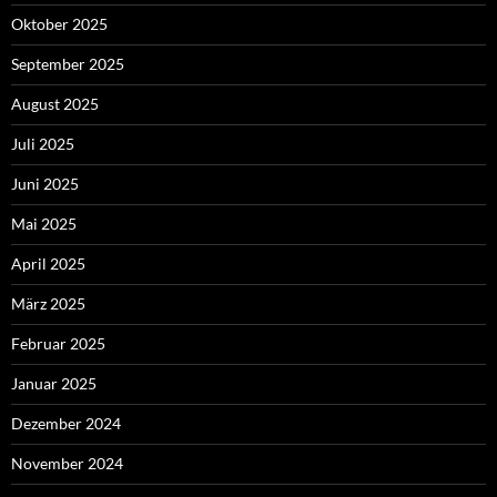
Oktober 2025
September 2025
August 2025
Juli 2025
Juni 2025
Mai 2025
April 2025
März 2025
Februar 2025
Januar 2025
Dezember 2024
November 2024