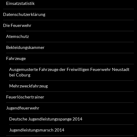
Einsatzstatistik
Datenschutzerklärung
Die Feuerwehr
Atemschutz
Bekleidungskammer
Fahrzeuge
Ausgemusterte Fahrzeuge der Freiwilligen Feuerwehr Neustadt
bei Coburg
Mehrzweckfahrzeug
Feuerlöschertrainer
Jugendfeuerwehr
Deutsche Jugendleistungsspange 2014
Jugendleistungsmarsch 2014