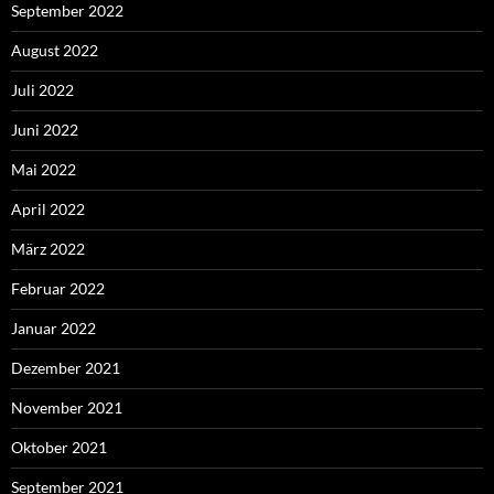
September 2022
August 2022
Juli 2022
Juni 2022
Mai 2022
April 2022
März 2022
Februar 2022
Januar 2022
Dezember 2021
November 2021
Oktober 2021
September 2021