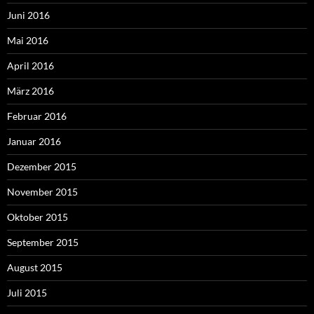
Juni 2016
Mai 2016
April 2016
März 2016
Februar 2016
Januar 2016
Dezember 2015
November 2015
Oktober 2015
September 2015
August 2015
Juli 2015