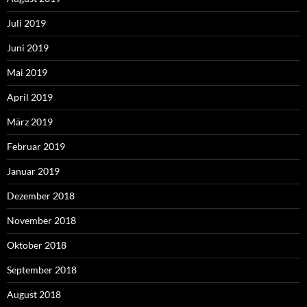
Juli 2019
Juni 2019
Mai 2019
April 2019
März 2019
Februar 2019
Januar 2019
Dezember 2018
November 2018
Oktober 2018
September 2018
August 2018