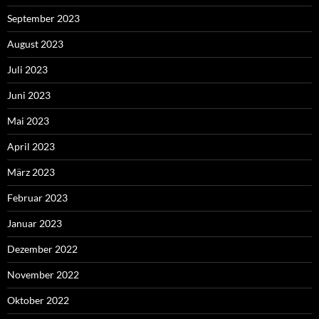
September 2023
August 2023
Juli 2023
Juni 2023
Mai 2023
April 2023
März 2023
Februar 2023
Januar 2023
Dezember 2022
November 2022
Oktober 2022