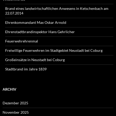
Brand eines landwirtschaftlichen Anwesens in Ketschenbach am
22.07.2014
Ehrenkommandant Max Oskar Arnold
Ehrenstadtbrandinspektor Hans Gehrlicher
Feuerwehrehrenmal
Freiwillige Feuerwehren im Stadtgebiet Neustadt bei Coburg
Großeinsätze in Neustadt bei Coburg
Stadtbrand im Jahre 1839
ARCHIV
Dezember 2025
November 2025