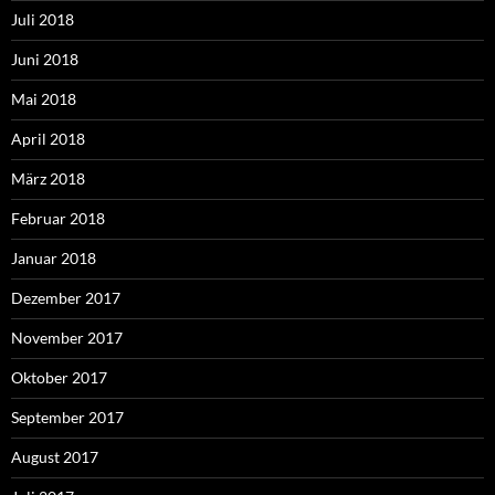
Juli 2018
Juni 2018
Mai 2018
April 2018
März 2018
Februar 2018
Januar 2018
Dezember 2017
November 2017
Oktober 2017
September 2017
August 2017