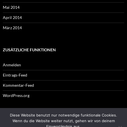
Mai 2014
April 2014
März 2014
ZUSÄTZLICHE FUNKTIONEN
Anmelden
Eintrags-Feed
Kommentar-Feed
WordPress.org
Diese Website benutzt nur notwendige funktionale Cookies.
Impressum
Wenn du die Website weiter nutzt, gehen wir von deinem
Einverständnis aus.