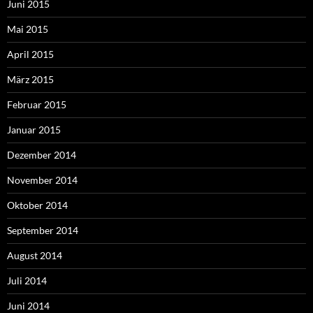
Juni 2015
Mai 2015
April 2015
März 2015
Februar 2015
Januar 2015
Dezember 2014
November 2014
Oktober 2014
September 2014
August 2014
Juli 2014
Juni 2014