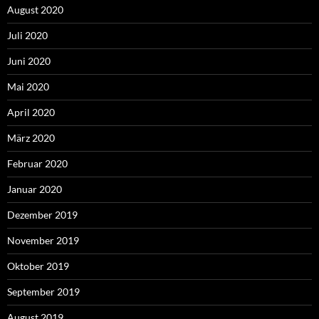
August 2020
Juli 2020
Juni 2020
Mai 2020
April 2020
März 2020
Februar 2020
Januar 2020
Dezember 2019
November 2019
Oktober 2019
September 2019
August 2019