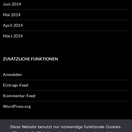
Juni 2014
Mai 2014
April 2014
März 2014
ZUSÄTZLICHE FUNKTIONEN
Anmelden
Eintrags-Feed
Kommentar-Feed
WordPress.org
Diese Website benutzt nur notwendige funktionale Cookies.
Impressum