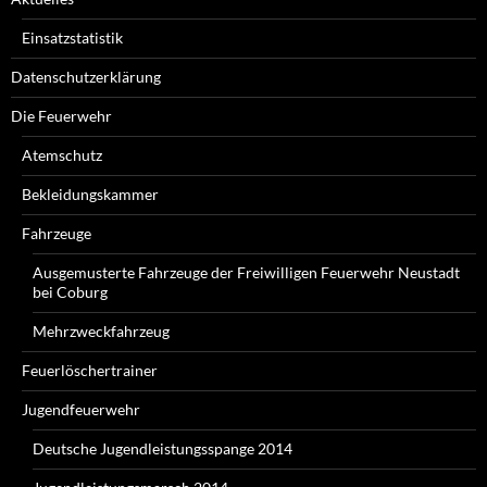
Einsatzstatistik
Datenschutzerklärung
Die Feuerwehr
Atemschutz
Bekleidungskammer
Fahrzeuge
Ausgemusterte Fahrzeuge der Freiwilligen Feuerwehr Neustadt
bei Coburg
Mehrzweckfahrzeug
Feuerlöschertrainer
Jugendfeuerwehr
Deutsche Jugendleistungsspange 2014