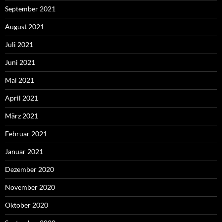
September 2021
August 2021
Juli 2021
Juni 2021
Mai 2021
April 2021
März 2021
Februar 2021
Januar 2021
Dezember 2020
November 2020
Oktober 2020