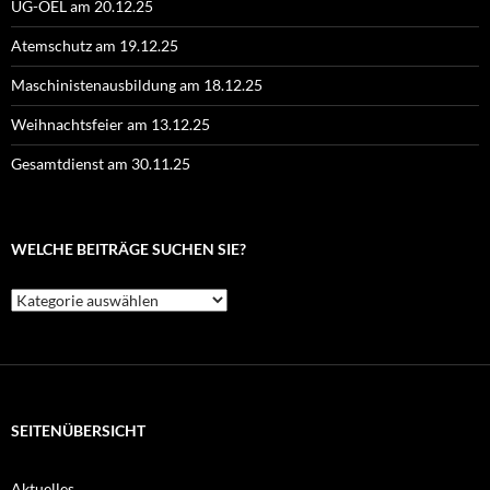
UG-ÖEL am 20.12.25
Atemschutz am 19.12.25
Maschinistenausbildung am 18.12.25
Weihnachtsfeier am 13.12.25
Gesamtdienst am 30.11.25
WELCHE BEITRÄGE SUCHEN SIE?
Welche
Beiträge
suchen
Sie?
SEITENÜBERSICHT
Aktuelles