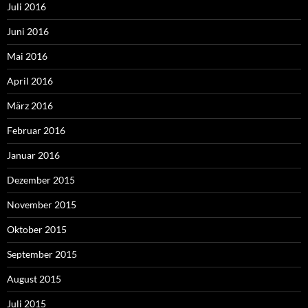
Juli 2016
Juni 2016
Mai 2016
April 2016
März 2016
Februar 2016
Januar 2016
Dezember 2015
November 2015
Oktober 2015
September 2015
August 2015
Juli 2015