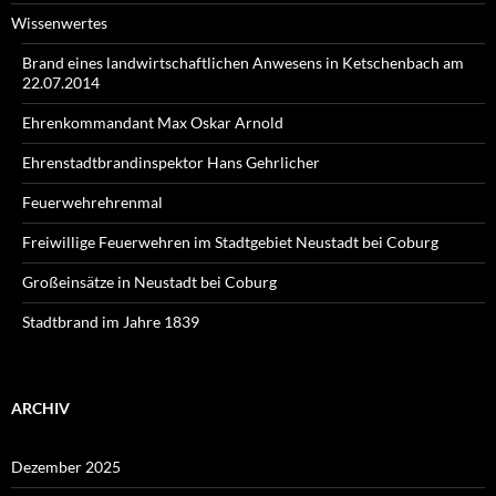
Wissenwertes
Brand eines landwirtschaftlichen Anwesens in Ketschenbach am
22.07.2014
Ehrenkommandant Max Oskar Arnold
Ehrenstadtbrandinspektor Hans Gehrlicher
Feuerwehrehrenmal
Freiwillige Feuerwehren im Stadtgebiet Neustadt bei Coburg
Großeinsätze in Neustadt bei Coburg
Stadtbrand im Jahre 1839
ARCHIV
Dezember 2025