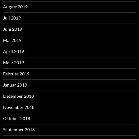
August 2019
Juli 2019
Juni 2019
Mai 2019
April 2019
März 2019
Februar 2019
Januar 2019
Dezember 2018
November 2018
Oktober 2018
September 2018