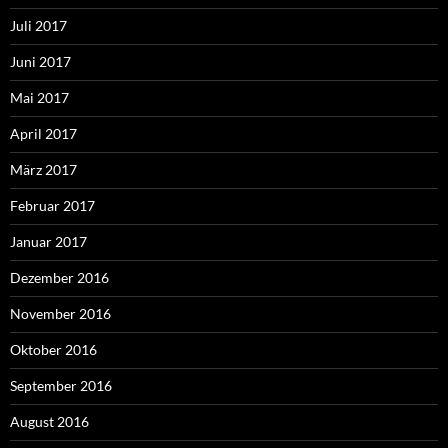
Juli 2017
Juni 2017
Mai 2017
April 2017
März 2017
Februar 2017
Januar 2017
Dezember 2016
November 2016
Oktober 2016
September 2016
August 2016