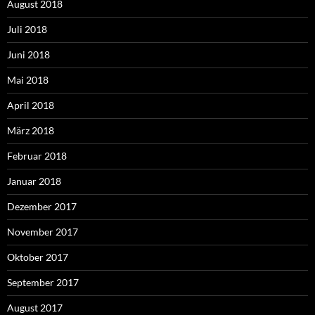
August 2018
Juli 2018
Juni 2018
Mai 2018
April 2018
März 2018
Februar 2018
Januar 2018
Dezember 2017
November 2017
Oktober 2017
September 2017
August 2017