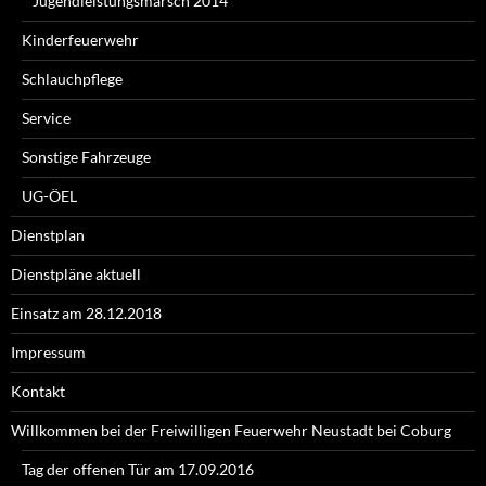
Jugendleistungsmarsch 2014
Kinderfeuerwehr
Schlauchpflege
Service
Sonstige Fahrzeuge
UG-ÖEL
Dienstplan
Dienstpläne aktuell
Einsatz am 28.12.2018
Impressum
Kontakt
Willkommen bei der Freiwilligen Feuerwehr Neustadt bei Coburg
Tag der offenen Tür am 17.09.2016