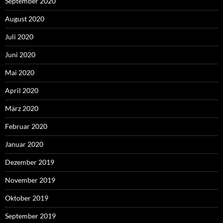
September 2020
August 2020
Juli 2020
Juni 2020
Mai 2020
April 2020
März 2020
Februar 2020
Januar 2020
Dezember 2019
November 2019
Oktober 2019
September 2019