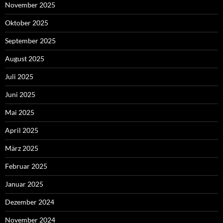
November 2025
Oktober 2025
September 2025
August 2025
Juli 2025
Juni 2025
Mai 2025
April 2025
März 2025
Februar 2025
Januar 2025
Dezember 2024
November 2024