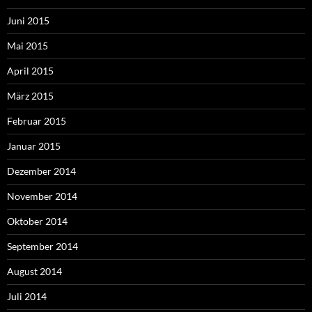
Juni 2015
Mai 2015
April 2015
März 2015
Februar 2015
Januar 2015
Dezember 2014
November 2014
Oktober 2014
September 2014
August 2014
Juli 2014