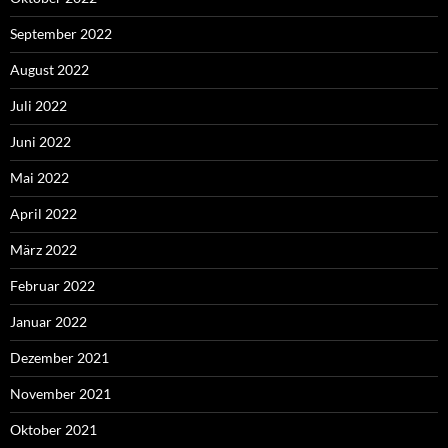
September 2022
August 2022
Juli 2022
Juni 2022
Mai 2022
April 2022
März 2022
Februar 2022
Januar 2022
Dezember 2021
November 2021
Oktober 2021