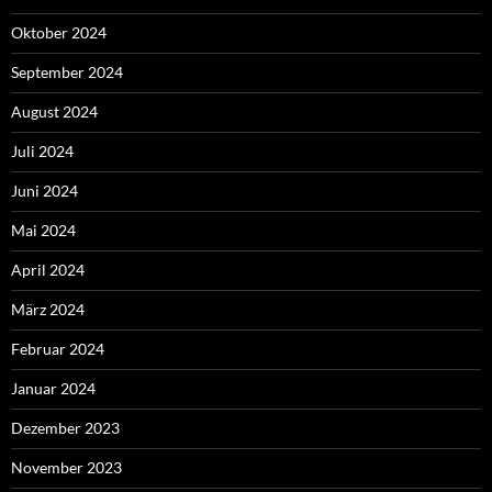
Oktober 2024
September 2024
August 2024
Juli 2024
Juni 2024
Mai 2024
April 2024
März 2024
Februar 2024
Januar 2024
Dezember 2023
November 2023