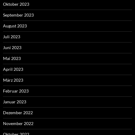
Oktober 2023
September 2023
August 2023
Juli 2023
Juni 2023
Mai 2023
April 2023
März 2023
Februar 2023
Januar 2023
Dezember 2022
November 2022
Oktober 2022