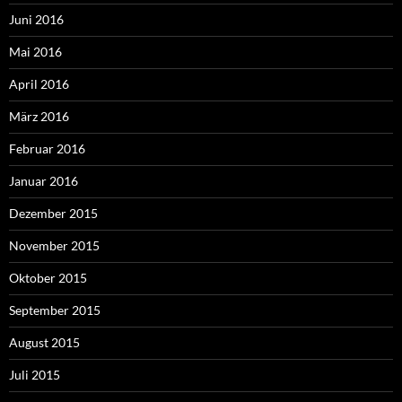
Juni 2016
Mai 2016
April 2016
März 2016
Februar 2016
Januar 2016
Dezember 2015
November 2015
Oktober 2015
September 2015
August 2015
Juli 2015