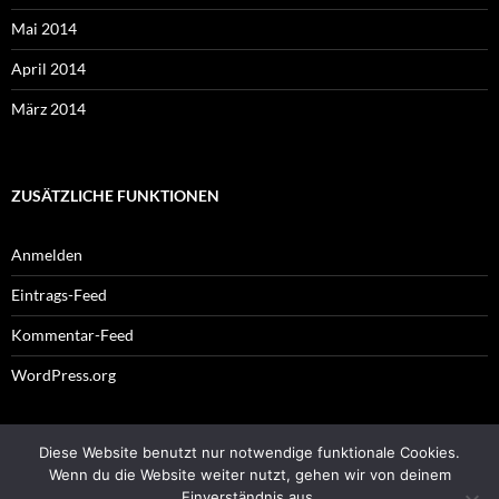
Mai 2014
April 2014
März 2014
ZUSÄTZLICHE FUNKTIONEN
Anmelden
Eintrags-Feed
Kommentar-Feed
WordPress.org
Diese Website benutzt nur notwendige funktionale Cookies.
Impressum
Wenn du die Website weiter nutzt, gehen wir von deinem
Einverständnis aus.