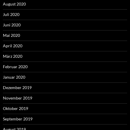
August 2020
Juli 2020
Juni 2020
Mai 2020
April 2020
März 2020
Februar 2020
Januar 2020
Dezember 2019
November 2019
Oktober 2019
September 2019
August 2019