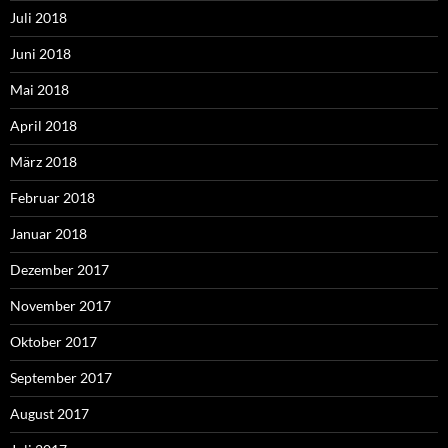
Juli 2018
Juni 2018
Mai 2018
April 2018
März 2018
Februar 2018
Januar 2018
Dezember 2017
November 2017
Oktober 2017
September 2017
August 2017