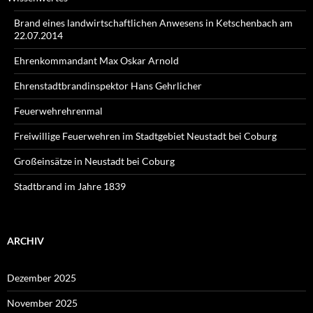
Brand eines landwirtschaftlichen Anwesens in Ketschenbach am
22.07.2014
Ehrenkommandant Max Oskar Arnold
Ehrenstadtbrandinspektor Hans Gehrlicher
Feuerwehrehrenmal
Freiwillige Feuerwehren im Stadtgebiet Neustadt bei Coburg
Großeinsätze in Neustadt bei Coburg
Stadtbrand im Jahre 1839
ARCHIV
Dezember 2025
November 2025