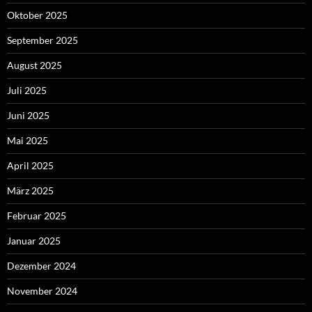
Oktober 2025
September 2025
August 2025
Juli 2025
Juni 2025
Mai 2025
April 2025
März 2025
Februar 2025
Januar 2025
Dezember 2024
November 2024