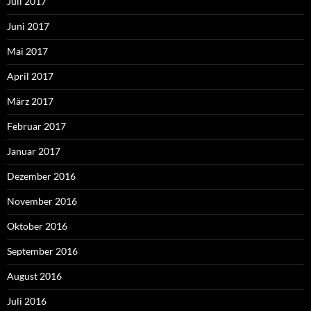
Juli 2017
Juni 2017
Mai 2017
April 2017
März 2017
Februar 2017
Januar 2017
Dezember 2016
November 2016
Oktober 2016
September 2016
August 2016
Juli 2016