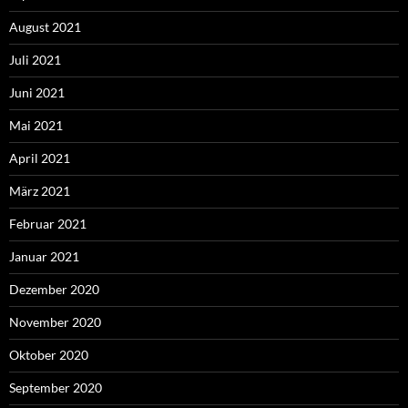
August 2021
Juli 2021
Juni 2021
Mai 2021
April 2021
März 2021
Februar 2021
Januar 2021
Dezember 2020
November 2020
Oktober 2020
September 2020