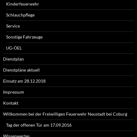
Kinderfeuerwehr
Schlauchpflege
Service
Sonstige Fahrzeuge
UG-ÖEL
Dienstplan
Dienstpläne aktuell
Einsatz am 28.12.2018
Impressum
Kontakt
Willkommen bei der Freiwilligen Feuerwehr Neustadt bei Coburg
Tag der offenen Tür am 17.09.2016
Wissenwertes