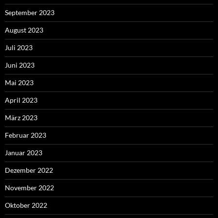
September 2023
August 2023
Juli 2023
Juni 2023
Mai 2023
April 2023
März 2023
Februar 2023
Januar 2023
Dezember 2022
November 2022
Oktober 2022