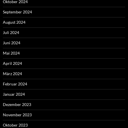
Oktober 2024
September 2024
August 2024
Juli 2024
Juni 2024
Mai 2024
April 2024
März 2024
Februar 2024
Januar 2024
Dezember 2023
November 2023
Oktober 2023