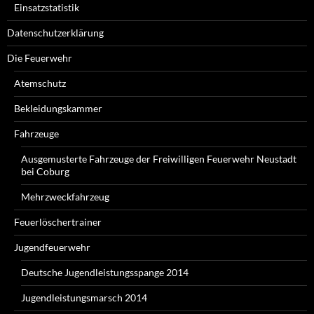
Einsatzstatistik
Datenschutzerklärung
Die Feuerwehr
Atemschutz
Bekleidungskammer
Fahrzeuge
Ausgemusterte Fahrzeuge der Freiwilligen Feuerwehr Neustadt
bei Coburg
Mehrzweckfahrzeug
Feuerlöschertrainer
Jugendfeuerwehr
Deutsche Jugendleistungsspange 2014
Jugendleistungsmarsch 2014