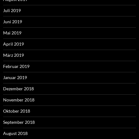
Juli 2019
Juni 2019
Mai 2019
April 2019
März 2019
Februar 2019
Januar 2019
Dezember 2018
November 2018
Oktober 2018
September 2018
August 2018