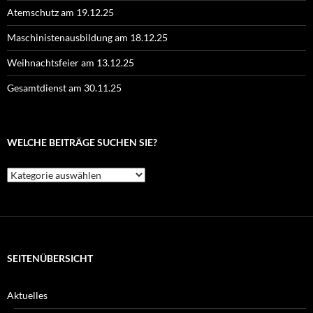
Atemschutz am 19.12.25
Maschinistenausbildung am 18.12.25
Weihnachtsfeier am 13.12.25
Gesamtdienst am 30.11.25
WELCHE BEITRÄGE SUCHEN SIE?
Welche
Beiträge
suchen
Sie?
SEITENÜBERSICHT
Aktuelles