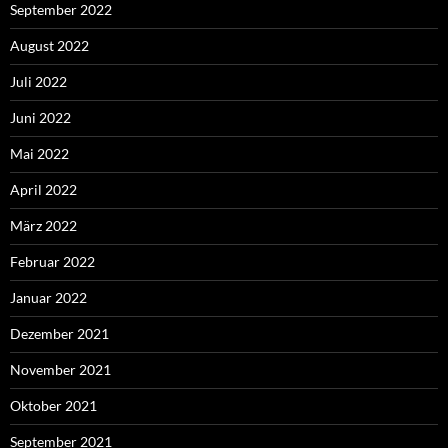
September 2022
August 2022
Juli 2022
Juni 2022
Mai 2022
April 2022
März 2022
Februar 2022
Januar 2022
Dezember 2021
November 2021
Oktober 2021
September 2021