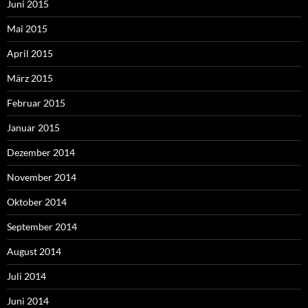
Juni 2015
Mai 2015
April 2015
März 2015
Februar 2015
Januar 2015
Dezember 2014
November 2014
Oktober 2014
September 2014
August 2014
Juli 2014
Juni 2014