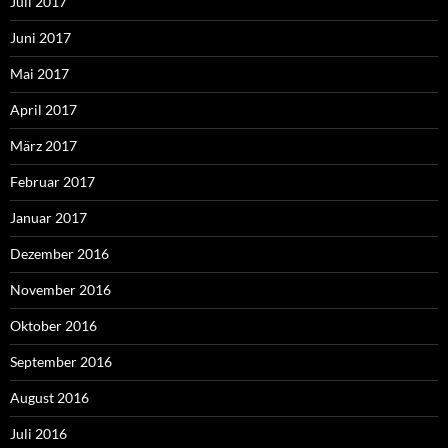
Juli 2017
Juni 2017
Mai 2017
April 2017
März 2017
Februar 2017
Januar 2017
Dezember 2016
November 2016
Oktober 2016
September 2016
August 2016
Juli 2016