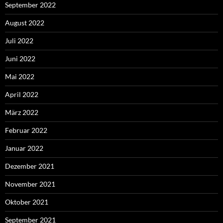
September 2022
August 2022
Juli 2022
Juni 2022
Mai 2022
April 2022
März 2022
Februar 2022
Januar 2022
Dezember 2021
November 2021
Oktober 2021
September 2021