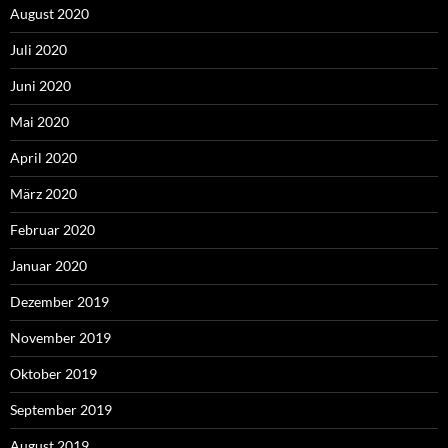
August 2020
Juli 2020
Juni 2020
Mai 2020
April 2020
März 2020
Februar 2020
Januar 2020
Dezember 2019
November 2019
Oktober 2019
September 2019
August 2019