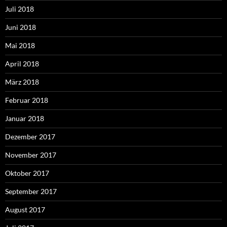
Juli 2018
Juni 2018
Mai 2018
April 2018
März 2018
Februar 2018
Januar 2018
Dezember 2017
November 2017
Oktober 2017
September 2017
August 2017