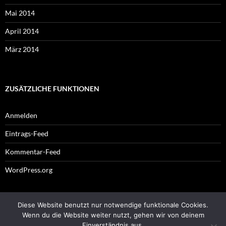
Mai 2014
April 2014
März 2014
ZUSÄTZLICHE FUNKTIONEN
Anmelden
Eintrags-Feed
Kommentar-Feed
WordPress.org
Diese Website benutzt nur notwendige funktionale Cookies.
Impressum
Wenn du die Website weiter nutzt, gehen wir von deinem
Einverständnis aus.