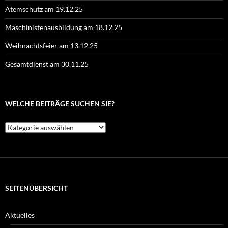
Atemschutz am 19.12.25
Maschinistenausbildung am 18.12.25
Weihnachtsfeier am 13.12.25
Gesamtdienst am 30.11.25
WELCHE BEITRÄGE SUCHEN SIE?
Welche
Beiträge
suchen
Sie?
SEITENÜBERSICHT
Aktuelles