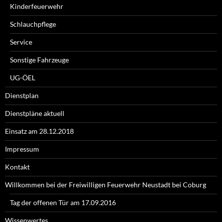
Kinderfeuerwehr
Schlauchpflege
Service
Sonstige Fahrzeuge
UG-ÖEL
Dienstplan
Dienstpläne aktuell
Einsatz am 28.12.2018
Impressum
Kontakt
Willkommen bei der Freiwilligen Feuerwehr Neustadt bei Coburg
Tag der offenen Tür am 17.09.2016
Wissenwertes