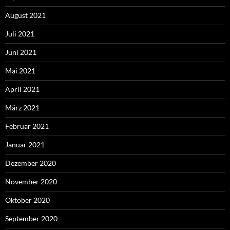
August 2021
Juli 2021
Juni 2021
Mai 2021
April 2021
März 2021
Februar 2021
Januar 2021
Dezember 2020
November 2020
Oktober 2020
September 2020