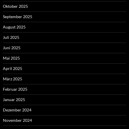
Oktober 2025
September 2025
August 2025
Juli 2025
Juni 2025
Mai 2025
April 2025
März 2025
Februar 2025
Januar 2025
Dezember 2024
November 2024