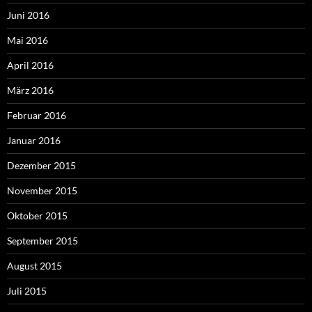
Juni 2016
Mai 2016
April 2016
März 2016
Februar 2016
Januar 2016
Dezember 2015
November 2015
Oktober 2015
September 2015
August 2015
Juli 2015