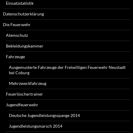
Einsatzstatistik
Datenschutzerklärung
Die Feuerwehr
Atemschutz
Bekleidungskammer
Fahrzeuge
Ausgemusterte Fahrzeuge der Freiwilligen Feuerwehr Neustadt
bei Coburg
Mehrzweckfahrzeug
Feuerlöschertrainer
Jugendfeuerwehr
Deutsche Jugendleistungsspange 2014
Jugendleistungsmarsch 2014