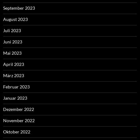
September 2023
August 2023
Juli 2023
Juni 2023
Mai 2023
April 2023
März 2023
Februar 2023
Januar 2023
Dezember 2022
November 2022
Oktober 2022