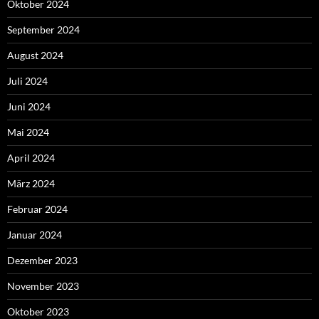
Oktober 2024
September 2024
August 2024
Juli 2024
Juni 2024
Mai 2024
April 2024
März 2024
Februar 2024
Januar 2024
Dezember 2023
November 2023
Oktober 2023