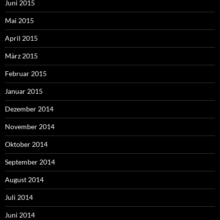
Juni 2015
Mai 2015
April 2015
März 2015
Februar 2015
Januar 2015
Dezember 2014
November 2014
Oktober 2014
September 2014
August 2014
Juli 2014
Juni 2014