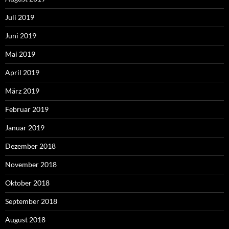
Juli 2019
Juni 2019
Mai 2019
April 2019
März 2019
Februar 2019
Januar 2019
Dezember 2018
November 2018
Oktober 2018
September 2018
August 2018