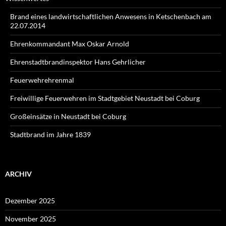
Brand eines landwirtschaftlichen Anwesens in Ketschenbach am
22.07.2014
Ehrenkommandant Max Oskar Arnold
Ehrenstadtbrandinspektor Hans Gehrlicher
Feuerwehrehrenmal
Freiwillige Feuerwehren im Stadtgebiet Neustadt bei Coburg
Großeinsätze in Neustadt bei Coburg
Stadtbrand im Jahre 1839
ARCHIV
Dezember 2025
November 2025