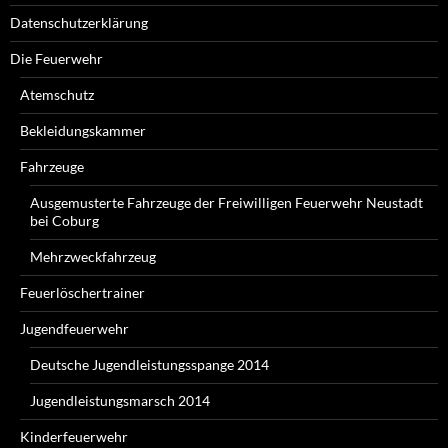
Datenschutzerklärung
Die Feuerwehr
Atemschutz
Bekleidungskammer
Fahrzeuge
Ausgemusterte Fahrzeuge der Freiwilligen Feuerwehr Neustadt
bei Coburg
Mehrzweckfahrzeug
Feuerlöschertrainer
Jugendfeuerwehr
Deutsche Jugendleistungsspange 2014
Jugendleistungsmarsch 2014
Kinderfeuerwehr