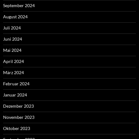
September 2024
August 2024
Juli 2024
Juni 2024
Mai 2024
April 2024
März 2024
Februar 2024
Januar 2024
Dezember 2023
November 2023
Oktober 2023