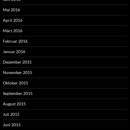
Mai 2016
April 2016
März 2016
Februar 2016
Januar 2016
Dezember 2015
November 2015
Oktober 2015
September 2015
August 2015
Juli 2015
Juni 2015