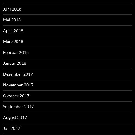
Juni 2018
Mai 2018
April 2018
März 2018
Februar 2018
Januar 2018
Dezember 2017
November 2017
Oktober 2017
September 2017
August 2017
Juli 2017