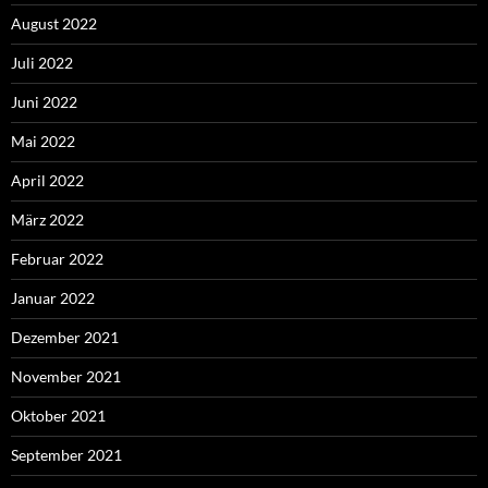
August 2022
Juli 2022
Juni 2022
Mai 2022
April 2022
März 2022
Februar 2022
Januar 2022
Dezember 2021
November 2021
Oktober 2021
September 2021