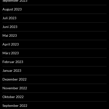
September 2023
August 2023
Juli 2023
Juni 2023
Mai 2023
April 2023
März 2023
Februar 2023
Januar 2023
Dezember 2022
November 2022
Oktober 2022
September 2022