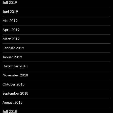
Juli 2019
Juni 2019
Mai 2019
April 2019
März 2019
Februar 2019
Januar 2019
Dezember 2018
November 2018
Oktober 2018
September 2018
August 2018
Juli 2018