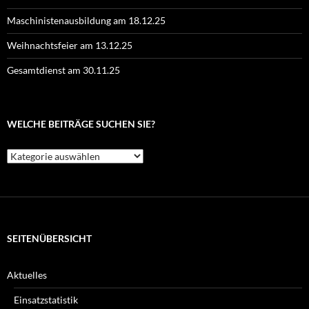
Maschinistenausbildung am 18.12.25
Weihnachtsfeier am 13.12.25
Gesamtdienst am 30.11.25
WELCHE BEITRÄGE SUCHEN SIE?
Welche
Beiträge
suchen
Sie?
SEITENÜBERSICHT
Aktuelles
Einsatzstatistik