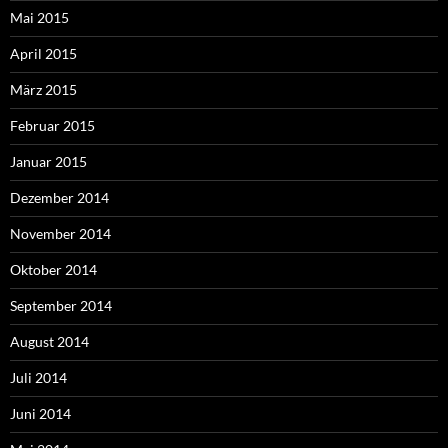
Mai 2015
April 2015
März 2015
Februar 2015
Januar 2015
Dezember 2014
November 2014
Oktober 2014
September 2014
August 2014
Juli 2014
Juni 2014