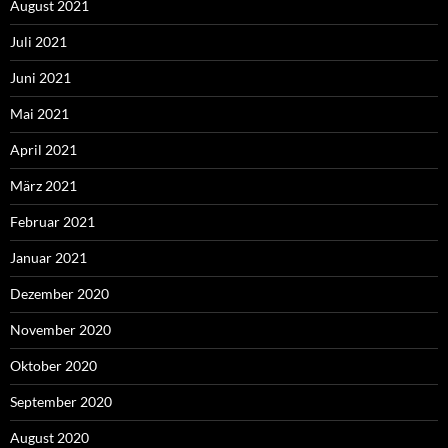
August 2021
Juli 2021
Juni 2021
Mai 2021
April 2021
März 2021
Februar 2021
Januar 2021
Dezember 2020
November 2020
Oktober 2020
September 2020
August 2020