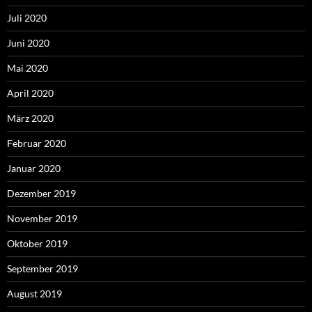
Juli 2020
Juni 2020
Mai 2020
April 2020
März 2020
Februar 2020
Januar 2020
Dezember 2019
November 2019
Oktober 2019
September 2019
August 2019