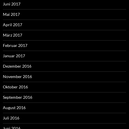
Juni 2017
Mai 2017
April 2017
März 2017
Februar 2017
Januar 2017
Dezember 2016
November 2016
Oktober 2016
September 2016
August 2016
Juli 2016
Juni 2016