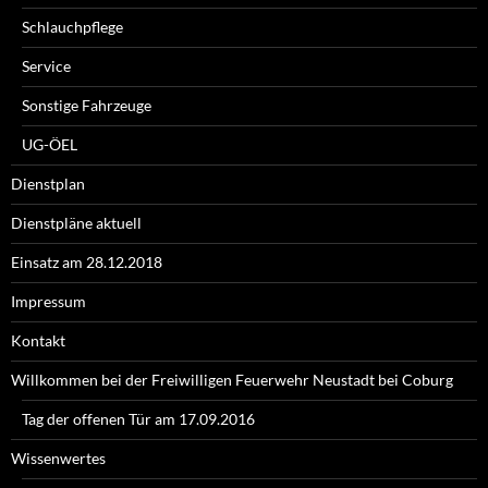
Schlauchpflege
Service
Sonstige Fahrzeuge
UG-ÖEL
Dienstplan
Dienstpläne aktuell
Einsatz am 28.12.2018
Impressum
Kontakt
Willkommen bei der Freiwilligen Feuerwehr Neustadt bei Coburg
Tag der offenen Tür am 17.09.2016
Wissenwertes