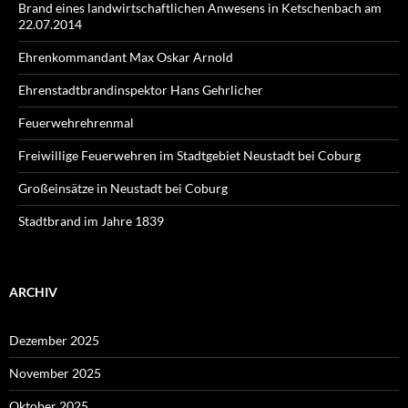
Brand eines landwirtschaftlichen Anwesens in Ketschenbach am
22.07.2014
Ehrenkommandant Max Oskar Arnold
Ehrenstadtbrandinspektor Hans Gehrlicher
Feuerwehrehrenmal
Freiwillige Feuerwehren im Stadtgebiet Neustadt bei Coburg
Großeinsätze in Neustadt bei Coburg
Stadtbrand im Jahre 1839
ARCHIV
Dezember 2025
November 2025
Oktober 2025