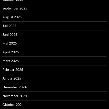
September 2025
August 2025
Juli 2025
Juni 2025
Mai 2025
April 2025
März 2025
Februar 2025
Januar 2025
Dezember 2024
November 2024
Oktober 2024