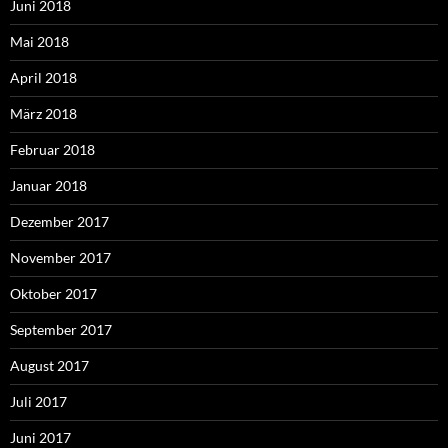
Juni 2018
Mai 2018
April 2018
März 2018
Februar 2018
Januar 2018
Dezember 2017
November 2017
Oktober 2017
September 2017
August 2017
Juli 2017
Juni 2017