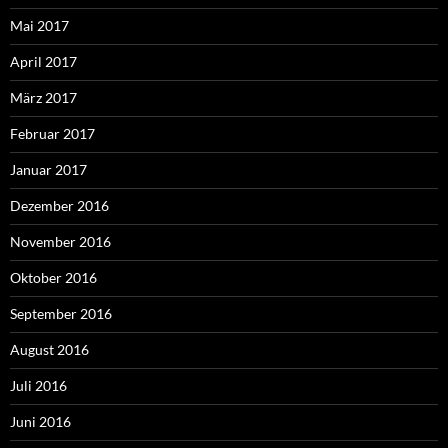
Mai 2017
April 2017
März 2017
Februar 2017
Januar 2017
Dezember 2016
November 2016
Oktober 2016
September 2016
August 2016
Juli 2016
Juni 2016