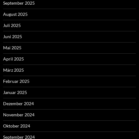
September 2025
August 2025
Juli 2025
Juni 2025
Mai 2025
April 2025
März 2025
Februar 2025
Januar 2025
Dezember 2024
November 2024
Oktober 2024
September 2024