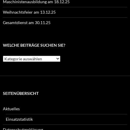
Maschinistenausbildung am 18.12.25
Weihnachtsfeier am 13.12.25
Gesamtdienst am 30.11.25
WELCHE BEITRÄGE SUCHEN SIE?
Welche
Beiträge
suchen
Sie?
SEITENÜBERSICHT
Aktuelles
Einsatzstatistik
Datenschutzerklärung