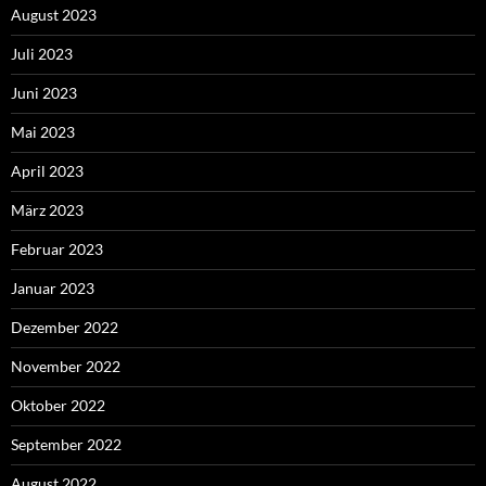
August 2023
Juli 2023
Juni 2023
Mai 2023
April 2023
März 2023
Februar 2023
Januar 2023
Dezember 2022
November 2022
Oktober 2022
September 2022
August 2022