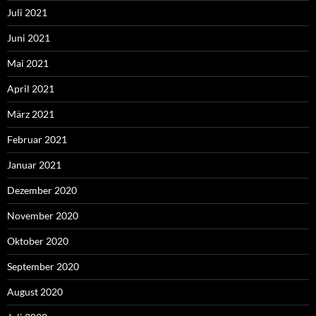
Juli 2021
Juni 2021
Mai 2021
April 2021
März 2021
Februar 2021
Januar 2021
Dezember 2020
November 2020
Oktober 2020
September 2020
August 2020