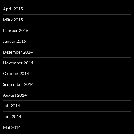
April 2015
März 2015
Februar 2015
Januar 2015
Dezember 2014
November 2014
Oktober 2014
September 2014
August 2014
Juli 2014
Juni 2014
Mai 2014