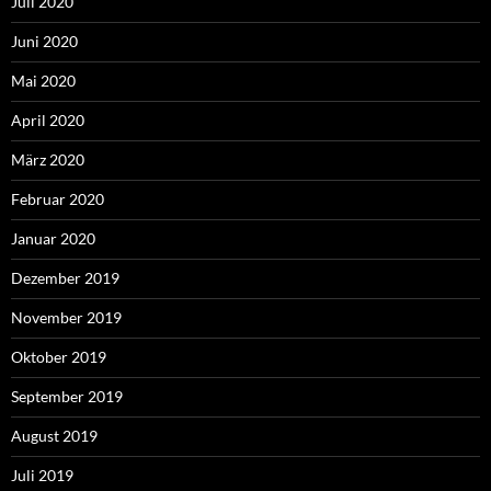
Juli 2020
Juni 2020
Mai 2020
April 2020
März 2020
Februar 2020
Januar 2020
Dezember 2019
November 2019
Oktober 2019
September 2019
August 2019
Juli 2019