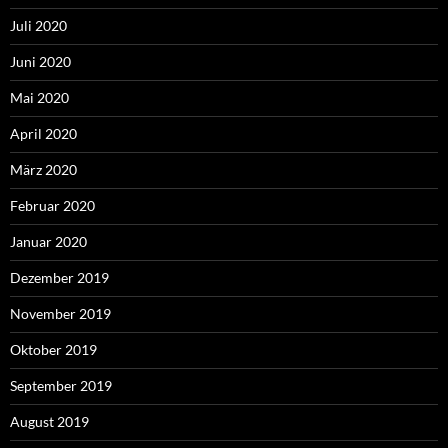
Juli 2020
Juni 2020
Mai 2020
April 2020
März 2020
Februar 2020
Januar 2020
Dezember 2019
November 2019
Oktober 2019
September 2019
August 2019