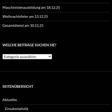
Maschinistenausbildung am 18.12.25
Weihnachtsfeier am 13.12.25
Gesamtdienst am 30.11.25
WELCHE BEITRÄGE SUCHEN SIE?
Welche
Beiträge
suchen
Sie?
SEITENÜBERSICHT
Aktuelles
Einsatzstatistik