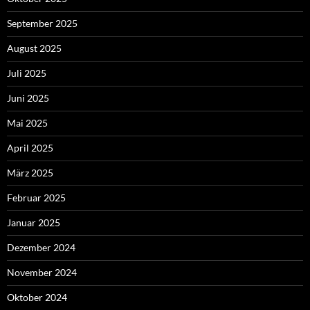
September 2025
August 2025
Juli 2025
Juni 2025
Mai 2025
April 2025
März 2025
Februar 2025
Januar 2025
Dezember 2024
November 2024
Oktober 2024