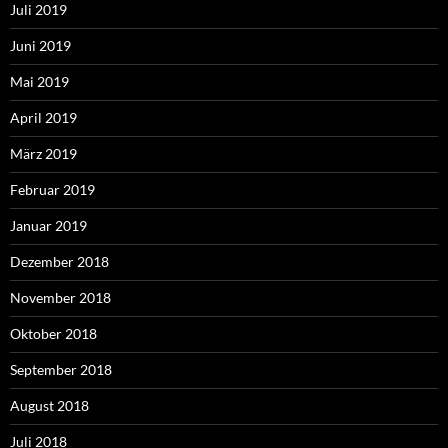
Juli 2019
Juni 2019
Mai 2019
April 2019
März 2019
Februar 2019
Januar 2019
Dezember 2018
November 2018
Oktober 2018
September 2018
August 2018
Juli 2018