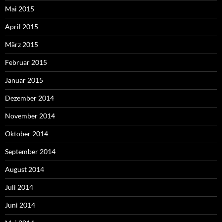
Mai 2015
April 2015
März 2015
Februar 2015
Januar 2015
Dezember 2014
November 2014
Oktober 2014
September 2014
August 2014
Juli 2014
Juni 2014