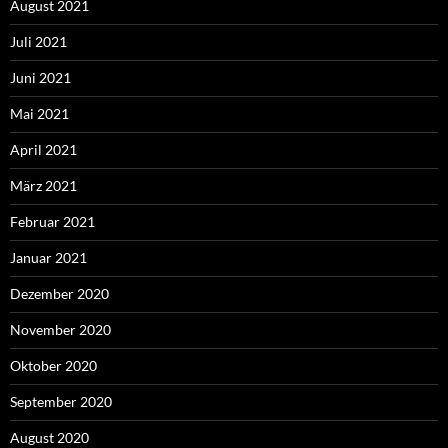
August 2021
Juli 2021
Juni 2021
Mai 2021
April 2021
März 2021
Februar 2021
Januar 2021
Dezember 2020
November 2020
Oktober 2020
September 2020
August 2020