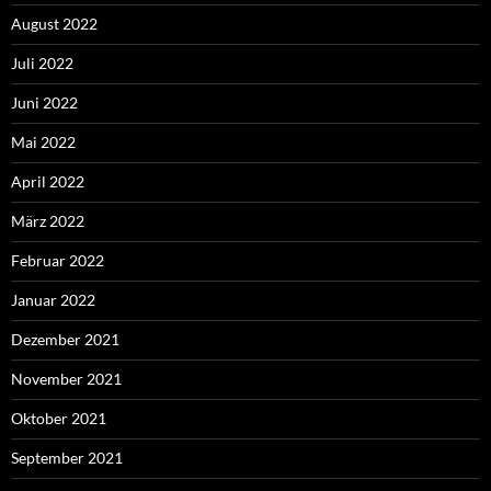
August 2022
Juli 2022
Juni 2022
Mai 2022
April 2022
März 2022
Februar 2022
Januar 2022
Dezember 2021
November 2021
Oktober 2021
September 2021