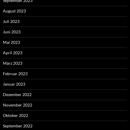
September 2023
August 2023
Juli 2023
Juni 2023
Mai 2023
April 2023
März 2023
Februar 2023
Januar 2023
Dezember 2022
November 2022
Oktober 2022
September 2022