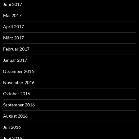
Juni 2017
Mai 2017
April 2017
März 2017
Februar 2017
Januar 2017
Dezember 2016
November 2016
Oktober 2016
September 2016
August 2016
Juli 2016
Juni 2016