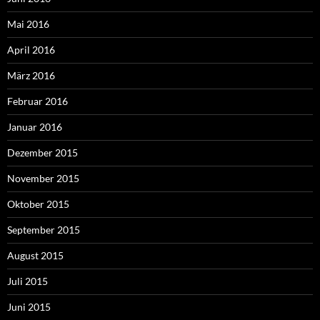
Mai 2016
April 2016
März 2016
Februar 2016
Januar 2016
Dezember 2015
November 2015
Oktober 2015
September 2015
August 2015
Juli 2015
Juni 2015