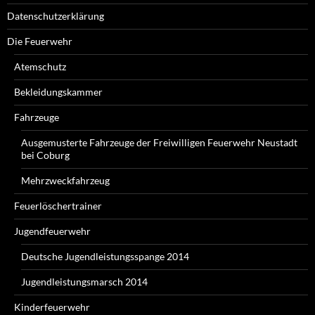
Datenschutzerklärung
Die Feuerwehr
Atemschutz
Bekleidungskammer
Fahrzeuge
Ausgemusterte Fahrzeuge der Freiwilligen Feuerwehr Neustadt
bei Coburg
Mehrzweckfahrzeug
Feuerlöschertrainer
Jugendfeuerwehr
Deutsche Jugendleistungsspange 2014
Jugendleistungsmarsch 2014
Kinderfeuerwehr