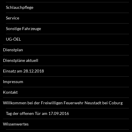
Schlauchpflege
Service
Sonstige Fahrzeuge
UG-ÖEL
Dienstplan
Dienstpläne aktuell
Einsatz am 28.12.2018
Impressum
Kontakt
Willkommen bei der Freiwilligen Feuerwehr Neustadt bei Coburg
Tag der offenen Tür am 17.09.2016
Wissenwertes