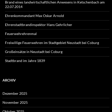
Brand eines landwirtschaftlichen Anwesens in Ketschenbach am
22.07.2014
Ehrenkommandant Max Oskar Arnold
Ehrenstadtbrandinspektor Hans Gehrlicher
Feuerwehrehrenmal
Freiwillige Feuerwehren im Stadtgebiet Neustadt bei Coburg
Großeinsätze in Neustadt bei Coburg
Stadtbrand im Jahre 1839
ARCHIV
Dezember 2025
November 2025
Oktober 2025