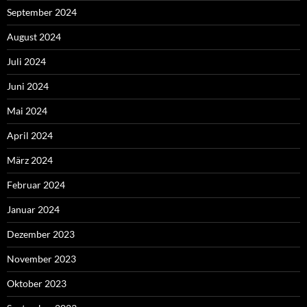
September 2024
August 2024
Juli 2024
Juni 2024
Mai 2024
April 2024
März 2024
Februar 2024
Januar 2024
Dezember 2023
November 2023
Oktober 2023