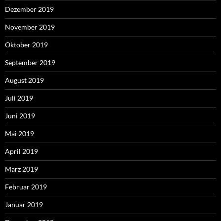
Dezember 2019
November 2019
Oktober 2019
September 2019
August 2019
Juli 2019
Juni 2019
Mai 2019
April 2019
März 2019
Februar 2019
Januar 2019