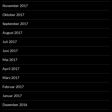
November 2017
Oktober 2017
September 2017
August 2017
Juli 2017
Juni 2017
Mai 2017
April 2017
März 2017
Februar 2017
Januar 2017
Dezember 2016