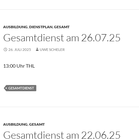
AUSBILDUNG
,
DIENSTPLAN
,
GESAMT
Gesamtdienst am 26.07.25
26. JULI 2025
UWE SCHELER
13:00 Uhr THL
GESAMTDIENST
AUSBILDUNG
,
GESAMT
Gesamtdienst am 22.06.25