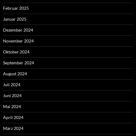
Februar 2025
Januar 2025
Dezember 2024
November 2024
Oktober 2024
September 2024
August 2024
Juli 2024
Juni 2024
Mai 2024
April 2024
März 2024