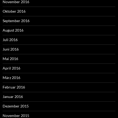
November 2016
Oktober 2016
September 2016
August 2016
Juli 2016
Juni 2016
Mai 2016
April 2016
März 2016
Februar 2016
Januar 2016
Dezember 2015
November 2015