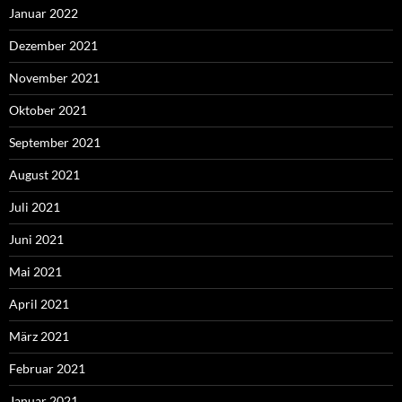
Januar 2022
Dezember 2021
November 2021
Oktober 2021
September 2021
August 2021
Juli 2021
Juni 2021
Mai 2021
April 2021
März 2021
Februar 2021
Januar 2021