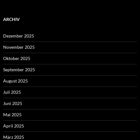
ARCHIV
Dezember 2025
November 2025
Oktober 2025
September 2025
August 2025
Juli 2025
Juni 2025
Mai 2025
April 2025
März 2025