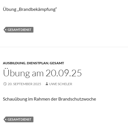
Übung „Brandbekämpfung“
GESAMTDIENST
AUSBILDUNG
,
DIENSTPLAN
,
GESAMT
Übung am 20.09.25
20. SEPTEMBER 2025
UWE SCHELER
Schauübung im Rahmen der Brandschutzwoche
GESAMTDIENST