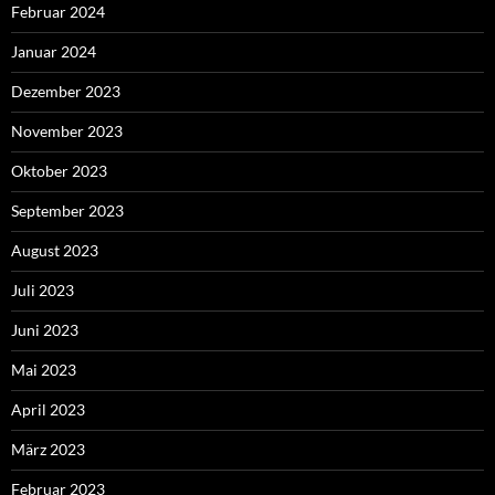
Februar 2024
Januar 2024
Dezember 2023
November 2023
Oktober 2023
September 2023
August 2023
Juli 2023
Juni 2023
Mai 2023
April 2023
März 2023
Februar 2023