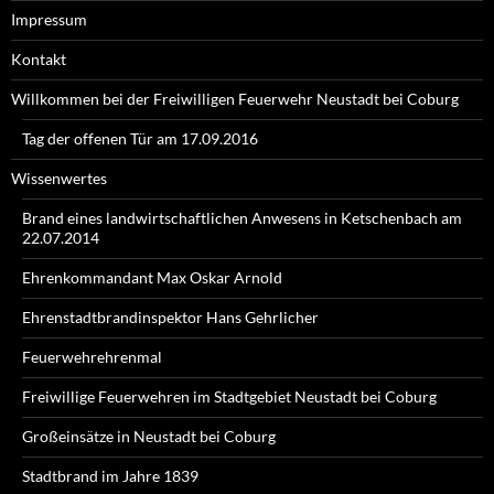
Impressum
Kontakt
Willkommen bei der Freiwilligen Feuerwehr Neustadt bei Coburg
Tag der offenen Tür am 17.09.2016
Wissenwertes
Brand eines landwirtschaftlichen Anwesens in Ketschenbach am
22.07.2014
Ehrenkommandant Max Oskar Arnold
Ehrenstadtbrandinspektor Hans Gehrlicher
Feuerwehrehrenmal
Freiwillige Feuerwehren im Stadtgebiet Neustadt bei Coburg
Großeinsätze in Neustadt bei Coburg
Stadtbrand im Jahre 1839