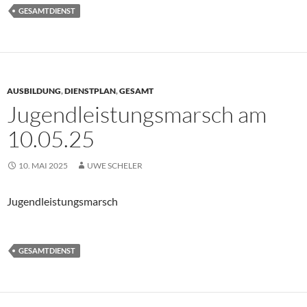
GESAMTDIENST
AUSBILDUNG
,
DIENSTPLAN
,
GESAMT
Jugendleistungsmarsch am
10.05.25
10. MAI 2025
UWE SCHELER
Jugendleistungsmarsch
GESAMTDIENST