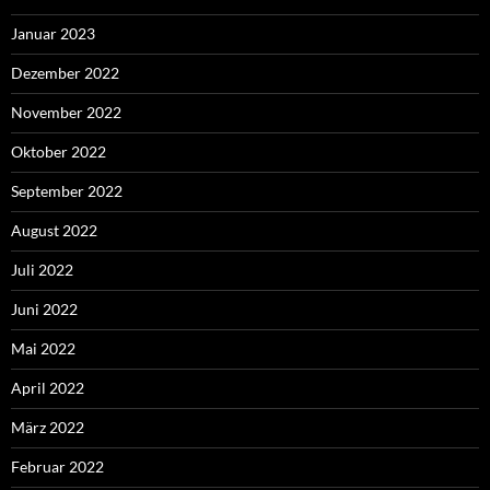
Januar 2023
Dezember 2022
November 2022
Oktober 2022
September 2022
August 2022
Juli 2022
Juni 2022
Mai 2022
April 2022
März 2022
Februar 2022