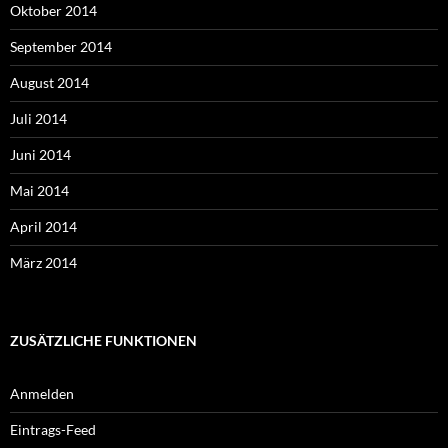
Oktober 2014
September 2014
August 2014
Juli 2014
Juni 2014
Mai 2014
April 2014
März 2014
ZUSÄTZLICHE FUNKTIONEN
Anmelden
Eintrags-Feed