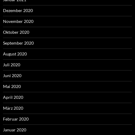
Dezember 2020
November 2020
Oktober 2020
September 2020
August 2020
Juli 2020
Juni 2020
Mai 2020
April 2020
März 2020
Februar 2020
Januar 2020