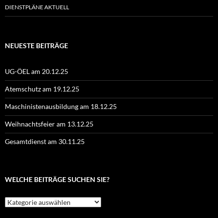
DIENSTPLÄNE AKTUELL
NEUESTE BEITRÄGE
UG-ÖEL am 20.12.25
Atemschutz am 19.12.25
Maschinistenausbildung am 18.12.25
Weihnachtsfeier am 13.12.25
Gesamtdienst am 30.11.25
WELCHE BEITRÄGE SUCHEN SIE?
Welche
Beiträge