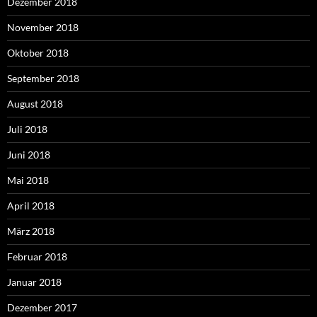
Dezember 2018
November 2018
Oktober 2018
September 2018
August 2018
Juli 2018
Juni 2018
Mai 2018
April 2018
März 2018
Februar 2018
Januar 2018
Dezember 2017