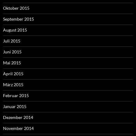
Oktober 2015
September 2015
August 2015
Juli 2015
Juni 2015
Mai 2015
April 2015
März 2015
Februar 2015
Januar 2015
Dezember 2014
November 2014