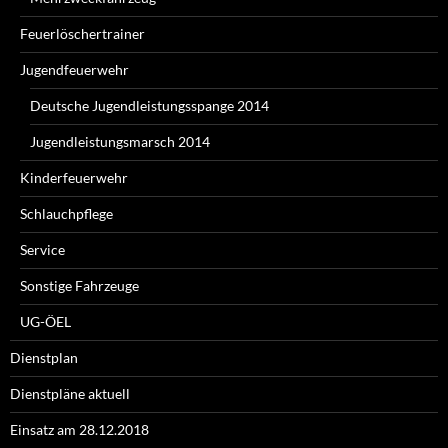
Feuerlöschertrainer
Jugendfeuerwehr
Deutsche Jugendleistungsspange 2014
Jugendleistungsmarsch 2014
Kinderfeuerwehr
Schlauchpflege
Service
Sonstige Fahrzeuge
UG-ÖEL
Dienstplan
Dienstpläne aktuell
Einsatz am 28.12.2018