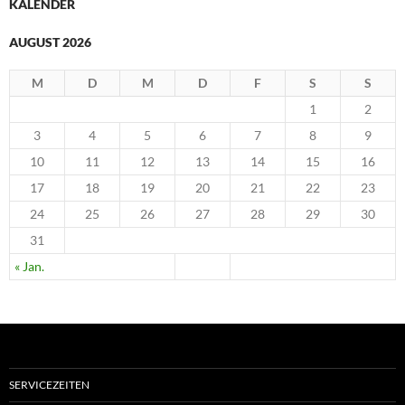
KALENDER
AUGUST 2026
M
D
M
D
F
S
S
1
2
3
4
5
6
7
8
9
10
11
12
13
14
15
16
17
18
19
20
21
22
23
24
25
26
27
28
29
30
31
« Jan.
SERVICEZEITEN