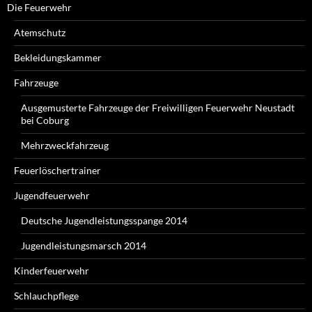
Die Feuerwehr
Atemschutz
Bekleidungskammer
Fahrzeuge
Ausgemusterte Fahrzeuge der Freiwilligen Feuerwehr Neustadt
bei Coburg
Mehrzweckfahrzeug
Feuerlöschertrainer
Jugendfeuerwehr
Deutsche Jugendleistungsspange 2014
Jugendleistungsmarsch 2014
Kinderfeuerwehr
Schlauchpflege