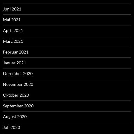
Juni 2021
Mai 2021
April 2021
März 2021
Februar 2021
Januar 2021
Dezember 2020
November 2020
Oktober 2020
September 2020
August 2020
Juli 2020