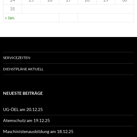
31
« Jan.
SERVICEZEITEN
DIENSTPLÄNE AKTUELL
NEUESTE BEITRÄGE
UG-ÖEL am 20.12.25
Atemschutz am 19.12.25
Maschinistenausbildung am 18.12.25