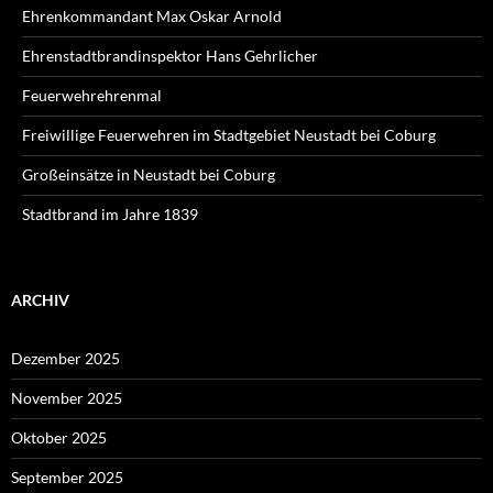
Ehrenkommandant Max Oskar Arnold
Ehrenstadtbrandinspektor Hans Gehrlicher
Feuerwehrehrenmal
Freiwillige Feuerwehren im Stadtgebiet Neustadt bei Coburg
Großeinsätze in Neustadt bei Coburg
Stadtbrand im Jahre 1839
ARCHIV
Dezember 2025
November 2025
Oktober 2025
September 2025