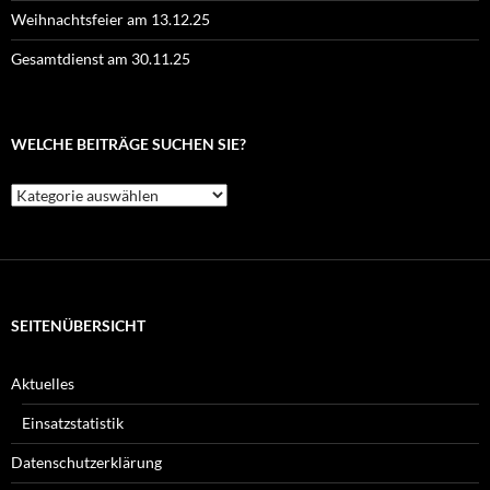
Weihnachtsfeier am 13.12.25
Gesamtdienst am 30.11.25
WELCHE BEITRÄGE SUCHEN SIE?
Welche
Beiträge
suchen
Sie?
SEITENÜBERSICHT
Aktuelles
Einsatzstatistik
Datenschutzerklärung