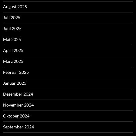
August 2025
Juli 2025
Juni 2025
Mai 2025
April 2025
März 2025
Februar 2025
Januar 2025
Dezember 2024
November 2024
Oktober 2024
September 2024