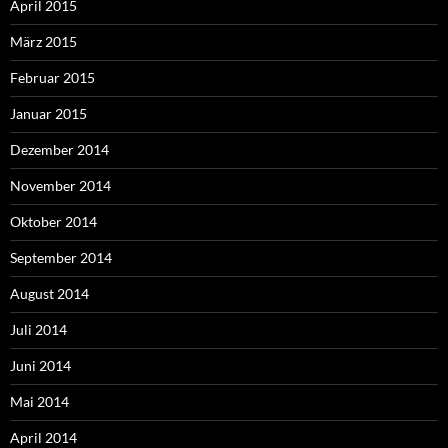
April 2015
März 2015
Februar 2015
Januar 2015
Dezember 2014
November 2014
Oktober 2014
September 2014
August 2014
Juli 2014
Juni 2014
Mai 2014
April 2014