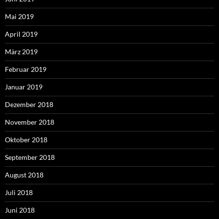
Mai 2019
April 2019
März 2019
Februar 2019
Januar 2019
Dezember 2018
November 2018
Oktober 2018
September 2018
August 2018
Juli 2018
Juni 2018