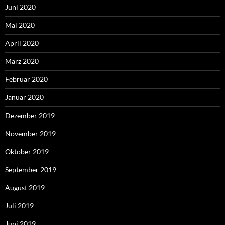
Juni 2020
Mai 2020
April 2020
März 2020
Februar 2020
Januar 2020
Dezember 2019
November 2019
Oktober 2019
September 2019
August 2019
Juli 2019
Juni 2019