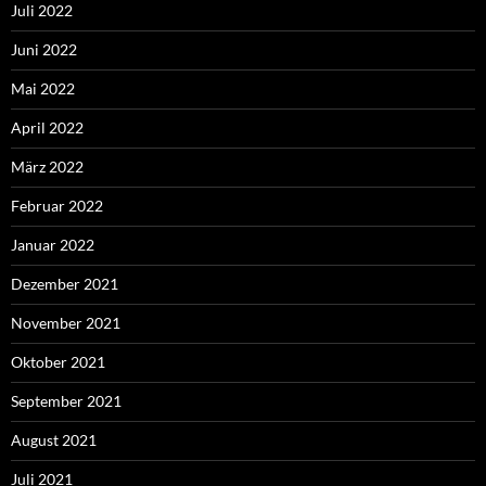
Juli 2022
Juni 2022
Mai 2022
April 2022
März 2022
Februar 2022
Januar 2022
Dezember 2021
November 2021
Oktober 2021
September 2021
August 2021
Juli 2021