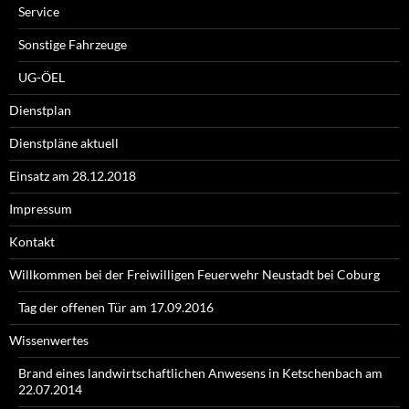
Service
Sonstige Fahrzeuge
UG-ÖEL
Dienstplan
Dienstpläne aktuell
Einsatz am 28.12.2018
Impressum
Kontakt
Willkommen bei der Freiwilligen Feuerwehr Neustadt bei Coburg
Tag der offenen Tür am 17.09.2016
Wissenwertes
Brand eines landwirtschaftlichen Anwesens in Ketschenbach am
22.07.2014