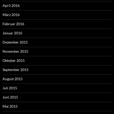
April 2016
März 2016
Februar 2016
Januar 2016
Dezember 2015
November 2015
Oktober 2015
September 2015
August 2015
Juli 2015
Juni 2015
Mai 2015