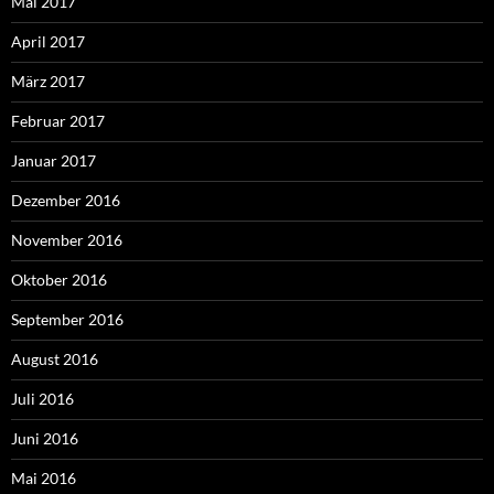
Mai 2017
April 2017
März 2017
Februar 2017
Januar 2017
Dezember 2016
November 2016
Oktober 2016
September 2016
August 2016
Juli 2016
Juni 2016
Mai 2016