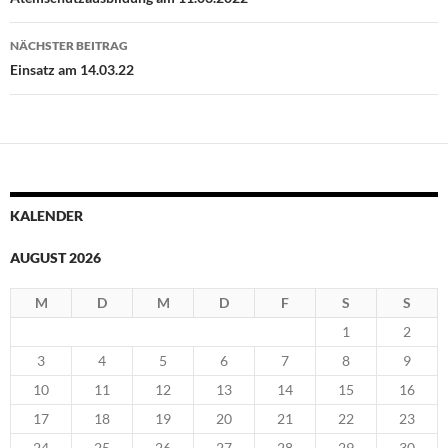
NÄCHSTER BEITRAG
Einsatz am 14.03.22
KALENDER
AUGUST 2026
M
D
M
D
F
S
S
1
2
3
4
5
6
7
8
9
10
11
12
13
14
15
16
17
18
19
20
21
22
23
24
25
26
27
28
29
30