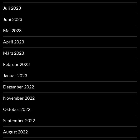
Juli 2023
Juni 2023
Mai 2023
April 2023
März 2023
Februar 2023
Januar 2023
Dezember 2022
November 2022
Oktober 2022
September 2022
August 2022