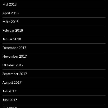
Mai 2018
April 2018
März 2018
Februar 2018
Januar 2018
Dezember 2017
November 2017
Oktober 2017
September 2017
August 2017
Juli 2017
Juni 2017