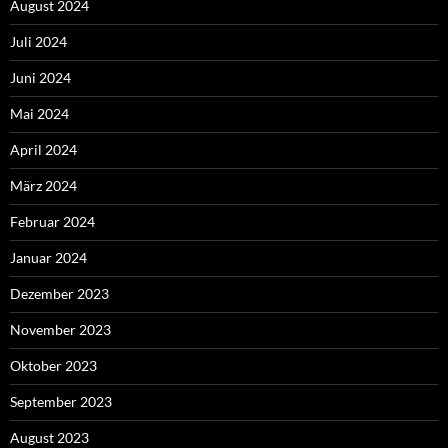
August 2024
Juli 2024
Juni 2024
Mai 2024
April 2024
März 2024
Februar 2024
Januar 2024
Dezember 2023
November 2023
Oktober 2023
September 2023
August 2023