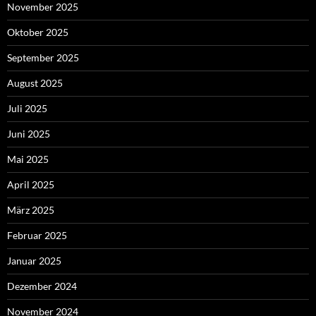
November 2025
Oktober 2025
September 2025
August 2025
Juli 2025
Juni 2025
Mai 2025
April 2025
März 2025
Februar 2025
Januar 2025
Dezember 2024
November 2024