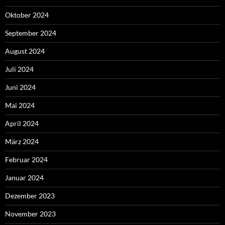
Oktober 2024
September 2024
August 2024
Juli 2024
Juni 2024
Mai 2024
April 2024
März 2024
Februar 2024
Januar 2024
Dezember 2023
November 2023