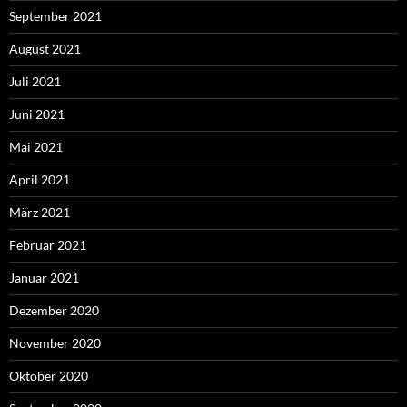
September 2021
August 2021
Juli 2021
Juni 2021
Mai 2021
April 2021
März 2021
Februar 2021
Januar 2021
Dezember 2020
November 2020
Oktober 2020