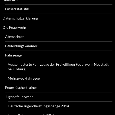
Einsatzstatistik
Datenschutzerklärung
Die Feuerwehr
Atemschutz
Bekleidungskammer
Fahrzeuge
Ausgemusterte Fahrzeuge der Freiwilligen Feuerwehr Neustadt
bei Coburg
Mehrzweckfahrzeug
Feuerlöschertrainer
Jugendfeuerwehr
Deutsche Jugendleistungsspange 2014