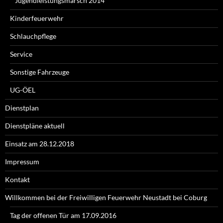
Jugendleistungsmarsch 2014
Kinderfeuerwehr
Schlauchpflege
Service
Sonstige Fahrzeuge
UG-ÖEL
Dienstplan
Dienstpläne aktuell
Einsatz am 28.12.2018
Impressum
Kontakt
Willkommen bei der Freiwilligen Feuerwehr Neustadt bei Coburg
Tag der offenen Tür am 17.09.2016