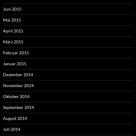
Juni 2015
Mai 2015
April 2015
März 2015
Februar 2015
Januar 2015
Dezember 2014
November 2014
Oktober 2014
September 2014
August 2014
Juli 2014