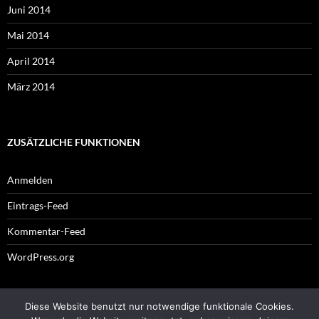
Juni 2014
Mai 2014
April 2014
März 2014
ZUSÄTZLICHE FUNKTIONEN
Anmelden
Eintrags-Feed
Kommentar-Feed
WordPress.org
Diese Website benutzt nur notwendige funktionale Cookies.
Impressum