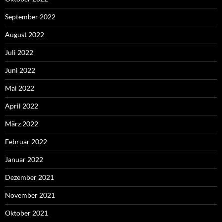
September 2022
August 2022
Juli 2022
Juni 2022
Mai 2022
April 2022
März 2022
Februar 2022
Januar 2022
Dezember 2021
November 2021
Oktober 2021