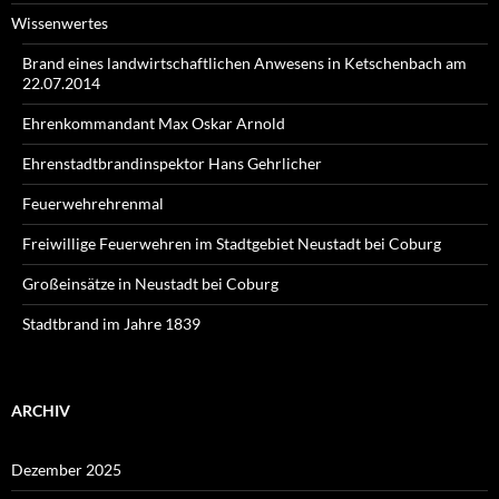
Wissenwertes
Brand eines landwirtschaftlichen Anwesens in Ketschenbach am
22.07.2014
Ehrenkommandant Max Oskar Arnold
Ehrenstadtbrandinspektor Hans Gehrlicher
Feuerwehrehrenmal
Freiwillige Feuerwehren im Stadtgebiet Neustadt bei Coburg
Großeinsätze in Neustadt bei Coburg
Stadtbrand im Jahre 1839
ARCHIV
Dezember 2025