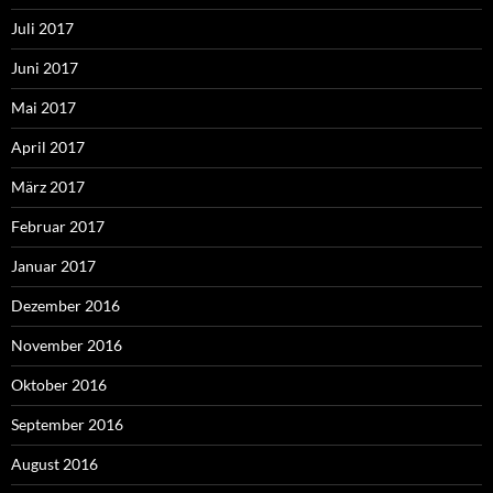
Juli 2017
Juni 2017
Mai 2017
April 2017
März 2017
Februar 2017
Januar 2017
Dezember 2016
November 2016
Oktober 2016
September 2016
August 2016