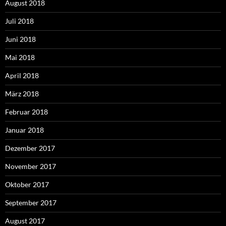
August 2018
Juli 2018
Juni 2018
Mai 2018
April 2018
März 2018
Februar 2018
Januar 2018
Dezember 2017
November 2017
Oktober 2017
September 2017
August 2017