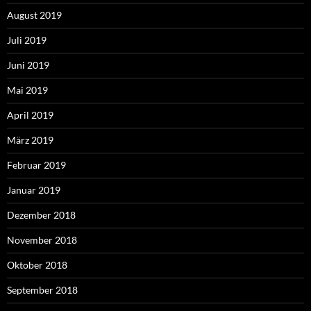
August 2019
Juli 2019
Juni 2019
Mai 2019
April 2019
März 2019
Februar 2019
Januar 2019
Dezember 2018
November 2018
Oktober 2018
September 2018