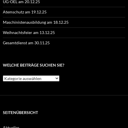
UG-ÖEL am 20.12.25
Atemschutz am 19.12.25
Maschinistenausbildung am 18.12.25
Weihnachtsfeier am 13.12.25
Gesamtdienst am 30.11.25
WELCHE BEITRÄGE SUCHEN SIE?
Welche
Beiträge
suchen
Sie?
SEITENÜBERSICHT
Aktuelles