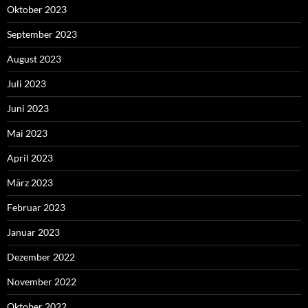
Oktober 2023
September 2023
August 2023
Juli 2023
Juni 2023
Mai 2023
April 2023
März 2023
Februar 2023
Januar 2023
Dezember 2022
November 2022
Oktober 2022