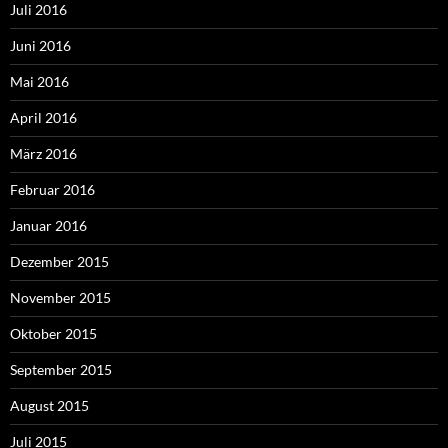
Juli 2016
Juni 2016
Mai 2016
April 2016
März 2016
Februar 2016
Januar 2016
Dezember 2015
November 2015
Oktober 2015
September 2015
August 2015
Juli 2015