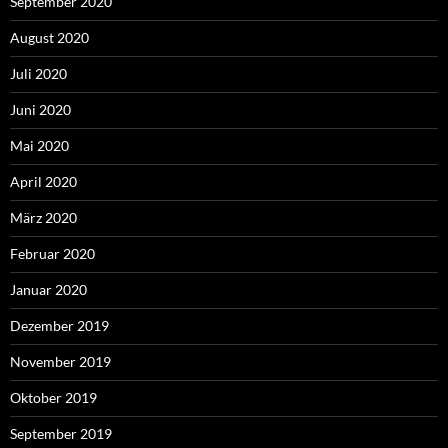
September 2020
August 2020
Juli 2020
Juni 2020
Mai 2020
April 2020
März 2020
Februar 2020
Januar 2020
Dezember 2019
November 2019
Oktober 2019
September 2019