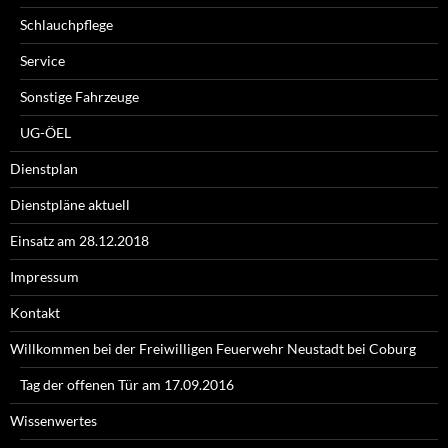
Schlauchpflege
Service
Sonstige Fahrzeuge
UG-ÖEL
Dienstplan
Dienstpläne aktuell
Einsatz am 28.12.2018
Impressum
Kontakt
Willkommen bei der Freiwilligen Feuerwehr Neustadt bei Coburg
Tag der offenen Tür am 17.09.2016
Wissenwertes