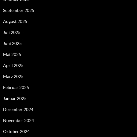
September 2025
August 2025
Juli 2025
Juni 2025
Mai 2025
April 2025
März 2025
Februar 2025
Januar 2025
Dezember 2024
November 2024
Oktober 2024