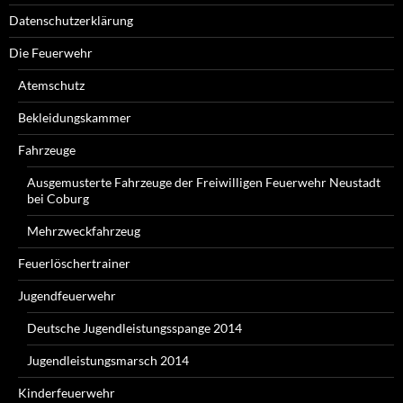
Datenschutzerklärung
Die Feuerwehr
Atemschutz
Bekleidungskammer
Fahrzeuge
Ausgemusterte Fahrzeuge der Freiwilligen Feuerwehr Neustadt
bei Coburg
Mehrzweckfahrzeug
Feuerlöschertrainer
Jugendfeuerwehr
Deutsche Jugendleistungsspange 2014
Jugendleistungsmarsch 2014
Kinderfeuerwehr