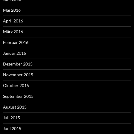
Mai 2016
April 2016
März 2016
Februar 2016
Januar 2016
Dezember 2015
November 2015
Oktober 2015
September 2015
August 2015
Juli 2015
Juni 2015