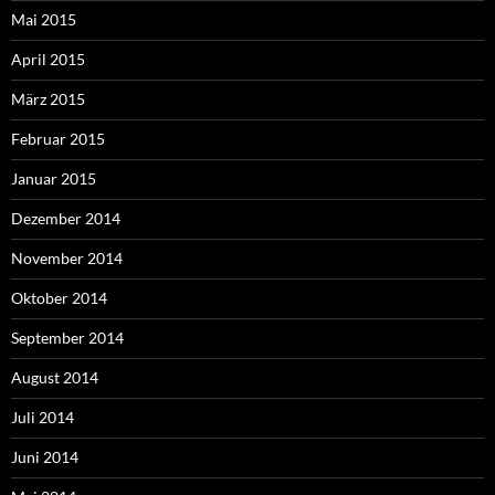
Mai 2015
April 2015
März 2015
Februar 2015
Januar 2015
Dezember 2014
November 2014
Oktober 2014
September 2014
August 2014
Juli 2014
Juni 2014