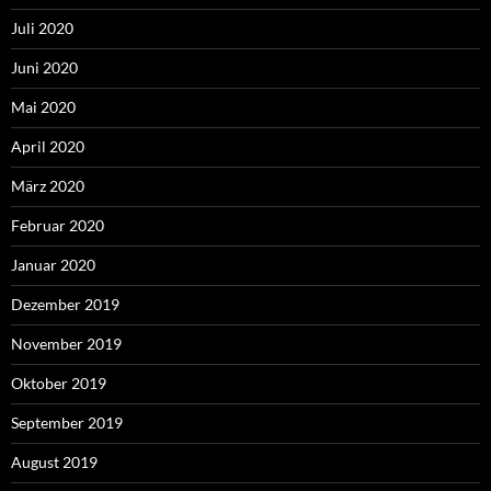
Juli 2020
Juni 2020
Mai 2020
April 2020
März 2020
Februar 2020
Januar 2020
Dezember 2019
November 2019
Oktober 2019
September 2019
August 2019