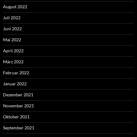
August 2022
Juli 2022
Juni 2022
Mai 2022
April 2022
März 2022
Februar 2022
Januar 2022
Dezember 2021
November 2021
Oktober 2021
September 2021