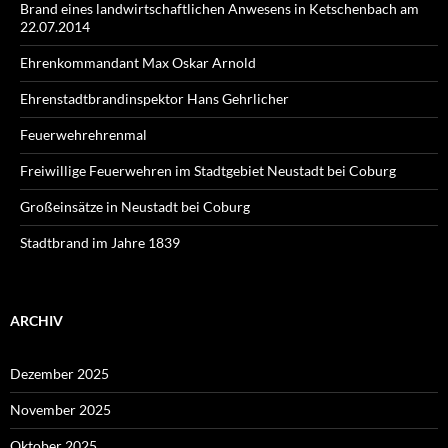
Brand eines landwirtschaftlichen Anwesens in Ketschenbach am
22.07.2014
Ehrenkommandant Max Oskar Arnold
Ehrenstadtbrandinspektor Hans Gehrlicher
Feuerwehrehrenmal
Freiwillige Feuerwehren im Stadtgebiet Neustadt bei Coburg
Großeinsätze in Neustadt bei Coburg
Stadtbrand im Jahre 1839
ARCHIV
Dezember 2025
November 2025
Oktober 2025