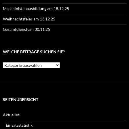
Maschinistenausbildung am 18.12.25
Weihnachtsfeier am 13.12.25
Gesamtdienst am 30.11.25
WELCHE BEITRÄGE SUCHEN SIE?
Welche
Beiträge
suchen
Sie?
SEITENÜBERSICHT
Aktuelles
Einsatzstatistik