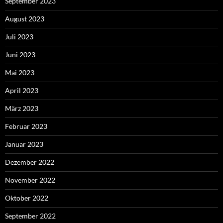
September 2023
August 2023
Juli 2023
Juni 2023
Mai 2023
April 2023
März 2023
Februar 2023
Januar 2023
Dezember 2022
November 2022
Oktober 2022
September 2022