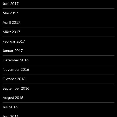
Juni 2017
Mai 2017
April 2017
März 2017
Februar 2017
Januar 2017
Dezember 2016
November 2016
Oktober 2016
September 2016
August 2016
Juli 2016
Juni 2016