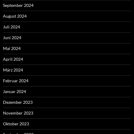
September 2024
August 2024
Juli 2024
Juni 2024
Mai 2024
April 2024
März 2024
Februar 2024
Januar 2024
Dezember 2023
November 2023
Oktober 2023