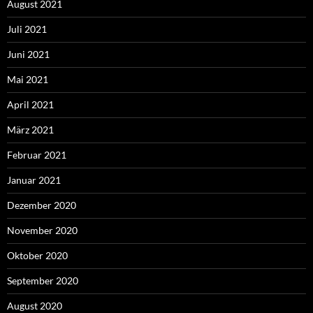
August 2021
Juli 2021
Juni 2021
Mai 2021
April 2021
März 2021
Februar 2021
Januar 2021
Dezember 2020
November 2020
Oktober 2020
September 2020
August 2020