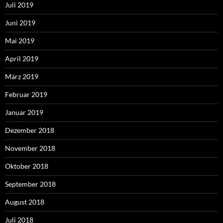
Juli 2019
Juni 2019
Mai 2019
April 2019
März 2019
Februar 2019
Januar 2019
Dezember 2018
November 2018
Oktober 2018
September 2018
August 2018
Juli 2018