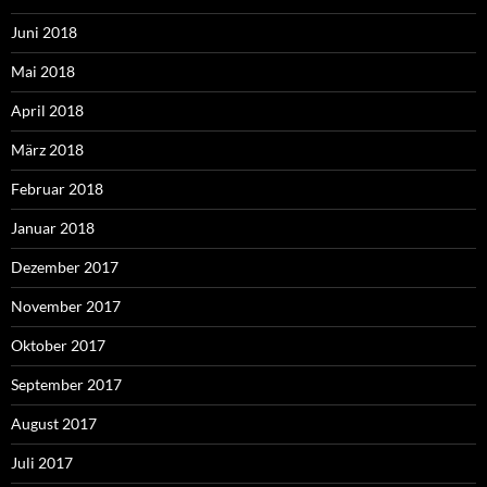
Juni 2018
Mai 2018
April 2018
März 2018
Februar 2018
Januar 2018
Dezember 2017
November 2017
Oktober 2017
September 2017
August 2017
Juli 2017