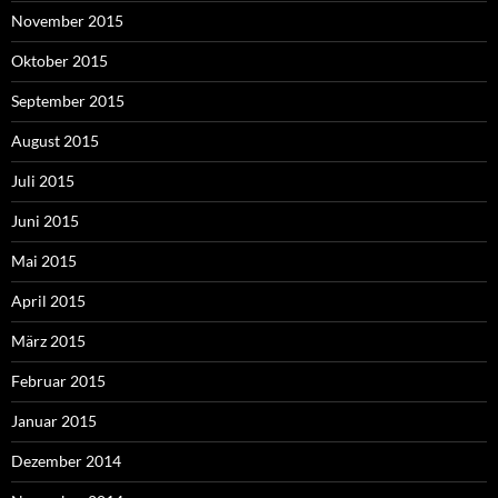
November 2015
Oktober 2015
September 2015
August 2015
Juli 2015
Juni 2015
Mai 2015
April 2015
März 2015
Februar 2015
Januar 2015
Dezember 2014