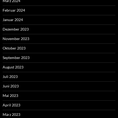
März 2024
Februar 2024
Januar 2024
Dezember 2023
November 2023
Oktober 2023
September 2023
August 2023
Juli 2023
Juni 2023
Mai 2023
April 2023
März 2023