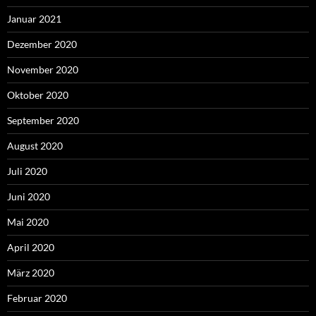
Januar 2021
Dezember 2020
November 2020
Oktober 2020
September 2020
August 2020
Juli 2020
Juni 2020
Mai 2020
April 2020
März 2020
Februar 2020