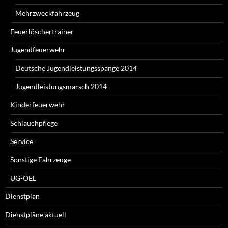
Mehrzweckfahrzeug
Feuerlöschertrainer
Jugendfeuerwehr
Deutsche Jugendleistungsspange 2014
Jugendleistungsmarsch 2014
Kinderfeuerwehr
Schlauchpflege
Service
Sonstige Fahrzeuge
UG-ÖEL
Dienstplan
Dienstpläne aktuell