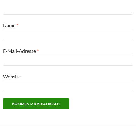
Name
*
E-Mail-Adresse
*
Website