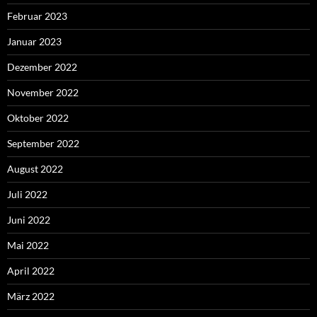
Februar 2023
Januar 2023
Dezember 2022
November 2022
Oktober 2022
September 2022
August 2022
Juli 2022
Juni 2022
Mai 2022
April 2022
März 2022