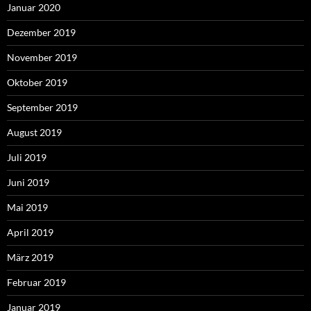
Januar 2020
Dezember 2019
November 2019
Oktober 2019
September 2019
August 2019
Juli 2019
Juni 2019
Mai 2019
April 2019
März 2019
Februar 2019
Januar 2019