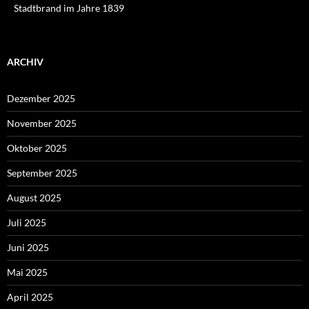
Stadtbrand im Jahre 1839
ARCHIV
Dezember 2025
November 2025
Oktober 2025
September 2025
August 2025
Juli 2025
Juni 2025
Mai 2025
April 2025