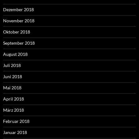
Dezember 2018
November 2018
Oktober 2018
September 2018
August 2018
Juli 2018
Juni 2018
Mai 2018
April 2018
März 2018
Februar 2018
Januar 2018