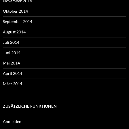
November 2014
Oktober 2014
September 2014
August 2014
Juli 2014
Juni 2014
Mai 2014
April 2014
März 2014
ZUSÄTZLICHE FUNKTIONEN
Anmelden