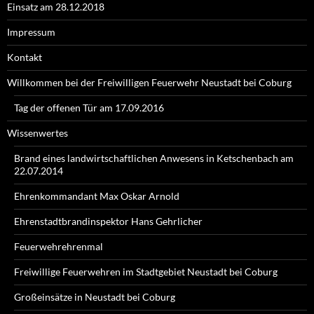
Einsatz am 28.12.2018
Impressum
Kontakt
Willkommen bei der Freiwilligen Feuerwehr Neustadt bei Coburg
Tag der offenen Tür am 17.09.2016
Wissenwertes
Brand eines landwirtschaftlichen Anwesens in Ketschenbach am
22.07.2014
Ehrenkommandant Max Oskar Arnold
Ehrenstadtbrandinspektor Hans Gehrlicher
Feuerwehrehrenmal
Freiwillige Feuerwehren im Stadtgebiet Neustadt bei Coburg
Großeinsätze in Neustadt bei Coburg