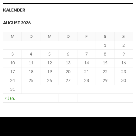
KALENDER
AUGUST 2026
M
D
M
D
F
S
S
1
2
3
4
5
6
7
8
9
10
11
12
13
14
15
16
17
18
19
20
21
22
23
24
25
26
27
28
29
30
31
« Jan.