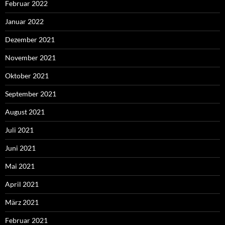
Februar 2022
Januar 2022
Dezember 2021
November 2021
Oktober 2021
September 2021
August 2021
Juli 2021
Juni 2021
Mai 2021
April 2021
März 2021
Februar 2021