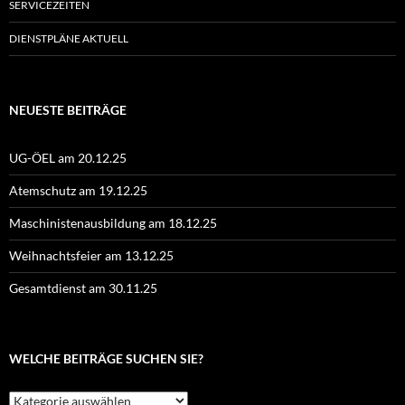
SERVICEZEITEN
DIENSTPLÄNE AKTUELL
NEUESTE BEITRÄGE
UG-ÖEL am 20.12.25
Atemschutz am 19.12.25
Maschinistenausbildung am 18.12.25
Weihnachtsfeier am 13.12.25
Gesamtdienst am 30.11.25
WELCHE BEITRÄGE SUCHEN SIE?
Welche