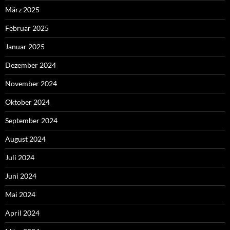
März 2025
Februar 2025
Januar 2025
Dezember 2024
November 2024
Oktober 2024
September 2024
August 2024
Juli 2024
Juni 2024
Mai 2024
April 2024