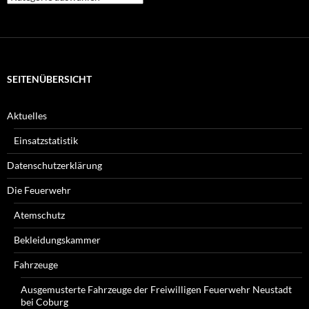
Beiträge
suchen
Sie?
SEITENÜBERSICHT
Aktuelles
Einsatzstatistik
Datenschutzerklärung
Die Feuerwehr
Atemschutz
Bekleidungskammer
Fahrzeuge
Ausgemusterte Fahrzeuge der Freiwilligen Feuerwehr Neustadt
bei Coburg