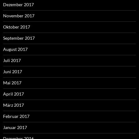
Dezember 2017
November 2017
Oktober 2017
September 2017
August 2017
Juli 2017
Juni 2017
Mai 2017
April 2017
März 2017
Februar 2017
Januar 2017
Dezember 2016