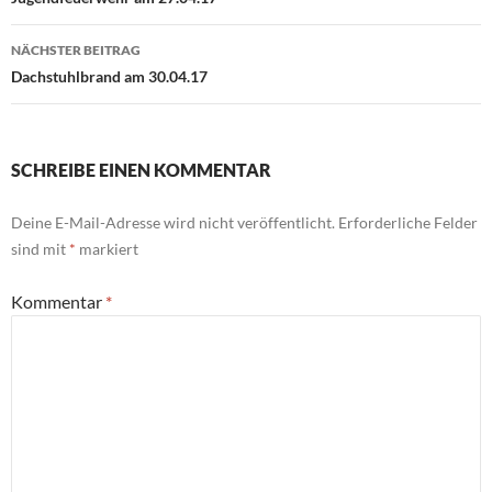
NÄCHSTER BEITRAG
Dachstuhlbrand am 30.04.17
SCHREIBE EINEN KOMMENTAR
Deine E-Mail-Adresse wird nicht veröffentlicht.
Erforderliche Felder
sind mit
*
markiert
Kommentar
*