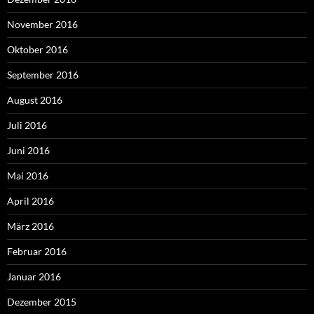
November 2016
Oktober 2016
September 2016
August 2016
Juli 2016
Juni 2016
Mai 2016
April 2016
März 2016
Februar 2016
Januar 2016
Dezember 2015