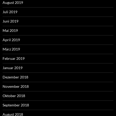
August 2019
Juli 2019
Juni 2019
Mai 2019
April 2019
März 2019
Februar 2019
Januar 2019
Dezember 2018
November 2018
Oktober 2018
September 2018
August 2018