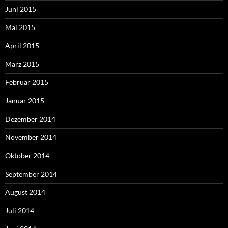
Juni 2015
Mai 2015
April 2015
März 2015
Februar 2015
Januar 2015
Dezember 2014
November 2014
Oktober 2014
September 2014
August 2014
Juli 2014