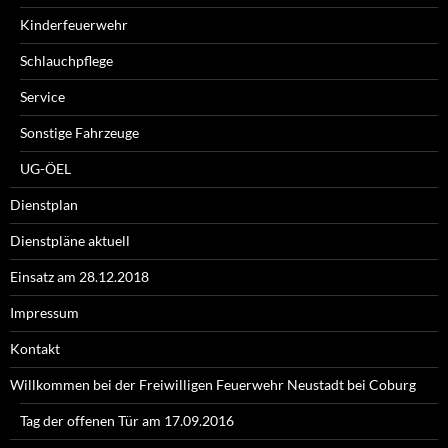
Kinderfeuerwehr
Schlauchpflege
Service
Sonstige Fahrzeuge
UG-ÖEL
Dienstplan
Dienstpläne aktuell
Einsatz am 28.12.2018
Impressum
Kontakt
Willkommen bei der Freiwilligen Feuerwehr Neustadt bei Coburg
Tag der offenen Tür am 17.09.2016