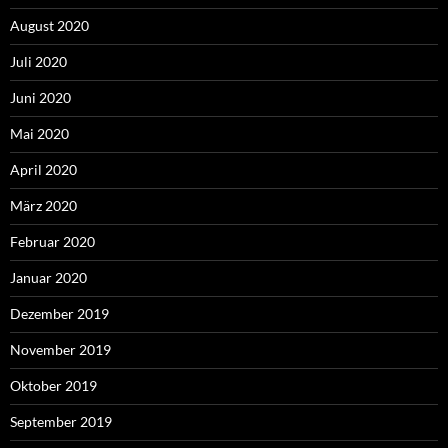
August 2020
Juli 2020
Juni 2020
Mai 2020
April 2020
März 2020
Februar 2020
Januar 2020
Dezember 2019
November 2019
Oktober 2019
September 2019