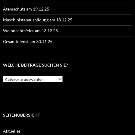
Atemschutz am 19.12.25
Maschinistenausbildung am 18.12.25
Weihnachtsfeier am 13.12.25
Gesamtdienst am 30.11.25
WELCHE BEITRÄGE SUCHEN SIE?
Welche
Beiträge
suchen
Sie?
SEITENÜBERSICHT
Aktuelles