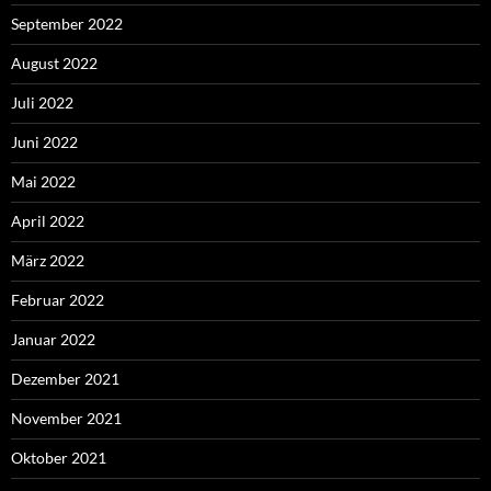
September 2022
August 2022
Juli 2022
Juni 2022
Mai 2022
April 2022
März 2022
Februar 2022
Januar 2022
Dezember 2021
November 2021
Oktober 2021