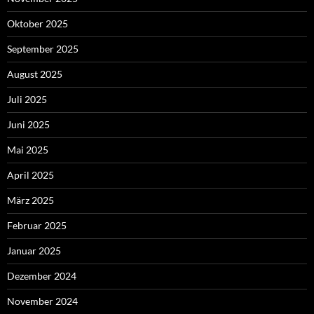
Oktober 2025
September 2025
August 2025
Juli 2025
Juni 2025
Mai 2025
April 2025
März 2025
Februar 2025
Januar 2025
Dezember 2024
November 2024