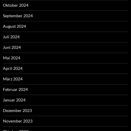
Oktober 2024
September 2024
August 2024
Juli 2024
Juni 2024
Mai 2024
April 2024
März 2024
Februar 2024
Januar 2024
Dezember 2023
November 2023