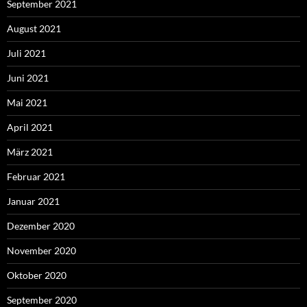
September 2021
August 2021
Juli 2021
Juni 2021
Mai 2021
April 2021
März 2021
Februar 2021
Januar 2021
Dezember 2020
November 2020
Oktober 2020
September 2020