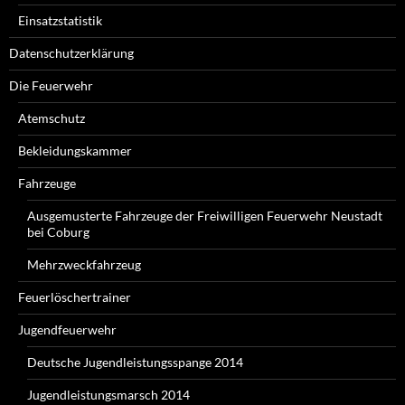
Einsatzstatistik
Datenschutzerklärung
Die Feuerwehr
Atemschutz
Bekleidungskammer
Fahrzeuge
Ausgemusterte Fahrzeuge der Freiwilligen Feuerwehr Neustadt
bei Coburg
Mehrzweckfahrzeug
Feuerlöschertrainer
Jugendfeuerwehr
Deutsche Jugendleistungsspange 2014
Jugendleistungsmarsch 2014