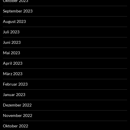
Oktober 2023
September 2023
August 2023
Juli 2023
Juni 2023
Mai 2023
April 2023
März 2023
Februar 2023
Januar 2023
Dezember 2022
November 2022
Oktober 2022