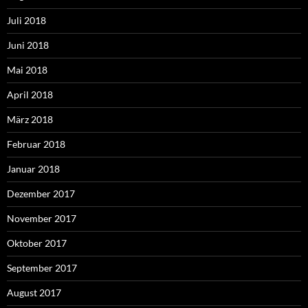
Juli 2018
Juni 2018
Mai 2018
April 2018
März 2018
Februar 2018
Januar 2018
Dezember 2017
November 2017
Oktober 2017
September 2017
August 2017