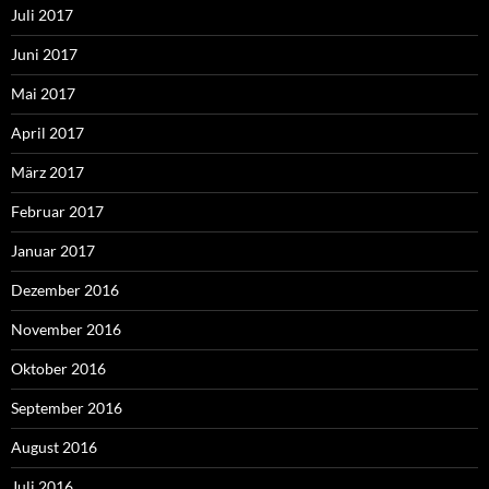
Juli 2017
Juni 2017
Mai 2017
April 2017
März 2017
Februar 2017
Januar 2017
Dezember 2016
November 2016
Oktober 2016
September 2016
August 2016
Juli 2016