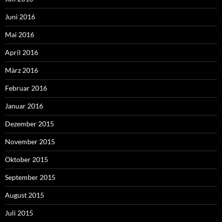
Juni 2016
Mai 2016
April 2016
März 2016
Februar 2016
Januar 2016
Dezember 2015
November 2015
Oktober 2015
September 2015
August 2015
Juli 2015