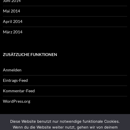
Juni 2014
Mai 2014
April 2014
März 2014
ZUSÄTZLICHE FUNKTIONEN
Anmelden
Eintrags-Feed
Kommentar-Feed
WordPress.org
Diese Website benutzt nur notwendige funktionale Cookies.
Impressum
Wenn du die Website weiter nutzt, gehen wir von deinem