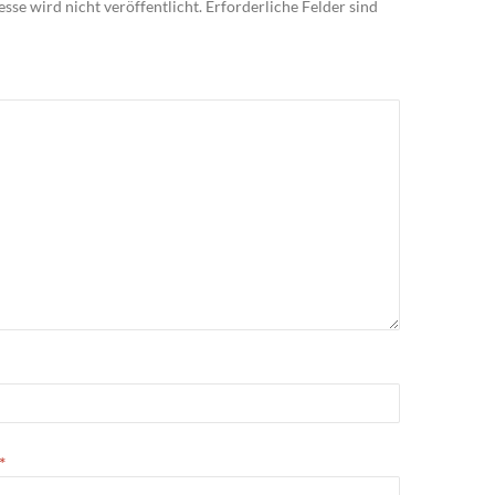
sse wird nicht veröffentlicht.
Erforderliche Felder sind
*