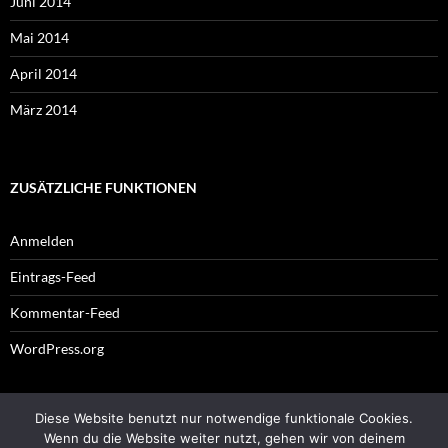
Juni 2014
Mai 2014
April 2014
März 2014
ZUSÄTZLICHE FUNKTIONEN
Anmelden
Eintrags-Feed
Kommentar-Feed
WordPress.org
Diese Website benutzt nur notwendige funktionale Cookies.
Impressum
Wenn du die Website weiter nutzt, gehen wir von deinem