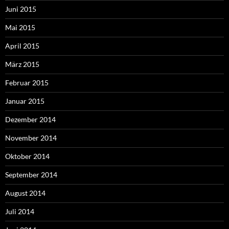
Juni 2015
Mai 2015
April 2015
März 2015
Februar 2015
Januar 2015
Dezember 2014
November 2014
Oktober 2014
September 2014
August 2014
Juli 2014