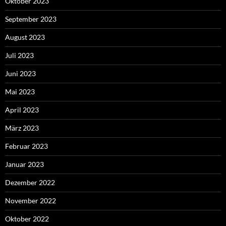
Oktober 2023
September 2023
August 2023
Juli 2023
Juni 2023
Mai 2023
April 2023
März 2023
Februar 2023
Januar 2023
Dezember 2022
November 2022
Oktober 2022