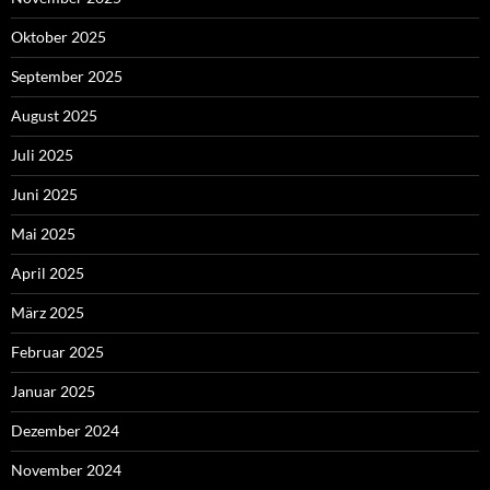
Oktober 2025
September 2025
August 2025
Juli 2025
Juni 2025
Mai 2025
April 2025
März 2025
Februar 2025
Januar 2025
Dezember 2024
November 2024