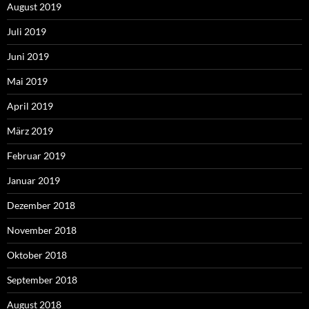
August 2019
Juli 2019
Juni 2019
Mai 2019
April 2019
März 2019
Februar 2019
Januar 2019
Dezember 2018
November 2018
Oktober 2018
September 2018
August 2018