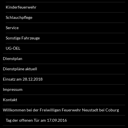
Kinderfeuerwehr
Schlauchpflege
Service
Sonstige Fahrzeuge
UG-ÖEL
Dienstplan
Dienstpläne aktuell
Einsatz am 28.12.2018
Impressum
Kontakt
Willkommen bei der Freiwilligen Feuerwehr Neustadt bei Coburg
Tag der offenen Tür am 17.09.2016