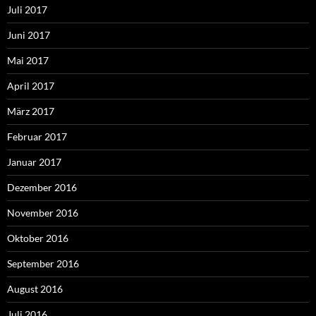
Juli 2017
Juni 2017
Mai 2017
April 2017
März 2017
Februar 2017
Januar 2017
Dezember 2016
November 2016
Oktober 2016
September 2016
August 2016
Juli 2016