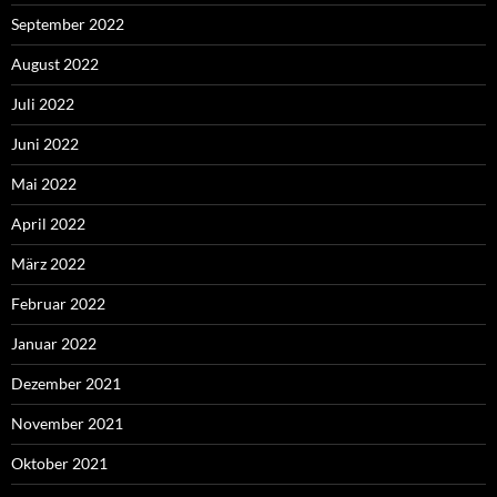
September 2022
August 2022
Juli 2022
Juni 2022
Mai 2022
April 2022
März 2022
Februar 2022
Januar 2022
Dezember 2021
November 2021
Oktober 2021