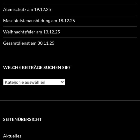
Atemschutz am 19.12.25
Maschinistenausbildung am 18.12.25
Weihnachtsfeier am 13.12.25
Gesamtdienst am 30.11.25
WELCHE BEITRÄGE SUCHEN SIE?
Welche
Beiträge
suchen
Sie?
SEITENÜBERSICHT
Aktuelles