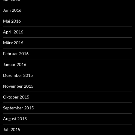
Juni 2016
Mai 2016
April 2016
März 2016
Februar 2016
Januar 2016
Dezember 2015
November 2015
Oktober 2015
September 2015
August 2015
Juli 2015