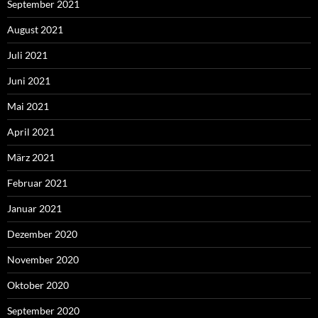
September 2021
August 2021
Juli 2021
Juni 2021
Mai 2021
April 2021
März 2021
Februar 2021
Januar 2021
Dezember 2020
November 2020
Oktober 2020
September 2020