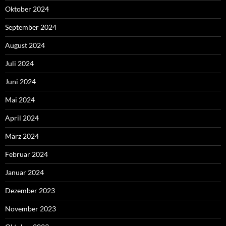
Oktober 2024
September 2024
August 2024
Juli 2024
Juni 2024
Mai 2024
April 2024
März 2024
Februar 2024
Januar 2024
Dezember 2023
November 2023