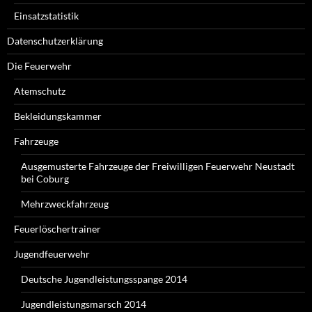
Einsatzstatistik
Datenschutzerklärung
Die Feuerwehr
Atemschutz
Bekleidungskammer
Fahrzeuge
Ausgemusterte Fahrzeuge der Freiwilligen Feuerwehr Neustadt
bei Coburg
Mehrzweckfahrzeug
Feuerlöschertrainer
Jugendfeuerwehr
Deutsche Jugendleistungsspange 2014
Jugendleistungsmarsch 2014