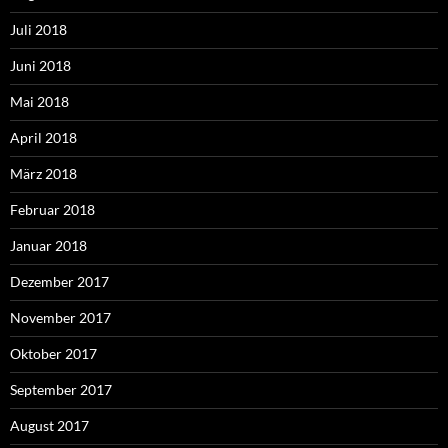
Juli 2018
Juni 2018
Mai 2018
April 2018
März 2018
Februar 2018
Januar 2018
Dezember 2017
November 2017
Oktober 2017
September 2017
August 2017