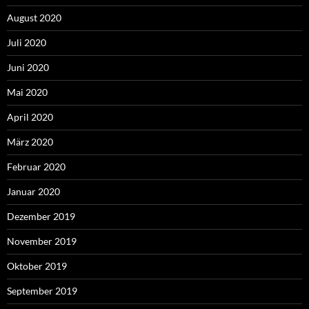
August 2020
Juli 2020
Juni 2020
Mai 2020
April 2020
März 2020
Februar 2020
Januar 2020
Dezember 2019
November 2019
Oktober 2019
September 2019