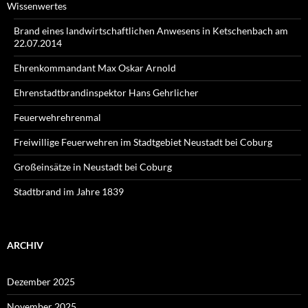
Wissenwertes
Brand eines landwirtschaftlichen Anwesens in Ketschenbach am
22.07.2014
Ehrenkommandant Max Oskar Arnold
Ehrenstadtbrandinspektor Hans Gehrlicher
Feuerwehrehrenmal
Freiwillige Feuerwehren im Stadtgebiet Neustadt bei Coburg
Großeinsätze in Neustadt bei Coburg
Stadtbrand im Jahre 1839
ARCHIV
Dezember 2025
November 2025