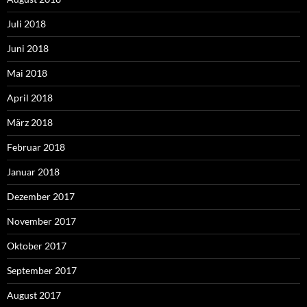
Juli 2018
Juni 2018
Mai 2018
April 2018
März 2018
Februar 2018
Januar 2018
Dezember 2017
November 2017
Oktober 2017
September 2017
August 2017