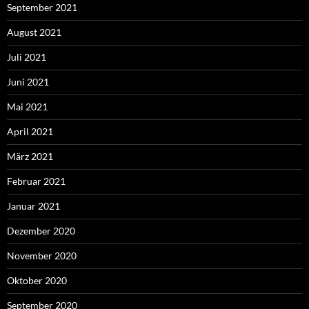
September 2021
August 2021
Juli 2021
Juni 2021
Mai 2021
April 2021
März 2021
Februar 2021
Januar 2021
Dezember 2020
November 2020
Oktober 2020
September 2020