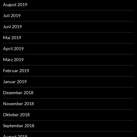
August 2019
Juli 2019
Juni 2019
Mai 2019
April 2019
März 2019
Februar 2019
Januar 2019
Dezember 2018
November 2018
Oktober 2018
September 2018
August 2018