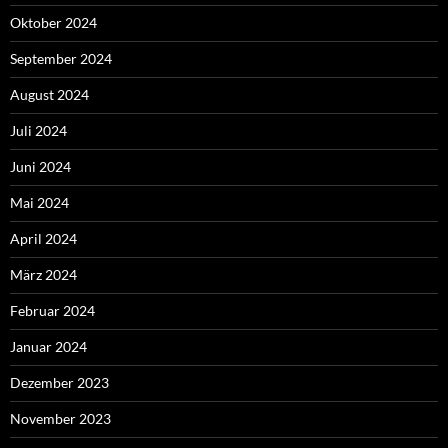
Oktober 2024
September 2024
August 2024
Juli 2024
Juni 2024
Mai 2024
April 2024
März 2024
Februar 2024
Januar 2024
Dezember 2023
November 2023