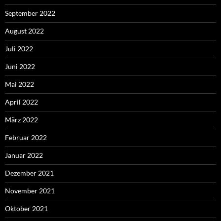
September 2022
August 2022
Juli 2022
Juni 2022
Mai 2022
April 2022
März 2022
Februar 2022
Januar 2022
Dezember 2021
November 2021
Oktober 2021