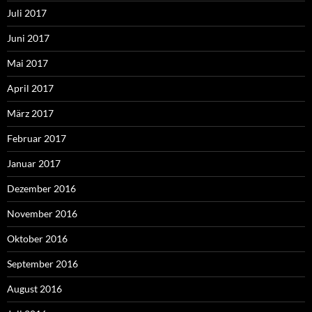
Juli 2017
Juni 2017
Mai 2017
April 2017
März 2017
Februar 2017
Januar 2017
Dezember 2016
November 2016
Oktober 2016
September 2016
August 2016