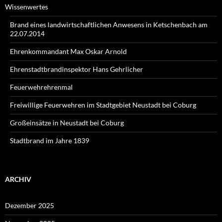
Wissenwertes
Brand eines landwirtschaftlichen Anwesens in Ketschenbach am
22.07.2014
Ehrenkommandant Max Oskar Arnold
Ehrenstadtbrandinspektor Hans Gehrlicher
Feuerwehrehrenmal
Freiwillige Feuerwehren im Stadtgebiet Neustadt bei Coburg
Großeinsätze in Neustadt bei Coburg
Stadtbrand im Jahre 1839
ARCHIV
Dezember 2025