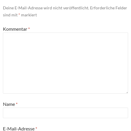
Deine E-Mail-Adresse wird nicht veröffentlicht.
Erforderliche Felder
sind mit
*
markiert
Kommentar
*
Name
*
E-Mail-Adresse
*