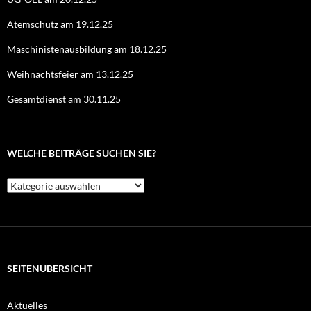
Atemschutz am 19.12.25
Maschinistenausbildung am 18.12.25
Weihnachtsfeier am 13.12.25
Gesamtdienst am 30.11.25
WELCHE BEITRÄGE SUCHEN SIE?
Welche
Beiträge
suchen
Sie?
SEITENÜBERSICHT
Aktuelles