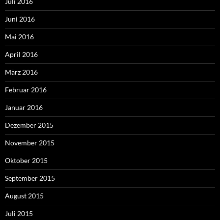
Juli 2016
Juni 2016
Mai 2016
April 2016
März 2016
Februar 2016
Januar 2016
Dezember 2015
November 2015
Oktober 2015
September 2015
August 2015
Juli 2015