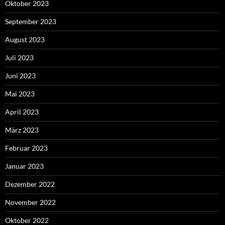
Oktober 2023
September 2023
August 2023
Juli 2023
Juni 2023
Mai 2023
April 2023
März 2023
Februar 2023
Januar 2023
Dezember 2022
November 2022
Oktober 2022