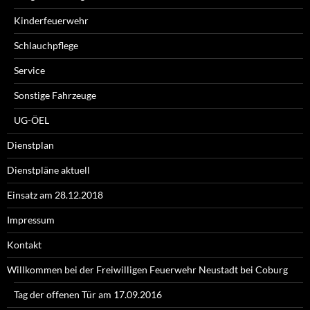
Kinderfeuerwehr
Schlauchpflege
Service
Sonstige Fahrzeuge
UG-ÖEL
Dienstplan
Dienstpläne aktuell
Einsatz am 28.12.2018
Impressum
Kontakt
Willkommen bei der Freiwilligen Feuerwehr Neustadt bei Coburg
Tag der offenen Tür am 17.09.2016