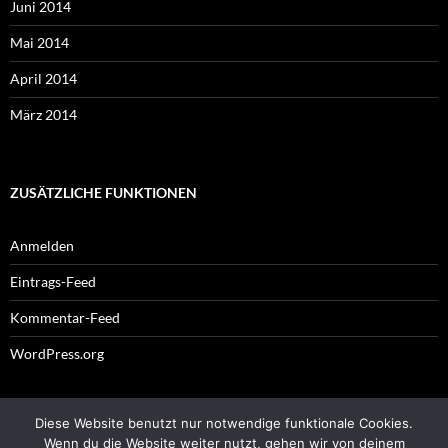
Juni 2014
Mai 2014
April 2014
März 2014
ZUSÄTZLICHE FUNKTIONEN
Anmelden
Eintrags-Feed
Kommentar-Feed
WordPress.org
Diese Website benutzt nur notwendige funktionale Cookies.
Impressum
Wenn du die Website weiter nutzt, gehen wir von deinem