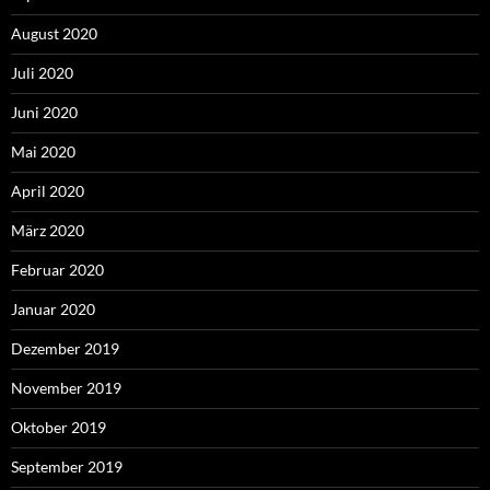
August 2020
Juli 2020
Juni 2020
Mai 2020
April 2020
März 2020
Februar 2020
Januar 2020
Dezember 2019
November 2019
Oktober 2019
September 2019