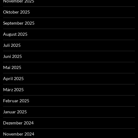
November 2025
Oktober 2025
September 2025
August 2025
Juli 2025
Juni 2025
Mai 2025
April 2025
März 2025
Februar 2025
Januar 2025
Dezember 2024
November 2024