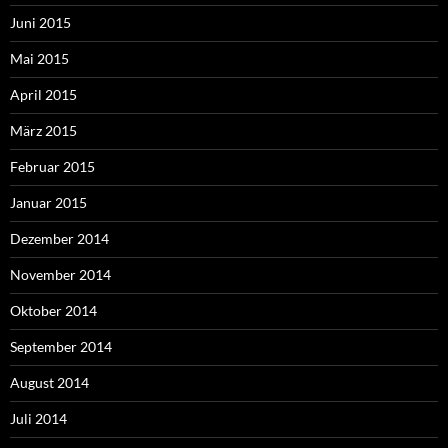
Juni 2015
Mai 2015
April 2015
März 2015
Februar 2015
Januar 2015
Dezember 2014
November 2014
Oktober 2014
September 2014
August 2014
Juli 2014