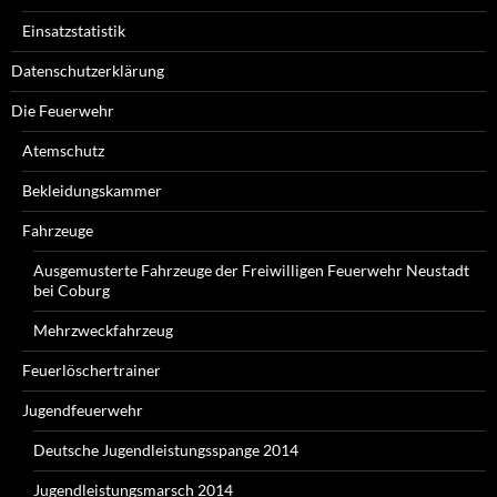
Einsatzstatistik
Datenschutzerklärung
Die Feuerwehr
Atemschutz
Bekleidungskammer
Fahrzeuge
Ausgemusterte Fahrzeuge der Freiwilligen Feuerwehr Neustadt
bei Coburg
Mehrzweckfahrzeug
Feuerlöschertrainer
Jugendfeuerwehr
Deutsche Jugendleistungsspange 2014
Jugendleistungsmarsch 2014