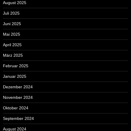
August 2025
Juli 2025
Juni 2025
Mai 2025
April 2025
März 2025
Februar 2025
Januar 2025
Dezember 2024
November 2024
Oktober 2024
September 2024
August 2024