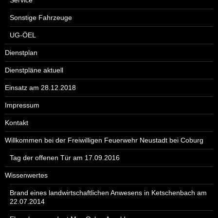
Sonstige Fahrzeuge
UG-ÖEL
Dienstplan
Dienstpläne aktuell
Einsatz am 28.12.2018
Impressum
Kontakt
Willkommen bei der Freiwilligen Feuerwehr Neustadt bei Coburg
Tag der offenen Tür am 17.09.2016
Wissenwertes
Brand eines landwirtschaftlichen Anwesens in Ketschenbach am
22.07.2014