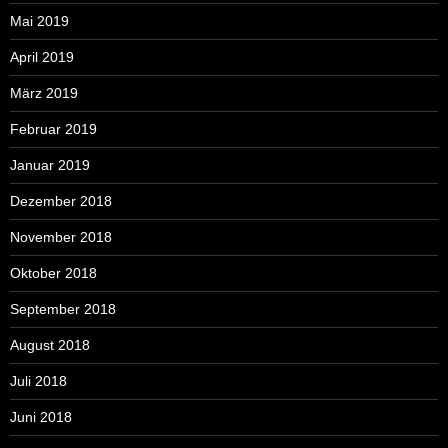
Mai 2019
April 2019
März 2019
Februar 2019
Januar 2019
Dezember 2018
November 2018
Oktober 2018
September 2018
August 2018
Juli 2018
Juni 2018