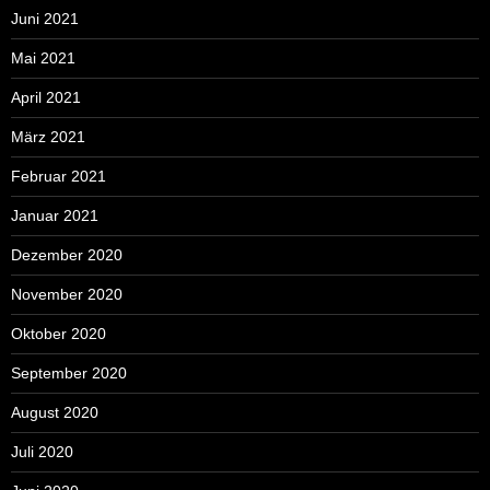
Juni 2021
Mai 2021
April 2021
März 2021
Februar 2021
Januar 2021
Dezember 2020
November 2020
Oktober 2020
September 2020
August 2020
Juli 2020