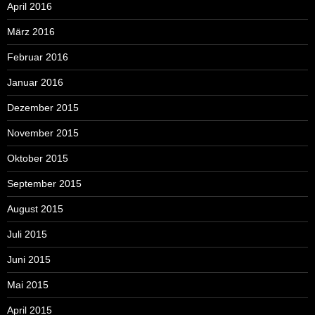
April 2016
März 2016
Februar 2016
Januar 2016
Dezember 2015
November 2015
Oktober 2015
September 2015
August 2015
Juli 2015
Juni 2015
Mai 2015
April 2015