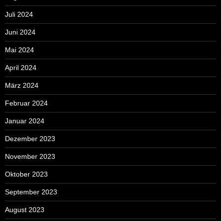
Juli 2024
Juni 2024
Mai 2024
April 2024
März 2024
Februar 2024
Januar 2024
Dezember 2023
November 2023
Oktober 2023
September 2023
August 2023