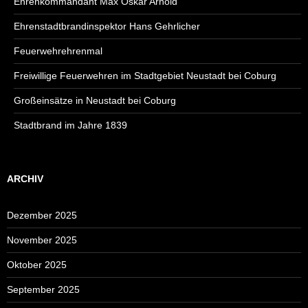
Ehrenkommandant Max Oskar Arnold
Ehrenstadtbrandinspektor Hans Gehrlicher
Feuerwehrehrenmal
Freiwillige Feuerwehren im Stadtgebiet Neustadt bei Coburg
Großeinsätze in Neustadt bei Coburg
Stadtbrand im Jahre 1839
ARCHIV
Dezember 2025
November 2025
Oktober 2025
September 2025