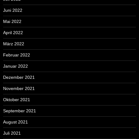
Juni 2022
Mai 2022
April 2022
März 2022
Februar 2022
Januar 2022
Dezember 2021
November 2021
Oktober 2021
September 2021
August 2021
Juli 2021