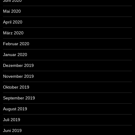
Juni 2020
Mai 2020
April 2020
März 2020
Februar 2020
Januar 2020
Dezember 2019
November 2019
Oktober 2019
September 2019
August 2019
Juli 2019
Juni 2019