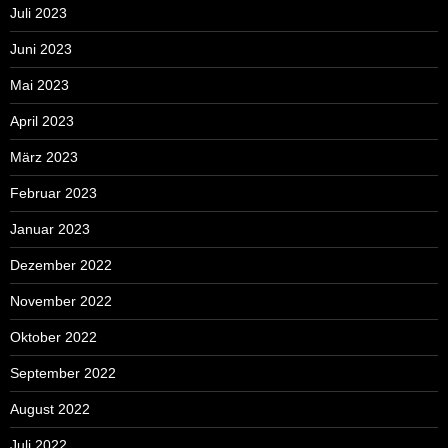
Juli 2023
Juni 2023
Mai 2023
April 2023
März 2023
Februar 2023
Januar 2023
Dezember 2022
November 2022
Oktober 2022
September 2022
August 2022
Juli 2022