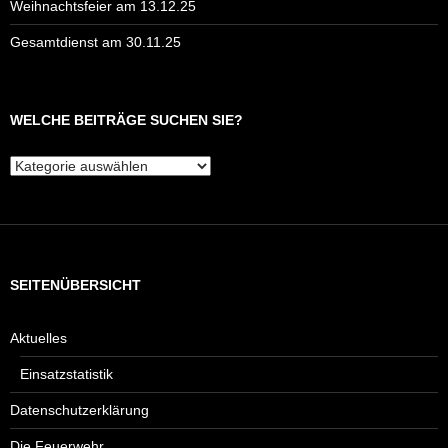
Weihnachtsfeier am 13.12.25
Gesamtdienst am 30.11.25
WELCHE BEITRÄGE SUCHEN SIE?
Welche
Beiträge
suchen
Sie?
SEITENÜBERSICHT
Aktuelles
Einsatzstatistik
Datenschutzerklärung
Die Feuerwehr