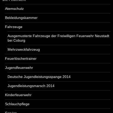
Atemschutz
Bekleidungskammer
Fahrzeuge
Ausgemusterte Fahrzeuge der Freiwilligen Feuerwehr Neustadt
bei Coburg
Mehrzweckfahrzeug
Feuerlöschertrainer
Jugendfeuerwehr
Deutsche Jugendleistungsspange 2014
Jugendleistungsmarsch 2014
Kinderfeuerwehr
Schlauchpflege
Service