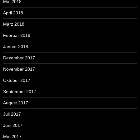
Mai 2018
April 2018
März 2018
Februar 2018
Januar 2018
Dezember 2017
November 2017
Oktober 2017
September 2017
August 2017
Juli 2017
Juni 2017
Mai 2017