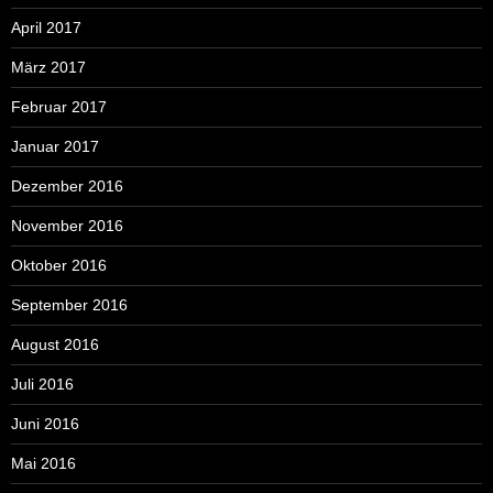
April 2017
März 2017
Februar 2017
Januar 2017
Dezember 2016
November 2016
Oktober 2016
September 2016
August 2016
Juli 2016
Juni 2016
Mai 2016