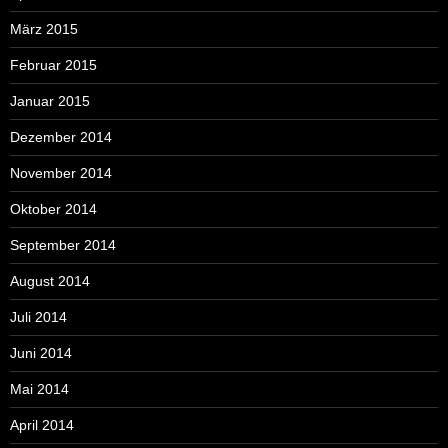
März 2015
Februar 2015
Januar 2015
Dezember 2014
November 2014
Oktober 2014
September 2014
August 2014
Juli 2014
Juni 2014
Mai 2014
April 2014