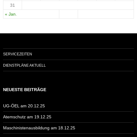
31
« Jan.
SERVICEZEITEN
DIENSTPLÄNE AKTUELL
NEUESTE BEITRÄGE
UG-ÖEL am 20.12.25
Atemschutz am 19.12.25
Maschinistenausbildung am 18.12.25