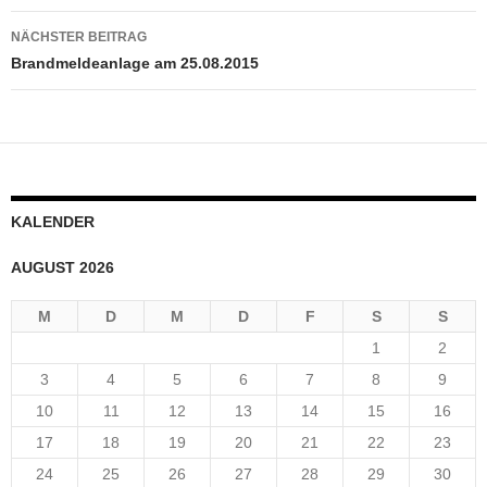
NÄCHSTER BEITRAG
Brandmeldeanlage am 25.08.2015
KALENDER
AUGUST 2026
M
D
M
D
F
S
S
1
2
3
4
5
6
7
8
9
10
11
12
13
14
15
16
17
18
19
20
21
22
23
24
25
26
27
28
29
30