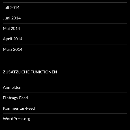
Juli 2014
Juni 2014
Mai 2014
April 2014
März 2014
ZUSÄTZLICHE FUNKTIONEN
Anmelden
Eintrags-Feed
Kommentar-Feed
WordPress.org