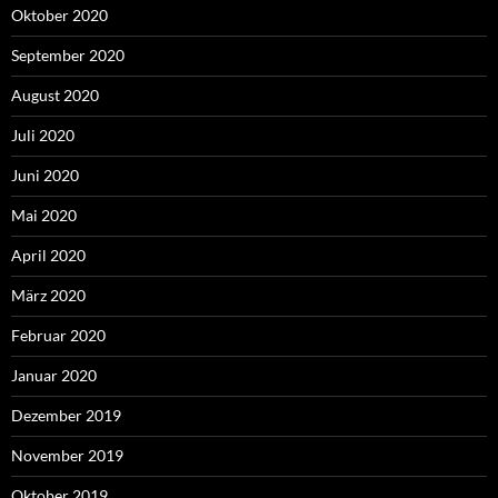
Oktober 2020
September 2020
August 2020
Juli 2020
Juni 2020
Mai 2020
April 2020
März 2020
Februar 2020
Januar 2020
Dezember 2019
November 2019
Oktober 2019