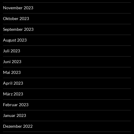
November 2023
Oktober 2023
September 2023
August 2023
Juli 2023
Juni 2023
Mai 2023
April 2023
März 2023
Februar 2023
Januar 2023
Dezember 2022