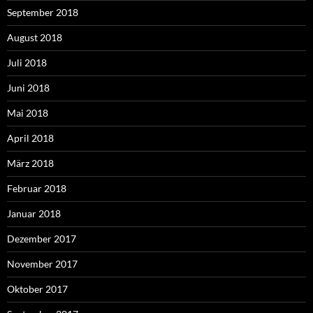
September 2018
August 2018
Juli 2018
Juni 2018
Mai 2018
April 2018
März 2018
Februar 2018
Januar 2018
Dezember 2017
November 2017
Oktober 2017