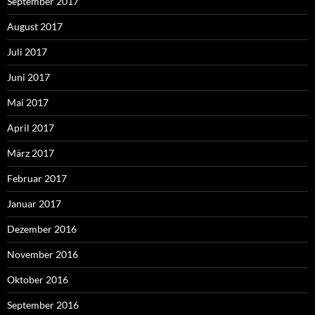
September 2017
August 2017
Juli 2017
Juni 2017
Mai 2017
April 2017
März 2017
Februar 2017
Januar 2017
Dezember 2016
November 2016
Oktober 2016
September 2016