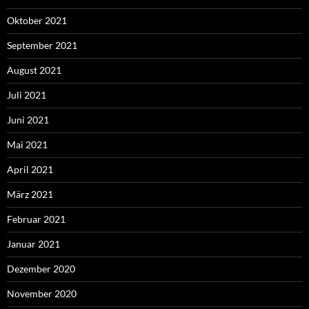
Oktober 2021
September 2021
August 2021
Juli 2021
Juni 2021
Mai 2021
April 2021
März 2021
Februar 2021
Januar 2021
Dezember 2020
November 2020