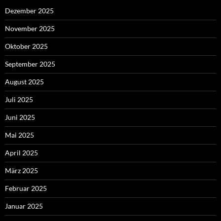
Dezember 2025
November 2025
Oktober 2025
September 2025
August 2025
Juli 2025
Juni 2025
Mai 2025
April 2025
März 2025
Februar 2025
Januar 2025