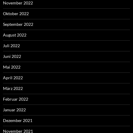
November 2022
Oktober 2022
September 2022
August 2022
Juli 2022
Juni 2022
Mai 2022
April 2022
März 2022
Februar 2022
Januar 2022
Dezember 2021
November 2021