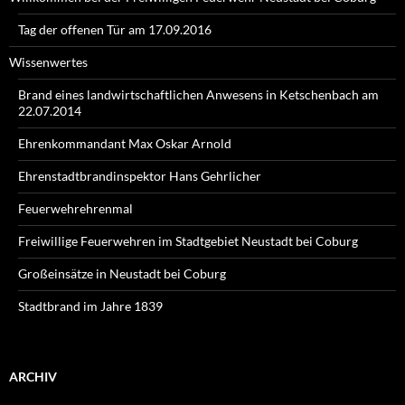
Tag der offenen Tür am 17.09.2016
Wissenwertes
Brand eines landwirtschaftlichen Anwesens in Ketschenbach am
22.07.2014
Ehrenkommandant Max Oskar Arnold
Ehrenstadtbrandinspektor Hans Gehrlicher
Feuerwehrehrenmal
Freiwillige Feuerwehren im Stadtgebiet Neustadt bei Coburg
Großeinsätze in Neustadt bei Coburg
Stadtbrand im Jahre 1839
ARCHIV