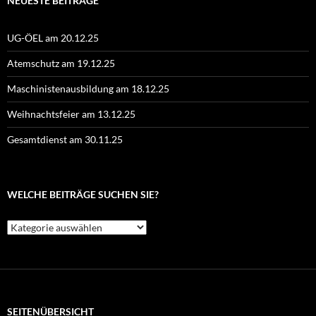
NEUESTE BEITRÄGE
UG-ÖEL am 20.12.25
Atemschutz am 19.12.25
Maschinistenausbildung am 18.12.25
Weihnachtsfeier am 13.12.25
Gesamtdienst am 30.11.25
WELCHE BEITRÄGE SUCHEN SIE?
Welche
Beiträge
suchen
Sie?
SEITENÜBERSICHT