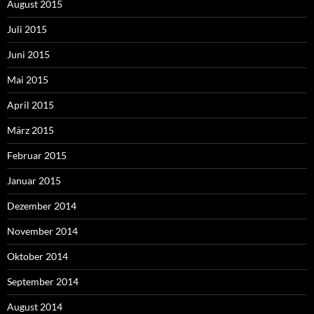
August 2015
Juli 2015
Juni 2015
Mai 2015
April 2015
März 2015
Februar 2015
Januar 2015
Dezember 2014
November 2014
Oktober 2014
September 2014
August 2014