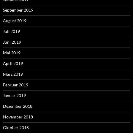
September 2019
August 2019
Juli 2019
Juni 2019
Mai 2019
April 2019
März 2019
Februar 2019
Januar 2019
Dezember 2018
November 2018
Oktober 2018