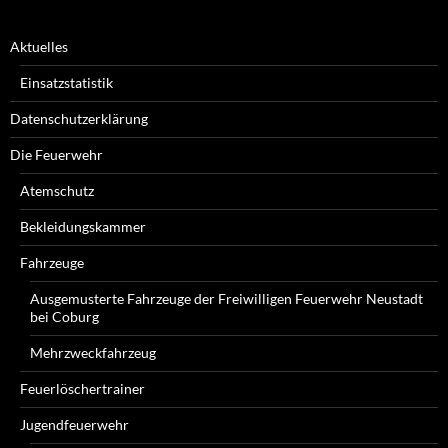
Aktuelles
Einsatzstatistik
Datenschutzerklärung
Die Feuerwehr
Atemschutz
Bekleidungskammer
Fahrzeuge
Ausgemusterte Fahrzeuge der Freiwilligen Feuerwehr Neustadt
bei Coburg
Mehrzweckfahrzeug
Feuerlöschertrainer
Jugendfeuerwehr