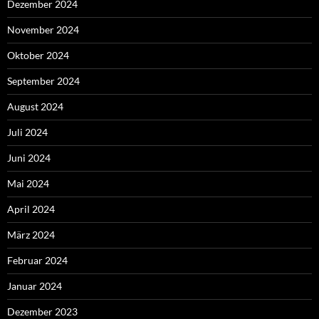
Dezember 2024
November 2024
Oktober 2024
September 2024
August 2024
Juli 2024
Juni 2024
Mai 2024
April 2024
März 2024
Februar 2024
Januar 2024
Dezember 2023