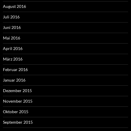
August 2016
Juli 2016
Juni 2016
Mai 2016
April 2016
März 2016
Februar 2016
Januar 2016
Dezember 2015
November 2015
Oktober 2015
September 2015