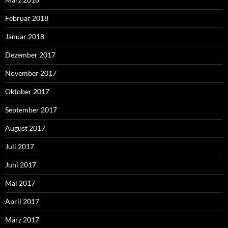
Februar 2018
Januar 2018
Dezember 2017
November 2017
Oktober 2017
September 2017
August 2017
Juli 2017
Juni 2017
Mai 2017
April 2017
März 2017