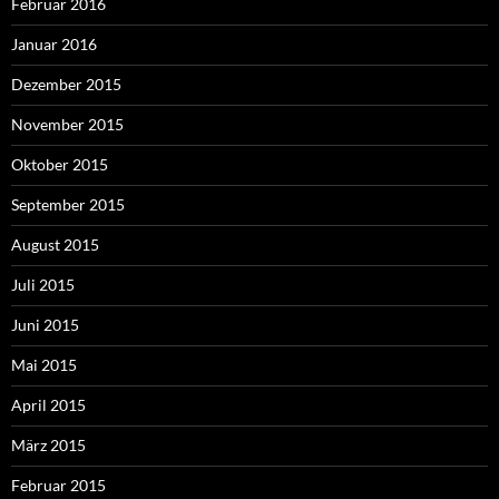
Februar 2016
Januar 2016
Dezember 2015
November 2015
Oktober 2015
September 2015
August 2015
Juli 2015
Juni 2015
Mai 2015
April 2015
März 2015
Februar 2015