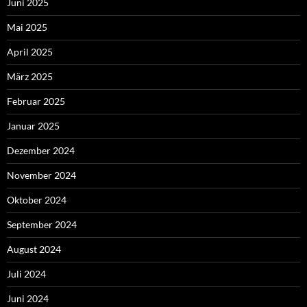
Juni 2025
Mai 2025
April 2025
März 2025
Februar 2025
Januar 2025
Dezember 2024
November 2024
Oktober 2024
September 2024
August 2024
Juli 2024
Juni 2024