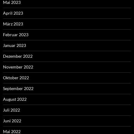
Mai 2023
April 2023
März 2023
Februar 2023
Januar 2023
Dezember 2022
November 2022
Oktober 2022
September 2022
August 2022
Juli 2022
Juni 2022
Mai 2022