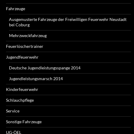
Fahrzeuge
Ausgemusterte Fahrzeuge der Freiwilligen Feuerwehr Neustadt
bei Coburg
Mehrzweckfahrzeug
Feuerlöschertrainer
Jugendfeuerwehr
Deutsche Jugendleistungsspange 2014
Jugendleistungsmarsch 2014
Kinderfeuerwehr
Schlauchpflege
Service
Sonstige Fahrzeuge
UG-ÖEL