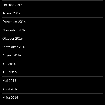
Februar 2017
Januar 2017
Dezember 2016
November 2016
Oktober 2016
September 2016
August 2016
Juli 2016
Juni 2016
Mai 2016
April 2016
März 2016