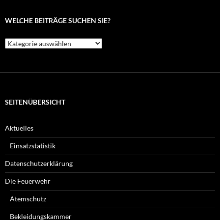
WELCHE BEITRÄGE SUCHEN SIE?
Welche
Beiträge
suchen
Sie?
SEITENÜBERSICHT
Aktuelles
Einsatzstatistik
Datenschutzerklärung
Die Feuerwehr
Atemschutz
Bekleidungskammer