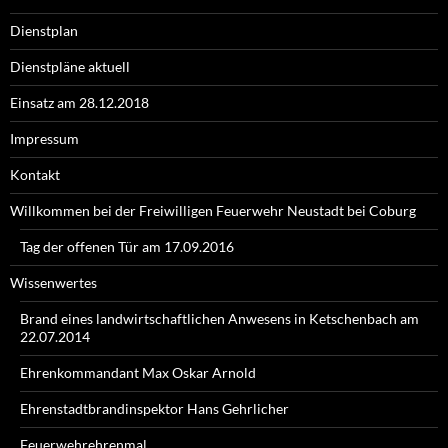
Dienstplan
Dienstpläne aktuell
Einsatz am 28.12.2018
Impressum
Kontakt
Willkommen bei der Freiwilligen Feuerwehr Neustadt bei Coburg
Tag der offenen Tür am 17.09.2016
Wissenwertes
Brand eines landwirtschaftlichen Anwesens in Ketschenbach am
22.07.2014
Ehrenkommandant Max Oskar Arnold
Ehrenstadtbrandinspektor Hans Gehrlicher
Feuerwehrehrenmal