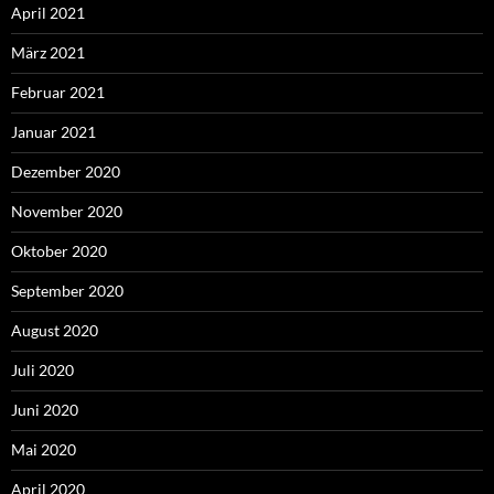
April 2021
März 2021
Februar 2021
Januar 2021
Dezember 2020
November 2020
Oktober 2020
September 2020
August 2020
Juli 2020
Juni 2020
Mai 2020
April 2020