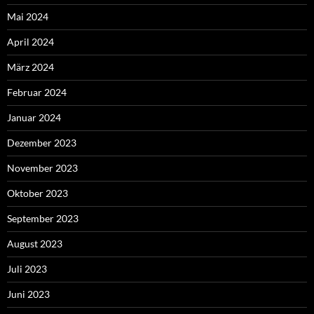
Mai 2024
April 2024
März 2024
Februar 2024
Januar 2024
Dezember 2023
November 2023
Oktober 2023
September 2023
August 2023
Juli 2023
Juni 2023