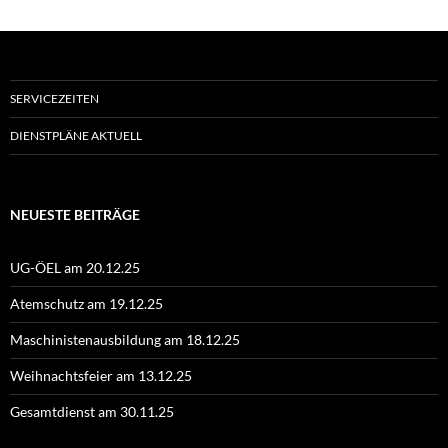
SERVICEZEITEN
DIENSTPLÄNE AKTUELL
NEUESTE BEITRÄGE
UG-ÖEL am 20.12.25
Atemschutz am 19.12.25
Maschinistenausbildung am 18.12.25
Weihnachtsfeier am 13.12.25
Gesamtdienst am 30.11.25