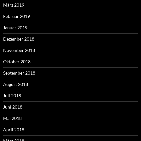
März 2019
Februar 2019
Januar 2019
Dezember 2018
November 2018
Oktober 2018
September 2018
August 2018
Juli 2018
Juni 2018
Mai 2018
April 2018
März 2018