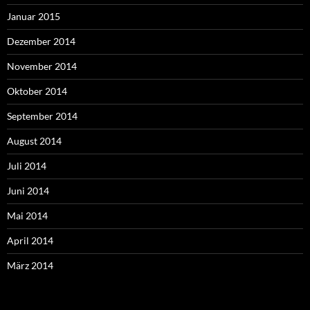
Januar 2015
Dezember 2014
November 2014
Oktober 2014
September 2014
August 2014
Juli 2014
Juni 2014
Mai 2014
April 2014
März 2014