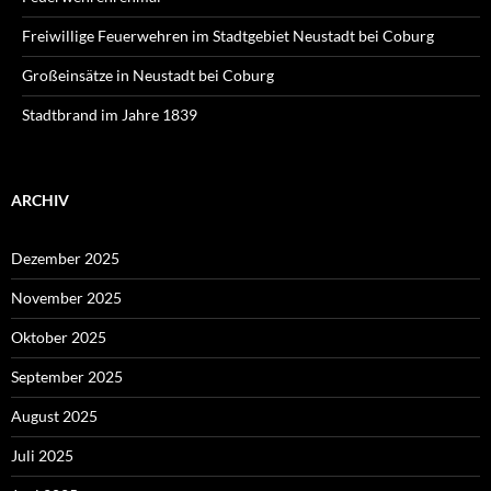
Freiwillige Feuerwehren im Stadtgebiet Neustadt bei Coburg
Großeinsätze in Neustadt bei Coburg
Stadtbrand im Jahre 1839
ARCHIV
Dezember 2025
November 2025
Oktober 2025
September 2025
August 2025
Juli 2025