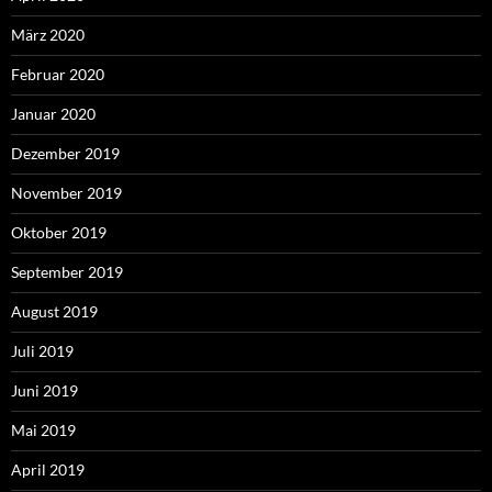
März 2020
Februar 2020
Januar 2020
Dezember 2019
November 2019
Oktober 2019
September 2019
August 2019
Juli 2019
Juni 2019
Mai 2019
April 2019