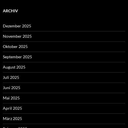
ARCHIV
Dezember 2025
November 2025
Oktober 2025
September 2025
August 2025
Juli 2025
Juni 2025
Mai 2025
April 2025
März 2025