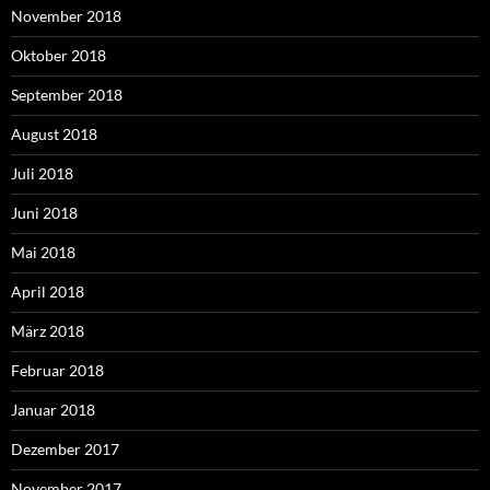
November 2018
Oktober 2018
September 2018
August 2018
Juli 2018
Juni 2018
Mai 2018
April 2018
März 2018
Februar 2018
Januar 2018
Dezember 2017
November 2017