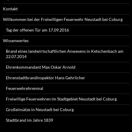
Kontakt
Willkommen bei der Freiwilligen Feuerwehr Neustadt bei Coburg
Tag der offenen Tür am 17.09.2016
Wissenwertes
Brand eines landwirtschaftlichen Anwesens in Ketschenbach am
22.07.2014
Ehrenkommandant Max Oskar Arnold
Ehrenstadtbrandinspektor Hans Gehrlicher
Feuerwehrehrenmal
Freiwillige Feuerwehren im Stadtgebiet Neustadt bei Coburg
Großeinsätze in Neustadt bei Coburg
Stadtbrand im Jahre 1839