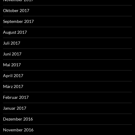
Oktober 2017
September 2017
August 2017
Juli 2017
Juni 2017
Mai 2017
April 2017
März 2017
Februar 2017
Januar 2017
Dezember 2016
November 2016