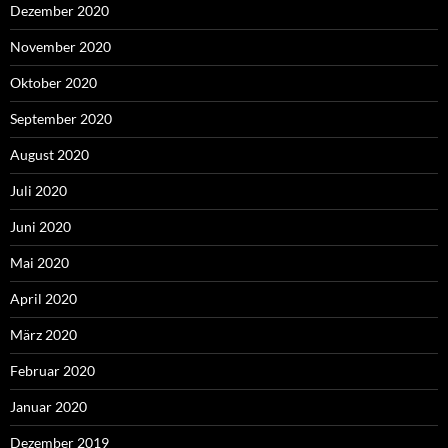
Dezember 2020
November 2020
Oktober 2020
September 2020
August 2020
Juli 2020
Juni 2020
Mai 2020
April 2020
März 2020
Februar 2020
Januar 2020
Dezember 2019