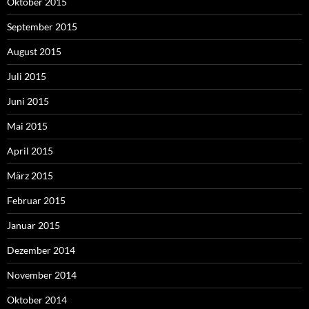
Oktober 2015
September 2015
August 2015
Juli 2015
Juni 2015
Mai 2015
April 2015
März 2015
Februar 2015
Januar 2015
Dezember 2014
November 2014
Oktober 2014