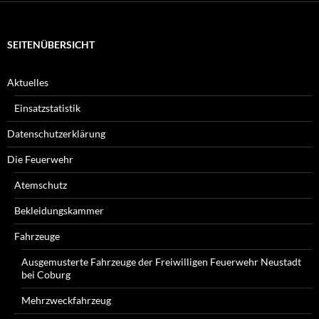
SEITENÜBERSICHT
Aktuelles
Einsatzstatistik
Datenschutzerklärung
Die Feuerwehr
Atemschutz
Bekleidungskammer
Fahrzeuge
Ausgemusterte Fahrzeuge der Freiwilligen Feuerwehr Neustadt
bei Coburg
Mehrzweckfahrzeug