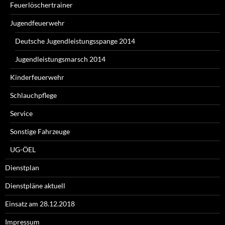
Feuerlöschertrainer
Jugendfeuerwehr
Deutsche Jugendleistungsspange 2014
Jugendleistungsmarsch 2014
Kinderfeuerwehr
Schlauchpflege
Service
Sonstige Fahrzeuge
UG-ÖEL
Dienstplan
Dienstpläne aktuell
Einsatz am 28.12.2018
Impressum