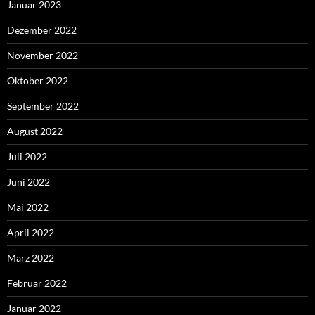
Januar 2023
Dezember 2022
November 2022
Oktober 2022
September 2022
August 2022
Juli 2022
Juni 2022
Mai 2022
April 2022
März 2022
Februar 2022
Januar 2022