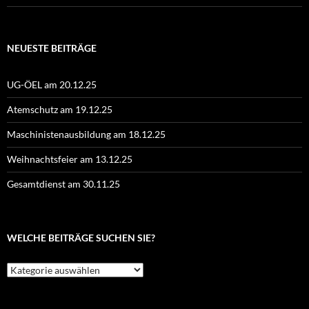
NEUESTE BEITRÄGE
UG-ÖEL am 20.12.25
Atemschutz am 19.12.25
Maschinistenausbildung am 18.12.25
Weihnachtsfeier am 13.12.25
Gesamtdienst am 30.11.25
WELCHE BEITRÄGE SUCHEN SIE?
Welche
Beiträge
suchen
Sie?