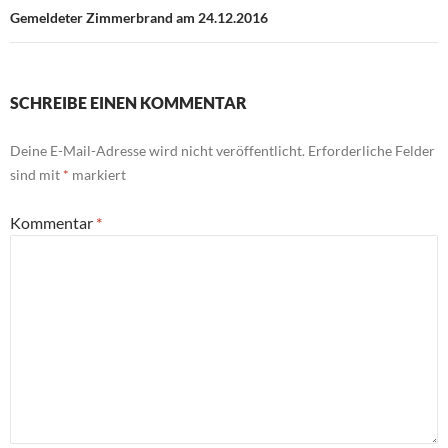
Gemeldeter Zimmerbrand am 24.12.2016
SCHREIBE EINEN KOMMENTAR
Deine E-Mail-Adresse wird nicht veröffentlicht.
Erforderliche Felder
sind mit
*
markiert
Kommentar
*