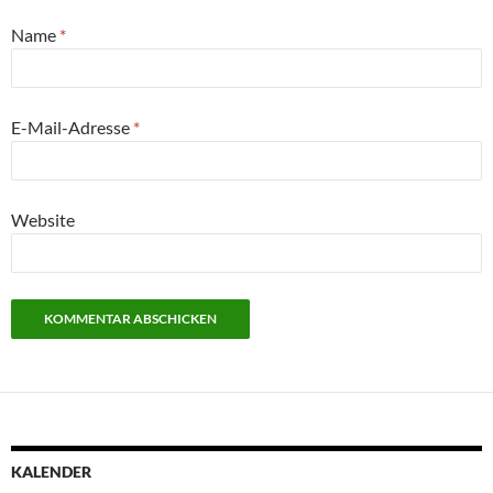
Name
*
E-Mail-Adresse
*
Website
KALENDER