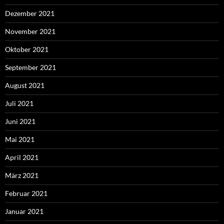
Dezember 2021
November 2021
Oktober 2021
September 2021
August 2021
Juli 2021
Juni 2021
Mai 2021
April 2021
März 2021
Februar 2021
Januar 2021