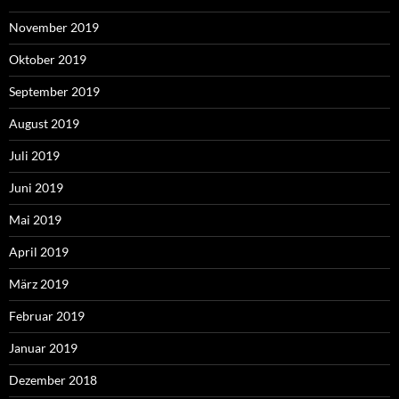
November 2019
Oktober 2019
September 2019
August 2019
Juli 2019
Juni 2019
Mai 2019
April 2019
März 2019
Februar 2019
Januar 2019
Dezember 2018