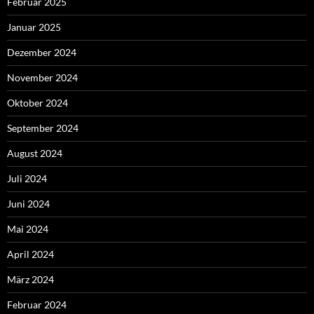
Februar 2025
Januar 2025
Dezember 2024
November 2024
Oktober 2024
September 2024
August 2024
Juli 2024
Juni 2024
Mai 2024
April 2024
März 2024
Februar 2024