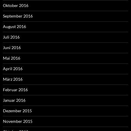
Oktober 2016
September 2016
August 2016
Juli 2016
Juni 2016
Mai 2016
April 2016
März 2016
Februar 2016
Januar 2016
Dezember 2015
November 2015