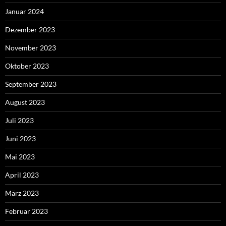
Januar 2024
Dezember 2023
November 2023
Oktober 2023
September 2023
August 2023
Juli 2023
Juni 2023
Mai 2023
April 2023
März 2023
Februar 2023