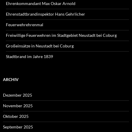
Ehrenkommandant Max Oskar Arnold
Ehrenstadtbrandinspektor Hans Gehrlicher
Feuerwehrehrenmal
Freiwillige Feuerwehren im Stadtgebiet Neustadt bei Coburg
Großeinsätze in Neustadt bei Coburg
Stadtbrand im Jahre 1839
ARCHIV
Dezember 2025
November 2025
Oktober 2025
September 2025