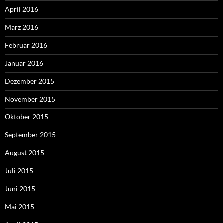
April 2016
März 2016
Februar 2016
Januar 2016
Dezember 2015
November 2015
Oktober 2015
September 2015
August 2015
Juli 2015
Juni 2015
Mai 2015