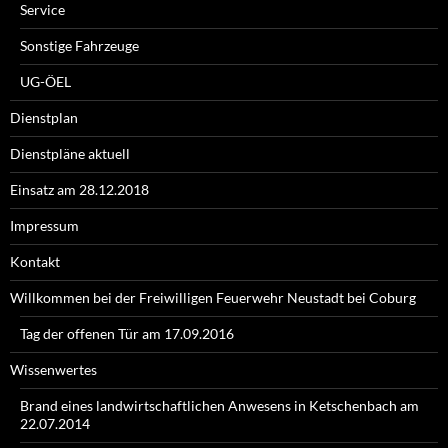
Service
Sonstige Fahrzeuge
UG-ÖEL
Dienstplan
Dienstpläne aktuell
Einsatz am 28.12.2018
Impressum
Kontakt
Willkommen bei der Freiwilligen Feuerwehr Neustadt bei Coburg
Tag der offenen Tür am 17.09.2016
Wissenwertes
Brand eines landwirtschaftlichen Anwesens in Ketschenbach am
22.07.2014