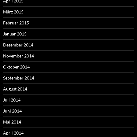
April 2015
März 2015
Februar 2015
Januar 2015
Dezember 2014
November 2014
Oktober 2014
September 2014
August 2014
Juli 2014
Juni 2014
Mai 2014
April 2014