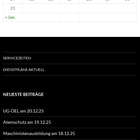
31
« Jan.
SERVICEZEITEN
DIENSTPLÄNE AKTUELL
NEUESTE BEITRÄGE
UG-ÖEL am 20.12.25
Atemschutz am 19.12.25
Maschinistenausbildung am 18.12.25