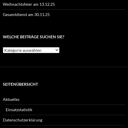
Weihnachtsfeier am 13.12.25
Gesamtdienst am 30.11.25
WELCHE BEITRÄGE SUCHEN SIE?
Welche
Beiträge
suchen
Sie?
SEITENÜBERSICHT
Aktuelles
Einsatzstatistik
Datenschutzerklärung