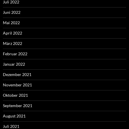
Juli 2022
Juni 2022
Mai 2022
April 2022
März 2022
Februar 2022
Januar 2022
Dezember 2021
November 2021
Oktober 2021
September 2021
August 2021
Juli 2021