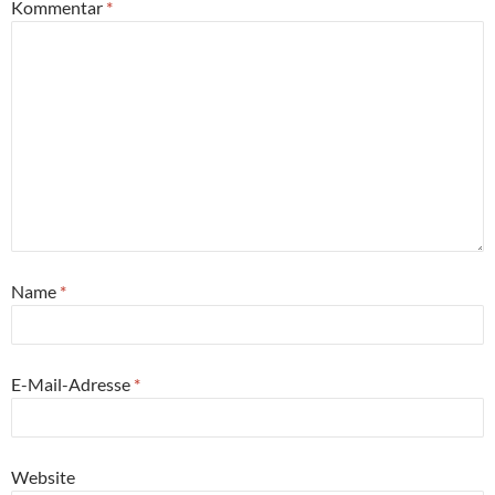
Kommentar
*
Name
*
E-Mail-Adresse
*
Website