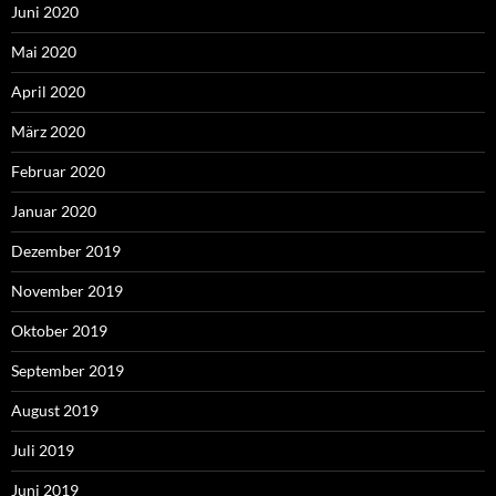
Juni 2020
Mai 2020
April 2020
März 2020
Februar 2020
Januar 2020
Dezember 2019
November 2019
Oktober 2019
September 2019
August 2019
Juli 2019
Juni 2019