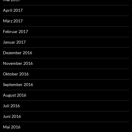
April 2017
März 2017
Februar 2017
Januar 2017
Dezember 2016
November 2016
Oktober 2016
September 2016
August 2016
Juli 2016
Juni 2016
Mai 2016