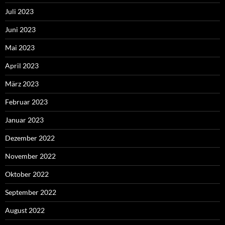
Juli 2023
Juni 2023
Mai 2023
April 2023
März 2023
Februar 2023
Januar 2023
Dezember 2022
November 2022
Oktober 2022
September 2022
August 2022