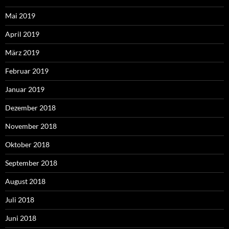
Mai 2019
April 2019
März 2019
Februar 2019
Januar 2019
Dezember 2018
November 2018
Oktober 2018
September 2018
August 2018
Juli 2018
Juni 2018