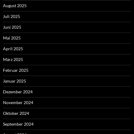
August 2025
Juli 2025
Juni 2025
Mai 2025
April 2025
März 2025
Februar 2025
Januar 2025
Dezember 2024
November 2024
Oktober 2024
September 2024