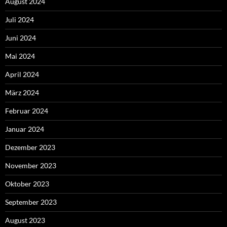
August 2024
Juli 2024
Juni 2024
Mai 2024
April 2024
März 2024
Februar 2024
Januar 2024
Dezember 2023
November 2023
Oktober 2023
September 2023
August 2023