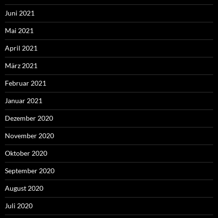
Juni 2021
Mai 2021
April 2021
März 2021
Februar 2021
Januar 2021
Dezember 2020
November 2020
Oktober 2020
September 2020
August 2020
Juli 2020