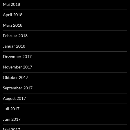
Mai 2018
April 2018
März 2018
Februar 2018
Januar 2018
Dezember 2017
November 2017
Oktober 2017
September 2017
August 2017
Juli 2017
Juni 2017
Mai 2017