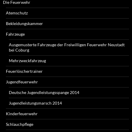
Die Feuerwehr
Atemschutz
Bekleidungskammer
Fahrzeuge
Ausgemusterte Fahrzeuge der Freiwilligen Feuerwehr Neustadt
bei Coburg
Mehrzweckfahrzeug
Feuerlöschertrainer
Jugendfeuerwehr
Deutsche Jugendleistungsspange 2014
Jugendleistungsmarsch 2014
Kinderfeuerwehr
Schlauchpflege