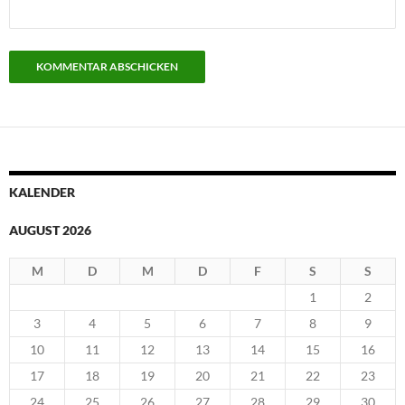
KALENDER
AUGUST 2026
M
D
M
D
F
S
S
1
2
3
4
5
6
7
8
9
10
11
12
13
14
15
16
17
18
19
20
21
22
23
24
25
26
27
28
29
30