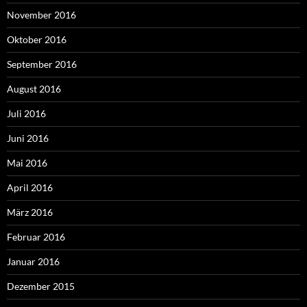
November 2016
Oktober 2016
September 2016
August 2016
Juli 2016
Juni 2016
Mai 2016
April 2016
März 2016
Februar 2016
Januar 2016
Dezember 2015