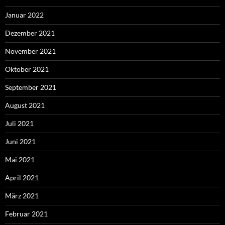
Januar 2022
Dezember 2021
November 2021
Oktober 2021
September 2021
August 2021
Juli 2021
Juni 2021
Mai 2021
April 2021
März 2021
Februar 2021