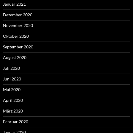
Januar 2021
Dezember 2020
November 2020
Oktober 2020
September 2020
August 2020
Juli 2020
Juni 2020
Mai 2020
April 2020
März 2020
Februar 2020
Januar 2020