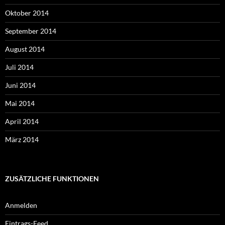
Oktober 2014
September 2014
August 2014
Juli 2014
Juni 2014
Mai 2014
April 2014
März 2014
ZUSÄTZLICHE FUNKTIONEN
Anmelden
Eintrags-Feed