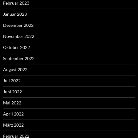
Februar 2023
Januar 2023
Dezember 2022
November 2022
Oktober 2022
September 2022
August 2022
Juli 2022
Juni 2022
Mai 2022
April 2022
März 2022
Februar 2022