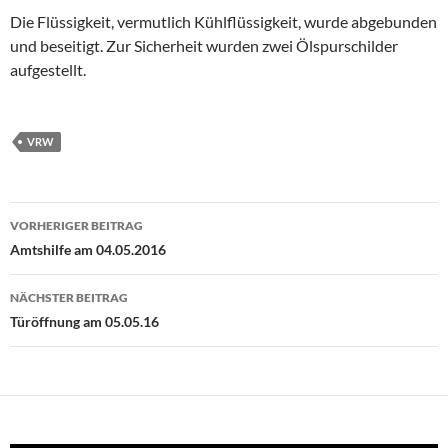
Die Flüssigkeit, vermutlich Kühlflüssigkeit, wurde abgebunden
und beseitigt. Zur Sicherheit wurden zwei Ölspurschilder
aufgestellt.
VRW
Beitragsnavigation
VORHERIGER BEITRAG
Amtshilfe am 04.05.2016
NÄCHSTER BEITRAG
Türöffnung am 05.05.16