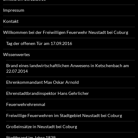
Impressum
Kontakt
Willkommen bei der Freiwilligen Feuerwehr Neustadt bei Coburg
Tag der offenen Tür am 17.09.2016
Wissenwertes
Brand eines landwirtschaftlichen Anwesens in Ketschenbach am
22.07.2014
Ehrenkommandant Max Oskar Arnold
Ehrenstadtbrandinspektor Hans Gehrlicher
Feuerwehrehrenmal
Freiwillige Feuerwehren im Stadtgebiet Neustadt bei Coburg
Großeinsätze in Neustadt bei Coburg
Stadtbrand im Jahre 1839