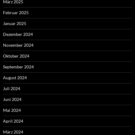
März 2025
Februar 2025
Januar 2025
Dezember 2024
November 2024
Oktober 2024
September 2024
August 2024
Juli 2024
Juni 2024
Mai 2024
April 2024
März 2024