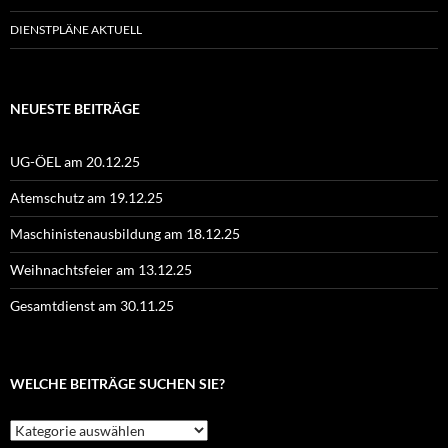
DIENSTPLÄNE AKTUELL
NEUESTE BEITRÄGE
UG-ÖEL am 20.12.25
Atemschutz am 19.12.25
Maschinistenausbildung am 18.12.25
Weihnachtsfeier am 13.12.25
Gesamtdienst am 30.11.25
WELCHE BEITRÄGE SUCHEN SIE?
Welche
Beiträge