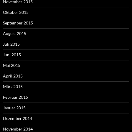
November 2015
Oktober 2015
September 2015
August 2015
Juli 2015
Juni 2015
Mai 2015
April 2015
März 2015
Februar 2015
Januar 2015
Dezember 2014
November 2014