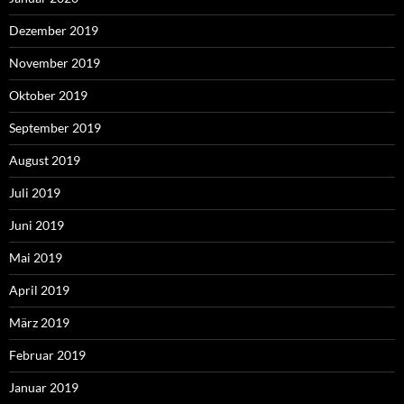
Dezember 2019
November 2019
Oktober 2019
September 2019
August 2019
Juli 2019
Juni 2019
Mai 2019
April 2019
März 2019
Februar 2019
Januar 2019