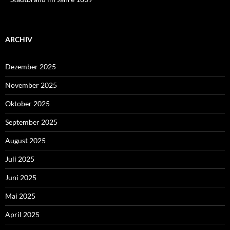
ARCHIV
Dezember 2025
November 2025
Oktober 2025
September 2025
August 2025
Juli 2025
Juni 2025
Mai 2025
April 2025