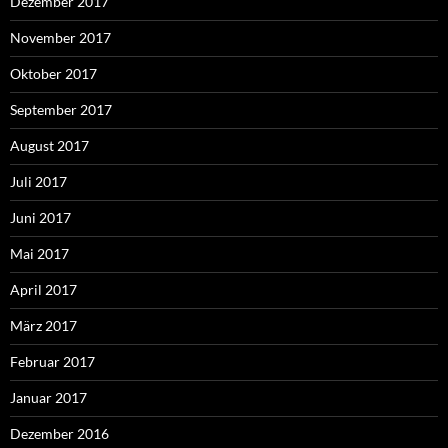
Dezember 2017
November 2017
Oktober 2017
September 2017
August 2017
Juli 2017
Juni 2017
Mai 2017
April 2017
März 2017
Februar 2017
Januar 2017
Dezember 2016