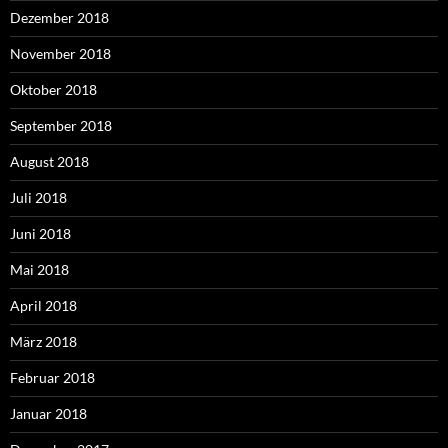
Dezember 2018
November 2018
Oktober 2018
September 2018
August 2018
Juli 2018
Juni 2018
Mai 2018
April 2018
März 2018
Februar 2018
Januar 2018