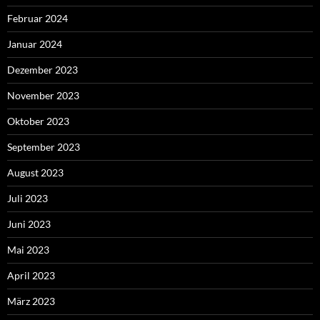
Februar 2024
Januar 2024
Dezember 2023
November 2023
Oktober 2023
September 2023
August 2023
Juli 2023
Juni 2023
Mai 2023
April 2023
März 2023