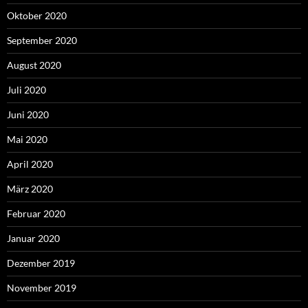
Oktober 2020
September 2020
August 2020
Juli 2020
Juni 2020
Mai 2020
April 2020
März 2020
Februar 2020
Januar 2020
Dezember 2019
November 2019