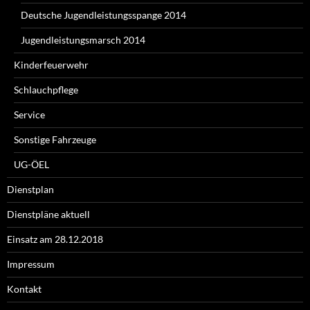
Deutsche Jugendleistungsspange 2014
Jugendleistungsmarsch 2014
Kinderfeuerwehr
Schlauchpflege
Service
Sonstige Fahrzeuge
UG-ÖEL
Dienstplan
Dienstpläne aktuell
Einsatz am 28.12.2018
Impressum
Kontakt