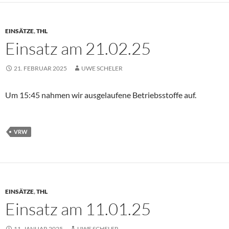
EINSÄTZE
,
THL
Einsatz am 21.02.25
21. FEBRUAR 2025
UWE SCHELER
Um 15:45 nahmen wir ausgelaufene Betriebsstoffe auf.
VRW
EINSÄTZE
,
THL
Einsatz am 11.01.25
11. JANUAR 2025
UWE SCHELER