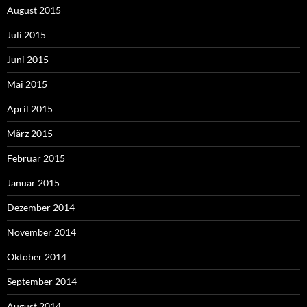
August 2015
Juli 2015
Juni 2015
Mai 2015
April 2015
März 2015
Februar 2015
Januar 2015
Dezember 2014
November 2014
Oktober 2014
September 2014
August 2014