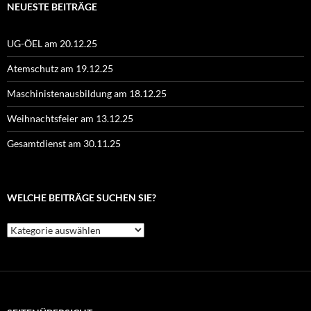
NEUESTE BEITRÄGE
UG-ÖEL am 20.12.25
Atemschutz am 19.12.25
Maschinistenausbildung am 18.12.25
Weihnachtsfeier am 13.12.25
Gesamtdienst am 30.11.25
WELCHE BEITRÄGE SUCHEN SIE?
Welche
Beiträge
suchen
Sie?