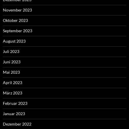
November 2023
Oktober 2023
September 2023
August 2023
Juli 2023
Juni 2023
Mai 2023
April 2023
März 2023
Februar 2023
Januar 2023
Dezember 2022