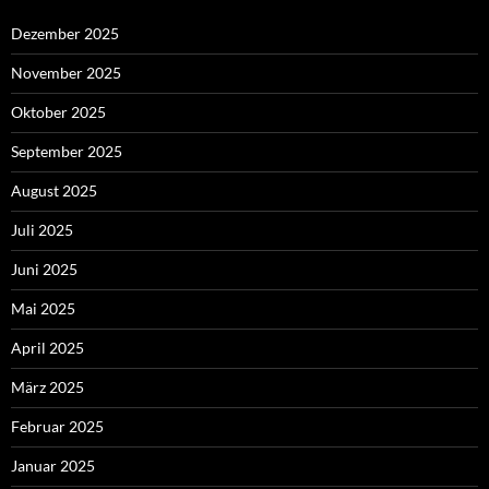
Dezember 2025
November 2025
Oktober 2025
September 2025
August 2025
Juli 2025
Juni 2025
Mai 2025
April 2025
März 2025
Februar 2025
Januar 2025