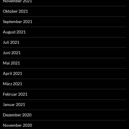
November 2021
Oktober 2021
September 2021
August 2021
Juli 2021
Juni 2021
Mai 2021
April 2021
März 2021
Februar 2021
Januar 2021
Dezember 2020
November 2020