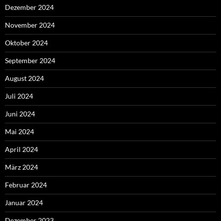
Dezember 2024
November 2024
Oktober 2024
September 2024
August 2024
Juli 2024
Juni 2024
Mai 2024
April 2024
März 2024
Februar 2024
Januar 2024
Dezember 2023