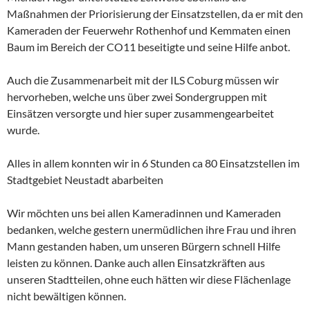
Maßnahmen der Priorisierung der Einsatzstellen, da er mit den
Kameraden der Feuerwehr Rothenhof und Kemmaten einen
Baum im Bereich der CO11 beseitigte und seine Hilfe anbot.
Auch die Zusammenarbeit mit der ILS Coburg müssen wir
hervorheben, welche uns über zwei Sondergruppen mit
Einsätzen versorgte und hier super zusammengearbeitet
wurde.
Alles in allem konnten wir in 6 Stunden ca 80 Einsatzstellen im
Stadtgebiet Neustadt abarbeiten
Wir möchten uns bei allen Kameradinnen und Kameraden
bedanken, welche gestern unermüdlichen ihre Frau und ihren
Mann gestanden haben, um unseren Bürgern schnell Hilfe
leisten zu können. Danke auch allen Einsatzkräften aus
unseren Stadtteilen, ohne euch hätten wir diese Flächenlage
nicht bewältigen können.