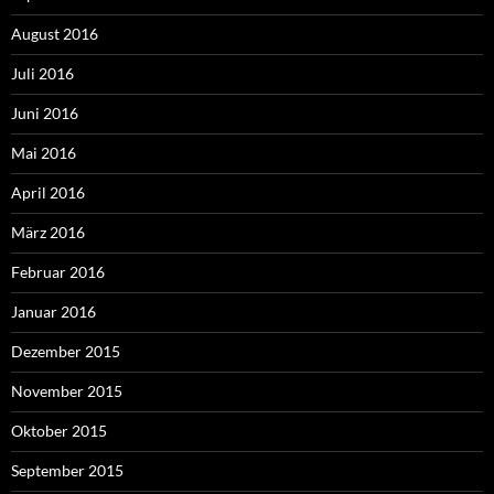
August 2016
Juli 2016
Juni 2016
Mai 2016
April 2016
März 2016
Februar 2016
Januar 2016
Dezember 2015
November 2015
Oktober 2015
September 2015