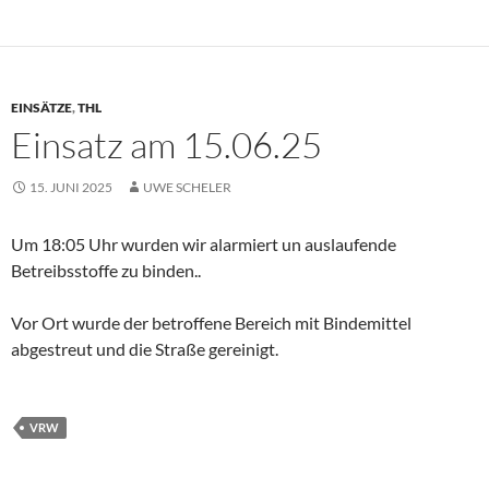
EINSÄTZE
,
THL
Einsatz am 15.06.25
15. JUNI 2025
UWE SCHELER
Um 18:05 Uhr wurden wir alarmiert un auslaufende
Betreibsstoffe zu binden..
Vor Ort wurde der betroffene Bereich mit Bindemittel
abgestreut und die Straße gereinigt.
VRW