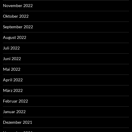
November 2022
Oktober 2022
September 2022
August 2022
Juli 2022
Juni 2022
Mai 2022
April 2022
März 2022
Februar 2022
Januar 2022
Dezember 2021