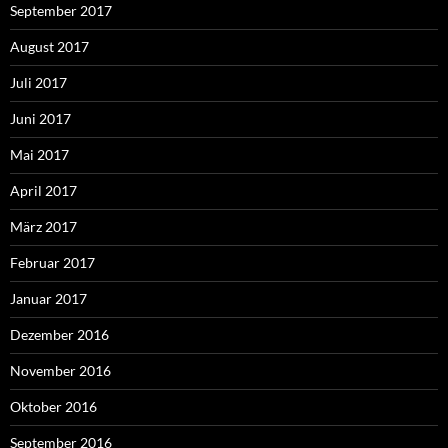
September 2017
August 2017
Juli 2017
Juni 2017
Mai 2017
April 2017
März 2017
Februar 2017
Januar 2017
Dezember 2016
November 2016
Oktober 2016
September 2016