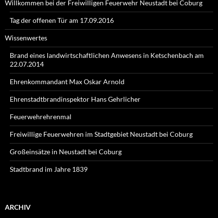
Willkommen bei der Freiwilligen Feuerwehr Neustadt bei Coburg
Tag der offenen Tür am 17.09.2016
Wissenwertes
Brand eines landwirtschaftlichen Anwesens in Ketschenbach am
22.07.2014
Ehrenkommandant Max Oskar Arnold
Ehrenstadtbrandinspektor Hans Gehrlicher
Feuerwehrehrenmal
Freiwillige Feuerwehren im Stadtgebiet Neustadt bei Coburg
Großeinsätze in Neustadt bei Coburg
Stadtbrand im Jahre 1839
ARCHIV