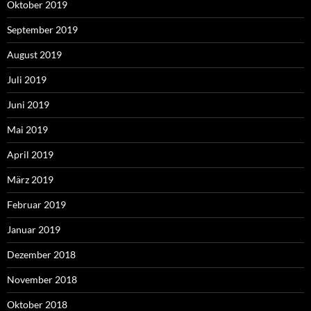
Oktober 2019
September 2019
August 2019
Juli 2019
Juni 2019
Mai 2019
April 2019
März 2019
Februar 2019
Januar 2019
Dezember 2018
November 2018
Oktober 2018