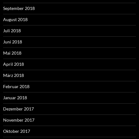
September 2018
August 2018
Juli 2018
Juni 2018
Mai 2018
April 2018
März 2018
Februar 2018
Januar 2018
Dezember 2017
November 2017
Oktober 2017