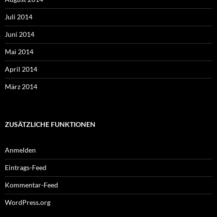
Juli 2014
Juni 2014
Mai 2014
April 2014
März 2014
ZUSÄTZLICHE FUNKTIONEN
Anmelden
Eintrags-Feed
Kommentar-Feed
WordPress.org