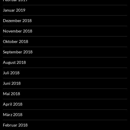
Januar 2019
Dezember 2018
November 2018
Oktober 2018
September 2018
August 2018
Juli 2018
Juni 2018
Mai 2018
April 2018
März 2018
Februar 2018