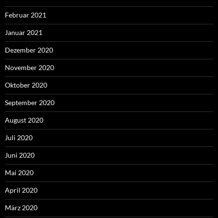
Februar 2021
Januar 2021
Dezember 2020
November 2020
Oktober 2020
September 2020
August 2020
Juli 2020
Juni 2020
Mai 2020
April 2020
März 2020