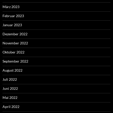
März 2023
Februar 2023
Januar 2023
Dezember 2022
November 2022
Oktober 2022
September 2022
August 2022
Juli 2022
Juni 2022
Mai 2022
April 2022