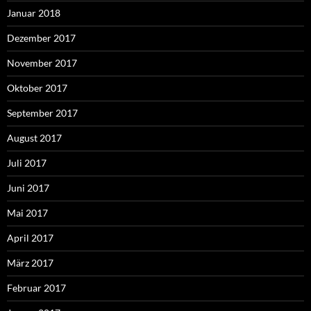
Januar 2018
Dezember 2017
November 2017
Oktober 2017
September 2017
August 2017
Juli 2017
Juni 2017
Mai 2017
April 2017
März 2017
Februar 2017