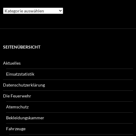
Welche
Beiträge
suchen
Sie?
SEITENÜBERSICHT
Aktuelles
Einsatzstatistik
Datenschutzerklärung
Die Feuerwehr
Atemschutz
Bekleidungskammer
Fahrzeuge