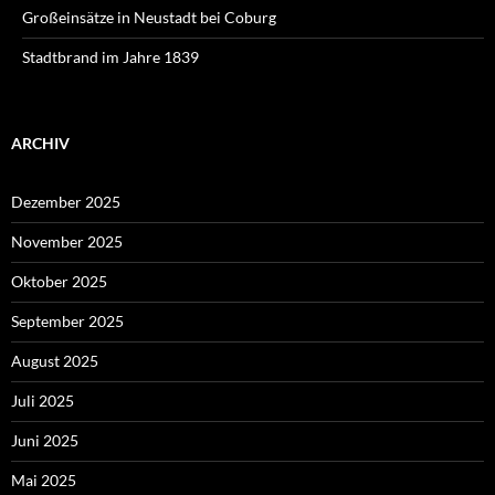
Großeinsätze in Neustadt bei Coburg
Stadtbrand im Jahre 1839
ARCHIV
Dezember 2025
November 2025
Oktober 2025
September 2025
August 2025
Juli 2025
Juni 2025
Mai 2025