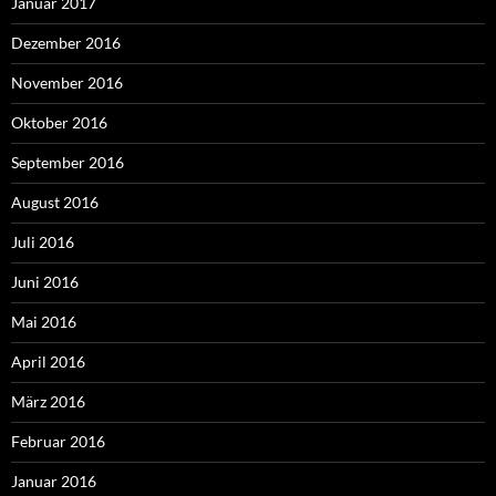
Januar 2017
Dezember 2016
November 2016
Oktober 2016
September 2016
August 2016
Juli 2016
Juni 2016
Mai 2016
April 2016
März 2016
Februar 2016
Januar 2016