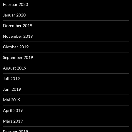
Februar 2020
Januar 2020
Dezember 2019
November 2019
Oktober 2019
September 2019
August 2019
Juli 2019
Juni 2019
Mai 2019
April 2019
März 2019
Februar 2019