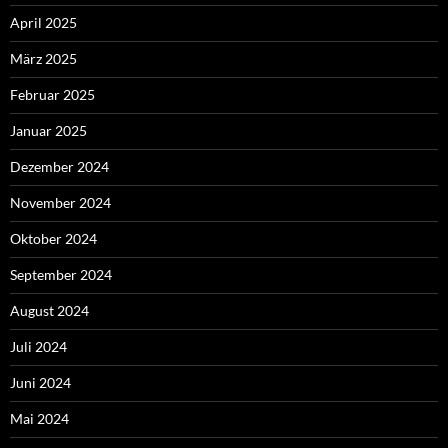
April 2025
März 2025
Februar 2025
Januar 2025
Dezember 2024
November 2024
Oktober 2024
September 2024
August 2024
Juli 2024
Juni 2024
Mai 2024