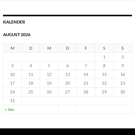
KALENDER
AUGUST 2026
M
D
M
D
F
S
S
1
2
3
4
5
6
7
8
9
10
11
12
13
14
15
16
17
18
19
20
21
22
23
24
25
26
27
28
29
30
31
« Jan.