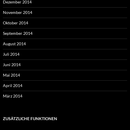
Dezember 2014
November 2014
Oktober 2014
September 2014
August 2014
Juli 2014
Juni 2014
Mai 2014
April 2014
März 2014
ZUSÄTZLICHE FUNKTIONEN