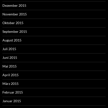
Dezember 2015
November 2015
Oktober 2015
September 2015
August 2015
Juli 2015
Juni 2015
Mai 2015
April 2015
März 2015
Februar 2015
Januar 2015