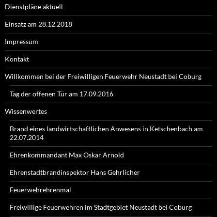
Dienstpläne aktuell
Einsatz am 28.12.2018
Impressum
Kontakt
Willkommen bei der Freiwilligen Feuerwehr Neustadt bei Coburg
Tag der offenen Tür am 17.09.2016
Wissenwertes
Brand eines landwirtschaftlichen Anwesens in Ketschenbach am
22.07.2014
Ehrenkommandant Max Oskar Arnold
Ehrenstadtbrandinspektor Hans Gehrlicher
Feuerwehrehrenmal
Freiwillige Feuerwehren im Stadtgebiet Neustadt bei Coburg