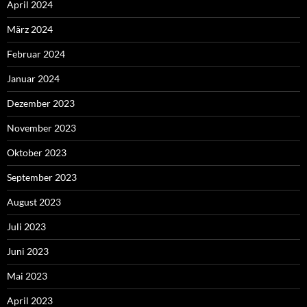
April 2024
März 2024
Februar 2024
Januar 2024
Dezember 2023
November 2023
Oktober 2023
September 2023
August 2023
Juli 2023
Juni 2023
Mai 2023
April 2023