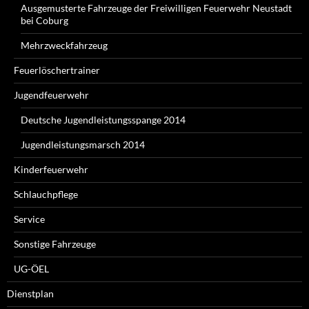
Ausgemusterte Fahrzeuge der Freiwilligen Feuerwehr Neustadt
bei Coburg
Mehrzweckfahrzeug
Feuerlöschertrainer
Jugendfeuerwehr
Deutsche Jugendleistungsspange 2014
Jugendleistungsmarsch 2014
Kinderfeuerwehr
Schlauchpflege
Service
Sonstige Fahrzeuge
UG-ÖEL
Dienstplan