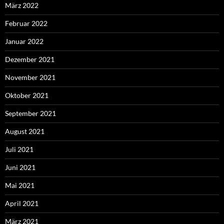
März 2022
Februar 2022
Januar 2022
Dezember 2021
November 2021
Oktober 2021
September 2021
August 2021
Juli 2021
Juni 2021
Mai 2021
April 2021
März 2021