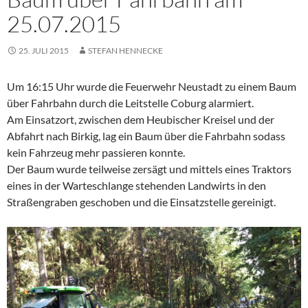
25.07.2015
25. JULI 2015
STEFAN HENNECKE
Um 16:15 Uhr wurde die Feuerwehr Neustadt zu einem Baum
über Fahrbahn durch die Leitstelle Coburg alarmiert.
Am Einsatzort, zwischen dem Heubischer Kreisel und der
Abfahrt nach Birkig, lag ein Baum über die Fahrbahn sodass
kein Fahrzeug mehr passieren konnte.
Der Baum wurde teilweise zersägt und mittels eines Traktors
eines in der Warteschlange stehenden Landwirts in den
Straßengraben geschoben und die Einsatzstelle gereinigt.