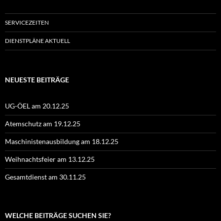
SERVICEZEITEN
DIENSTPLÄNE AKTUELL
NEUESTE BEITRÄGE
UG-ÖEL am 20.12.25
Atemschutz am 19.12.25
Maschinistenausbildung am 18.12.25
Weihnachtsfeier am 13.12.25
Gesamtdienst am 30.11.25
WELCHE BEITRÄGE SUCHEN SIE?