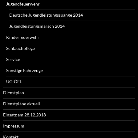
Jugendfeuerwehr
Deutsche Jugendleistungsspange 2014
Jugendleistungsmarsch 2014
Kinderfeuerwehr
Schlauchpflege
Service
Sonstige Fahrzeuge
UG-ÖEL
Dienstplan
Dienstpläne aktuell
Einsatz am 28.12.2018
Impressum
Kontakt