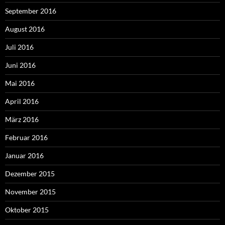
September 2016
August 2016
Juli 2016
Juni 2016
Mai 2016
April 2016
März 2016
Februar 2016
Januar 2016
Dezember 2015
November 2015
Oktober 2015