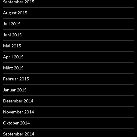
September 2015
August 2015
Juli 2015
Juni 2015
Mai 2015
April 2015
März 2015
Februar 2015
Januar 2015
Dezember 2014
November 2014
Oktober 2014
September 2014