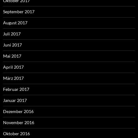
Oktober 2017
September 2017
August 2017
Juli 2017
Juni 2017
Mai 2017
April 2017
März 2017
Februar 2017
Januar 2017
Dezember 2016
November 2016
Oktober 2016