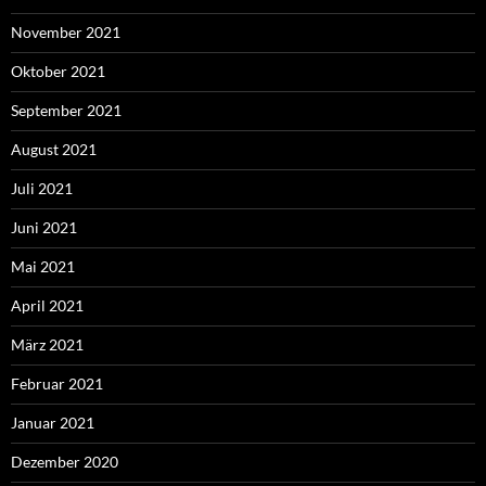
November 2021
Oktober 2021
September 2021
August 2021
Juli 2021
Juni 2021
Mai 2021
April 2021
März 2021
Februar 2021
Januar 2021
Dezember 2020