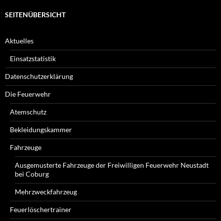
SEITENÜBERSICHT
Aktuelles
Einsatzstatistik
Datenschutzerklärung
Die Feuerwehr
Atemschutz
Bekleidungskammer
Fahrzeuge
Ausgemusterte Fahrzeuge der Freiwilligen Feuerwehr Neustadt
bei Coburg
Mehrzweckfahrzeug
Feuerlöschertrainer