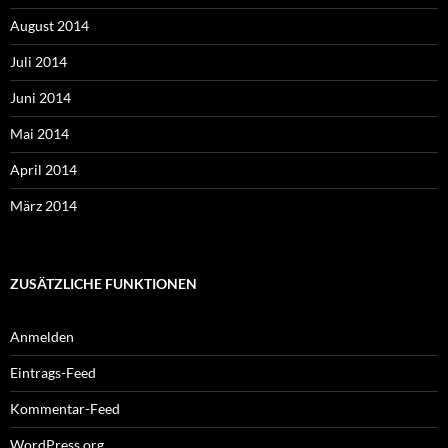
August 2014
Juli 2014
Juni 2014
Mai 2014
April 2014
März 2014
ZUSÄTZLICHE FUNKTIONEN
Anmelden
Eintrags-Feed
Kommentar-Feed
WordPress.org