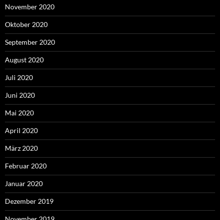
November 2020
Oktober 2020
September 2020
August 2020
Juli 2020
Juni 2020
Mai 2020
April 2020
März 2020
Februar 2020
Januar 2020
Dezember 2019
November 2019