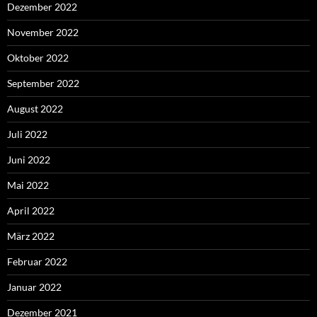
Dezember 2022
November 2022
Oktober 2022
September 2022
August 2022
Juli 2022
Juni 2022
Mai 2022
April 2022
März 2022
Februar 2022
Januar 2022
Dezember 2021