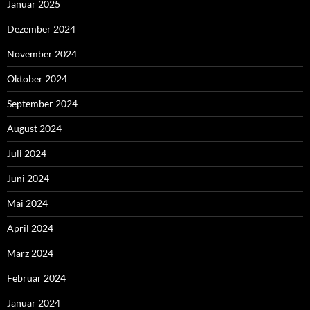
Januar 2025
Dezember 2024
November 2024
Oktober 2024
September 2024
August 2024
Juli 2024
Juni 2024
Mai 2024
April 2024
März 2024
Februar 2024
Januar 2024