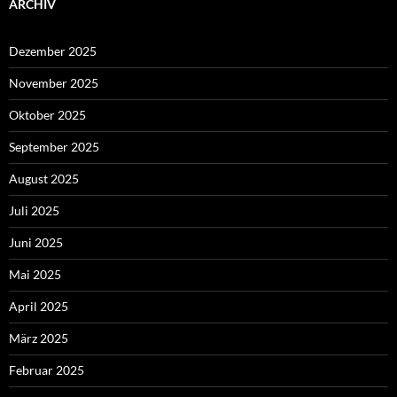
ARCHIV
Dezember 2025
November 2025
Oktober 2025
September 2025
August 2025
Juli 2025
Juni 2025
Mai 2025
April 2025
März 2025
Februar 2025