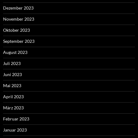
Dezember 2023
November 2023
Oktober 2023
September 2023
August 2023
Juli 2023
Juni 2023
Mai 2023
April 2023
März 2023
Februar 2023
Januar 2023