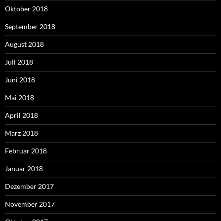
Oktober 2018
September 2018
August 2018
Juli 2018
Juni 2018
Mai 2018
April 2018
März 2018
Februar 2018
Januar 2018
Dezember 2017
November 2017