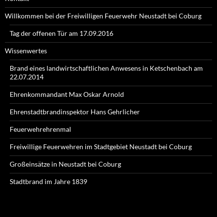
Willkommen bei der Freiwilligen Feuerwehr Neustadt bei Coburg
Tag der offenen Tür am 17.09.2016
Wissenwertes
Brand eines landwirtschaftlichen Anwesens in Ketschenbach am
22.07.2014
Ehrenkommandant Max Oskar Arnold
Ehrenstadtbrandinspektor Hans Gehrlicher
Feuerwehrehrenmal
Freiwillige Feuerwehren im Stadtgebiet Neustadt bei Coburg
Großeinsätze in Neustadt bei Coburg
Stadtbrand im Jahre 1839