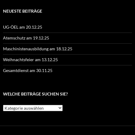
NEUESTE BEITRÄGE
UG-ÖEL am 20.12.25
Atemschutz am 19.12.25
Maschinistenausbildung am 18.12.25
Weihnachtsfeier am 13.12.25
Gesamtdienst am 30.11.25
WELCHE BEITRÄGE SUCHEN SIE?
Welche
Beiträge
suchen
Sie?