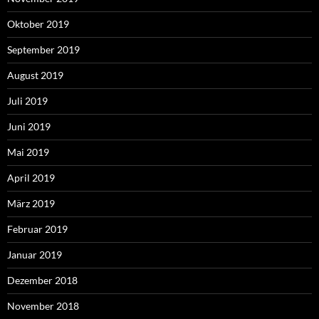
Oktober 2019
September 2019
August 2019
Juli 2019
Juni 2019
Mai 2019
April 2019
März 2019
Februar 2019
Januar 2019
Dezember 2018
November 2018