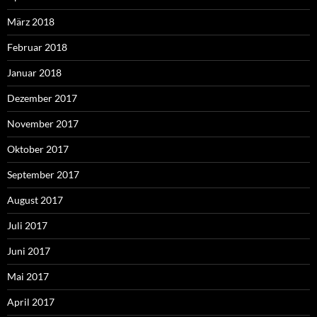
März 2018
Februar 2018
Januar 2018
Dezember 2017
November 2017
Oktober 2017
September 2017
August 2017
Juli 2017
Juni 2017
Mai 2017
April 2017