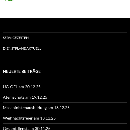
SERVICEZEITEN
DIENSTPLÄNE AKTUELL
NEUESTE BEITRÄGE
UG-ÖEL am 20.12.25
Atemschutz am 19.12.25
Maschinistenausbildung am 18.12.25
Weihnachtsfeier am 13.12.25
Gesamtdienst am 30.11.25