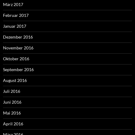
März 2017
Februar 2017
Januar 2017
Dezember 2016
November 2016
Oktober 2016
September 2016
August 2016
Juli 2016
Juni 2016
Mai 2016
April 2016
März 2016