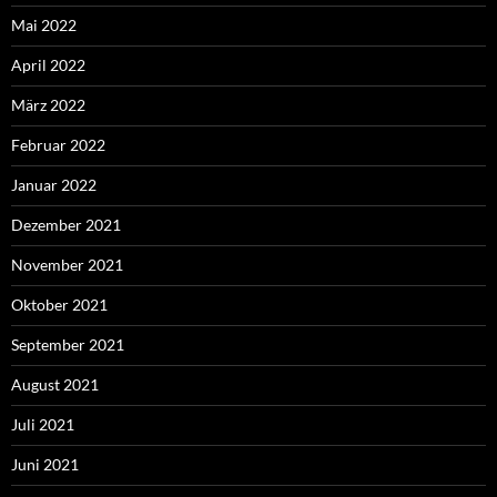
Mai 2022
April 2022
März 2022
Februar 2022
Januar 2022
Dezember 2021
November 2021
Oktober 2021
September 2021
August 2021
Juli 2021
Juni 2021