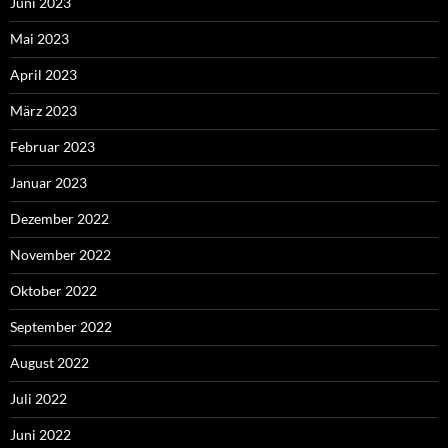
Juni 2023
Mai 2023
April 2023
März 2023
Februar 2023
Januar 2023
Dezember 2022
November 2022
Oktober 2022
September 2022
August 2022
Juli 2022
Juni 2022