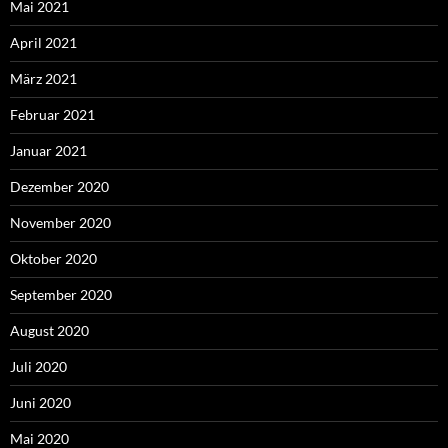
Mai 2021
April 2021
März 2021
Februar 2021
Januar 2021
Dezember 2020
November 2020
Oktober 2020
September 2020
August 2020
Juli 2020
Juni 2020
Mai 2020