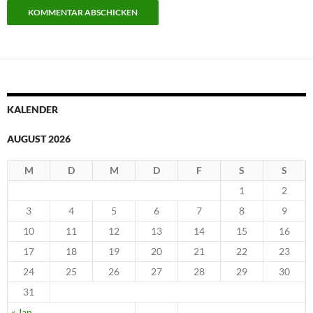
KALENDER
AUGUST 2026
M
D
M
D
F
S
S
1
2
3
4
5
6
7
8
9
10
11
12
13
14
15
16
17
18
19
20
21
22
23
24
25
26
27
28
29
30
31
« Jan.