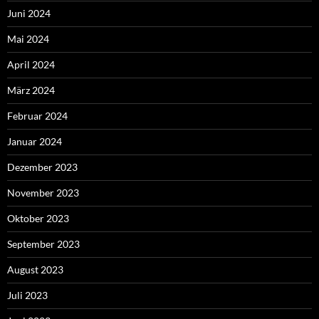
Juni 2024
Mai 2024
April 2024
März 2024
Februar 2024
Januar 2024
Dezember 2023
November 2023
Oktober 2023
September 2023
August 2023
Juli 2023