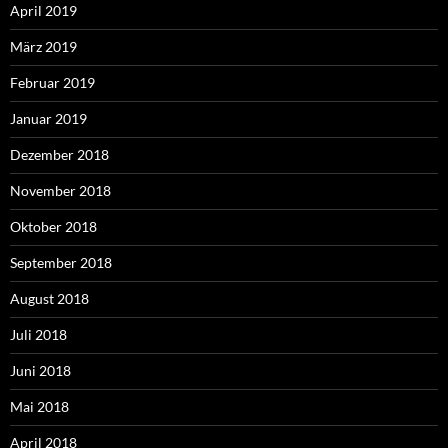
April 2019
März 2019
Februar 2019
Januar 2019
Dezember 2018
November 2018
Oktober 2018
September 2018
August 2018
Juli 2018
Juni 2018
Mai 2018
April 2018