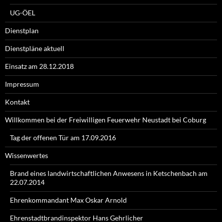
UG-ÖEL
Dienstplan
Dienstpläne aktuell
Einsatz am 28.12.2018
Impressum
Kontakt
Willkommen bei der Freiwilligen Feuerwehr Neustadt bei Coburg
Tag der offenen Tür am 17.09.2016
Wissenwertes
Brand eines landwirtschaftlichen Anwesens in Ketschenbach am
22.07.2014
Ehrenkommandant Max Oskar Arnold
Ehrenstadtbrandinspektor Hans Gehrlicher