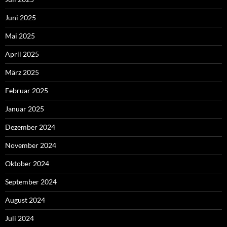
Juni 2025
Mai 2025
April 2025
März 2025
Februar 2025
Januar 2025
Dezember 2024
November 2024
Oktober 2024
September 2024
August 2024
Juli 2024