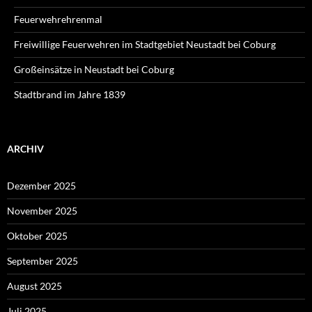
Feuerwehrehrenmal
Freiwillige Feuerwehren im Stadtgebiet Neustadt bei Coburg
Großeinsätze in Neustadt bei Coburg
Stadtbrand im Jahre 1839
ARCHIV
Dezember 2025
November 2025
Oktober 2025
September 2025
August 2025
Juli 2025