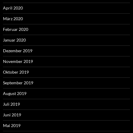
April 2020
März 2020
Februar 2020
Januar 2020
Dezember 2019
November 2019
Oktober 2019
September 2019
August 2019
Juli 2019
Juni 2019
Mai 2019