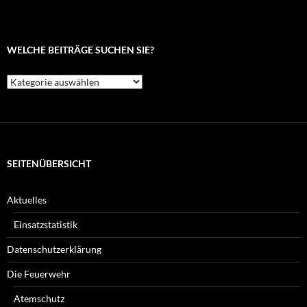
WELCHE BEITRÄGE SUCHEN SIE?
Welche
Beiträge
suchen
Sie?
SEITENÜBERSICHT
Aktuelles
Einsatzstatistik
Datenschutzerklärung
Die Feuerwehr
Atemschutz