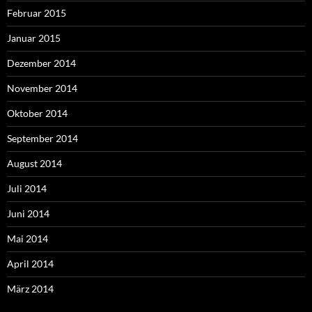
Februar 2015
Januar 2015
Dezember 2014
November 2014
Oktober 2014
September 2014
August 2014
Juli 2014
Juni 2014
Mai 2014
April 2014
März 2014