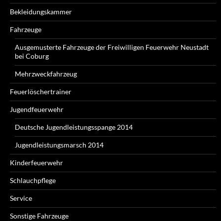
Bekleidungskammer
Fahrzeuge
Ausgemusterte Fahrzeuge der Freiwilligen Feuerwehr Neustadt
bei Coburg
Mehrzweckfahrzeug
Feuerlöschertrainer
Jugendfeuerwehr
Deutsche Jugendleistungsspange 2014
Jugendleistungsmarsch 2014
Kinderfeuerwehr
Schlauchpflege
Service
Sonstige Fahrzeuge