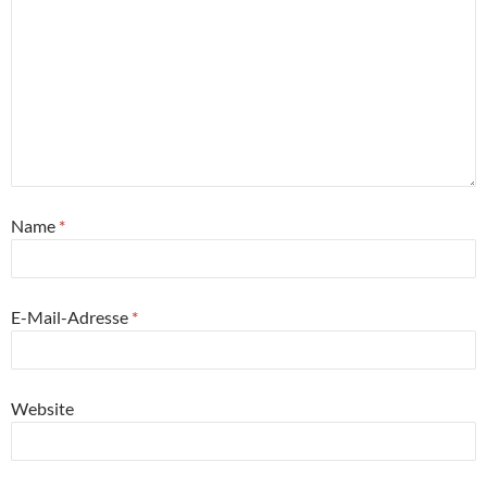
Name
*
E-Mail-Adresse
*
Website