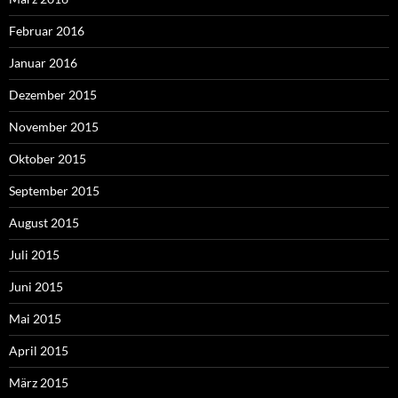
Februar 2016
Januar 2016
Dezember 2015
November 2015
Oktober 2015
September 2015
August 2015
Juli 2015
Juni 2015
Mai 2015
April 2015
März 2015