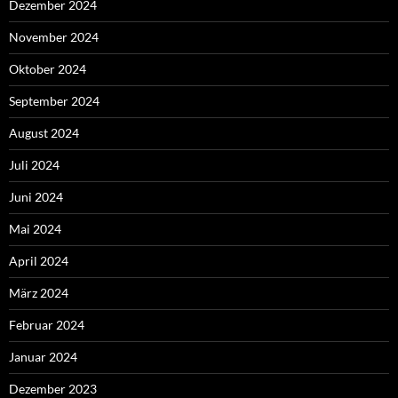
Dezember 2024
November 2024
Oktober 2024
September 2024
August 2024
Juli 2024
Juni 2024
Mai 2024
April 2024
März 2024
Februar 2024
Januar 2024
Dezember 2023