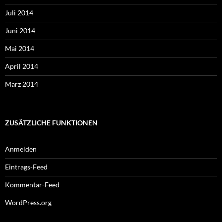
Juli 2014
Juni 2014
Mai 2014
April 2014
März 2014
ZUSÄTZLICHE FUNKTIONEN
Anmelden
Eintrags-Feed
Kommentar-Feed
WordPress.org