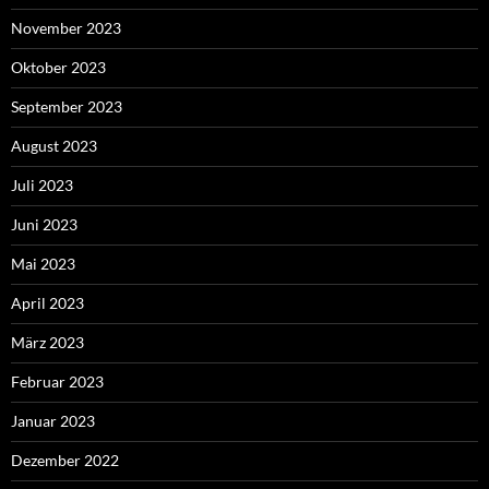
November 2023
Oktober 2023
September 2023
August 2023
Juli 2023
Juni 2023
Mai 2023
April 2023
März 2023
Februar 2023
Januar 2023
Dezember 2022