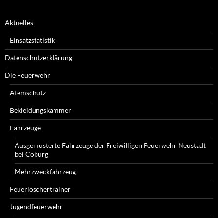
Aktuelles
Einsatzstatistik
Datenschutzerklärung
Die Feuerwehr
Atemschutz
Bekleidungskammer
Fahrzeuge
Ausgemusterte Fahrzeuge der Freiwilligen Feuerwehr Neustadt
bei Coburg
Mehrzweckfahrzeug
Feuerlöschertrainer
Jugendfeuerwehr