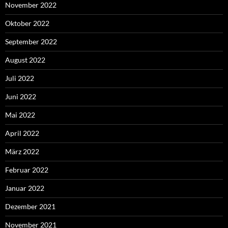
November 2022
Oktober 2022
September 2022
August 2022
Juli 2022
Juni 2022
Mai 2022
April 2022
März 2022
Februar 2022
Januar 2022
Dezember 2021
November 2021