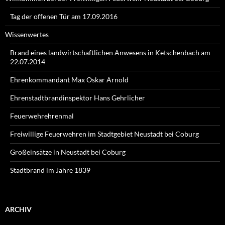
Tag der offenen Tür am 17.09.2016
Wissenwertes
Brand eines landwirtschaftlichen Anwesens in Ketschenbach am
22.07.2014
Ehrenkommandant Max Oskar Arnold
Ehrenstadtbrandinspektor Hans Gehrlicher
Feuerwehrehrenmal
Freiwillige Feuerwehren im Stadtgebiet Neustadt bei Coburg
Großeinsätze in Neustadt bei Coburg
Stadtbrand im Jahre 1839
ARCHIV