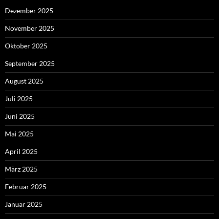
Dezember 2025
November 2025
Oktober 2025
September 2025
August 2025
Juli 2025
Juni 2025
Mai 2025
April 2025
März 2025
Februar 2025
Januar 2025