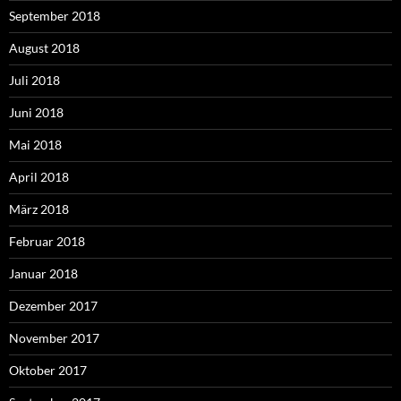
September 2018
August 2018
Juli 2018
Juni 2018
Mai 2018
April 2018
März 2018
Februar 2018
Januar 2018
Dezember 2017
November 2017
Oktober 2017