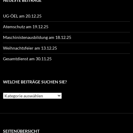
NEUESTE BEITRÄGE
UG-ÖEL am 20.12.25
Atemschutz am 19.12.25
Maschinistenausbildung am 18.12.25
Weihnachtsfeier am 13.12.25
Gesamtdienst am 30.11.25
WELCHE BEITRÄGE SUCHEN SIE?
Welche
Beiträge
suchen
Sie?
SEITENÜBERSICHT