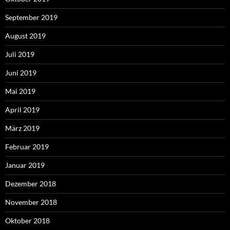
September 2019
August 2019
Juli 2019
Juni 2019
Mai 2019
April 2019
März 2019
Februar 2019
Januar 2019
Dezember 2018
November 2018
Oktober 2018