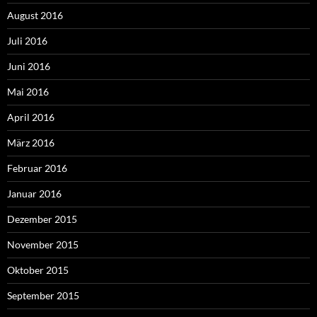
August 2016
Juli 2016
Juni 2016
Mai 2016
April 2016
März 2016
Februar 2016
Januar 2016
Dezember 2015
November 2015
Oktober 2015
September 2015