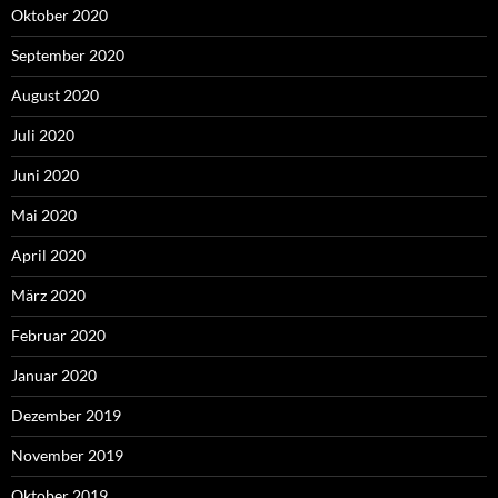
Oktober 2020
September 2020
August 2020
Juli 2020
Juni 2020
Mai 2020
April 2020
März 2020
Februar 2020
Januar 2020
Dezember 2019
November 2019
Oktober 2019