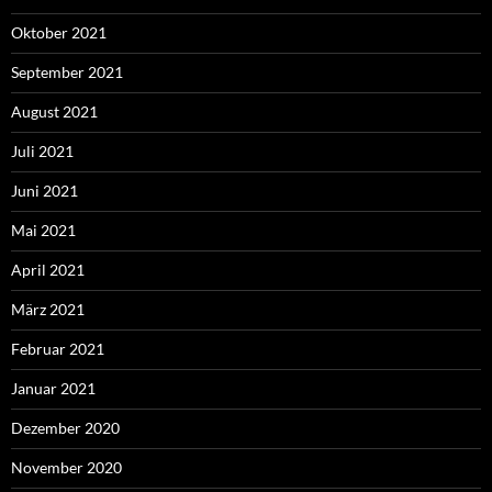
Oktober 2021
September 2021
August 2021
Juli 2021
Juni 2021
Mai 2021
April 2021
März 2021
Februar 2021
Januar 2021
Dezember 2020
November 2020