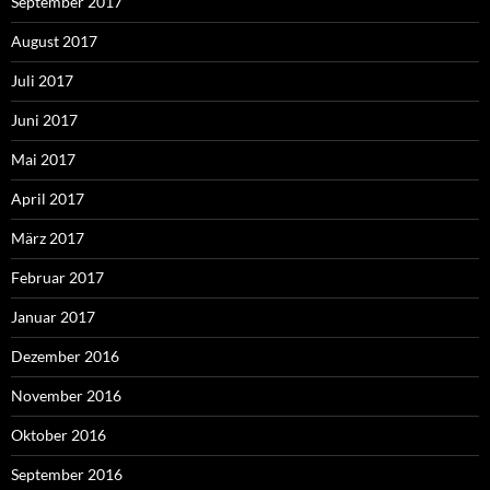
September 2017
August 2017
Juli 2017
Juni 2017
Mai 2017
April 2017
März 2017
Februar 2017
Januar 2017
Dezember 2016
November 2016
Oktober 2016
September 2016