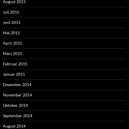
August 2015
Juli 2015
Juni 2015
Mai 2015
April 2015
März 2015
Februar 2015
Januar 2015
Dezember 2014
November 2014
Oktober 2014
September 2014
August 2014