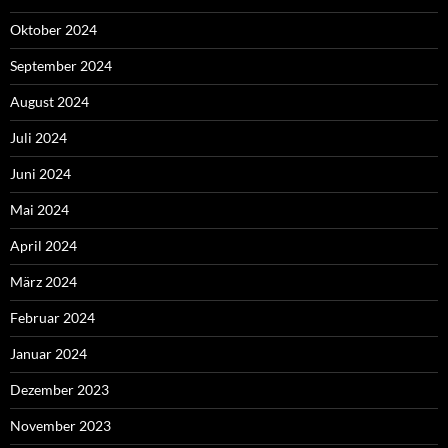
Oktober 2024
September 2024
August 2024
Juli 2024
Juni 2024
Mai 2024
April 2024
März 2024
Februar 2024
Januar 2024
Dezember 2023
November 2023