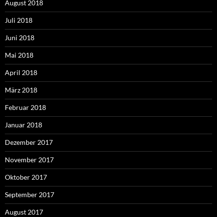
August 2018
Juli 2018
Juni 2018
Mai 2018
April 2018
März 2018
Februar 2018
Januar 2018
Dezember 2017
November 2017
Oktober 2017
September 2017
August 2017