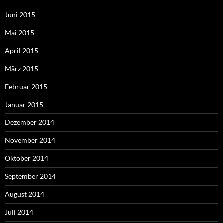
Juni 2015
Mai 2015
April 2015
März 2015
Februar 2015
Januar 2015
Dezember 2014
November 2014
Oktober 2014
September 2014
August 2014
Juli 2014