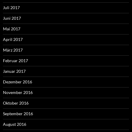
Juli 2017
Juni 2017
Mai 2017
April 2017
März 2017
Februar 2017
Januar 2017
Dezember 2016
November 2016
Oktober 2016
September 2016
August 2016