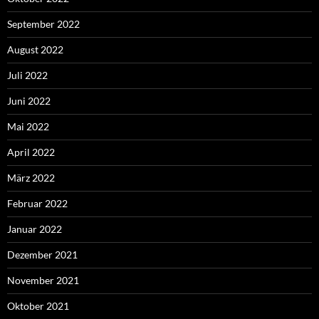
September 2022
August 2022
Juli 2022
Juni 2022
Mai 2022
April 2022
März 2022
Februar 2022
Januar 2022
Dezember 2021
November 2021
Oktober 2021