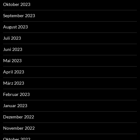
Oktober 2023
September 2023
August 2023
Juli 2023
Juni 2023
Mai 2023
April 2023
März 2023
Februar 2023
Januar 2023
Dezember 2022
November 2022
Oktober 2022