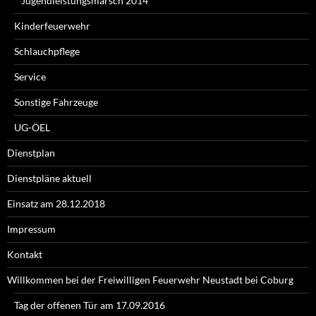
Jugendleistungsmarsch 2014
Kinderfeuerwehr
Schlauchpflege
Service
Sonstige Fahrzeuge
UG-ÖEL
Dienstplan
Dienstpläne aktuell
Einsatz am 28.12.2018
Impressum
Kontakt
Willkommen bei der Freiwilligen Feuerwehr Neustadt bei Coburg
Tag der offenen Tür am 17.09.2016