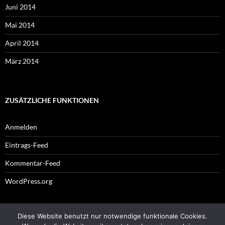
Juni 2014
Mai 2014
April 2014
März 2014
ZUSÄTZLICHE FUNKTIONEN
Anmelden
Eintrags-Feed
Kommentar-Feed
WordPress.org
Diese Website benutzt nur notwendige funktionale Cookies.
Impressum