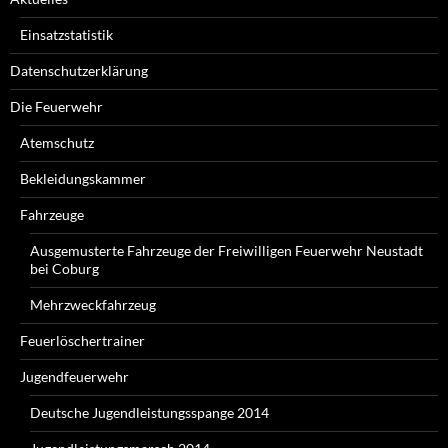
Einsatzstatistik
Datenschutzerklärung
Die Feuerwehr
Atemschutz
Bekleidungskammer
Fahrzeuge
Ausgemusterte Fahrzeuge der Freiwilligen Feuerwehr Neustadt
bei Coburg
Mehrzweckfahrzeug
Feuerlöschertrainer
Jugendfeuerwehr
Deutsche Jugendleistungsspange 2014