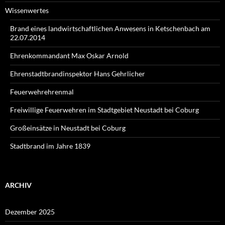
Wissenwertes
Brand eines landwirtschaftlichen Anwesens in Ketschenbach am
22.07.2014
Ehrenkommandant Max Oskar Arnold
Ehrenstadtbrandinspektor Hans Gehrlicher
Feuerwehrehrenmal
Freiwillige Feuerwehren im Stadtgebiet Neustadt bei Coburg
Großeinsätze in Neustadt bei Coburg
Stadtbrand im Jahre 1839
ARCHIV
Dezember 2025