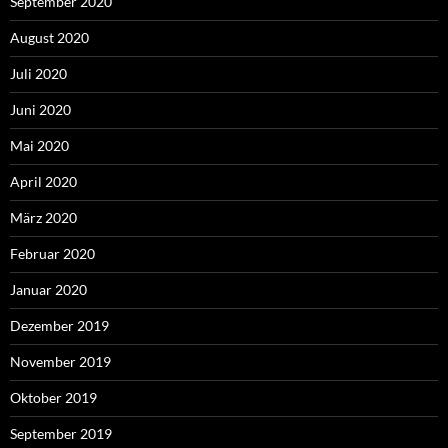
September 2020
August 2020
Juli 2020
Juni 2020
Mai 2020
April 2020
März 2020
Februar 2020
Januar 2020
Dezember 2019
November 2019
Oktober 2019
September 2019