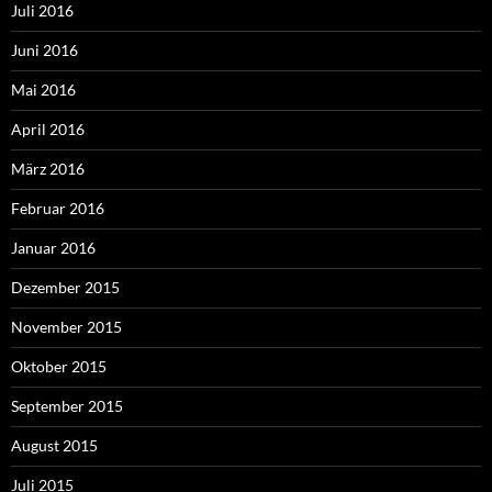
Juli 2016
Juni 2016
Mai 2016
April 2016
März 2016
Februar 2016
Januar 2016
Dezember 2015
November 2015
Oktober 2015
September 2015
August 2015
Juli 2015