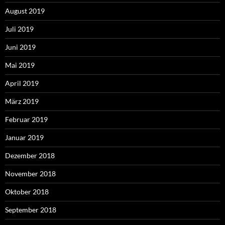
August 2019
Juli 2019
Juni 2019
Mai 2019
April 2019
März 2019
Februar 2019
Januar 2019
Dezember 2018
November 2018
Oktober 2018
September 2018