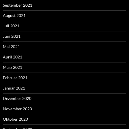
September 2021
August 2021
Juli 2021
Juni 2021
Mai 2021
April 2021
März 2021
Februar 2021
Januar 2021
Dezember 2020
November 2020
Oktober 2020