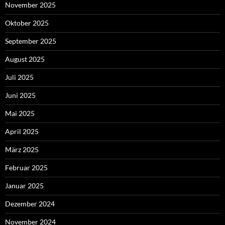
November 2025
Oktober 2025
September 2025
August 2025
Juli 2025
Juni 2025
Mai 2025
April 2025
März 2025
Februar 2025
Januar 2025
Dezember 2024
November 2024