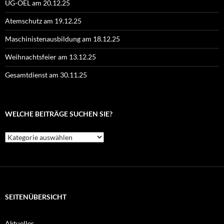
UG-ÖEL am 20.12.25
Atemschutz am 19.12.25
Maschinistenausbildung am 18.12.25
Weihnachtsfeier am 13.12.25
Gesamtdienst am 30.11.25
WELCHE BEITRÄGE SUCHEN SIE?
Welche
Beiträge
suchen
Sie?
SEITENÜBERSICHT
Aktuelles