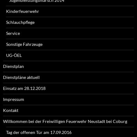
Jugendleistungsmarsch 2014
Kinderfeuerwehr
Schlauchpflege
Service
Sonstige Fahrzeuge
UG-ÖEL
Dienstplan
Dienstpläne aktuell
Einsatz am 28.12.2018
Impressum
Kontakt
Willkommen bei der Freiwilligen Feuerwehr Neustadt bei Coburg
Tag der offenen Tür am 17.09.2016