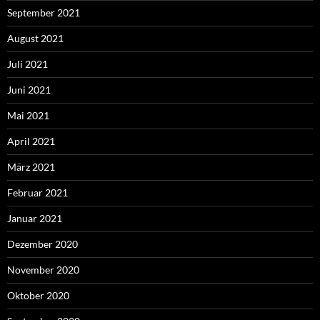
September 2021
August 2021
Juli 2021
Juni 2021
Mai 2021
April 2021
März 2021
Februar 2021
Januar 2021
Dezember 2020
November 2020
Oktober 2020