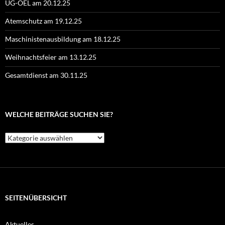
UG-ÖEL am 20.12.25
Atemschutz am 19.12.25
Maschinistenausbildung am 18.12.25
Weihnachtsfeier am 13.12.25
Gesamtdienst am 30.11.25
WELCHE BEITRÄGE SUCHEN SIE?
Welche
Beiträge
suchen
Sie?
SEITENÜBERSICHT
Aktuelles