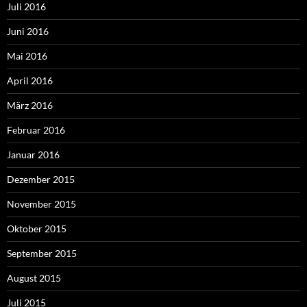
Juli 2016
Juni 2016
Mai 2016
April 2016
März 2016
Februar 2016
Januar 2016
Dezember 2015
November 2015
Oktober 2015
September 2015
August 2015
Juli 2015