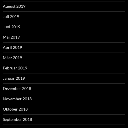
August 2019
Juli 2019
Juni 2019
Mai 2019
April 2019
März 2019
Februar 2019
Januar 2019
Dezember 2018
November 2018
Oktober 2018
September 2018