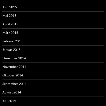
Juni 2015
Mai 2015
April 2015
März 2015
Februar 2015
Januar 2015
Dezember 2014
November 2014
Oktober 2014
September 2014
August 2014
Juli 2014