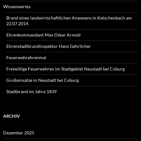
Wissenwertes
Brand eines landwirtschaftlichen Anwesens in Ketschenbach am
22.07.2014
Ehrenkommandant Max Oskar Arnold
Ehrenstadtbrandinspektor Hans Gehrlicher
Feuerwehrehrenmal
Freiwillige Feuerwehren im Stadtgebiet Neustadt bei Coburg
Großeinsätze in Neustadt bei Coburg
Stadtbrand im Jahre 1839
ARCHIV
Dezember 2025