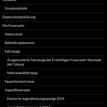
Einsatzstatistik
Datenschutzerklärung
Die Feuerwehr
Atemschutz
Bekleidungskammer
Fahrzeuge
Ausgemusterte Fahrzeuge der Freiwilligen Feuerwehr Neustadt
bei Coburg
Mehrzweckfahrzeug
Feuerlöschertrainer
Jugendfeuerwehr
Deutsche Jugendleistungsspange 2014