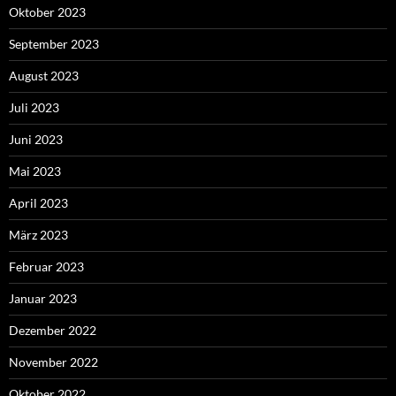
Oktober 2023
September 2023
August 2023
Juli 2023
Juni 2023
Mai 2023
April 2023
März 2023
Februar 2023
Januar 2023
Dezember 2022
November 2022
Oktober 2022