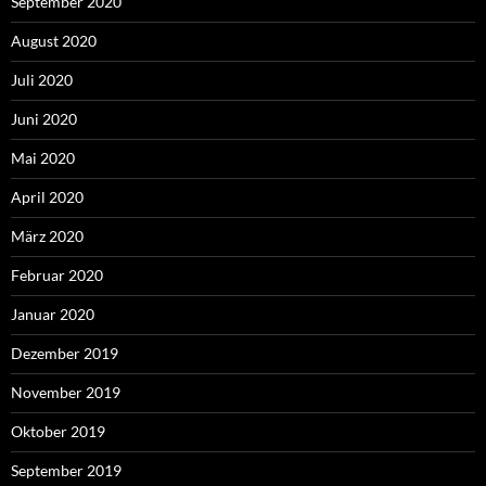
September 2020
August 2020
Juli 2020
Juni 2020
Mai 2020
April 2020
März 2020
Februar 2020
Januar 2020
Dezember 2019
November 2019
Oktober 2019
September 2019