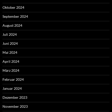
Oktober 2024
September 2024
August 2024
Juli 2024
Juni 2024
Mai 2024
April 2024
März 2024
Februar 2024
Januar 2024
Dezember 2023
November 2023