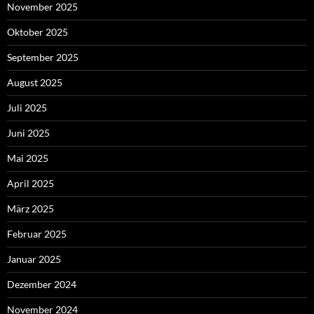
November 2025
Oktober 2025
September 2025
August 2025
Juli 2025
Juni 2025
Mai 2025
April 2025
März 2025
Februar 2025
Januar 2025
Dezember 2024
November 2024