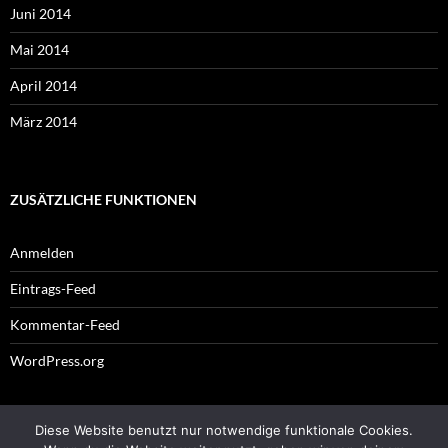
Juni 2014
Mai 2014
April 2014
März 2014
ZUSÄTZLICHE FUNKTIONEN
Anmelden
Eintrags-Feed
Kommentar-Feed
WordPress.org
Diese Website benutzt nur notwendige funktionale Cookies.
Impressum