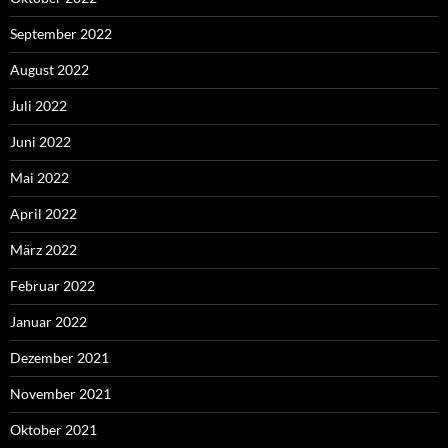
September 2022
August 2022
Juli 2022
Juni 2022
Mai 2022
April 2022
März 2022
Februar 2022
Januar 2022
Dezember 2021
November 2021
Oktober 2021