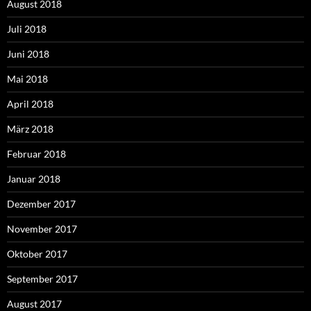
August 2018
Juli 2018
Juni 2018
Mai 2018
April 2018
März 2018
Februar 2018
Januar 2018
Dezember 2017
November 2017
Oktober 2017
September 2017
August 2017