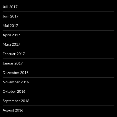
Juli 2017
Juni 2017
Mai 2017
April 2017
März 2017
Februar 2017
Januar 2017
Dezember 2016
November 2016
Oktober 2016
September 2016
August 2016