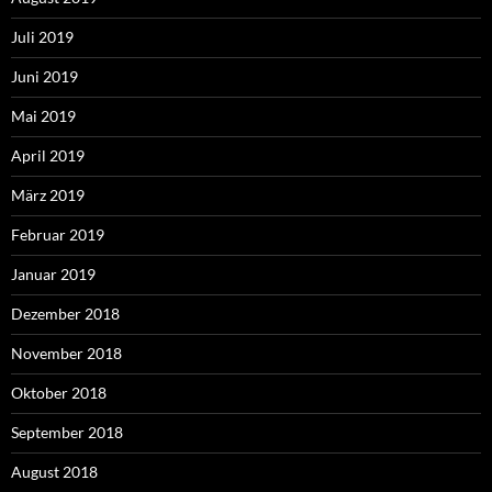
Juli 2019
Juni 2019
Mai 2019
April 2019
März 2019
Februar 2019
Januar 2019
Dezember 2018
November 2018
Oktober 2018
September 2018
August 2018