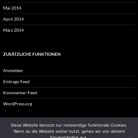
Mai 2014
April 2014
März 2014
ZUSÄTZLICHE FUNKTIONEN
Anmelden
Eintrags-Feed
Kommentar-Feed
WordPress.org
Diese Website benutzt nur notwendige funktionale Cookies.
Impressum
Wenn du die Website weiter nutzt, gehen wir von deinem
Einverständnis aus.