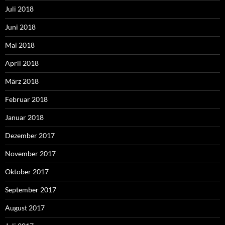
Juli 2018
Juni 2018
Mai 2018
April 2018
März 2018
Februar 2018
Januar 2018
Dezember 2017
November 2017
Oktober 2017
September 2017
August 2017