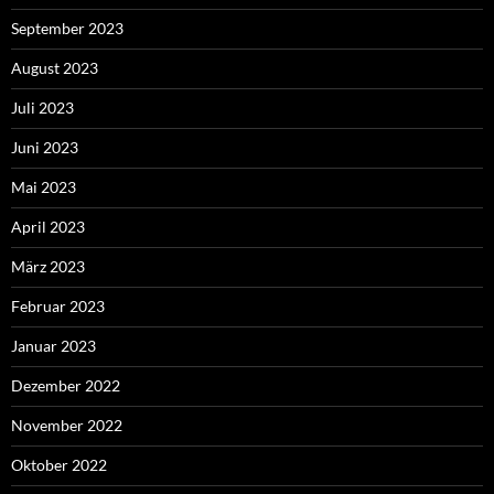
September 2023
August 2023
Juli 2023
Juni 2023
Mai 2023
April 2023
März 2023
Februar 2023
Januar 2023
Dezember 2022
November 2022
Oktober 2022