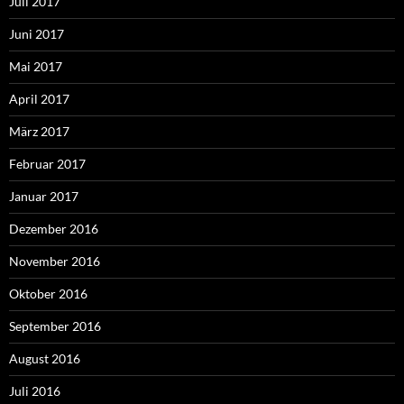
Juli 2017
Juni 2017
Mai 2017
April 2017
März 2017
Februar 2017
Januar 2017
Dezember 2016
November 2016
Oktober 2016
September 2016
August 2016
Juli 2016