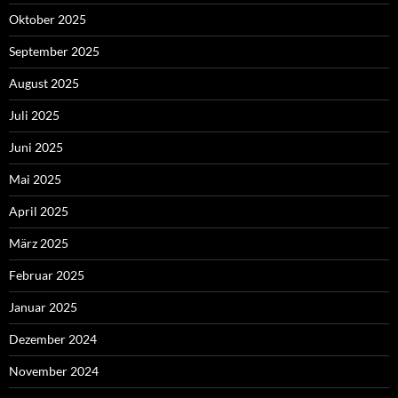
Oktober 2025
September 2025
August 2025
Juli 2025
Juni 2025
Mai 2025
April 2025
März 2025
Februar 2025
Januar 2025
Dezember 2024
November 2024