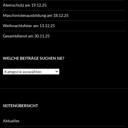
Atemschutz am 19.12.25
Maschinistenausbildung am 18.12.25
Weihnachtsfeier am 13.12.25
Gesamtdienst am 30.11.25
WELCHE BEITRÄGE SUCHEN SIE?
Welche
Beiträge
suchen
Sie?
SEITENÜBERSICHT
Aktuelles