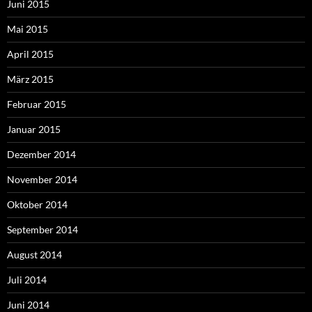
Juni 2015
Mai 2015
April 2015
März 2015
Februar 2015
Januar 2015
Dezember 2014
November 2014
Oktober 2014
September 2014
August 2014
Juli 2014
Juni 2014