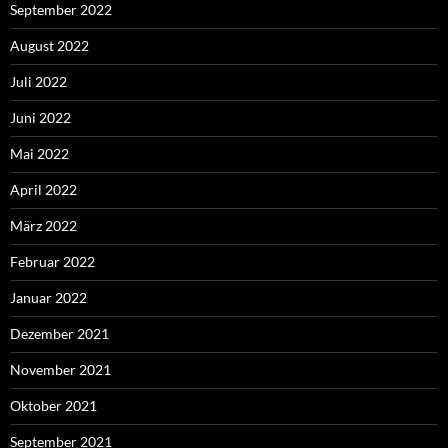
September 2022
August 2022
Juli 2022
Juni 2022
Mai 2022
April 2022
März 2022
Februar 2022
Januar 2022
Dezember 2021
November 2021
Oktober 2021
September 2021