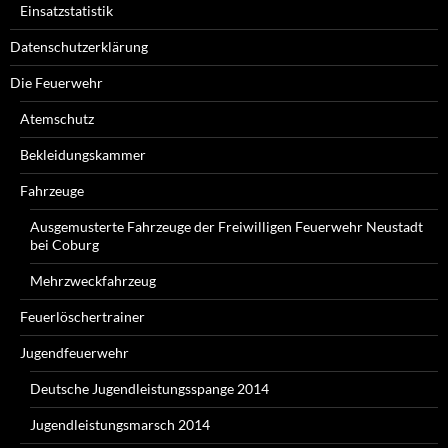
Einsatzstatistik
Datenschutzerklärung
Die Feuerwehr
Atemschutz
Bekleidungskammer
Fahrzeuge
Ausgemusterte Fahrzeuge der Freiwilligen Feuerwehr Neustadt
bei Coburg
Mehrzweckfahrzeug
Feuerlöschertrainer
Jugendfeuerwehr
Deutsche Jugendleistungsspange 2014
Jugendleistungsmarsch 2014