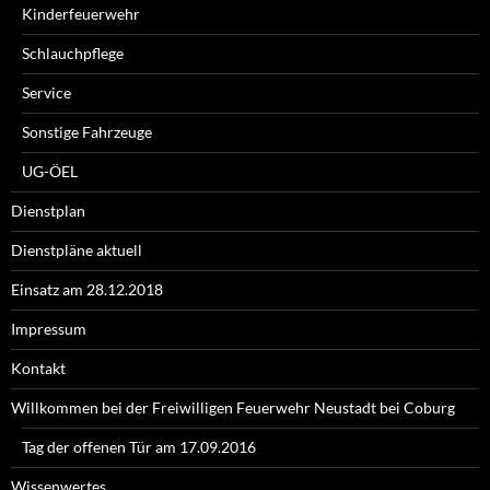
Kinderfeuerwehr
Schlauchpflege
Service
Sonstige Fahrzeuge
UG-ÖEL
Dienstplan
Dienstpläne aktuell
Einsatz am 28.12.2018
Impressum
Kontakt
Willkommen bei der Freiwilligen Feuerwehr Neustadt bei Coburg
Tag der offenen Tür am 17.09.2016
Wissenwertes