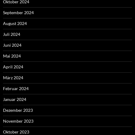
Oktober 2024
September 2024
August 2024
Juli 2024
Juni 2024
Mai 2024
April 2024
März 2024
Februar 2024
Januar 2024
Dezember 2023
November 2023
Oktober 2023