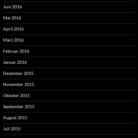
Juni 2016
Mai 2016
April 2016
März 2016
Februar 2016
Januar 2016
Dezember 2015
November 2015
Oktober 2015
September 2015
August 2015
Juli 2015