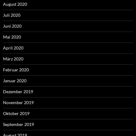
August 2020
Juli 2020
Juni 2020
Mai 2020
April 2020
März 2020
Februar 2020
Januar 2020
Dezember 2019
November 2019
Oktober 2019
September 2019
August 2019