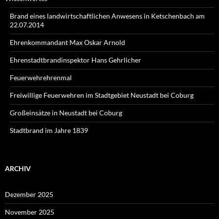
Brand eines landwirtschaftlichen Anwesens in Ketschenbach am
22.07.2014
Ehrenkommandant Max Oskar Arnold
Ehrenstadtbrandinspektor Hans Gehrlicher
Feuerwehrehrenmal
Freiwillige Feuerwehren im Stadtgebiet Neustadt bei Coburg
Großeinsätze in Neustadt bei Coburg
Stadtbrand im Jahre 1839
ARCHIV
Dezember 2025
November 2025