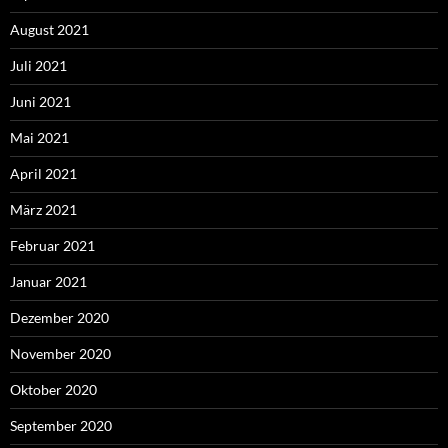
August 2021
Juli 2021
Juni 2021
Mai 2021
April 2021
März 2021
Februar 2021
Januar 2021
Dezember 2020
November 2020
Oktober 2020
September 2020