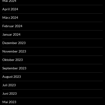
Mai 2024
April 2024
März 2024
Februar 2024
Januar 2024
Dezember 2023
November 2023
Oktober 2023
September 2023
August 2023
Juli 2023
Juni 2023
Mai 2023