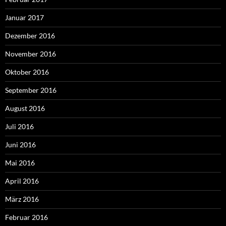
Januar 2017
Dezember 2016
November 2016
Oktober 2016
September 2016
August 2016
Juli 2016
Juni 2016
Mai 2016
April 2016
März 2016
Februar 2016