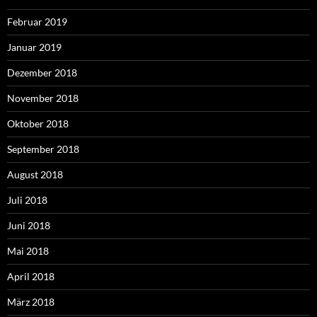
Februar 2019
Januar 2019
Dezember 2018
November 2018
Oktober 2018
September 2018
August 2018
Juli 2018
Juni 2018
Mai 2018
April 2018
März 2018