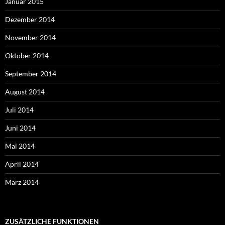
Januar 2015
Dezember 2014
November 2014
Oktober 2014
September 2014
August 2014
Juli 2014
Juni 2014
Mai 2014
April 2014
März 2014
ZUSÄTZLICHE FUNKTIONEN