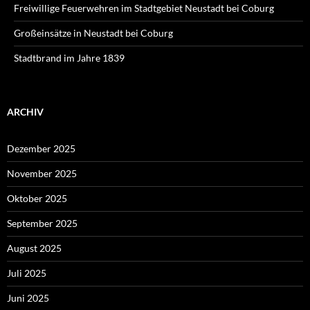
Freiwillige Feuerwehren im Stadtgebiet Neustadt bei Coburg
Großeinsätze in Neustadt bei Coburg
Stadtbrand im Jahre 1839
ARCHIV
Dezember 2025
November 2025
Oktober 2025
September 2025
August 2025
Juli 2025
Juni 2025