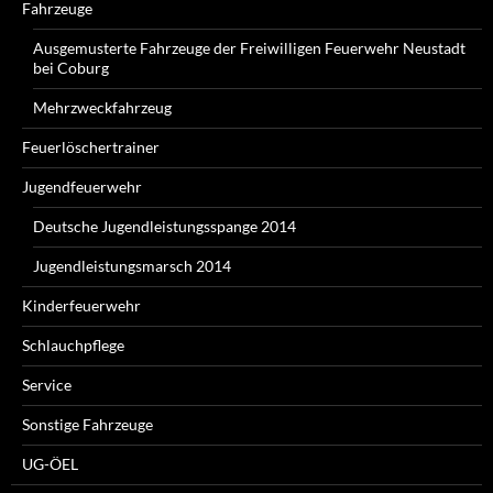
Fahrzeuge
Ausgemusterte Fahrzeuge der Freiwilligen Feuerwehr Neustadt
bei Coburg
Mehrzweckfahrzeug
Feuerlöschertrainer
Jugendfeuerwehr
Deutsche Jugendleistungsspange 2014
Jugendleistungsmarsch 2014
Kinderfeuerwehr
Schlauchpflege
Service
Sonstige Fahrzeuge
UG-ÖEL