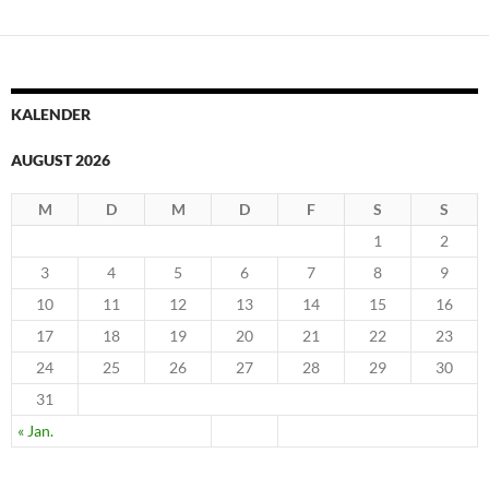
KALENDER
AUGUST 2026
M
D
M
D
F
S
S
1
2
3
4
5
6
7
8
9
10
11
12
13
14
15
16
17
18
19
20
21
22
23
24
25
26
27
28
29
30
31
« Jan.