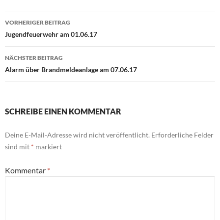
Beitragsnavigation
VORHERIGER BEITRAG
Jugendfeuerwehr am 01.06.17
NÄCHSTER BEITRAG
Alarm über Brandmeldeanlage am 07.06.17
SCHREIBE EINEN KOMMENTAR
Deine E-Mail-Adresse wird nicht veröffentlicht.
Erforderliche Felder
sind mit
*
markiert
Kommentar
*