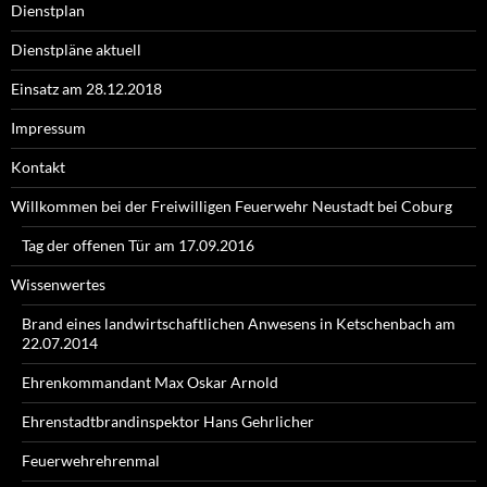
Dienstplan
Dienstpläne aktuell
Einsatz am 28.12.2018
Impressum
Kontakt
Willkommen bei der Freiwilligen Feuerwehr Neustadt bei Coburg
Tag der offenen Tür am 17.09.2016
Wissenwertes
Brand eines landwirtschaftlichen Anwesens in Ketschenbach am
22.07.2014
Ehrenkommandant Max Oskar Arnold
Ehrenstadtbrandinspektor Hans Gehrlicher
Feuerwehrehrenmal