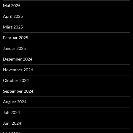
Mai 2025
April 2025
März 2025
Februar 2025
Januar 2025
Dezember 2024
November 2024
Oktober 2024
September 2024
August 2024
Juli 2024
Juni 2024