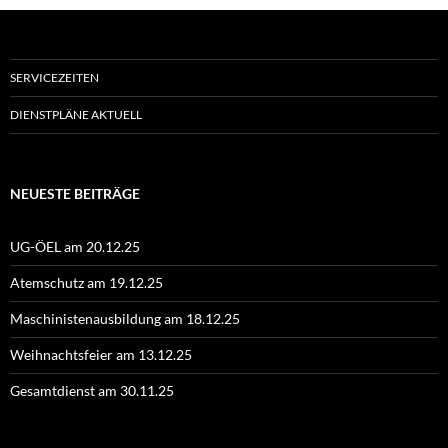
SERVICEZEITEN
DIENSTPLÄNE AKTUELL
NEUESTE BEITRÄGE
UG-ÖEL am 20.12.25
Atemschutz am 19.12.25
Maschinistenausbildung am 18.12.25
Weihnachtsfeier am 13.12.25
Gesamtdienst am 30.11.25