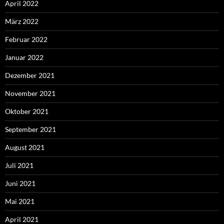
April 2022
März 2022
Februar 2022
Januar 2022
Dezember 2021
November 2021
Oktober 2021
September 2021
August 2021
Juli 2021
Juni 2021
Mai 2021
April 2021