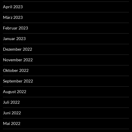
April 2023
März 2023
Februar 2023
Januar 2023
Dezember 2022
November 2022
Oktober 2022
September 2022
August 2022
Juli 2022
Juni 2022
Mai 2022