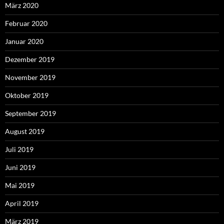
März 2020
Februar 2020
Januar 2020
Dezember 2019
November 2019
Oktober 2019
September 2019
August 2019
Juli 2019
Juni 2019
Mai 2019
April 2019
März 2019