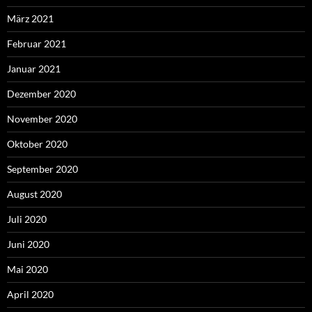
März 2021
Februar 2021
Januar 2021
Dezember 2020
November 2020
Oktober 2020
September 2020
August 2020
Juli 2020
Juni 2020
Mai 2020
April 2020