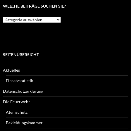
WELCHE BEITRÄGE SUCHEN SIE?
Welche
Beiträge
suchen
Sie?
SEITENÜBERSICHT
Aktuelles
Einsatzstatistik
Datenschutzerklärung
Die Feuerwehr
Atemschutz
Bekleidungskammer