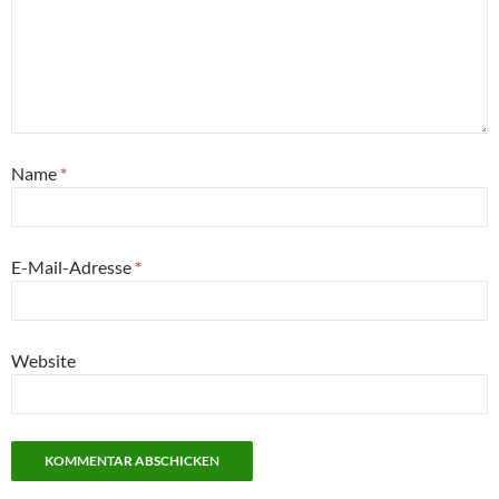
Name
*
E-Mail-Adresse
*
Website