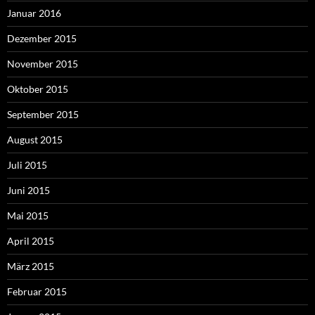
Januar 2016
Dezember 2015
November 2015
Oktober 2015
September 2015
August 2015
Juli 2015
Juni 2015
Mai 2015
April 2015
März 2015
Februar 2015