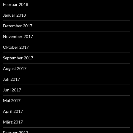
Februar 2018
Januar 2018
Dezember 2017
November 2017
Oktober 2017
September 2017
August 2017
Juli 2017
Juni 2017
Mai 2017
April 2017
März 2017
Februar 2017