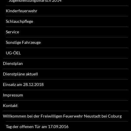
Jugendleistungsmarsch 2014
Kinderfeuerwehr
Schlauchpflege
Service
Sonstige Fahrzeuge
UG-ÖEL
Dienstplan
Dienstpläne aktuell
Einsatz am 28.12.2018
Impressum
Kontakt
Willkommen bei der Freiwilligen Feuerwehr Neustadt bei Coburg
Tag der offenen Tür am 17.09.2016