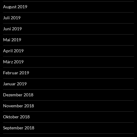
August 2019
Juli 2019
Juni 2019
Mai 2019
April 2019
März 2019
Februar 2019
Januar 2019
Dezember 2018
November 2018
Oktober 2018
September 2018