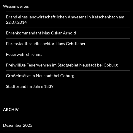
Wissenwertes
Brand eines landwirtschaftlichen Anwesens in Ketschenbach am
22.07.2014
Ehrenkommandant Max Oskar Arnold
Ehrenstadtbrandinspektor Hans Gehrlicher
Feuerwehrehrenmal
Freiwillige Feuerwehren im Stadtgebiet Neustadt bei Coburg
Großeinsätze in Neustadt bei Coburg
Stadtbrand im Jahre 1839
ARCHIV
Dezember 2025