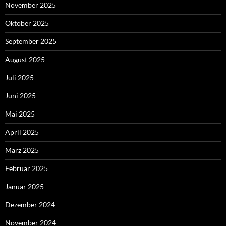
November 2025
Oktober 2025
September 2025
August 2025
Juli 2025
Juni 2025
Mai 2025
April 2025
März 2025
Februar 2025
Januar 2025
Dezember 2024
November 2024