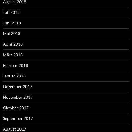
August 2018
Juli 2018
Juni 2018
Mai 2018
April 2018
März 2018
Februar 2018
Januar 2018
Dezember 2017
November 2017
Oktober 2017
September 2017
August 2017