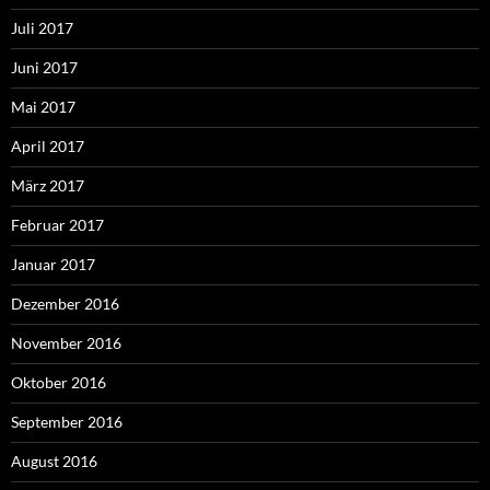
Juli 2017
Juni 2017
Mai 2017
April 2017
März 2017
Februar 2017
Januar 2017
Dezember 2016
November 2016
Oktober 2016
September 2016
August 2016