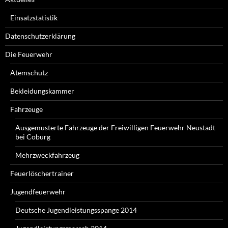
Einsatzstatistik
Datenschutzerklärung
Die Feuerwehr
Atemschutz
Bekleidungskammer
Fahrzeuge
Ausgemusterte Fahrzeuge der Freiwilligen Feuerwehr Neustadt
bei Coburg
Mehrzweckfahrzeug
Feuerlöschertrainer
Jugendfeuerwehr
Deutsche Jugendleistungsspange 2014