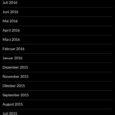
Juli 2016
Juni 2016
Mai 2016
April 2016
März 2016
Februar 2016
Januar 2016
Dezember 2015
November 2015
Oktober 2015
September 2015
August 2015
Juli 2015