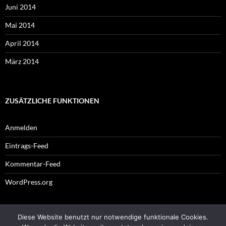
Juni 2014
Mai 2014
April 2014
März 2014
ZUSÄTZLICHE FUNKTIONEN
Anmelden
Eintrags-Feed
Kommentar-Feed
WordPress.org
Diese Website benutzt nur notwendige funktionale Cookies.
Impressum