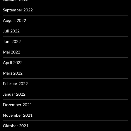
September 2022
August 2022
Juli 2022
Juni 2022
Mai 2022
April 2022
März 2022
Februar 2022
Januar 2022
Dezember 2021
November 2021
Oktober 2021