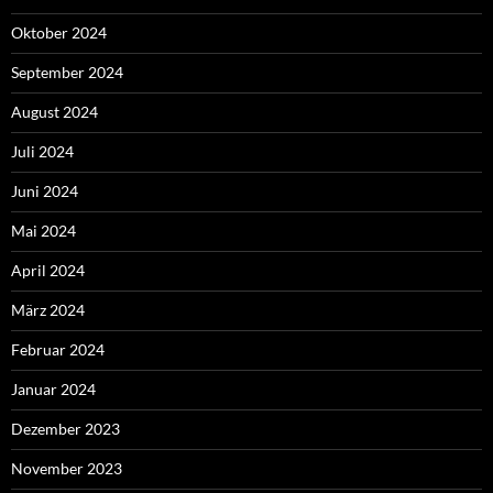
Oktober 2024
September 2024
August 2024
Juli 2024
Juni 2024
Mai 2024
April 2024
März 2024
Februar 2024
Januar 2024
Dezember 2023
November 2023