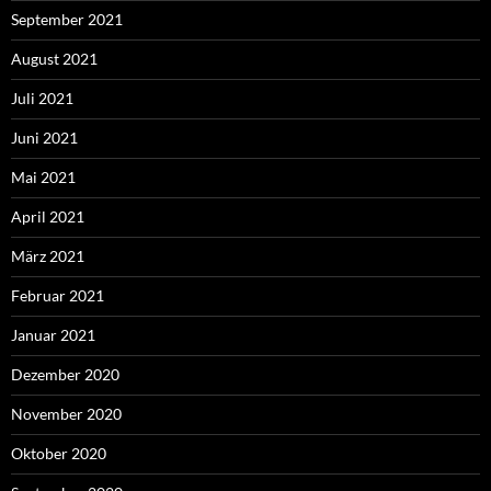
September 2021
August 2021
Juli 2021
Juni 2021
Mai 2021
April 2021
März 2021
Februar 2021
Januar 2021
Dezember 2020
November 2020
Oktober 2020