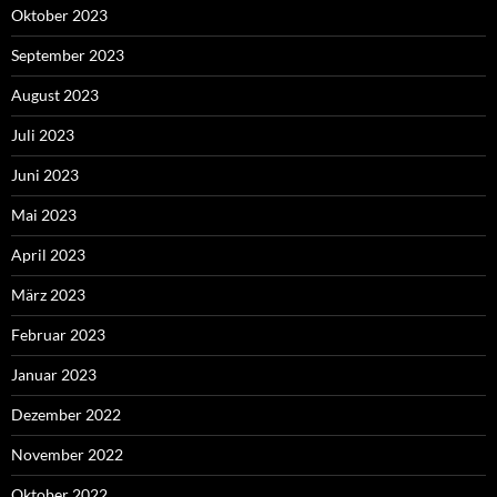
Oktober 2023
September 2023
August 2023
Juli 2023
Juni 2023
Mai 2023
April 2023
März 2023
Februar 2023
Januar 2023
Dezember 2022
November 2022
Oktober 2022