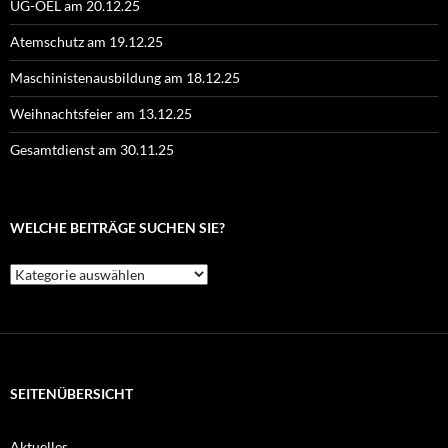
UG-ÖEL am 20.12.25
Atemschutz am 19.12.25
Maschinistenausbildung am 18.12.25
Weihnachtsfeier am 13.12.25
Gesamtdienst am 30.11.25
WELCHE BEITRÄGE SUCHEN SIE?
Welche
Beiträge
suchen
Sie?
SEITENÜBERSICHT
Aktuelles