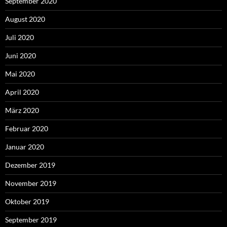
September 2020
August 2020
Juli 2020
Juni 2020
Mai 2020
April 2020
März 2020
Februar 2020
Januar 2020
Dezember 2019
November 2019
Oktober 2019
September 2019