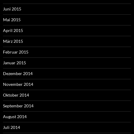
Juni 2015
Mai 2015
April 2015
März 2015
Februar 2015
Januar 2015
Dezember 2014
November 2014
Oktober 2014
September 2014
August 2014
Juli 2014