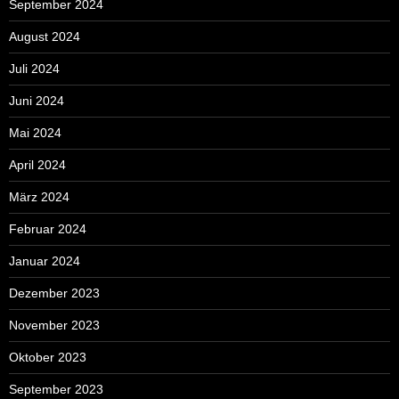
September 2024
August 2024
Juli 2024
Juni 2024
Mai 2024
April 2024
März 2024
Februar 2024
Januar 2024
Dezember 2023
November 2023
Oktober 2023
September 2023