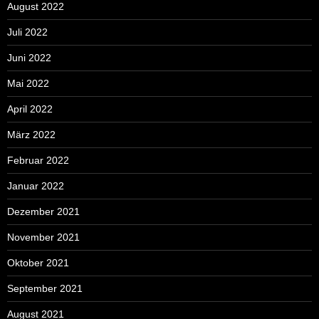
August 2022
Juli 2022
Juni 2022
Mai 2022
April 2022
März 2022
Februar 2022
Januar 2022
Dezember 2021
November 2021
Oktober 2021
September 2021
August 2021