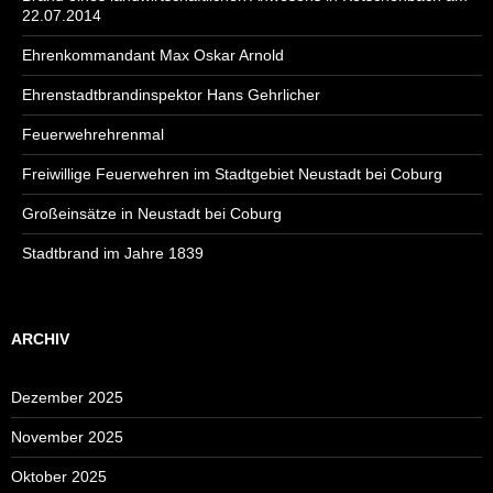
22.07.2014
Ehrenkommandant Max Oskar Arnold
Ehrenstadtbrandinspektor Hans Gehrlicher
Feuerwehrehrenmal
Freiwillige Feuerwehren im Stadtgebiet Neustadt bei Coburg
Großeinsätze in Neustadt bei Coburg
Stadtbrand im Jahre 1839
ARCHIV
Dezember 2025
November 2025
Oktober 2025