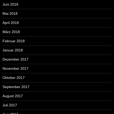
Juni 2018
Mai 2018
April 2018
März 2018
Februar 2018
Januar 2018
Dezember 2017
November 2017
Oktober 2017
September 2017
August 2017
Juli 2017