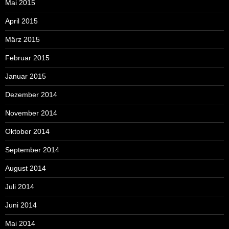
Mai 2015
April 2015
März 2015
Februar 2015
Januar 2015
Dezember 2014
November 2014
Oktober 2014
September 2014
August 2014
Juli 2014
Juni 2014
Mai 2014