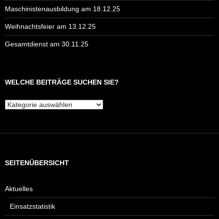
Maschinistenausbildung am 18.12.25
Weihnachtsfeier am 13.12.25
Gesamtdienst am 30.11.25
WELCHE BEITRÄGE SUCHEN SIE?
Welche
Beiträge
suchen
Sie?
SEITENÜBERSICHT
Aktuelles
Einsatzstatistik