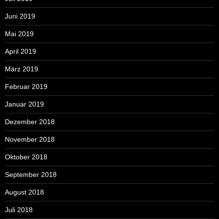
Juni 2019
Mai 2019
April 2019
März 2019
Februar 2019
Januar 2019
Dezember 2018
November 2018
Oktober 2018
September 2018
August 2018
Juli 2018