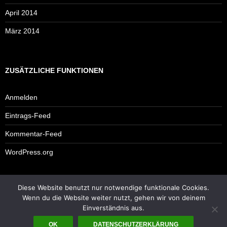
April 2014
März 2014
ZUSÄTZLICHE FUNKTIONEN
Anmelden
Eintrags-Feed
Kommentar-Feed
WordPress.org
Diese Website benutzt nur notwendige funktionale Cookies.
Impressum
Wenn du die Website weiter nutzt, gehen wir von deinem
Einverständnis aus.
OK
DATENSCHUTZERKLÄRUNG