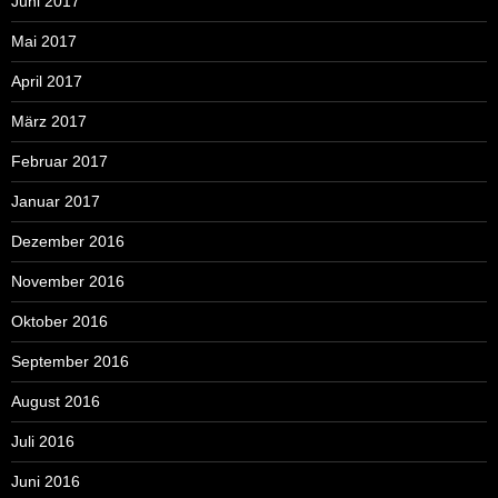
Juni 2017
Mai 2017
April 2017
März 2017
Februar 2017
Januar 2017
Dezember 2016
November 2016
Oktober 2016
September 2016
August 2016
Juli 2016
Juni 2016