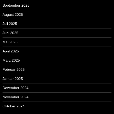
September 2025
August 2025
Juli 2025
Juni 2025
Mai 2025
April 2025
März 2025
Februar 2025
Januar 2025
Dezember 2024
November 2024
Oktober 2024