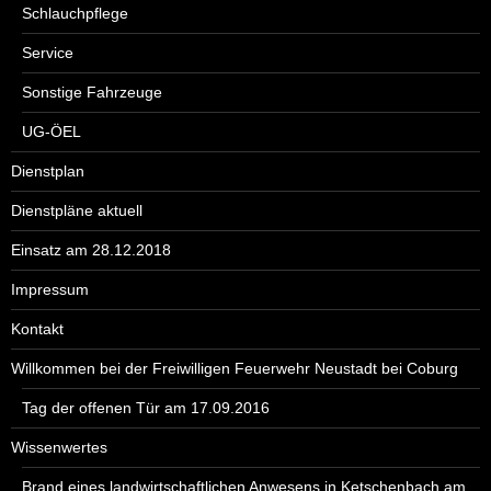
Schlauchpflege
Service
Sonstige Fahrzeuge
UG-ÖEL
Dienstplan
Dienstpläne aktuell
Einsatz am 28.12.2018
Impressum
Kontakt
Willkommen bei der Freiwilligen Feuerwehr Neustadt bei Coburg
Tag der offenen Tür am 17.09.2016
Wissenwertes
Brand eines landwirtschaftlichen Anwesens in Ketschenbach am