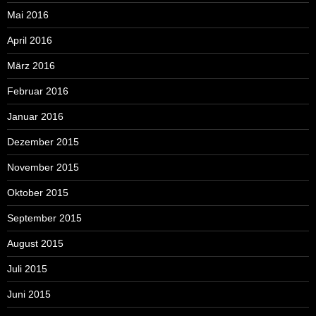
Mai 2016
April 2016
März 2016
Februar 2016
Januar 2016
Dezember 2015
November 2015
Oktober 2015
September 2015
August 2015
Juli 2015
Juni 2015