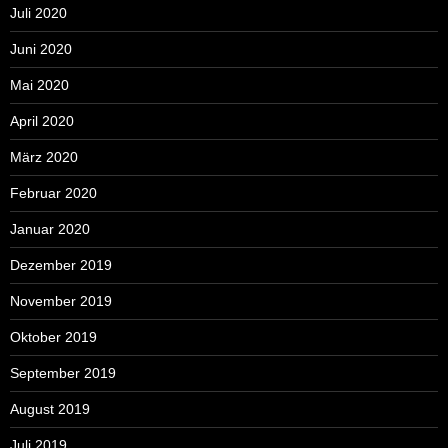
Juli 2020
Juni 2020
Mai 2020
April 2020
März 2020
Februar 2020
Januar 2020
Dezember 2019
November 2019
Oktober 2019
September 2019
August 2019
Juli 2019