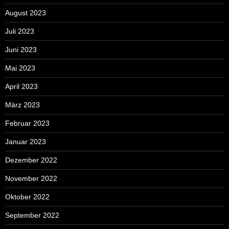
August 2023
Juli 2023
Juni 2023
Mai 2023
April 2023
März 2023
Februar 2023
Januar 2023
Dezember 2022
November 2022
Oktober 2022
September 2022