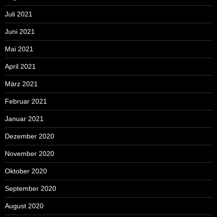
Juli 2021
Juni 2021
Mai 2021
April 2021
März 2021
Februar 2021
Januar 2021
Dezember 2020
November 2020
Oktober 2020
September 2020
August 2020