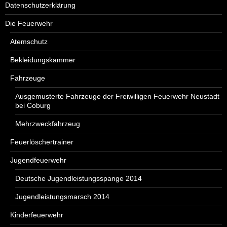
Datenschutzerklärung
Die Feuerwehr
Atemschutz
Bekleidungskammer
Fahrzeuge
Ausgemusterte Fahrzeuge der Freiwilligen Feuerwehr Neustadt
bei Coburg
Mehrzweckfahrzeug
Feuerlöschertrainer
Jugendfeuerwehr
Deutsche Jugendleistungsspange 2014
Jugendleistungsmarsch 2014
Kinderfeuerwehr