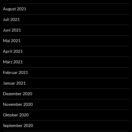
August 2021
Juli 2021
Juni 2021
Mai 2021
April 2021
März 2021
Februar 2021
Januar 2021
Dezember 2020
November 2020
Oktober 2020
September 2020