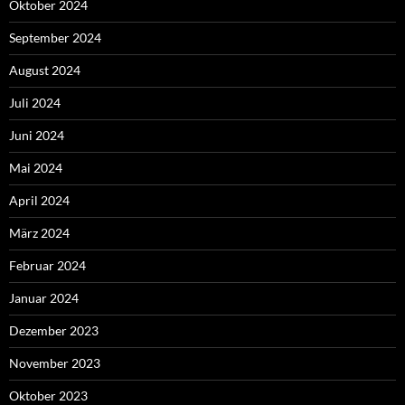
Oktober 2024
September 2024
August 2024
Juli 2024
Juni 2024
Mai 2024
April 2024
März 2024
Februar 2024
Januar 2024
Dezember 2023
November 2023
Oktober 2023