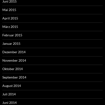
Juni 2015
Mai 2015
April 2015
März 2015
Februar 2015
Januar 2015
Dezember 2014
November 2014
Oktober 2014
September 2014
August 2014
Juli 2014
Juni 2014