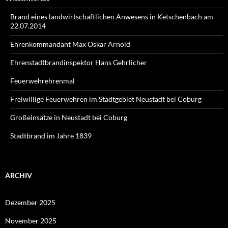
Brand eines landwirtschaftlichen Anwesens in Ketschenbach am
22.07.2014
Ehrenkommandant Max Oskar Arnold
Ehrenstadtbrandinspektor Hans Gehrlicher
Feuerwehrehrenmal
Freiwillige Feuerwehren im Stadtgebiet Neustadt bei Coburg
Großeinsätze in Neustadt bei Coburg
Stadtbrand im Jahre 1839
ARCHIV
Dezember 2025
November 2025