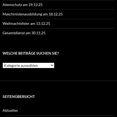
Atemschutz am 19.12.25
Maschinistenausbildung am 18.12.25
Weihnachtsfeier am 13.12.25
Gesamtdienst am 30.11.25
WELCHE BEITRÄGE SUCHEN SIE?
Welche
Beiträge
suchen
Sie?
SEITENÜBERSICHT
Aktuelles