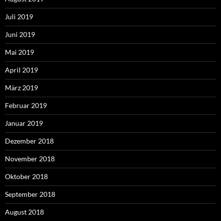
Juli 2019
Juni 2019
Mai 2019
April 2019
März 2019
Februar 2019
Januar 2019
Dezember 2018
November 2018
Oktober 2018
September 2018
August 2018