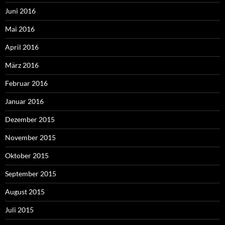
Juni 2016
Mai 2016
April 2016
März 2016
Februar 2016
Januar 2016
Dezember 2015
November 2015
Oktober 2015
September 2015
August 2015
Juli 2015