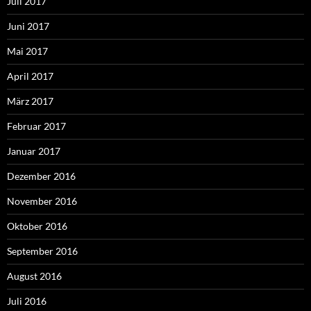
Juli 2017
Juni 2017
Mai 2017
April 2017
März 2017
Februar 2017
Januar 2017
Dezember 2016
November 2016
Oktober 2016
September 2016
August 2016
Juli 2016