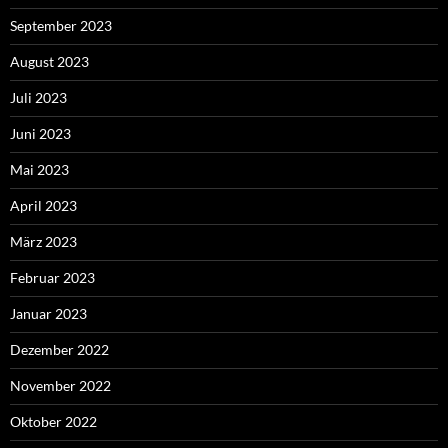
September 2023
August 2023
Juli 2023
Juni 2023
Mai 2023
April 2023
März 2023
Februar 2023
Januar 2023
Dezember 2022
November 2022
Oktober 2022