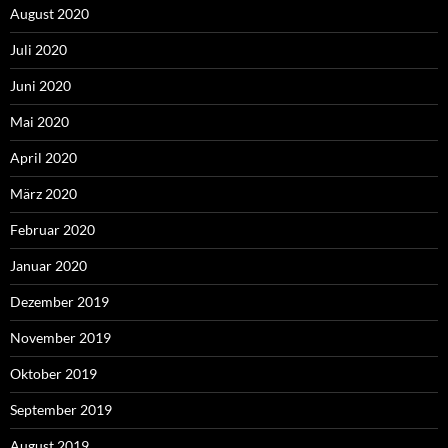
August 2020
Juli 2020
Juni 2020
Mai 2020
April 2020
März 2020
Februar 2020
Januar 2020
Dezember 2019
November 2019
Oktober 2019
September 2019
August 2019