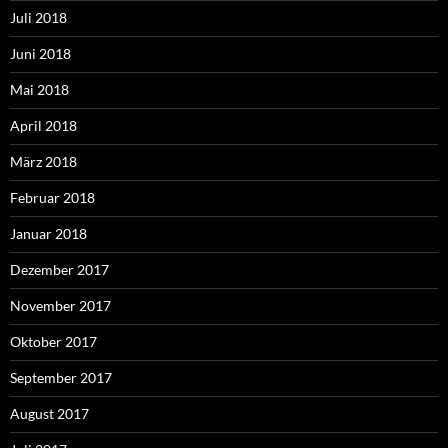
Juli 2018
Juni 2018
Mai 2018
April 2018
März 2018
Februar 2018
Januar 2018
Dezember 2017
November 2017
Oktober 2017
September 2017
August 2017