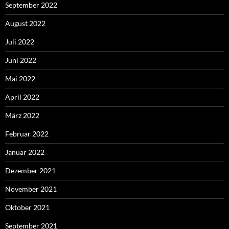
September 2022
August 2022
Juli 2022
Juni 2022
Mai 2022
April 2022
März 2022
Februar 2022
Januar 2022
Dezember 2021
November 2021
Oktober 2021
September 2021