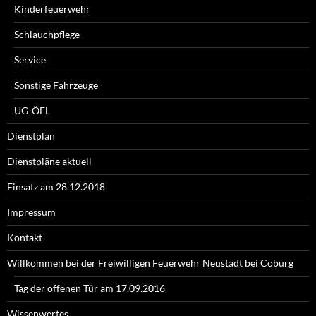
Kinderfeuerwehr
Schlauchpflege
Service
Sonstige Fahrzeuge
UG-ÖEL
Dienstplan
Dienstpläne aktuell
Einsatz am 28.12.2018
Impressum
Kontakt
Willkommen bei der Freiwilligen Feuerwehr Neustadt bei Coburg
Tag der offenen Tür am 17.09.2016
Wissenwertes