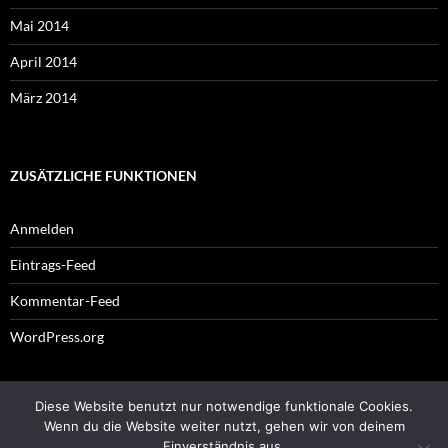
Mai 2014
April 2014
März 2014
ZUSÄTZLICHE FUNKTIONEN
Anmelden
Eintrags-Feed
Kommentar-Feed
WordPress.org
Diese Website benutzt nur notwendige funktionale Cookies.
Impressum
Wenn du die Website weiter nutzt, gehen wir von deinem
Einverständnis aus.