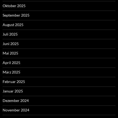
Oktober 2025
September 2025
August 2025
Juli 2025
Juni 2025
Mai 2025
April 2025
März 2025
Februar 2025
Januar 2025
Dezember 2024
November 2024