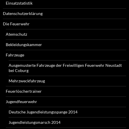
Einsatzstatistik
Datenschutzerklärung
Die Feuerwehr
Atemschutz
Bekleidungskammer
Fahrzeuge
Ausgemusterte Fahrzeuge der Freiwilligen Feuerwehr Neustadt
bei Coburg
Mehrzweckfahrzeug
Feuerlöschertrainer
Jugendfeuerwehr
Deutsche Jugendleistungsspange 2014
Jugendleistungsmarsch 2014