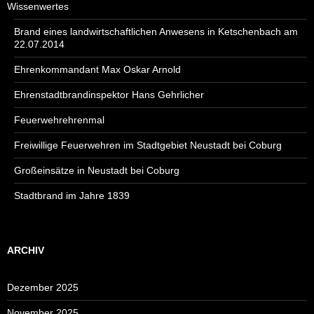
Wissenwertes
Brand eines landwirtschaftlichen Anwesens in Ketschenbach am
22.07.2014
Ehrenkommandant Max Oskar Arnold
Ehrenstadtbrandinspektor Hans Gehrlicher
Feuerwehrehrenmal
Freiwillige Feuerwehren im Stadtgebiet Neustadt bei Coburg
Großeinsätze in Neustadt bei Coburg
Stadtbrand im Jahre 1839
ARCHIV
Dezember 2025
November 2025