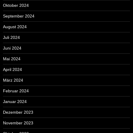
Oktober 2024
September 2024
August 2024
Juli 2024
Juni 2024
Mai 2024
April 2024
März 2024
Februar 2024
Januar 2024
Dezember 2023
November 2023