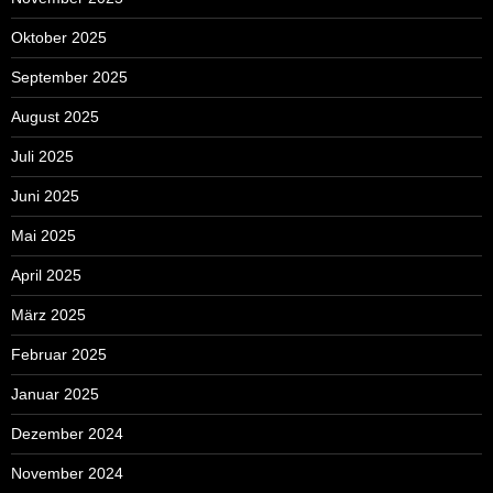
Oktober 2025
September 2025
August 2025
Juli 2025
Juni 2025
Mai 2025
April 2025
März 2025
Februar 2025
Januar 2025
Dezember 2024
November 2024