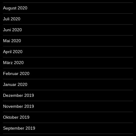
August 2020
Juli 2020
Juni 2020
Mai 2020
April 2020
März 2020
Februar 2020
Januar 2020
Dezember 2019
November 2019
Oktober 2019
September 2019