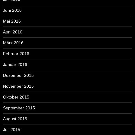
Juni 2016
Mai 2016
April 2016
März 2016
Februar 2016
Januar 2016
Dezember 2015
November 2015
Oktober 2015
September 2015
August 2015
Juli 2015