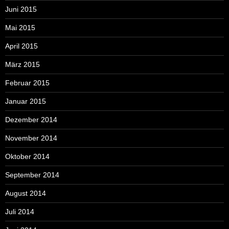
Juni 2015
Mai 2015
April 2015
März 2015
Februar 2015
Januar 2015
Dezember 2014
November 2014
Oktober 2014
September 2014
August 2014
Juli 2014