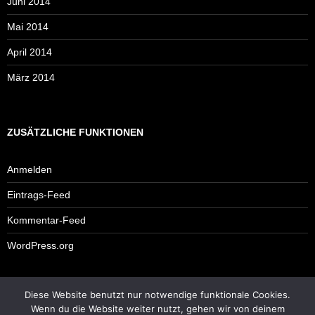
Juni 2014
Mai 2014
April 2014
März 2014
ZUSÄTZLICHE FUNKTIONEN
Anmelden
Eintrags-Feed
Kommentar-Feed
WordPress.org
Diese Website benutzt nur notwendige funktionale Cookies.
Impressum
Wenn du die Website weiter nutzt, gehen wir von deinem