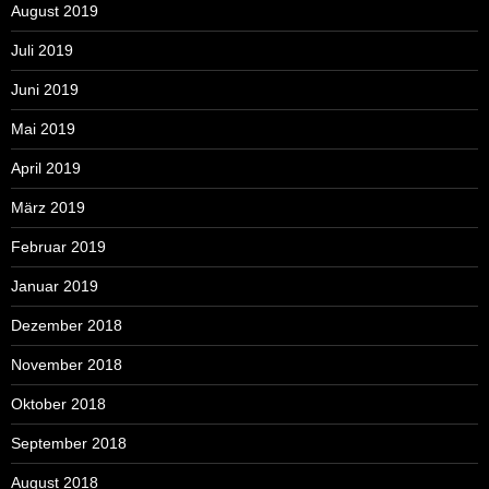
August 2019
Juli 2019
Juni 2019
Mai 2019
April 2019
März 2019
Februar 2019
Januar 2019
Dezember 2018
November 2018
Oktober 2018
September 2018
August 2018