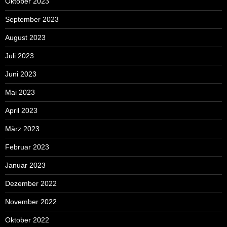
Oktober 2023
September 2023
August 2023
Juli 2023
Juni 2023
Mai 2023
April 2023
März 2023
Februar 2023
Januar 2023
Dezember 2022
November 2022
Oktober 2022