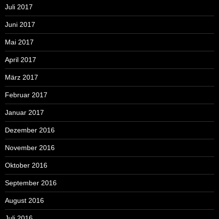
Juli 2017
Juni 2017
Mai 2017
April 2017
März 2017
Februar 2017
Januar 2017
Dezember 2016
November 2016
Oktober 2016
September 2016
August 2016
Juli 2016