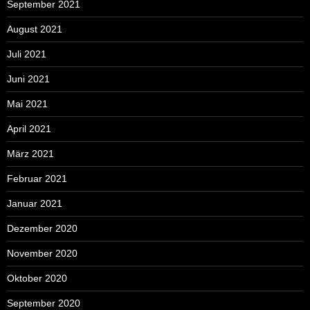
September 2021
August 2021
Juli 2021
Juni 2021
Mai 2021
April 2021
März 2021
Februar 2021
Januar 2021
Dezember 2020
November 2020
Oktober 2020
September 2020