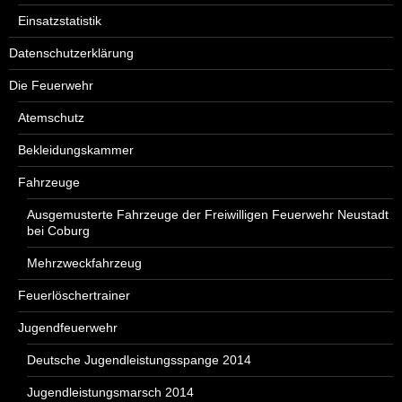
Einsatzstatistik
Datenschutzerklärung
Die Feuerwehr
Atemschutz
Bekleidungskammer
Fahrzeuge
Ausgemusterte Fahrzeuge der Freiwilligen Feuerwehr Neustadt
bei Coburg
Mehrzweckfahrzeug
Feuerlöschertrainer
Jugendfeuerwehr
Deutsche Jugendleistungsspange 2014
Jugendleistungsmarsch 2014