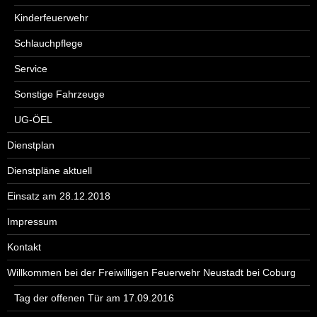
Kinderfeuerwehr
Schlauchpflege
Service
Sonstige Fahrzeuge
UG-ÖEL
Dienstplan
Dienstpläne aktuell
Einsatz am 28.12.2018
Impressum
Kontakt
Willkommen bei der Freiwilligen Feuerwehr Neustadt bei Coburg
Tag der offenen Tür am 17.09.2016