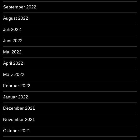
September 2022
August 2022
Juli 2022
Juni 2022
Mai 2022
April 2022
März 2022
Februar 2022
Januar 2022
Dezember 2021
November 2021
Oktober 2021