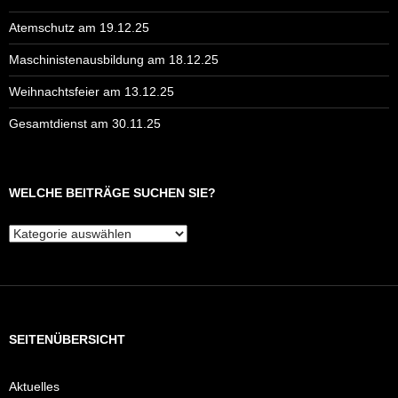
Atemschutz am 19.12.25
Maschinistenausbildung am 18.12.25
Weihnachtsfeier am 13.12.25
Gesamtdienst am 30.11.25
WELCHE BEITRÄGE SUCHEN SIE?
Welche
Beiträge
suchen
Sie?
SEITENÜBERSICHT
Aktuelles