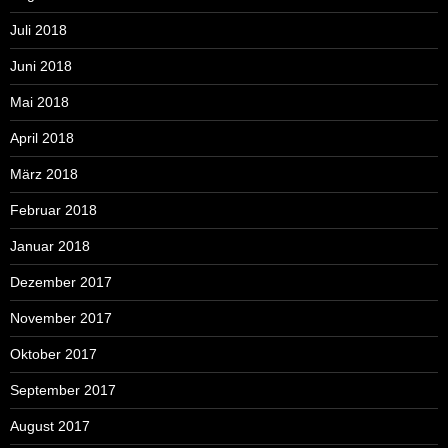
Juli 2018
Juni 2018
Mai 2018
April 2018
März 2018
Februar 2018
Januar 2018
Dezember 2017
November 2017
Oktober 2017
September 2017
August 2017