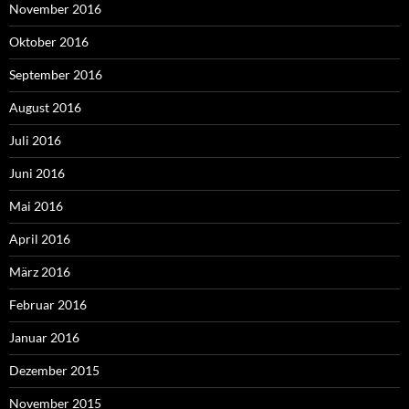
November 2016
Oktober 2016
September 2016
August 2016
Juli 2016
Juni 2016
Mai 2016
April 2016
März 2016
Februar 2016
Januar 2016
Dezember 2015
November 2015