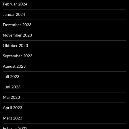
Februar 2024
Januar 2024
Dezember 2023
November 2023
Oktober 2023
September 2023
August 2023
Juli 2023
Juni 2023
Mai 2023
April 2023
März 2023
Februar 2023