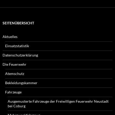
suchen
Sie?
SEITENÜBERSICHT
Aktuelles
Einsatzstatistik
Datenschutzerklärung
Die Feuerwehr
Atemschutz
Bekleidungskammer
Fahrzeuge
Ausgemusterte Fahrzeuge der Freiwilligen Feuerwehr Neustadt
bei Coburg