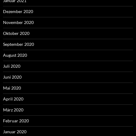
Januar 2021
Dezember 2020
November 2020
Oktober 2020
September 2020
August 2020
Juli 2020
Juni 2020
Mai 2020
April 2020
März 2020
Februar 2020
Januar 2020