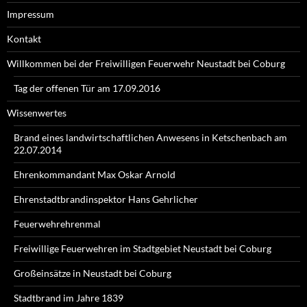
Impressum
Kontakt
Willkommen bei der Freiwilligen Feuerwehr Neustadt bei Coburg
Tag der offenen Tür am 17.09.2016
Wissenwertes
Brand eines landwirtschaftlichen Anwesens in Ketschenbach am
22.07.2014
Ehrenkommandant Max Oskar Arnold
Ehrenstadtbrandinspektor Hans Gehrlicher
Feuerwehrehrenmal
Freiwillige Feuerwehren im Stadtgebiet Neustadt bei Coburg
Großeinsätze in Neustadt bei Coburg
Stadtbrand im Jahre 1839