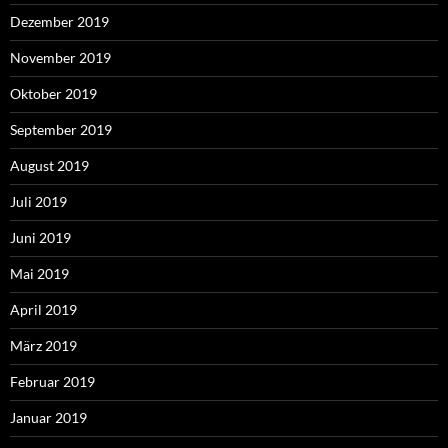
Dezember 2019
November 2019
Oktober 2019
September 2019
August 2019
Juli 2019
Juni 2019
Mai 2019
April 2019
März 2019
Februar 2019
Januar 2019