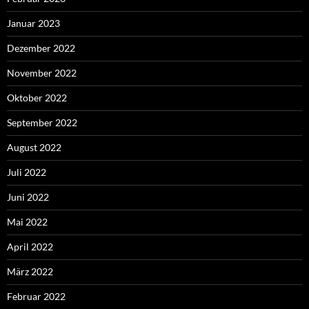
Januar 2023
Dezember 2022
November 2022
Oktober 2022
September 2022
August 2022
Juli 2022
Juni 2022
Mai 2022
April 2022
März 2022
Februar 2022