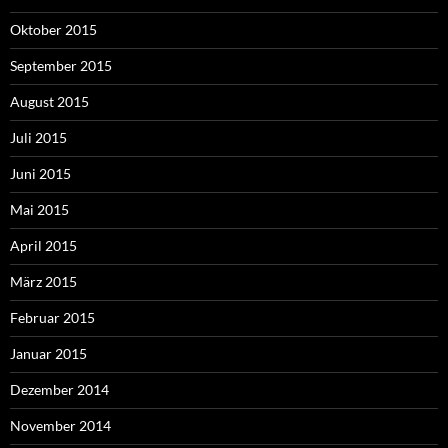
Oktober 2015
September 2015
August 2015
Juli 2015
Juni 2015
Mai 2015
April 2015
März 2015
Februar 2015
Januar 2015
Dezember 2014
November 2014