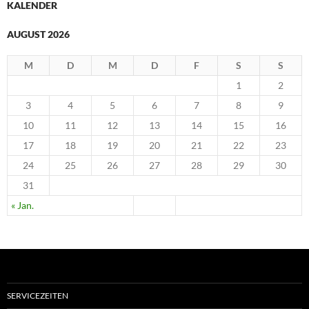
KALENDER
AUGUST 2026
M
D
M
D
F
S
S
1
2
3
4
5
6
7
8
9
10
11
12
13
14
15
16
17
18
19
20
21
22
23
24
25
26
27
28
29
30
31
« Jan.
SERVICEZEITEN