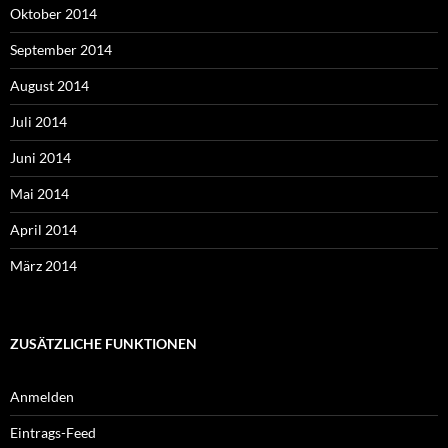
Oktober 2014
September 2014
August 2014
Juli 2014
Juni 2014
Mai 2014
April 2014
März 2014
ZUSÄTZLICHE FUNKTIONEN
Anmelden
Eintrags-Feed