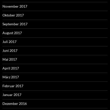
November 2017
Oktober 2017
September 2017
August 2017
Juli 2017
Juni 2017
Mai 2017
April 2017
März 2017
Februar 2017
Januar 2017
Dezember 2016