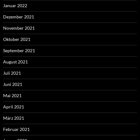
Januar 2022
Dezember 2021
November 2021
Oktober 2021
September 2021
August 2021
Juli 2021
Juni 2021
Mai 2021
April 2021
März 2021
Februar 2021