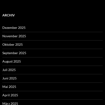
ARCHIV
Dezember 2025
November 2025
Oktober 2025
September 2025
August 2025
Juli 2025
Juni 2025
Mai 2025
April 2025
März 2025