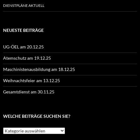
DIENSTPLÄNE AKTUELL
NEUESTE BEITRÄGE
UG-ÖEL am 20.12.25
Atemschutz am 19.12.25
Maschinistenausbildung am 18.12.25
Weihnachtsfeier am 13.12.25
Gesamtdienst am 30.11.25
WELCHE BEITRÄGE SUCHEN SIE?
Welche
Beiträge