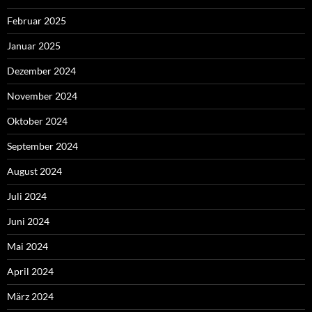
Februar 2025
Januar 2025
Dezember 2024
November 2024
Oktober 2024
September 2024
August 2024
Juli 2024
Juni 2024
Mai 2024
April 2024
März 2024