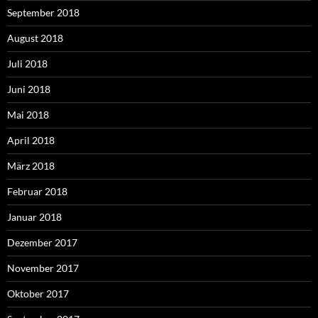
September 2018
August 2018
Juli 2018
Juni 2018
Mai 2018
April 2018
März 2018
Februar 2018
Januar 2018
Dezember 2017
November 2017
Oktober 2017