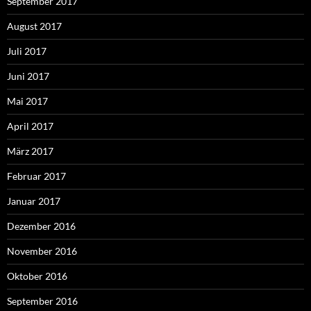
September 2017
August 2017
Juli 2017
Juni 2017
Mai 2017
April 2017
März 2017
Februar 2017
Januar 2017
Dezember 2016
November 2016
Oktober 2016
September 2016