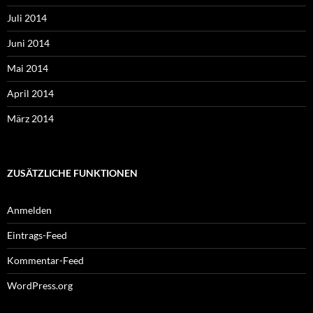
Juli 2014
Juni 2014
Mai 2014
April 2014
März 2014
ZUSÄTZLICHE FUNKTIONEN
Anmelden
Eintrags-Feed
Kommentar-Feed
WordPress.org