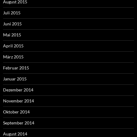
August 2015
Juli 2015
Juni 2015
Mai 2015
April 2015
März 2015
Februar 2015
Januar 2015
Dezember 2014
November 2014
Oktober 2014
September 2014
August 2014