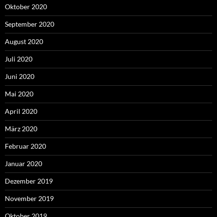
Oktober 2020
September 2020
August 2020
Juli 2020
Juni 2020
Mai 2020
April 2020
März 2020
Februar 2020
Januar 2020
Dezember 2019
November 2019
Oktober 2019