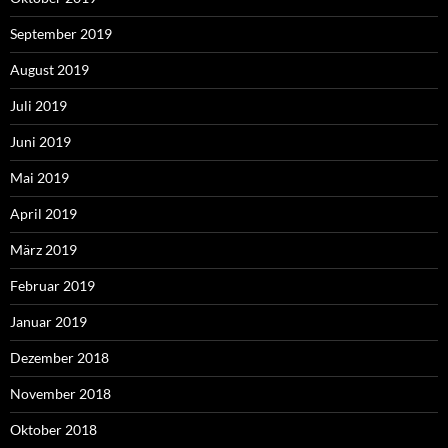
September 2019
August 2019
Juli 2019
Juni 2019
Mai 2019
April 2019
März 2019
Februar 2019
Januar 2019
Dezember 2018
November 2018
Oktober 2018