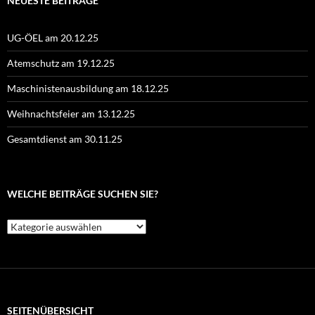
NEUESTE BEITRÄGE
UG-ÖEL am 20.12.25
Atemschutz am 19.12.25
Maschinistenausbildung am 18.12.25
Weihnachtsfeier am 13.12.25
Gesamtdienst am 30.11.25
WELCHE BEITRÄGE SUCHEN SIE?
Welche
Beiträge
suchen
Sie?
SEITENÜBERSICHT