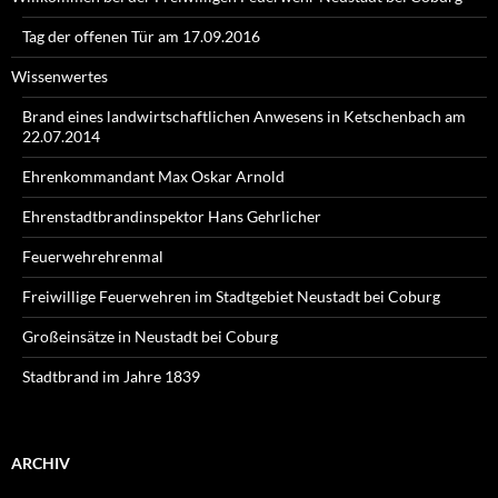
Tag der offenen Tür am 17.09.2016
Wissenwertes
Brand eines landwirtschaftlichen Anwesens in Ketschenbach am
22.07.2014
Ehrenkommandant Max Oskar Arnold
Ehrenstadtbrandinspektor Hans Gehrlicher
Feuerwehrehrenmal
Freiwillige Feuerwehren im Stadtgebiet Neustadt bei Coburg
Großeinsätze in Neustadt bei Coburg
Stadtbrand im Jahre 1839
ARCHIV