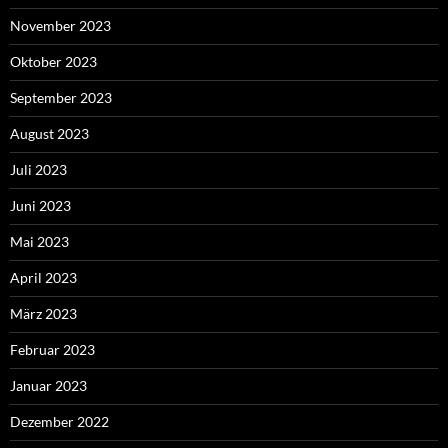
November 2023
Oktober 2023
September 2023
August 2023
Juli 2023
Juni 2023
Mai 2023
April 2023
März 2023
Februar 2023
Januar 2023
Dezember 2022