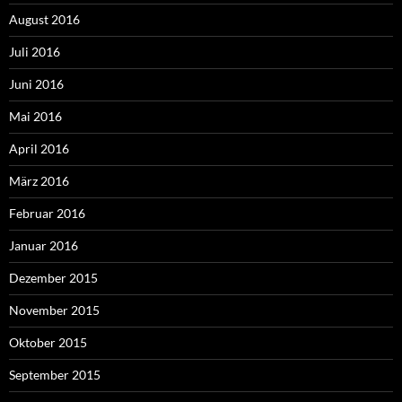
August 2016
Juli 2016
Juni 2016
Mai 2016
April 2016
März 2016
Februar 2016
Januar 2016
Dezember 2015
November 2015
Oktober 2015
September 2015