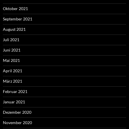
Oktober 2021
September 2021
August 2021
Juli 2021
Juni 2021
Mai 2021
April 2021
März 2021
Februar 2021
Januar 2021
Dezember 2020
November 2020