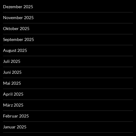
Dezember 2025
November 2025
Oktober 2025
September 2025
August 2025
Juli 2025
Juni 2025
Mai 2025
April 2025
März 2025
Februar 2025
Januar 2025