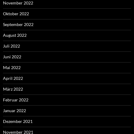
November 2022
Oktober 2022
September 2022
August 2022
Juli 2022
Juni 2022
Mai 2022
April 2022
März 2022
Februar 2022
Januar 2022
Dezember 2021
November 2021