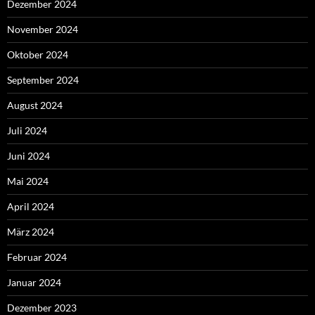
Dezember 2024
November 2024
Oktober 2024
September 2024
August 2024
Juli 2024
Juni 2024
Mai 2024
April 2024
März 2024
Februar 2024
Januar 2024
Dezember 2023