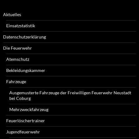
Aktuelles
Einsatzstatistik
Datenschutzerklärung
Die Feuerwehr
Atemschutz
Bekleidungskammer
Fahrzeuge
Ausgemusterte Fahrzeuge der Freiwilligen Feuerwehr Neustadt
bei Coburg
Mehrzweckfahrzeug
Feuerlöschertrainer
Jugendfeuerwehr