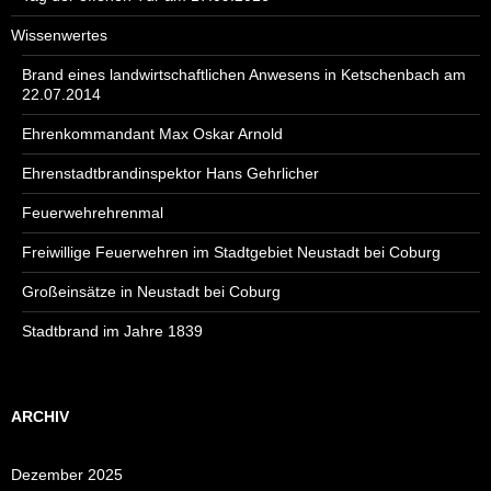
Wissenwertes
Brand eines landwirtschaftlichen Anwesens in Ketschenbach am
22.07.2014
Ehrenkommandant Max Oskar Arnold
Ehrenstadtbrandinspektor Hans Gehrlicher
Feuerwehrehrenmal
Freiwillige Feuerwehren im Stadtgebiet Neustadt bei Coburg
Großeinsätze in Neustadt bei Coburg
Stadtbrand im Jahre 1839
ARCHIV
Dezember 2025