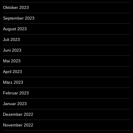
Oktober 2023
September 2023
August 2023
Juli 2023
Juni 2023
Mai 2023
April 2023
März 2023
Februar 2023
Januar 2023
Dezember 2022
November 2022