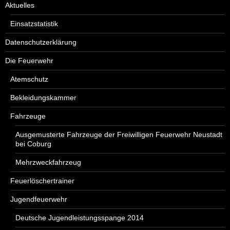
Aktuelles
Einsatzstatistik
Datenschutzerklärung
Die Feuerwehr
Atemschutz
Bekleidungskammer
Fahrzeuge
Ausgemusterte Fahrzeuge der Freiwilligen Feuerwehr Neustadt
bei Coburg
Mehrzweckfahrzeug
Feuerlöschertrainer
Jugendfeuerwehr
Deutsche Jugendleistungsspange 2014