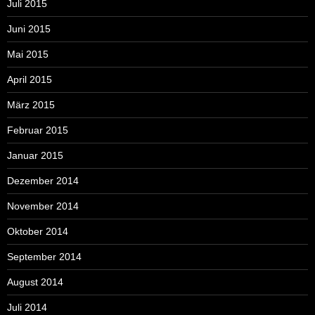
Juli 2015
Juni 2015
Mai 2015
April 2015
März 2015
Februar 2015
Januar 2015
Dezember 2014
November 2014
Oktober 2014
September 2014
August 2014
Juli 2014