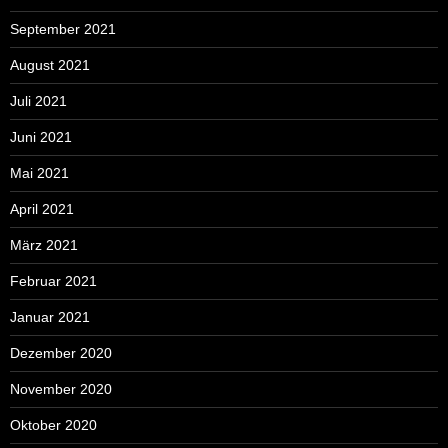
September 2021
August 2021
Juli 2021
Juni 2021
Mai 2021
April 2021
März 2021
Februar 2021
Januar 2021
Dezember 2020
November 2020
Oktober 2020