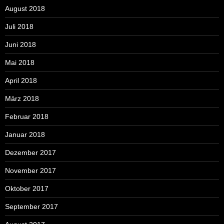
August 2018
Juli 2018
Juni 2018
Mai 2018
April 2018
März 2018
Februar 2018
Januar 2018
Dezember 2017
November 2017
Oktober 2017
September 2017