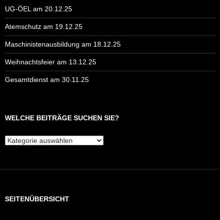
UG-ÖEL am 20.12.25
Atemschutz am 19.12.25
Maschinistenausbildung am 18.12.25
Weihnachtsfeier am 13.12.25
Gesamtdienst am 30.11.25
WELCHE BEITRÄGE SUCHEN SIE?
Welche
Beiträge
suchen
Sie?
SEITENÜBERSICHT