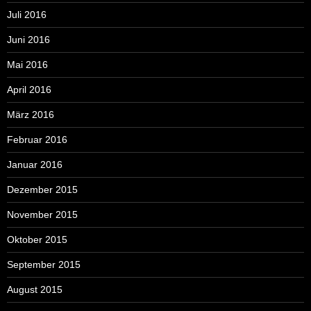
Juli 2016
Juni 2016
Mai 2016
April 2016
März 2016
Februar 2016
Januar 2016
Dezember 2015
November 2015
Oktober 2015
September 2015
August 2015