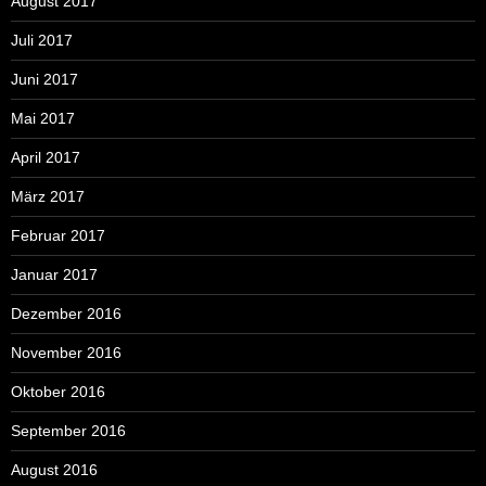
August 2017
Juli 2017
Juni 2017
Mai 2017
April 2017
März 2017
Februar 2017
Januar 2017
Dezember 2016
November 2016
Oktober 2016
September 2016
August 2016