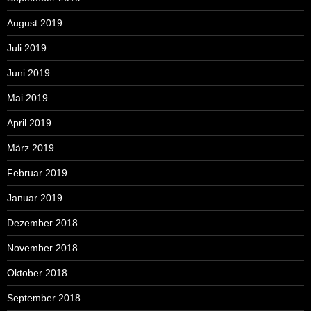
August 2019
Juli 2019
Juni 2019
Mai 2019
April 2019
März 2019
Februar 2019
Januar 2019
Dezember 2018
November 2018
Oktober 2018
September 2018