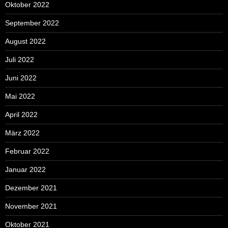
Oktober 2022
September 2022
August 2022
Juli 2022
Juni 2022
Mai 2022
April 2022
März 2022
Februar 2022
Januar 2022
Dezember 2021
November 2021
Oktober 2021