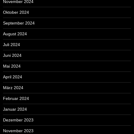
November 2024
Oktober 2024
September 2024
August 2024
Juli 2024
Juni 2024
Mai 2024
April 2024
März 2024
Februar 2024
Januar 2024
Dezember 2023
November 2023