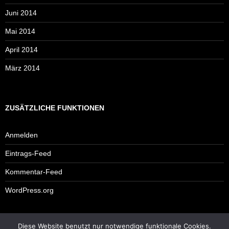
Juni 2014
Mai 2014
April 2014
März 2014
ZUSÄTZLICHE FUNKTIONEN
Anmelden
Eintrags-Feed
Kommentar-Feed
WordPress.org
Diese Website benutzt nur notwendige funktionale Cookies.
Impressum