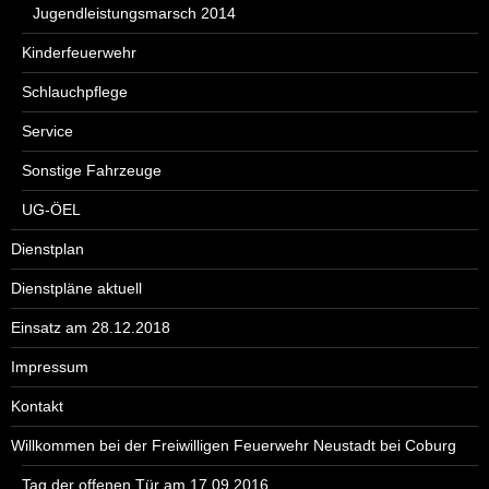
Jugendleistungsmarsch 2014
Kinderfeuerwehr
Schlauchpflege
Service
Sonstige Fahrzeuge
UG-ÖEL
Dienstplan
Dienstpläne aktuell
Einsatz am 28.12.2018
Impressum
Kontakt
Willkommen bei der Freiwilligen Feuerwehr Neustadt bei Coburg
Tag der offenen Tür am 17.09.2016