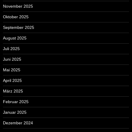
November 2025
Oktober 2025
September 2025
August 2025
Juli 2025
Juni 2025
Mai 2025
April 2025
März 2025
Februar 2025
Januar 2025
Dezember 2024