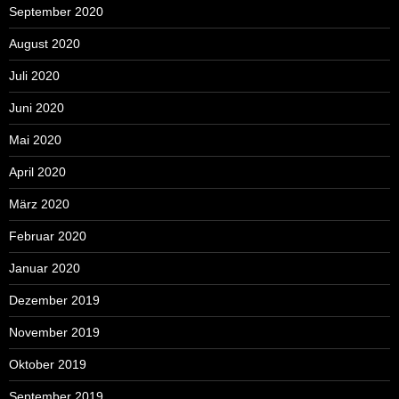
September 2020
August 2020
Juli 2020
Juni 2020
Mai 2020
April 2020
März 2020
Februar 2020
Januar 2020
Dezember 2019
November 2019
Oktober 2019
September 2019