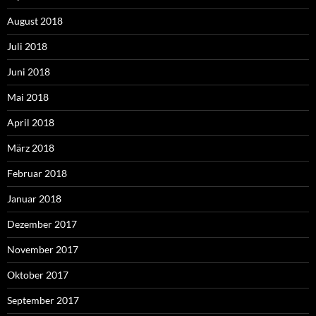
August 2018
Juli 2018
Juni 2018
Mai 2018
April 2018
März 2018
Februar 2018
Januar 2018
Dezember 2017
November 2017
Oktober 2017
September 2017