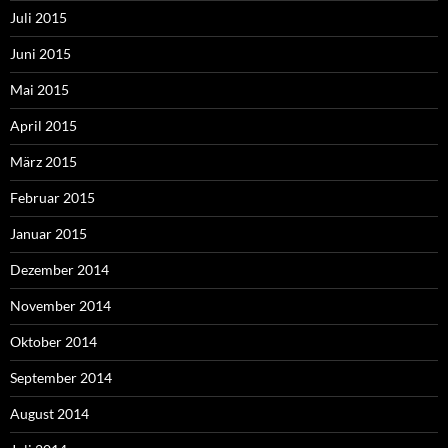
Juli 2015
Juni 2015
Mai 2015
April 2015
März 2015
Februar 2015
Januar 2015
Dezember 2014
November 2014
Oktober 2014
September 2014
August 2014