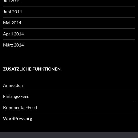
Juli 2014
Juni 2014
Mai 2014
April 2014
März 2014
ZUSÄTZLICHE FUNKTIONEN
Anmelden
Eintrags-Feed
Kommentar-Feed
WordPress.org