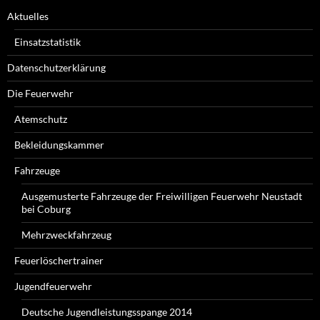
Aktuelles
Einsatzstatistik
Datenschutzerklärung
Die Feuerwehr
Atemschutz
Bekleidungskammer
Fahrzeuge
Ausgemusterte Fahrzeuge der Freiwilligen Feuerwehr Neustadt
bei Coburg
Mehrzweckfahrzeug
Feuerlöschertrainer
Jugendfeuerwehr
Deutsche Jugendleistungsspange 2014