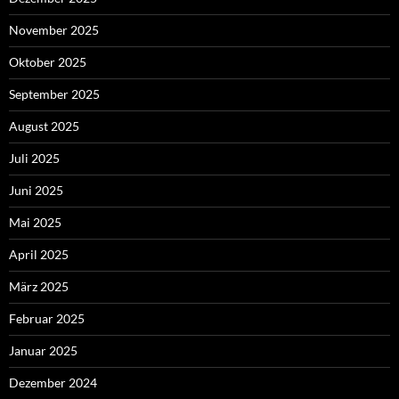
November 2025
Oktober 2025
September 2025
August 2025
Juli 2025
Juni 2025
Mai 2025
April 2025
März 2025
Februar 2025
Januar 2025
Dezember 2024