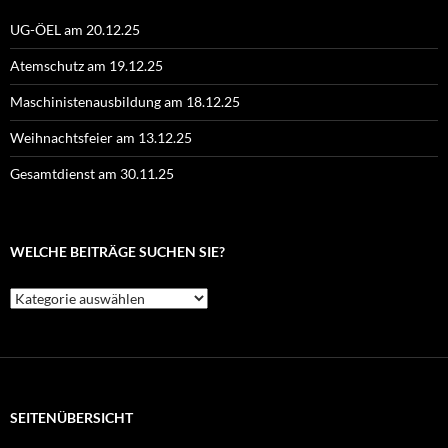
UG-ÖEL am 20.12.25
Atemschutz am 19.12.25
Maschinistenausbildung am 18.12.25
Weihnachtsfeier am 13.12.25
Gesamtdienst am 30.11.25
WELCHE BEITRÄGE SUCHEN SIE?
Welche
Beiträge
suchen
Sie?
SEITENÜBERSICHT