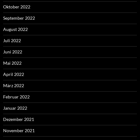
Oktober 2022
September 2022
August 2022
Juli 2022
Juni 2022
Mai 2022
April 2022
März 2022
Februar 2022
Januar 2022
Dezember 2021
November 2021