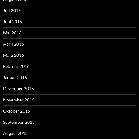
Juli 2016
Juni 2016
Mai 2016
April 2016
März 2016
Februar 2016
Januar 2016
Dezember 2015
November 2015
Oktober 2015
September 2015
August 2015