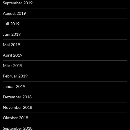
September 2019
August 2019
Juli 2019
Juni 2019
Mai 2019
April 2019
März 2019
Februar 2019
Januar 2019
Dezember 2018
November 2018
Oktober 2018
September 2018