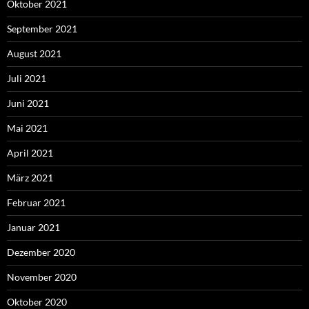
Oktober 2021
September 2021
August 2021
Juli 2021
Juni 2021
Mai 2021
April 2021
März 2021
Februar 2021
Januar 2021
Dezember 2020
November 2020
Oktober 2020