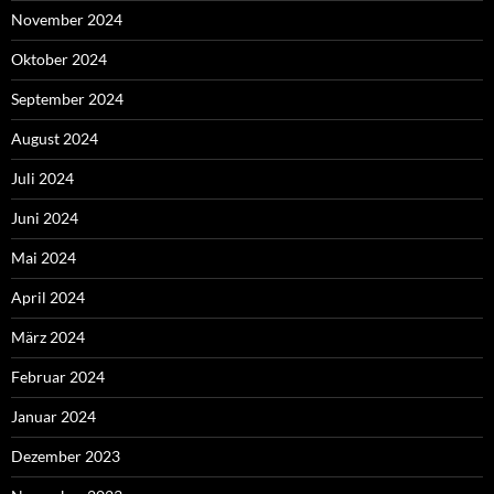
November 2024
Oktober 2024
September 2024
August 2024
Juli 2024
Juni 2024
Mai 2024
April 2024
März 2024
Februar 2024
Januar 2024
Dezember 2023