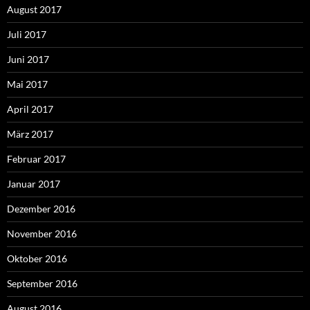
August 2017
Juli 2017
Juni 2017
Mai 2017
April 2017
März 2017
Februar 2017
Januar 2017
Dezember 2016
November 2016
Oktober 2016
September 2016
August 2016