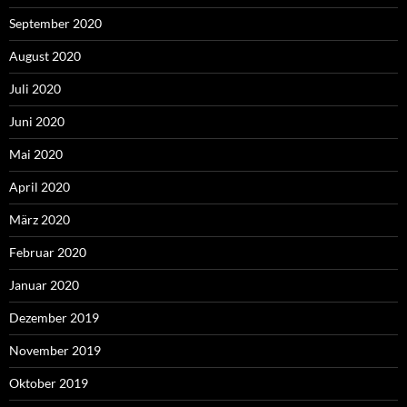
September 2020
August 2020
Juli 2020
Juni 2020
Mai 2020
April 2020
März 2020
Februar 2020
Januar 2020
Dezember 2019
November 2019
Oktober 2019