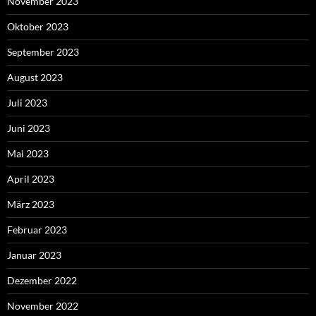
November 2023
Oktober 2023
September 2023
August 2023
Juli 2023
Juni 2023
Mai 2023
April 2023
März 2023
Februar 2023
Januar 2023
Dezember 2022
November 2022