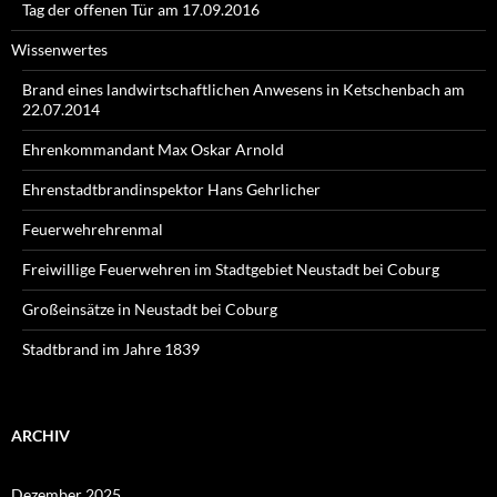
Tag der offenen Tür am 17.09.2016
Wissenwertes
Brand eines landwirtschaftlichen Anwesens in Ketschenbach am
22.07.2014
Ehrenkommandant Max Oskar Arnold
Ehrenstadtbrandinspektor Hans Gehrlicher
Feuerwehrehrenmal
Freiwillige Feuerwehren im Stadtgebiet Neustadt bei Coburg
Großeinsätze in Neustadt bei Coburg
Stadtbrand im Jahre 1839
ARCHIV
Dezember 2025