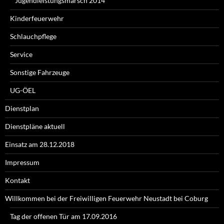
Jugendleistungsmarsch 2014
Kinderfeuerwehr
Schlauchpflege
Service
Sonstige Fahrzeuge
UG-ÖEL
Dienstplan
Dienstpläne aktuell
Einsatz am 28.12.2018
Impressum
Kontakt
Willkommen bei der Freiwilligen Feuerwehr Neustadt bei Coburg
Tag der offenen Tür am 17.09.2016