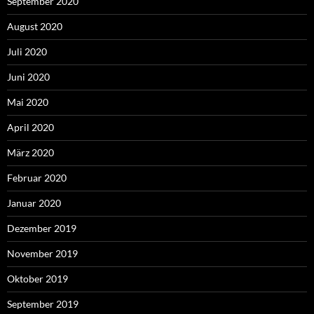
September 2020
August 2020
Juli 2020
Juni 2020
Mai 2020
April 2020
März 2020
Februar 2020
Januar 2020
Dezember 2019
November 2019
Oktober 2019
September 2019