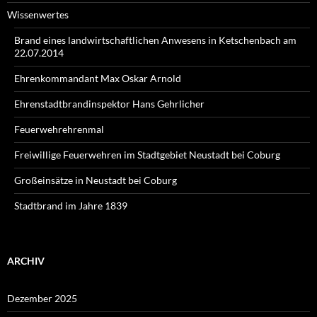
Wissenwertes
Brand eines landwirtschaftlichen Anwesens in Ketschenbach am
22.07.2014
Ehrenkommandant Max Oskar Arnold
Ehrenstadtbrandinspektor Hans Gehrlicher
Feuerwehrehrenmal
Freiwillige Feuerwehren im Stadtgebiet Neustadt bei Coburg
Großeinsätze in Neustadt bei Coburg
Stadtbrand im Jahre 1839
ARCHIV
Dezember 2025