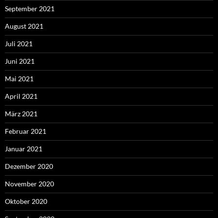
September 2021
August 2021
Juli 2021
Juni 2021
Mai 2021
April 2021
März 2021
Februar 2021
Januar 2021
Dezember 2020
November 2020
Oktober 2020