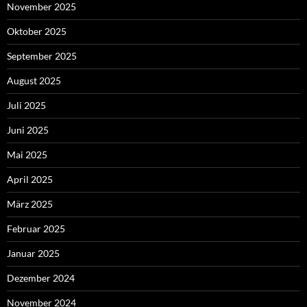
November 2025
Oktober 2025
September 2025
August 2025
Juli 2025
Juni 2025
Mai 2025
April 2025
März 2025
Februar 2025
Januar 2025
Dezember 2024
November 2024