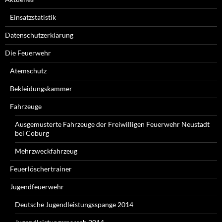
Einsatzstatistik
Datenschutzerklärung
Die Feuerwehr
Atemschutz
Bekleidungskammer
Fahrzeuge
Ausgemusterte Fahrzeuge der Freiwilligen Feuerwehr Neustadt
bei Coburg
Mehrzweckfahrzeug
Feuerlöschertrainer
Jugendfeuerwehr
Deutsche Jugendleistungsspange 2014