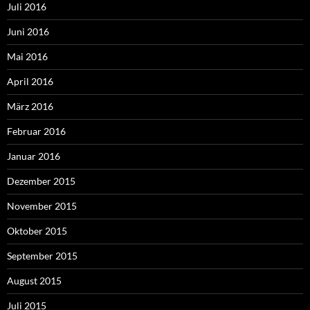
Juli 2016
Juni 2016
Mai 2016
April 2016
März 2016
Februar 2016
Januar 2016
Dezember 2015
November 2015
Oktober 2015
September 2015
August 2015
Juli 2015