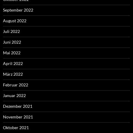
September 2022
August 2022
Juli 2022
Juni 2022
Mai 2022
April 2022
März 2022
Februar 2022
Januar 2022
Dezember 2021
November 2021
Oktober 2021