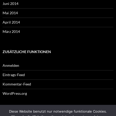
Juni 2014
Mai 2014
April 2014
März 2014
ZUSÄTZLICHE FUNKTIONEN
Anmelden
Eintrags-Feed
Kommentar-Feed
WordPress.org
Diese Website benutzt nur notwendige funktionale Cookies.
Impressum