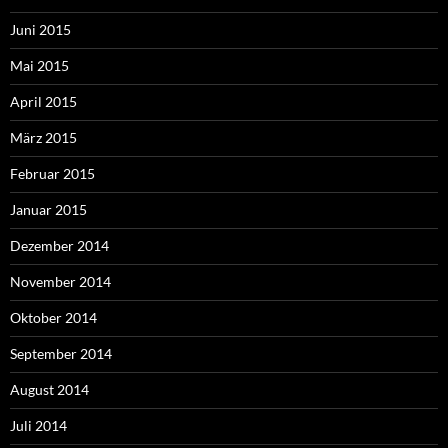
Juni 2015
Mai 2015
April 2015
März 2015
Februar 2015
Januar 2015
Dezember 2014
November 2014
Oktober 2014
September 2014
August 2014
Juli 2014