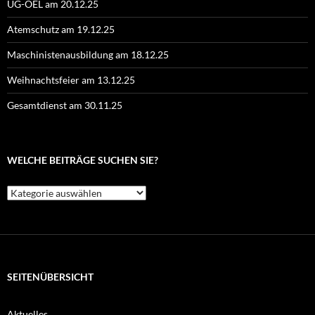
UG-ÖEL am 20.12.25
Atemschutz am 19.12.25
Maschinistenausbildung am 18.12.25
Weihnachtsfeier am 13.12.25
Gesamtdienst am 30.11.25
WELCHE BEITRÄGE SUCHEN SIE?
Welche
Beiträge
suchen
Sie?
SEITENÜBERSICHT
Aktuelles