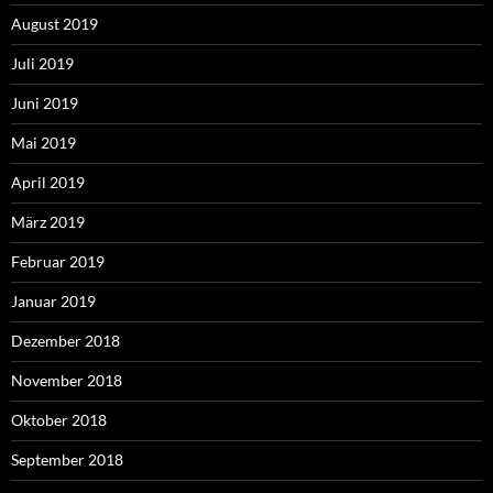
August 2019
Juli 2019
Juni 2019
Mai 2019
April 2019
März 2019
Februar 2019
Januar 2019
Dezember 2018
November 2018
Oktober 2018
September 2018