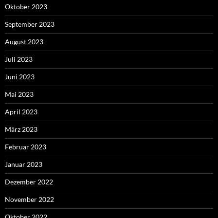
Oktober 2023
September 2023
August 2023
Juli 2023
Juni 2023
Mai 2023
April 2023
März 2023
Februar 2023
Januar 2023
Dezember 2022
November 2022
Oktober 2022