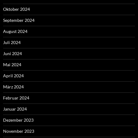
Oktober 2024
September 2024
August 2024
Juli 2024
Juni 2024
Mai 2024
April 2024
März 2024
Februar 2024
Januar 2024
Dezember 2023
November 2023