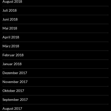
August 2018
Juli 2018
Juni 2018
Mai 2018
April 2018
März 2018
Februar 2018
Januar 2018
Dezember 2017
November 2017
Oktober 2017
September 2017
August 2017