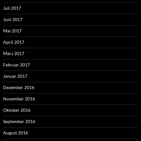
Juli 2017
Juni 2017
Mai 2017
April 2017
März 2017
Februar 2017
Januar 2017
Dezember 2016
November 2016
Oktober 2016
September 2016
August 2016