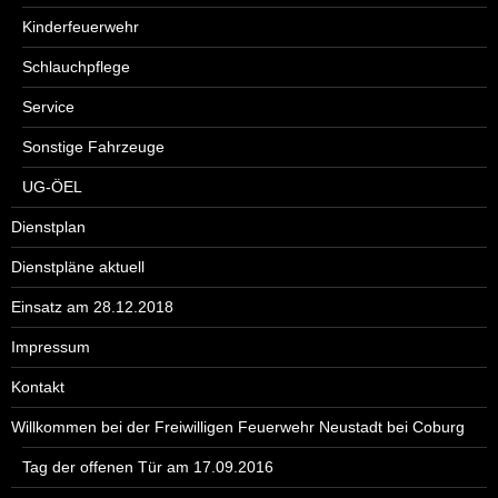
Kinderfeuerwehr
Schlauchpflege
Service
Sonstige Fahrzeuge
UG-ÖEL
Dienstplan
Dienstpläne aktuell
Einsatz am 28.12.2018
Impressum
Kontakt
Willkommen bei der Freiwilligen Feuerwehr Neustadt bei Coburg
Tag der offenen Tür am 17.09.2016