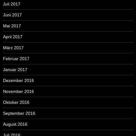
Juli 2017
Juni 2017
Mai 2017
April 2017
März 2017
Februar 2017
Januar 2017
Dezember 2016
November 2016
Oktober 2016
September 2016
August 2016
Juli 2016