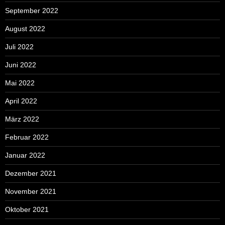
September 2022
August 2022
Juli 2022
Juni 2022
Mai 2022
April 2022
März 2022
Februar 2022
Januar 2022
Dezember 2021
November 2021
Oktober 2021