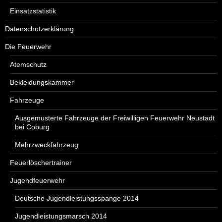
Einsatzstatistik
Datenschutzerklärung
Die Feuerwehr
Atemschutz
Bekleidungskammer
Fahrzeuge
Ausgemusterte Fahrzeuge der Freiwilligen Feuerwehr Neustadt
bei Coburg
Mehrzweckfahrzeug
Feuerlöschertrainer
Jugendfeuerwehr
Deutsche Jugendleistungsspange 2014
Jugendleistungsmarsch 2014