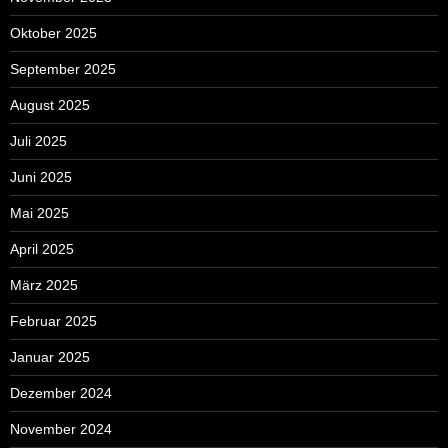
Oktober 2025
September 2025
August 2025
Juli 2025
Juni 2025
Mai 2025
April 2025
März 2025
Februar 2025
Januar 2025
Dezember 2024
November 2024