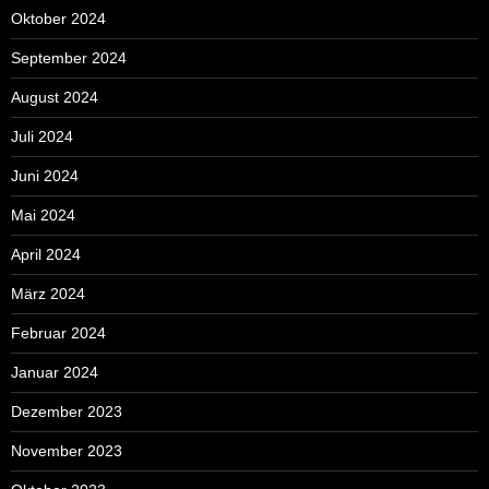
Oktober 2024
September 2024
August 2024
Juli 2024
Juni 2024
Mai 2024
April 2024
März 2024
Februar 2024
Januar 2024
Dezember 2023
November 2023