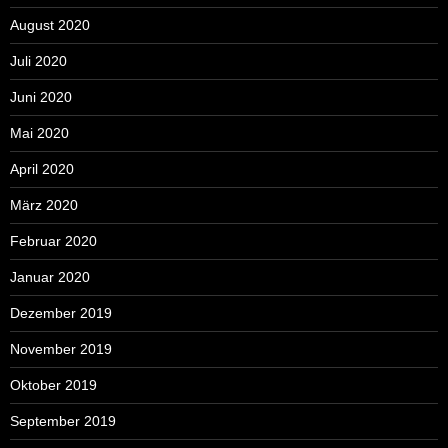
August 2020
Juli 2020
Juni 2020
Mai 2020
April 2020
März 2020
Februar 2020
Januar 2020
Dezember 2019
November 2019
Oktober 2019
September 2019