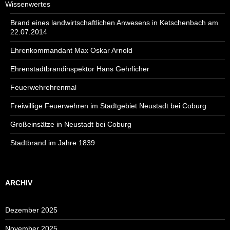
Wissenwertes
Brand eines landwirtschaftlichen Anwesens in Ketschenbach am
22.07.2014
Ehrenkommandant Max Oskar Arnold
Ehrenstadtbrandinspektor Hans Gehrlicher
Feuerwehrehrenmal
Freiwillige Feuerwehren im Stadtgebiet Neustadt bei Coburg
Großeinsätze in Neustadt bei Coburg
Stadtbrand im Jahre 1839
ARCHIV
Dezember 2025
November 2025