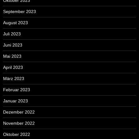
Oktober 2023
September 2023
August 2023
Juli 2023
Juni 2023
Mai 2023
April 2023
März 2023
Februar 2023
Januar 2023
Dezember 2022
November 2022
Oktober 2022