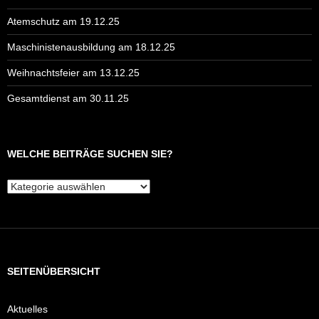
Atemschutz am 19.12.25
Maschinistenausbildung am 18.12.25
Weihnachtsfeier am 13.12.25
Gesamtdienst am 30.11.25
WELCHE BEITRÄGE SUCHEN SIE?
Welche
Beiträge
suchen
Sie?
SEITENÜBERSICHT
Aktuelles