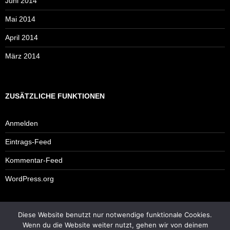
Juni 2014
Mai 2014
April 2014
März 2014
ZUSÄTZLICHE FUNKTIONEN
Anmelden
Eintrags-Feed
Kommentar-Feed
WordPress.org
Diese Website benutzt nur notwendige funktionale Cookies.
Impressum
Wenn du die Website weiter nutzt, gehen wir von deinem