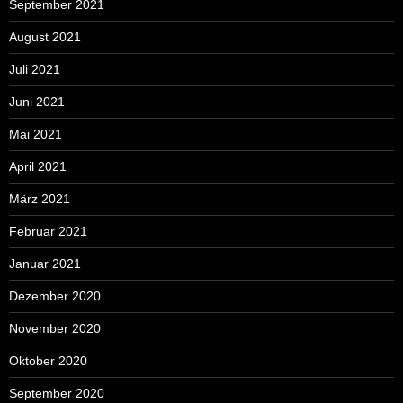
September 2021
August 2021
Juli 2021
Juni 2021
Mai 2021
April 2021
März 2021
Februar 2021
Januar 2021
Dezember 2020
November 2020
Oktober 2020
September 2020