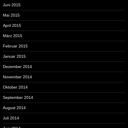
Juni 2015
Mai 2015
April 2015
März 2015
Februar 2015
Januar 2015
Dezember 2014
November 2014
Oktober 2014
September 2014
August 2014
Juli 2014