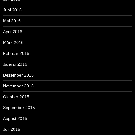
Juni 2016
Mai 2016
April 2016
März 2016
Februar 2016
Januar 2016
Dezember 2015
November 2015
Oktober 2015
September 2015
August 2015
Juli 2015