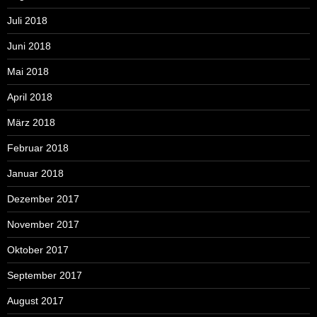
Juli 2018
Juni 2018
Mai 2018
April 2018
März 2018
Februar 2018
Januar 2018
Dezember 2017
November 2017
Oktober 2017
September 2017
August 2017