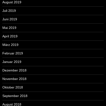
August 2019
Juli 2019
Juni 2019
Mai 2019
April 2019
März 2019
Februar 2019
Januar 2019
Dezember 2018
November 2018
Oktober 2018
September 2018
August 2018