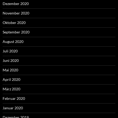
Dezember 2020
November 2020
Oktober 2020
September 2020
August 2020
Juli 2020
Juni 2020
Mai 2020
April 2020
März 2020
Februar 2020
Januar 2020
Dezember 2019