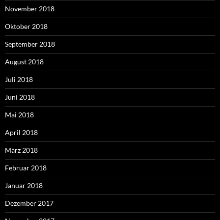
November 2018
Oktober 2018
September 2018
August 2018
Juli 2018
Juni 2018
Mai 2018
April 2018
März 2018
Februar 2018
Januar 2018
Dezember 2017