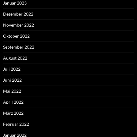
Januar 2023
Dezember 2022
November 2022
Oktober 2022
September 2022
August 2022
Juli 2022
Juni 2022
Mai 2022
April 2022
März 2022
Februar 2022
Januar 2022