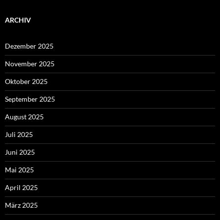
ARCHIV
Dezember 2025
November 2025
Oktober 2025
September 2025
August 2025
Juli 2025
Juni 2025
Mai 2025
April 2025
März 2025