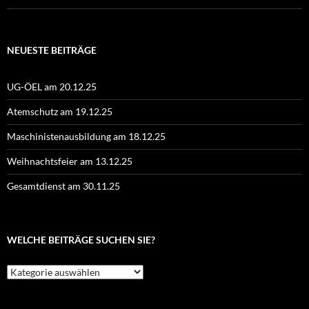
NEUESTE BEITRÄGE
UG-ÖEL am 20.12.25
Atemschutz am 19.12.25
Maschinistenausbildung am 18.12.25
Weihnachtsfeier am 13.12.25
Gesamtdienst am 30.11.25
WELCHE BEITRÄGE SUCHEN SIE?
Welche
Beiträge
suchen
Sie?