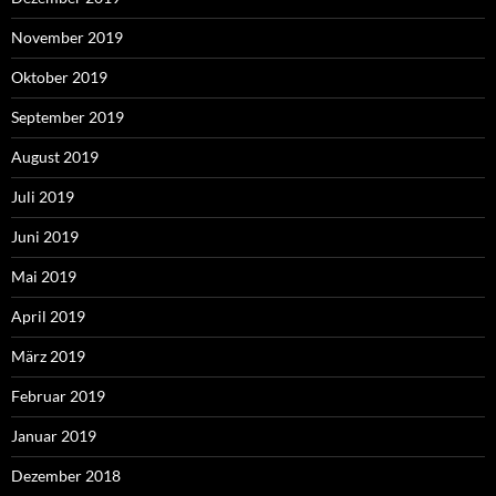
November 2019
Oktober 2019
September 2019
August 2019
Juli 2019
Juni 2019
Mai 2019
April 2019
März 2019
Februar 2019
Januar 2019
Dezember 2018