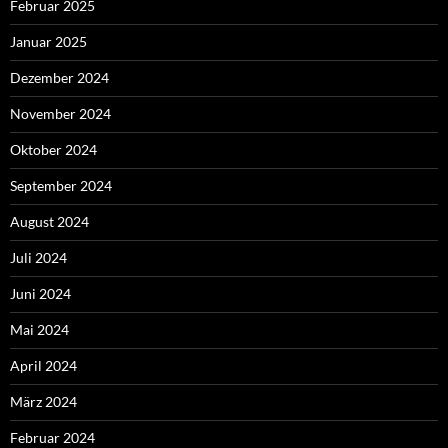
Februar 2025
Januar 2025
Dezember 2024
November 2024
Oktober 2024
September 2024
August 2024
Juli 2024
Juni 2024
Mai 2024
April 2024
März 2024
Februar 2024