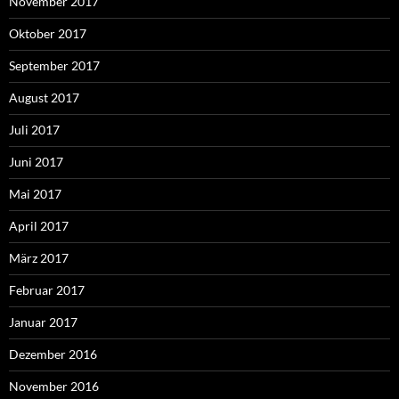
November 2017
Oktober 2017
September 2017
August 2017
Juli 2017
Juni 2017
Mai 2017
April 2017
März 2017
Februar 2017
Januar 2017
Dezember 2016
November 2016