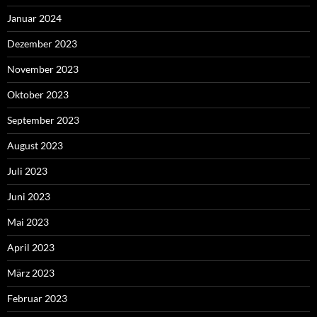
Januar 2024
Dezember 2023
November 2023
Oktober 2023
September 2023
August 2023
Juli 2023
Juni 2023
Mai 2023
April 2023
März 2023
Februar 2023