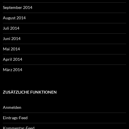
September 2014
August 2014
Juli 2014
Juni 2014
Mai 2014
April 2014
März 2014
ZUSÄTZLICHE FUNKTIONEN
Anmelden
Eintrags-Feed
Kommentar-Feed