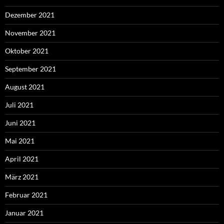
Dezember 2021
November 2021
Oktober 2021
September 2021
August 2021
Juli 2021
Juni 2021
Mai 2021
April 2021
März 2021
Februar 2021
Januar 2021