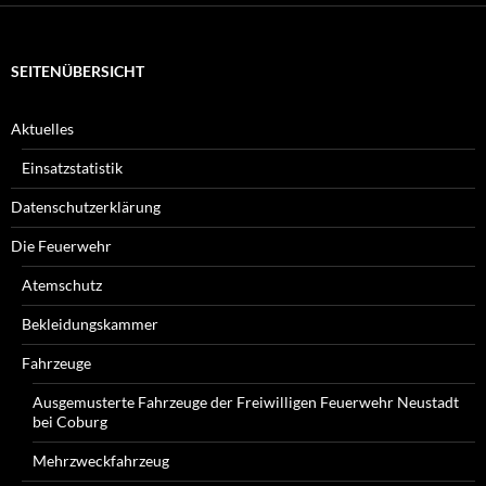
SEITENÜBERSICHT
Aktuelles
Einsatzstatistik
Datenschutzerklärung
Die Feuerwehr
Atemschutz
Bekleidungskammer
Fahrzeuge
Ausgemusterte Fahrzeuge der Freiwilligen Feuerwehr Neustadt
bei Coburg
Mehrzweckfahrzeug