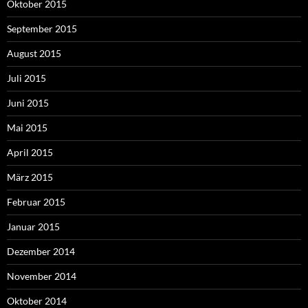
Oktober 2015
September 2015
August 2015
Juli 2015
Juni 2015
Mai 2015
April 2015
März 2015
Februar 2015
Januar 2015
Dezember 2014
November 2014
Oktober 2014