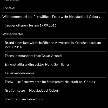
Kontakt
Willkommen bei der Freiwilligen Feuerwehr Neustadt bei Coburg
Tag der offenen Tür am 17.09.2016
Wissenwertes
Brand eines landwirtschaftlichen Anwesens in Ketschenbach am
22.07.2014
Ehrenkommandant Max Oskar Arnold
Ehrenstadtbrandinspektor Hans Gehrlicher
Feuerwehrehrenmal
Freiwillige Feuerwehren im Stadtgebiet Neustadt bei Coburg
Großeinsätze in Neustadt bei Coburg
Stadtbrand im Jahre 1839