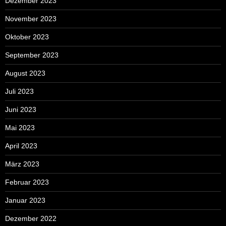
Dezember 2023
November 2023
Oktober 2023
September 2023
August 2023
Juli 2023
Juni 2023
Mai 2023
April 2023
März 2023
Februar 2023
Januar 2023
Dezember 2022