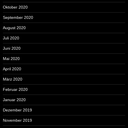
Oktober 2020
September 2020
August 2020
Juli 2020
Juni 2020
Mai 2020
April 2020
März 2020
Februar 2020
Januar 2020
Dezember 2019
November 2019