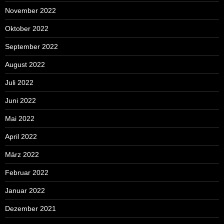
November 2022
Oktober 2022
September 2022
August 2022
Juli 2022
Juni 2022
Mai 2022
April 2022
März 2022
Februar 2022
Januar 2022
Dezember 2021