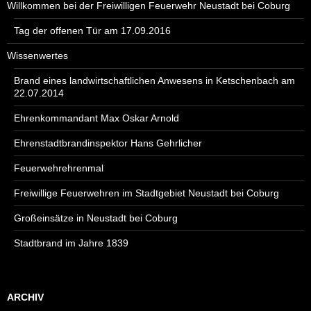
Willkommen bei der Freiwilligen Feuerwehr Neustadt bei Coburg
Tag der offenen Tür am 17.09.2016
Wissenwertes
Brand eines landwirtschaftlichen Anwesens in Ketschenbach am
22.07.2014
Ehrenkommandant Max Oskar Arnold
Ehrenstadtbrandinspektor Hans Gehrlicher
Feuerwehrehrenmal
Freiwillige Feuerwehren im Stadtgebiet Neustadt bei Coburg
Großeinsätze in Neustadt bei Coburg
Stadtbrand im Jahre 1839
ARCHIV