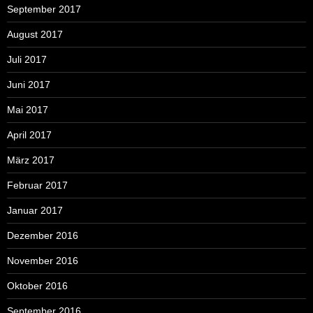
September 2017
August 2017
Juli 2017
Juni 2017
Mai 2017
April 2017
März 2017
Februar 2017
Januar 2017
Dezember 2016
November 2016
Oktober 2016
September 2016