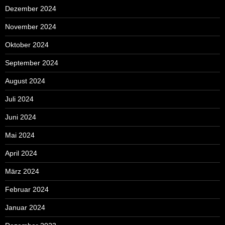
Dezember 2024
November 2024
Oktober 2024
September 2024
August 2024
Juli 2024
Juni 2024
Mai 2024
April 2024
März 2024
Februar 2024
Januar 2024