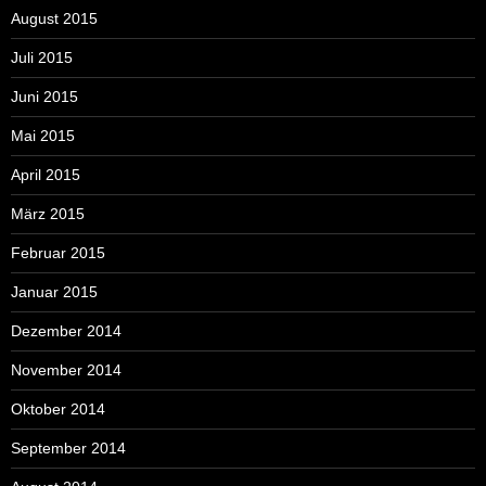
August 2015
Juli 2015
Juni 2015
Mai 2015
April 2015
März 2015
Februar 2015
Januar 2015
Dezember 2014
November 2014
Oktober 2014
September 2014