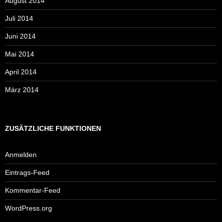
August 2014
Juli 2014
Juni 2014
Mai 2014
April 2014
März 2014
ZUSÄTZLICHE FUNKTIONEN
Anmelden
Eintrags-Feed
Kommentar-Feed
WordPress.org