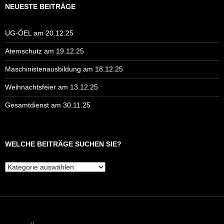
NEUESTE BEITRÄGE
UG-ÖEL am 20.12.25
Atemschutz am 19.12.25
Maschinistenausbildung am 18.12.25
Weihnachtsfeier am 13.12.25
Gesamtdienst am 30.11.25
WELCHE BEITRÄGE SUCHEN SIE?
Welche
Beiträge
suchen
Sie?