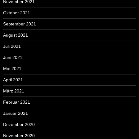
November 2021
Oktober 2021
September 2021
August 2021
Juli 2021
Juni 2021
Mai 2021
April 2021
März 2021
Februar 2021
Januar 2021
Dezember 2020
November 2020