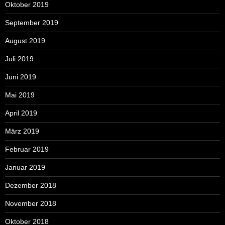
Oktober 2019
September 2019
August 2019
Juli 2019
Juni 2019
Mai 2019
April 2019
März 2019
Februar 2019
Januar 2019
Dezember 2018
November 2018
Oktober 2018