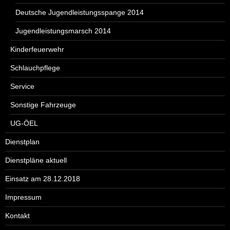
Deutsche Jugendleistungsspange 2014
Jugendleistungsmarsch 2014
Kinderfeuerwehr
Schlauchpflege
Service
Sonstige Fahrzeuge
UG-ÖEL
Dienstplan
Dienstpläne aktuell
Einsatz am 28.12.2018
Impressum
Kontakt