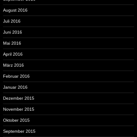
August 2016
Juli 2016
Juni 2016
Mai 2016
April 2016
März 2016
Februar 2016
Januar 2016
Dezember 2015
November 2015
Oktober 2015
September 2015