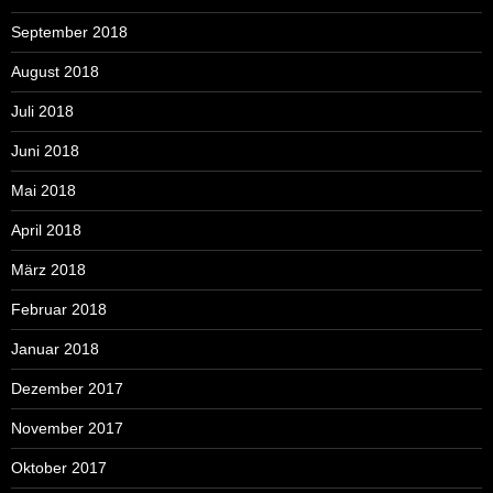
September 2018
August 2018
Juli 2018
Juni 2018
Mai 2018
April 2018
März 2018
Februar 2018
Januar 2018
Dezember 2017
November 2017
Oktober 2017