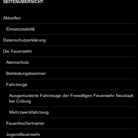
SEITENÜBERSICHT
Aktuelles
Einsatzstatistik
Datenschutzerklärung
Die Feuerwehr
Atemschutz
Bekleidungskammer
Fahrzeuge
Ausgemusterte Fahrzeuge der Freiwilligen Feuerwehr Neustadt
bei Coburg
Mehrzweckfahrzeug
Feuerlöschertrainer
Jugendfeuerwehr