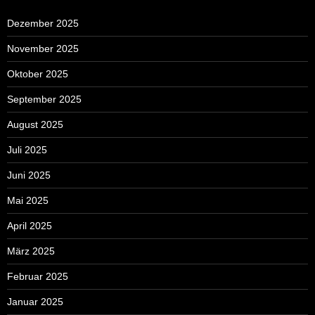
Dezember 2025
November 2025
Oktober 2025
September 2025
August 2025
Juli 2025
Juni 2025
Mai 2025
April 2025
März 2025
Februar 2025
Januar 2025