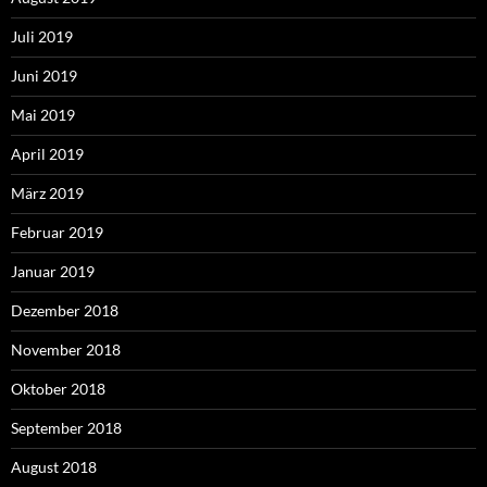
Juli 2019
Juni 2019
Mai 2019
April 2019
März 2019
Februar 2019
Januar 2019
Dezember 2018
November 2018
Oktober 2018
September 2018
August 2018