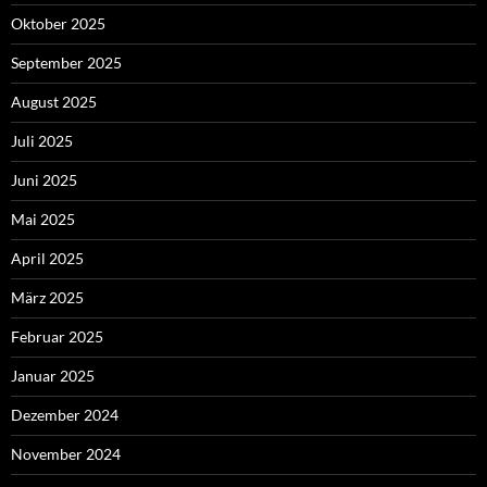
Oktober 2025
September 2025
August 2025
Juli 2025
Juni 2025
Mai 2025
April 2025
März 2025
Februar 2025
Januar 2025
Dezember 2024
November 2024