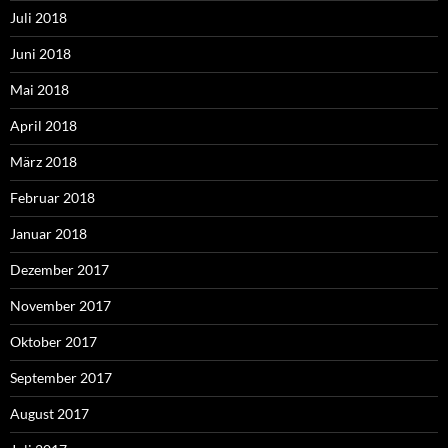
Juli 2018
Juni 2018
Mai 2018
April 2018
März 2018
Februar 2018
Januar 2018
Dezember 2017
November 2017
Oktober 2017
September 2017
August 2017