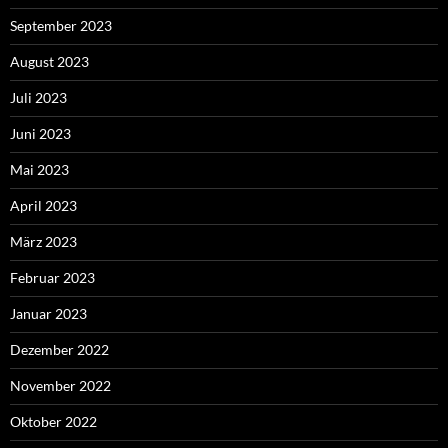
September 2023
August 2023
Juli 2023
Juni 2023
Mai 2023
April 2023
März 2023
Februar 2023
Januar 2023
Dezember 2022
November 2022
Oktober 2022