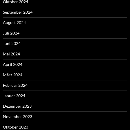
Oktober 2024
September 2024
August 2024
Juli 2024
Juni 2024
Mai 2024
April 2024
März 2024
Februar 2024
Januar 2024
Dezember 2023
November 2023
Oktober 2023