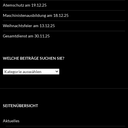
Atemschutz am 19.12.25
Maschinistenausbildung am 18.12.25
Weihnachtsfeier am 13.12.25
Gesamtdienst am 30.11.25
WELCHE BEITRÄGE SUCHEN SIE?
Welche
Beiträge
suchen
Sie?
SEITENÜBERSICHT
Aktuelles