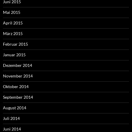
Juni 2015
Mai 2015
April 2015
März 2015
Februar 2015
Januar 2015
Dezember 2014
November 2014
Oktober 2014
September 2014
August 2014
Juli 2014
Juni 2014