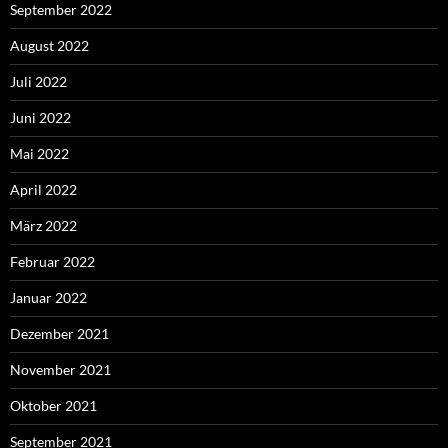
September 2022
August 2022
Juli 2022
Juni 2022
Mai 2022
April 2022
März 2022
Februar 2022
Januar 2022
Dezember 2021
November 2021
Oktober 2021
September 2021