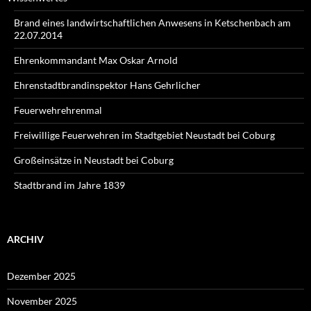
Brand eines landwirtschaftlichen Anwesens in Ketschenbach am
22.07.2014
Ehrenkommandant Max Oskar Arnold
Ehrenstadtbrandinspektor Hans Gehrlicher
Feuerwehrehrenmal
Freiwillige Feuerwehren im Stadtgebiet Neustadt bei Coburg
Großeinsätze in Neustadt bei Coburg
Stadtbrand im Jahre 1839
ARCHIV
Dezember 2025
November 2025