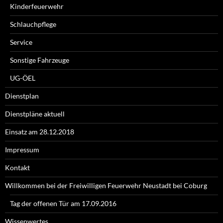
Kinderfeuerwehr
Schlauchpflege
Service
Sonstige Fahrzeuge
UG-ÖEL
Dienstplan
Dienstpläne aktuell
Einsatz am 28.12.2018
Impressum
Kontakt
Willkommen bei der Freiwilligen Feuerwehr Neustadt bei Coburg
Tag der offenen Tür am 17.09.2016
Wissenwertes