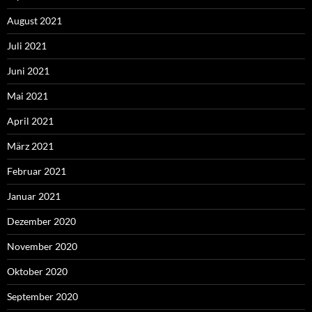
August 2021
Juli 2021
Juni 2021
Mai 2021
April 2021
März 2021
Februar 2021
Januar 2021
Dezember 2020
November 2020
Oktober 2020
September 2020