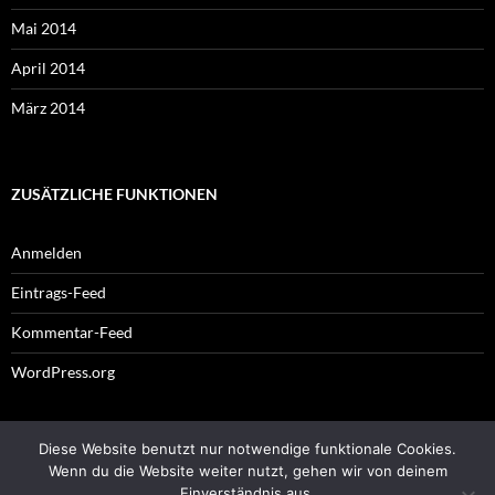
Mai 2014
April 2014
März 2014
ZUSÄTZLICHE FUNKTIONEN
Anmelden
Eintrags-Feed
Kommentar-Feed
WordPress.org
Diese Website benutzt nur notwendige funktionale Cookies.
Impressum
Wenn du die Website weiter nutzt, gehen wir von deinem
Einverständnis aus.