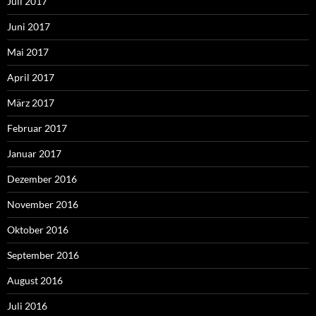
Juli 2017
Juni 2017
Mai 2017
April 2017
März 2017
Februar 2017
Januar 2017
Dezember 2016
November 2016
Oktober 2016
September 2016
August 2016
Juli 2016