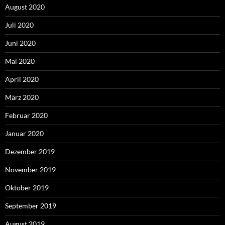
August 2020
Juli 2020
Juni 2020
Mai 2020
April 2020
März 2020
Februar 2020
Januar 2020
Dezember 2019
November 2019
Oktober 2019
September 2019
August 2019