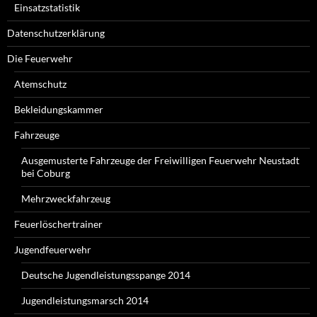
Einsatzstatistik
Datenschutzerklärung
Die Feuerwehr
Atemschutz
Bekleidungskammer
Fahrzeuge
Ausgemusterte Fahrzeuge der Freiwilligen Feuerwehr Neustadt
bei Coburg
Mehrzweckfahrzeug
Feuerlöschertrainer
Jugendfeuerwehr
Deutsche Jugendleistungsspange 2014
Jugendleistungsmarsch 2014