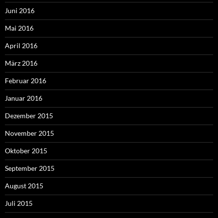
Juni 2016
Mai 2016
April 2016
März 2016
Februar 2016
Januar 2016
Dezember 2015
November 2015
Oktober 2015
September 2015
August 2015
Juli 2015