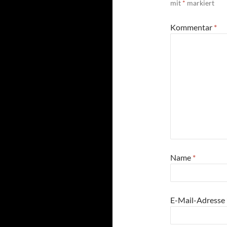
mit
*
markiert
Kommentar
*
Name
*
E-Mail-Adresse