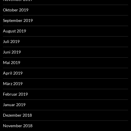
Oktober 2019
September 2019
August 2019
Juli 2019
Juni 2019
Mai 2019
April 2019
März 2019
Februar 2019
Januar 2019
Dezember 2018
November 2018