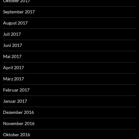
Oktober 2017
September 2017
August 2017
Juli 2017
Juni 2017
Mai 2017
April 2017
März 2017
Februar 2017
Januar 2017
Dezember 2016
November 2016
Oktober 2016