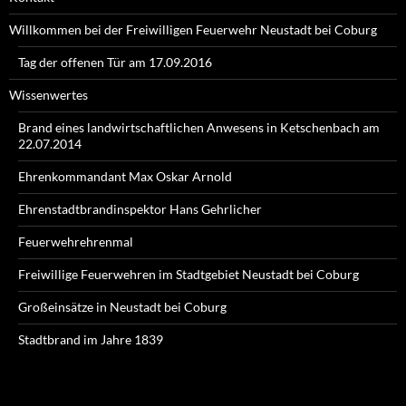
Willkommen bei der Freiwilligen Feuerwehr Neustadt bei Coburg
Tag der offenen Tür am 17.09.2016
Wissenwertes
Brand eines landwirtschaftlichen Anwesens in Ketschenbach am
22.07.2014
Ehrenkommandant Max Oskar Arnold
Ehrenstadtbrandinspektor Hans Gehrlicher
Feuerwehrehrenmal
Freiwillige Feuerwehren im Stadtgebiet Neustadt bei Coburg
Großeinsätze in Neustadt bei Coburg
Stadtbrand im Jahre 1839