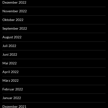
Dezember 2022
November 2022
Oktober 2022
September 2022
August 2022
Juli 2022
Juni 2022
Mai 2022
April 2022
März 2022
Februar 2022
Januar 2022
Dezember 2021