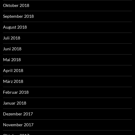
Oktober 2018
September 2018
August 2018
Juli 2018
Juni 2018
Mai 2018
April 2018
März 2018
Februar 2018
Januar 2018
Dezember 2017
November 2017