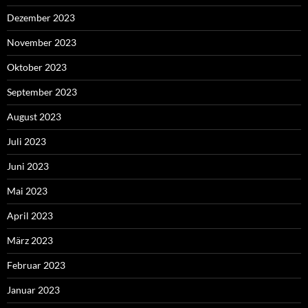
Dezember 2023
November 2023
Oktober 2023
September 2023
August 2023
Juli 2023
Juni 2023
Mai 2023
April 2023
März 2023
Februar 2023
Januar 2023