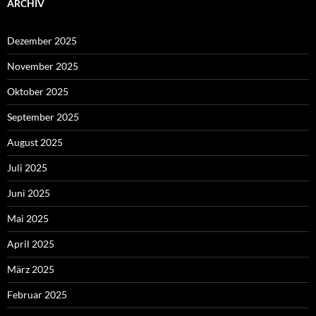
ARCHIV
Dezember 2025
November 2025
Oktober 2025
September 2025
August 2025
Juli 2025
Juni 2025
Mai 2025
April 2025
März 2025
Februar 2025