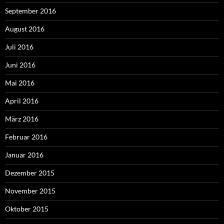
September 2016
August 2016
Juli 2016
Juni 2016
Mai 2016
April 2016
März 2016
Februar 2016
Januar 2016
Dezember 2015
November 2015
Oktober 2015