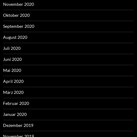
November 2020
Oktober 2020
September 2020
August 2020
Juli 2020
Juni 2020
Mai 2020
April 2020
März 2020
Februar 2020
Januar 2020
Dezember 2019
November 2019