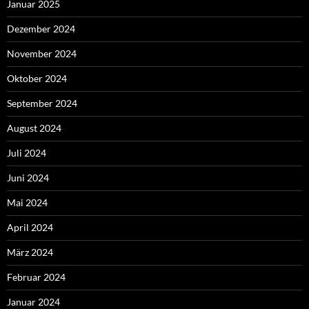
Januar 2025
Dezember 2024
November 2024
Oktober 2024
September 2024
August 2024
Juli 2024
Juni 2024
Mai 2024
April 2024
März 2024
Februar 2024
Januar 2024