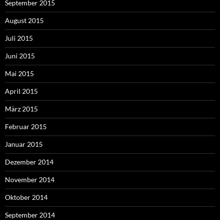
September 2015
August 2015
Juli 2015
Juni 2015
Mai 2015
April 2015
März 2015
Februar 2015
Januar 2015
Dezember 2014
November 2014
Oktober 2014
September 2014