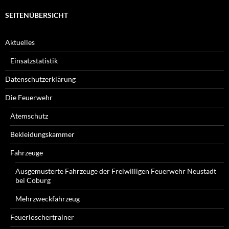
SEITENÜBERSICHT
Aktuelles
Einsatzstatistik
Datenschutzerklärung
Die Feuerwehr
Atemschutz
Bekleidungskammer
Fahrzeuge
Ausgemusterte Fahrzeuge der Freiwilligen Feuerwehr Neustadt
bei Coburg
Mehrzweckfahrzeug
Feuerlöschertrainer