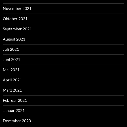
November 2021
Oktober 2021
September 2021
August 2021
Juli 2021
Juni 2021
Mai 2021
April 2021
März 2021
Februar 2021
Januar 2021
Dezember 2020