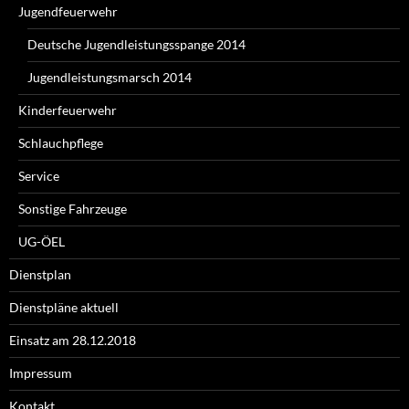
Jugendfeuerwehr
Deutsche Jugendleistungsspange 2014
Jugendleistungsmarsch 2014
Kinderfeuerwehr
Schlauchpflege
Service
Sonstige Fahrzeuge
UG-ÖEL
Dienstplan
Dienstpläne aktuell
Einsatz am 28.12.2018
Impressum
Kontakt