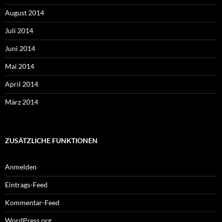
August 2014
Juli 2014
Juni 2014
Mai 2014
April 2014
März 2014
ZUSÄTZLICHE FUNKTIONEN
Anmelden
Eintrags-Feed
Kommentar-Feed
WordPress.org