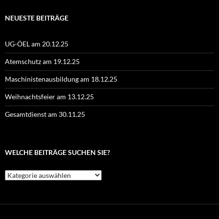
NEUESTE BEITRÄGE
UG-ÖEL am 20.12.25
Atemschutz am 19.12.25
Maschinistenausbildung am 18.12.25
Weihnachtsfeier am 13.12.25
Gesamtdienst am 30.11.25
WELCHE BEITRÄGE SUCHEN SIE?
Welche
Beiträge
suchen
Sie?