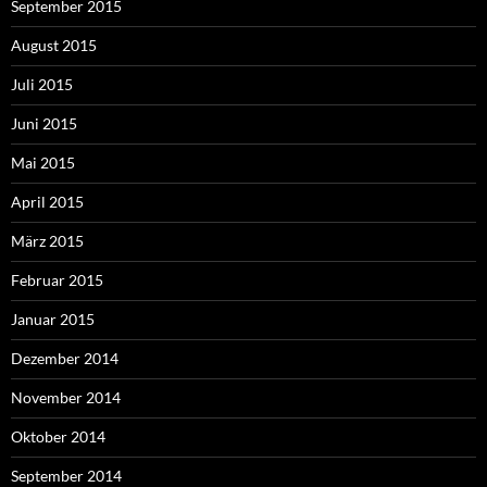
September 2015
August 2015
Juli 2015
Juni 2015
Mai 2015
April 2015
März 2015
Februar 2015
Januar 2015
Dezember 2014
November 2014
Oktober 2014
September 2014