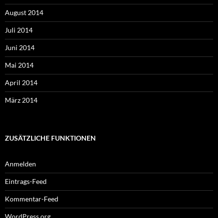
August 2014
Juli 2014
Juni 2014
Mai 2014
April 2014
März 2014
ZUSÄTZLICHE FUNKTIONEN
Anmelden
Eintrags-Feed
Kommentar-Feed
WordPress.org