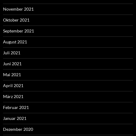
November 2021
Oktober 2021
September 2021
August 2021
Juli 2021
Juni 2021
Mai 2021
April 2021
März 2021
Februar 2021
Januar 2021
Dezember 2020