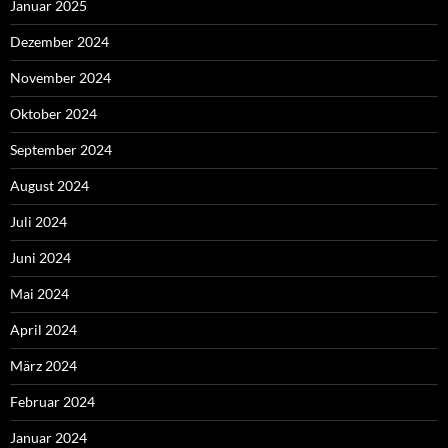
Januar 2025
Dezember 2024
November 2024
Oktober 2024
September 2024
August 2024
Juli 2024
Juni 2024
Mai 2024
April 2024
März 2024
Februar 2024
Januar 2024