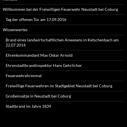
Willkommen bei der Freiwilligen Feuerwehr Neustadt bei Coburg
Tag der offenen Tür am 17.09.2016
Wissenwertes
Brand eines landwirtschaftlichen Anwesens in Ketschenbach am
22.07.2014
Ehrenkommandant Max Oskar Arnold
Ehrenstadtbrandinspektor Hans Gehrlicher
Feuerwehrehrenmal
Freiwillige Feuerwehren im Stadtgebiet Neustadt bei Coburg
Großeinsätze in Neustadt bei Coburg
Stadtbrand im Jahre 1839