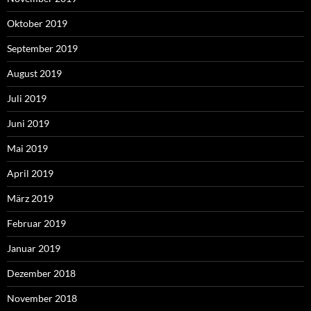
Oktober 2019
September 2019
August 2019
Juli 2019
Juni 2019
Mai 2019
April 2019
März 2019
Februar 2019
Januar 2019
Dezember 2018
November 2018