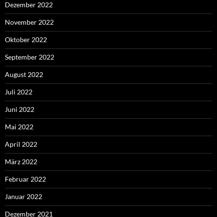
Dezember 2022
November 2022
Oktober 2022
September 2022
August 2022
Juli 2022
Juni 2022
Mai 2022
April 2022
März 2022
Februar 2022
Januar 2022
Dezember 2021