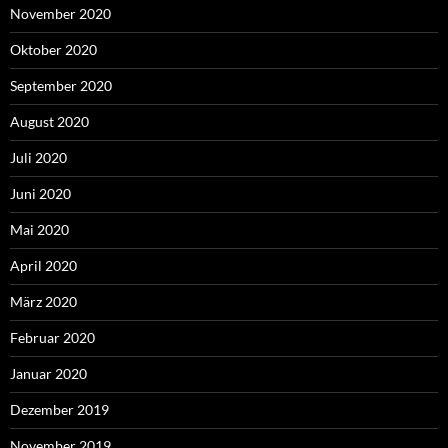
November 2020
Oktober 2020
September 2020
August 2020
Juli 2020
Juni 2020
Mai 2020
April 2020
März 2020
Februar 2020
Januar 2020
Dezember 2019
November 2019