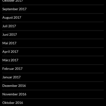
Oktober 2017
September 2017
August 2017
Juli 2017
Juni 2017
Mai 2017
April 2017
März 2017
Februar 2017
Januar 2017
Dezember 2016
November 2016
Oktober 2016