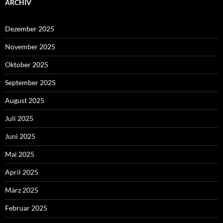
ARCHIV
Dezember 2025
November 2025
Oktober 2025
September 2025
August 2025
Juli 2025
Juni 2025
Mai 2025
April 2025
März 2025
Februar 2025