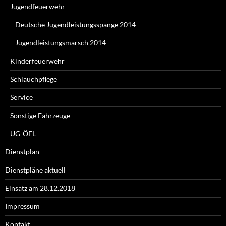
Jugendfeuerwehr
Deutsche Jugendleistungsspange 2014
Jugendleistungsmarsch 2014
Kinderfeuerwehr
Schlauchpflege
Service
Sonstige Fahrzeuge
UG-ÖEL
Dienstplan
Dienstpläne aktuell
Einsatz am 28.12.2018
Impressum
Kontakt