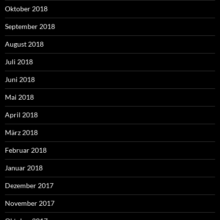
Oktober 2018
September 2018
August 2018
Juli 2018
Juni 2018
Mai 2018
April 2018
März 2018
Februar 2018
Januar 2018
Dezember 2017
November 2017