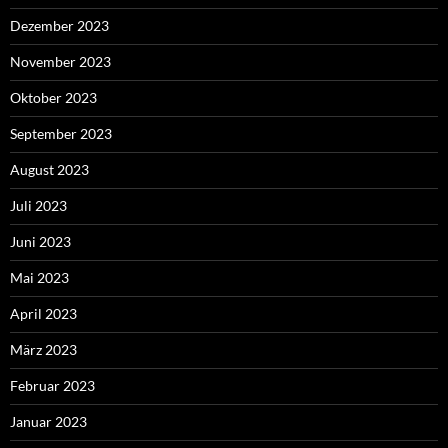
Dezember 2023
November 2023
Oktober 2023
September 2023
August 2023
Juli 2023
Juni 2023
Mai 2023
April 2023
März 2023
Februar 2023
Januar 2023