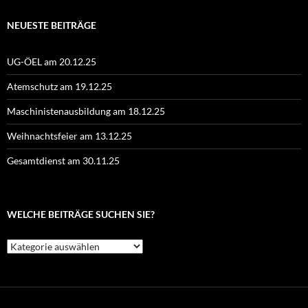
NEUESTE BEITRÄGE
UG-ÖEL am 20.12.25
Atemschutz am 19.12.25
Maschinistenausbildung am 18.12.25
Weihnachtsfeier am 13.12.25
Gesamtdienst am 30.11.25
WELCHE BEITRÄGE SUCHEN SIE?
Welche
Beiträge
suchen
Sie?