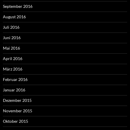
September 2016
August 2016
Juli 2016
Juni 2016
Mai 2016
April 2016
März 2016
Februar 2016
Januar 2016
Dezember 2015
November 2015
Oktober 2015