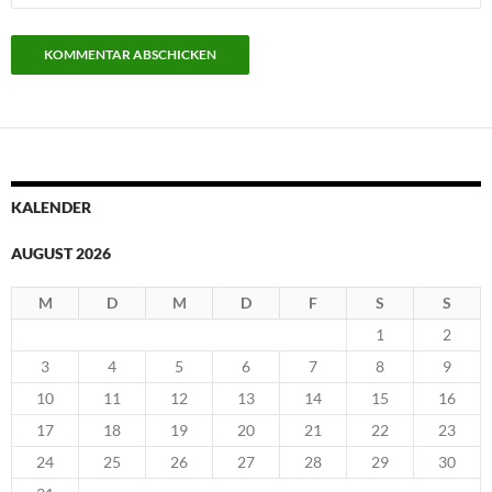
KALENDER
AUGUST 2026
M
D
M
D
F
S
S
1
2
3
4
5
6
7
8
9
10
11
12
13
14
15
16
17
18
19
20
21
22
23
24
25
26
27
28
29
30