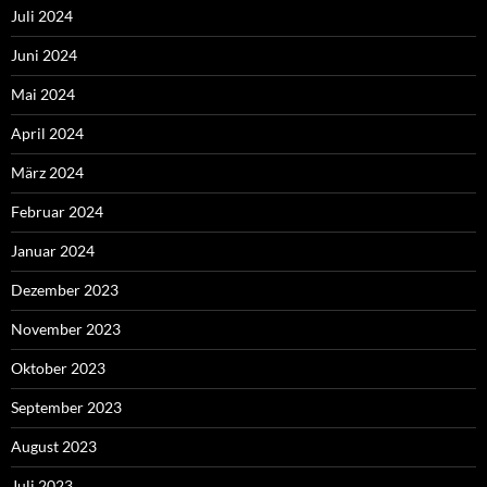
Juli 2024
Juni 2024
Mai 2024
April 2024
März 2024
Februar 2024
Januar 2024
Dezember 2023
November 2023
Oktober 2023
September 2023
August 2023
Juli 2023