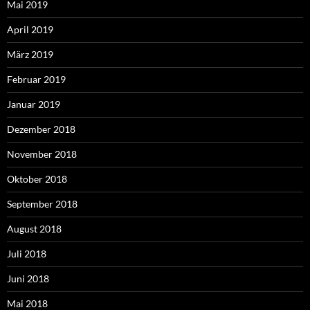
Mai 2019
April 2019
März 2019
Februar 2019
Januar 2019
Dezember 2018
November 2018
Oktober 2018
September 2018
August 2018
Juli 2018
Juni 2018
Mai 2018