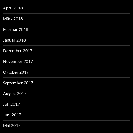
April 2018
März 2018
Februar 2018
Januar 2018
Dezember 2017
November 2017
Oktober 2017
September 2017
August 2017
Juli 2017
Juni 2017
Mai 2017