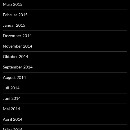
März 2015
Februar 2015
Januar 2015
Dezember 2014
November 2014
Oktober 2014
September 2014
August 2014
Juli 2014
Juni 2014
Mai 2014
April 2014
März 2014