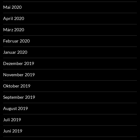
Mai 2020
April 2020
März 2020
Februar 2020
Januar 2020
Dezember 2019
November 2019
Oktober 2019
September 2019
August 2019
Juli 2019
Juni 2019