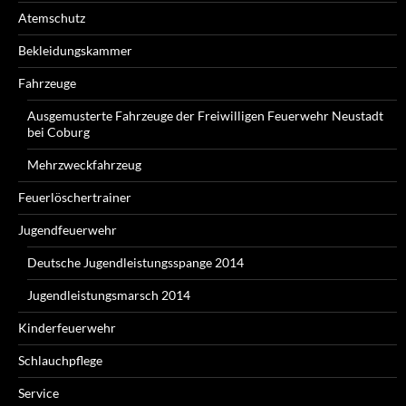
Atemschutz
Bekleidungskammer
Fahrzeuge
Ausgemusterte Fahrzeuge der Freiwilligen Feuerwehr Neustadt
bei Coburg
Mehrzweckfahrzeug
Feuerlöschertrainer
Jugendfeuerwehr
Deutsche Jugendleistungsspange 2014
Jugendleistungsmarsch 2014
Kinderfeuerwehr
Schlauchpflege
Service