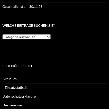
Gesamtdienst am 30.11.25
WELCHE BEITRÄGE SUCHEN SIE?
Welche
Beiträge
suchen
Sie?
SEITENÜBERSICHT
Aktuelles
Einsatzstatistik
Datenschutzerklärung
Die Feuerwehr