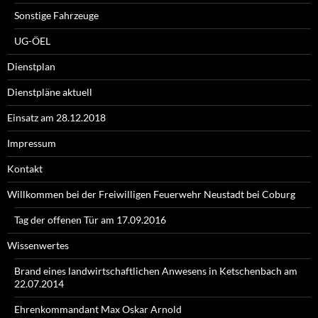
Sonstige Fahrzeuge
UG-ÖEL
Dienstplan
Dienstpläne aktuell
Einsatz am 28.12.2018
Impressum
Kontakt
Willkommen bei der Freiwilligen Feuerwehr Neustadt bei Coburg
Tag der offenen Tür am 17.09.2016
Wissenwertes
Brand eines landwirtschaftlichen Anwesens in Ketschenbach am
22.07.2014
Ehrenkommandant Max Oskar Arnold