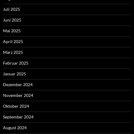
Juli 2025
Juni 2025
Mai 2025
April 2025
März 2025
Februar 2025
Januar 2025
Dezember 2024
November 2024
Oktober 2024
September 2024
August 2024