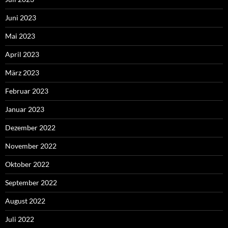
Juni 2023
Mai 2023
April 2023
März 2023
Februar 2023
Januar 2023
Dezember 2022
November 2022
Oktober 2022
September 2022
August 2022
Juli 2022