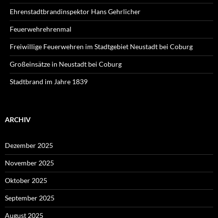
Ehrenstadtbrandinspektor Hans Gehrlicher
Feuerwehrehrenmal
Freiwillige Feuerwehren im Stadtgebiet Neustadt bei Coburg
Großeinsätze in Neustadt bei Coburg
Stadtbrand im Jahre 1839
ARCHIV
Dezember 2025
November 2025
Oktober 2025
September 2025
August 2025