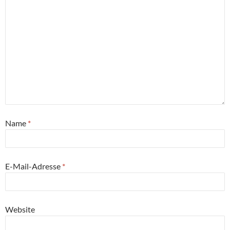
Name
*
E-Mail-Adresse
*
Website