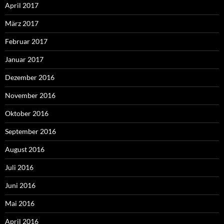
April 2017
März 2017
Februar 2017
Januar 2017
Dezember 2016
November 2016
Oktober 2016
September 2016
August 2016
Juli 2016
Juni 2016
Mai 2016
April 2016