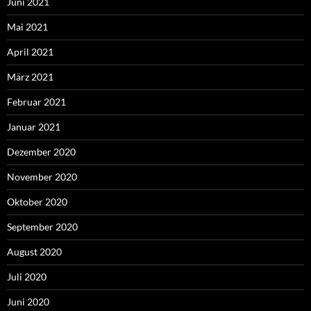
Juni 2021
Mai 2021
April 2021
März 2021
Februar 2021
Januar 2021
Dezember 2020
November 2020
Oktober 2020
September 2020
August 2020
Juli 2020
Juni 2020