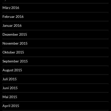
März 2016
Februar 2016
Januar 2016
Dezember 2015
November 2015
Oktober 2015
September 2015
August 2015
Juli 2015
Juni 2015
Mai 2015
April 2015