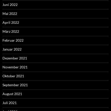
Juni 2022
Mai 2022
April 2022
März 2022
Februar 2022
Januar 2022
Dezember 2021
November 2021
Oktober 2021
September 2021
August 2021
Juli 2021