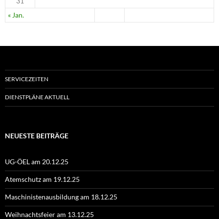
31
« Jan.
SERVICEZEITEN
DIENSTPLÄNE AKTUELL
NEUESTE BEITRÄGE
UG-ÖEL am 20.12.25
Atemschutz am 19.12.25
Maschinistenausbildung am 18.12.25
Weihnachtsfeier am 13.12.25